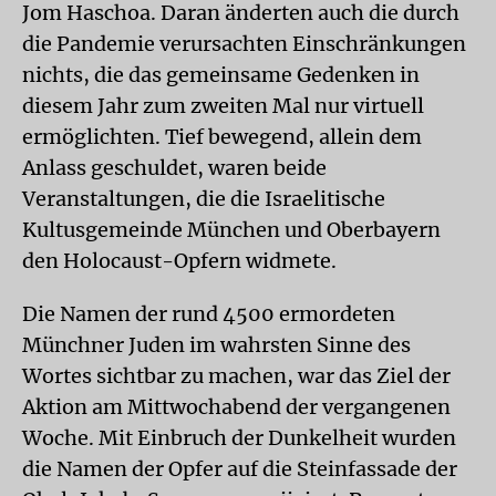
Jom Haschoa. Daran änderten auch die durch
die Pandemie verursachten Einschränkungen
nichts, die das gemeinsame Gedenken in
diesem Jahr zum zweiten Mal nur virtuell
ermöglichten. Tief bewegend, allein dem
Anlass geschuldet, waren beide
Veranstaltungen, die die Israelitische
Kultusgemeinde München und Oberbayern
den Holocaust-Opfern widmete.
Die Namen der rund 4500 ermordeten
Münchner Juden im wahrsten Sinne des
Wortes sichtbar zu machen, war das Ziel der
Aktion am Mittwochabend der vergangenen
Woche. Mit Einbruch der Dunkelheit wurden
die Namen der Opfer auf die Steinfassade der