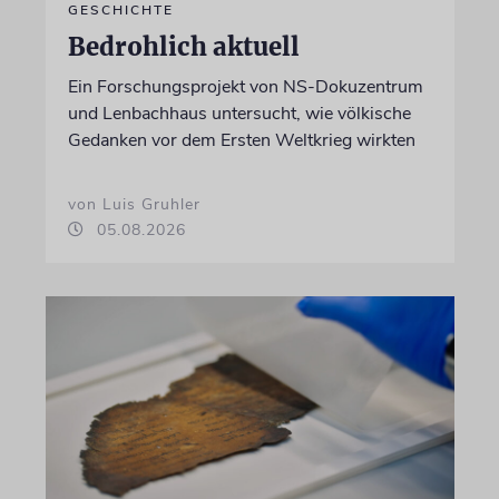
GESCHICHTE
Bedrohlich aktuell
Ein Forschungsprojekt von NS-Dokuzentrum
und Lenbachhaus untersucht, wie völkische
Gedanken vor dem Ersten Weltkrieg wirkten
von Luis Gruhler
05.08.2026