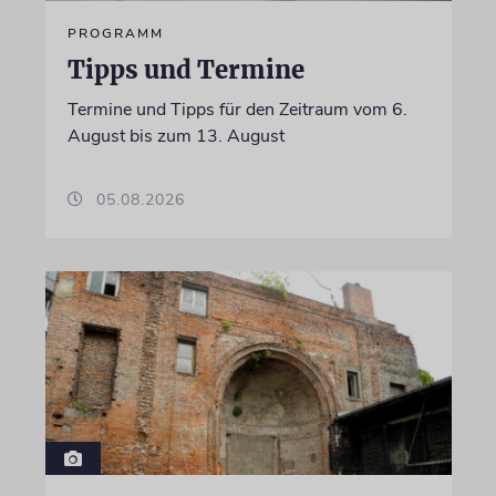
PROGRAMM
Tipps und Termine
Termine und Tipps für den Zeitraum vom 6.
August bis zum 13. August
05.08.2026