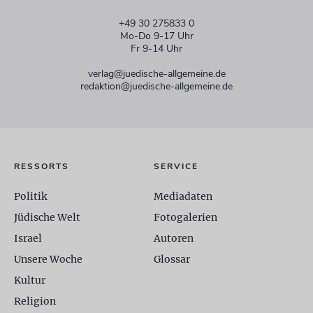
+49 30 275833 0
Mo-Do 9-17 Uhr
Fr 9-14 Uhr
verlag@juedische-allgemeine.de
redaktion@juedische-allgemeine.de
RESSORTS
SERVICE
Politik
Mediadaten
Jüdische Welt
Fotogalerien
Israel
Autoren
Unsere Woche
Glossar
Kultur
Religion