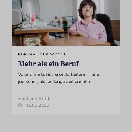
PORTRÄT DER WOCHE
Mehr als ein Beruf
Valerie Vorkul ist Sozialarbeiterin – und
jüdischer, als sie lange Zeit annahm
von Leon Stork
02.08.2026