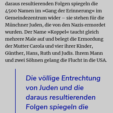
daraus resultierenden Folgen spiegeln die
4500 Namen im »Gang der Erinnerung« im
Gemeindezentrum wider – sie stehen für die
Münchner Juden, die von den Nazis ermordet
wurden. Der Name »Koppel« taucht gleich
mehrere Male auf und belegt die Ermordung
der Mutter Carola und vier ihrer Kinder,
Günther, Hans, Ruth und Judis. Ihrem Mann
und zwei Söhnen gelang die Flucht in die USA.
Die völlige Entrechtung
von Juden und die
daraus resultierenden
Folgen spiegeln die