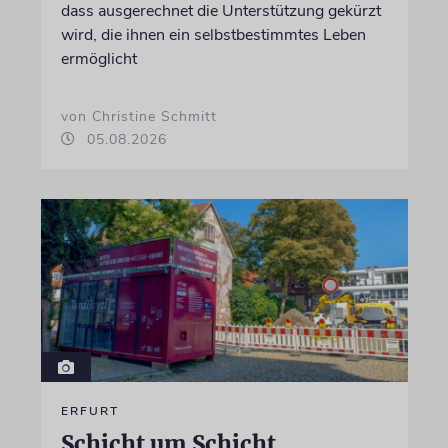
dass ausgerechnet die Unterstützung gekürzt
wird, die ihnen ein selbstbestimmtes Leben
ermöglicht
von Christine Schmitt
05.08.2026
ERFURT
Schicht um Schicht