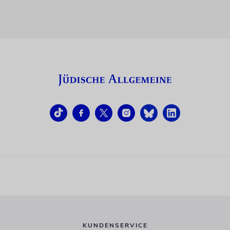
KUNDENSERVICE