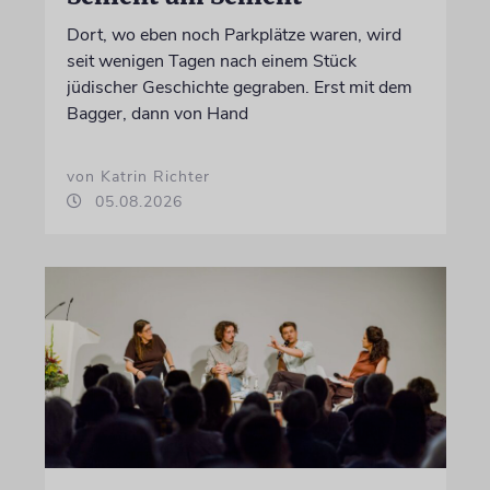
Dort, wo eben noch Parkplätze waren, wird
seit wenigen Tagen nach einem Stück
jüdischer Geschichte gegraben. Erst mit dem
Bagger, dann von Hand
von Katrin Richter
05.08.2026