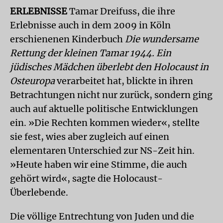
ERLEBNISSE
Tamar Dreifuss, die ihre
Erlebnisse auch in dem 2009 in Köln
erschienenen Kinderbuch
Die wundersame
Rettung der kleinen Tamar 1944. Ein
jüdisches Mädchen überlebt den Holocaust in
Osteuropa
verarbeitet hat, blickte in ihren
Betrachtungen nicht nur zurück, sondern ging
auch auf aktuelle politische Entwicklungen
ein. »Die Rechten kommen wieder«, stellte
sie fest, wies aber zugleich auf einen
elementaren Unterschied zur NS-Zeit hin.
»Heute haben wir eine Stimme, die auch
gehört wird«, sagte die Holocaust-
Überlebende.
Die völlige Entrechtung von Juden und die