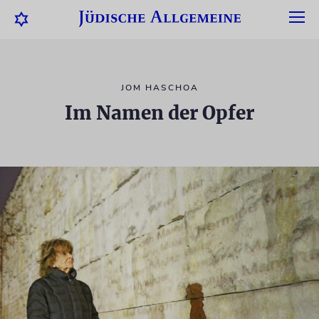
JOM HASCHOA
Im Namen der Opfer