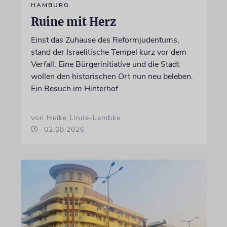
HAMBURG
Ruine mit Herz
Einst das Zuhause des Reformjudentums,
stand der Israelitische Tempel kurz vor dem
Verfall. Eine Bürgerinitiative und die Stadt
wollen den historischen Ort nun neu beleben.
Ein Besuch im Hinterhof
von Heike Linde-Lembke
02.08.2026