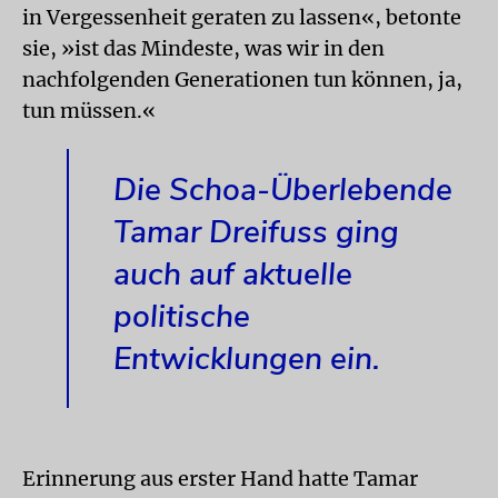
in Vergessenheit geraten zu lassen«, betonte
sie, »ist das Mindeste, was wir in den
nachfolgenden Generationen tun können, ja,
tun müssen.«
Die Schoa-Überlebende
Tamar Dreifuss ging
auch auf aktuelle
politische
Entwicklungen ein.
Erinnerung aus erster Hand hatte Tamar