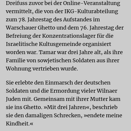
Dreifuss zuvor bei der Online-Veranstaltung
vermittelt, die von der IKG-Kulturabteilung
zum 78. Jahrestag des Aufstandes im
Warschauer Ghetto und dem 76. Jahrestag der
Befreiung der Konzentrationslager für die
Israelitische Kultusgemeinde organisiert
worden war. Tamar war drei Jahre alt, als ihre
Familie von sowjetischen Soldaten aus ihrer
Wohnung vertrieben wurde.
Sie erlebte den Einmarsch der deutschen
Soldaten und die Ermordung vieler Wilnaer
Juden mit. Gemeinsam mit ihrer Mutter kam
sie ins Ghetto. »Mit drei Jahren«, beschrieb
sie den damaligen Schrecken, »endete meine
Kindheit.«