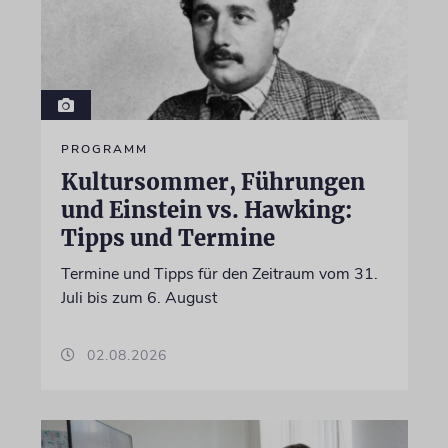
PROGRAMM
Kultursommer, Führungen
und Einstein vs. Hawking:
Tipps und Termine
Termine und Tipps für den Zeitraum vom 31.
Juli bis zum 6. August
02.08.2026