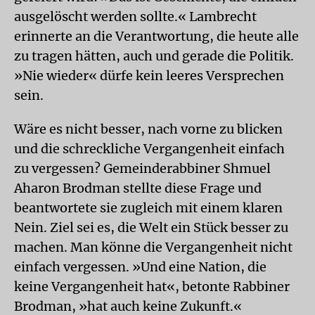
ausgelöscht werden sollte.« Lambrecht
erinnerte an die Verantwortung, die heute alle
zu tragen hätten, auch und gerade die Politik.
»Nie wieder« dürfe kein leeres Versprechen
sein.
Wäre es nicht besser, nach vorne zu blicken
und die schreckliche Vergangenheit einfach
zu vergessen? Gemeinderabbiner Shmuel
Aharon Brodman stellte diese Frage und
beantwortete sie zugleich mit einem klaren
Nein. Ziel sei es, die Welt ein Stück besser zu
machen. Man könne die Vergangenheit nicht
einfach vergessen. »Und eine Nation, die
keine Vergangenheit hat«, betonte Rabbiner
Brodman, »hat auch keine Zukunft.«