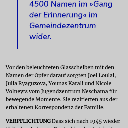
4500 Namen im »Gang
der Erinnerung« im
Gemeindezentrum
wider.
Vor den beleuchteten Glasscheiben mit den
Namen der Opfer darauf sorgten Joel Loulai,
Julia Ryaguzova, Younas Karali und Nicole
Volneyts vom Jugendzentrum Ne­schama für
bewegende Momente. Sie rezitierten aus der
erhaltenen Korrespondenz der Familie.
VERPFLICHTUNG
Dass sich nach 1945 wieder