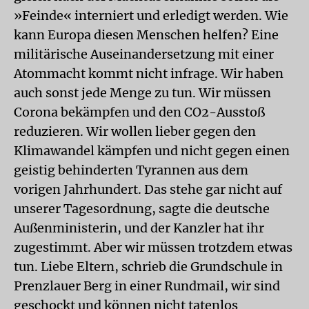
»Feinde« interniert und erledigt werden. Wie
kann Europa diesen Menschen helfen? Eine
militärische Auseinandersetzung mit einer
Atommacht kommt nicht infrage. Wir haben
auch sonst jede Menge zu tun. Wir müssen
Corona bekämpfen und den CO2-Ausstoß
reduzieren. Wir wollen lieber gegen den
Klimawandel kämpfen und nicht gegen einen
geistig behinderten Tyrannen aus dem
vorigen Jahrhundert. Das stehe gar nicht auf
unserer Tagesordnung, sagte die deutsche
Außenministerin, und der Kanzler hat ihr
zugestimmt. Aber wir müssen trotzdem etwas
tun. Liebe Eltern, schrieb die Grundschule in
Prenzlauer Berg in einer Rundmail, wir sind
geschockt und können nicht tatenlos