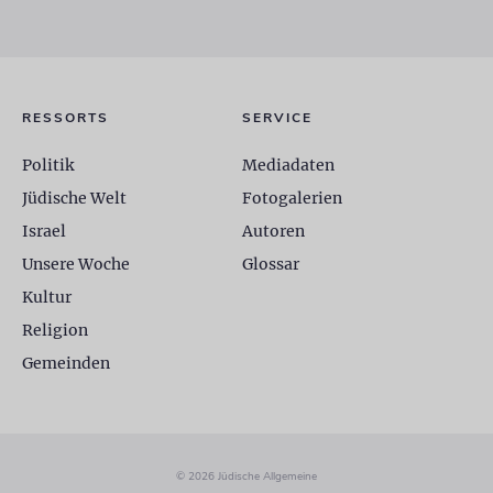
RESSORTS
SERVICE
Politik
Mediadaten
Jüdische Welt
Fotogalerien
Israel
Autoren
Unsere Woche
Glossar
Kultur
Religion
Gemeinden
© 2026 Jüdische Allgemeine