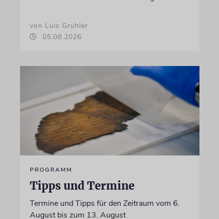
von Luis Gruhler
05.08.2026
PROGRAMM
Tipps und Termine
Termine und Tipps für den Zeitraum vom 6.
August bis zum 13. August