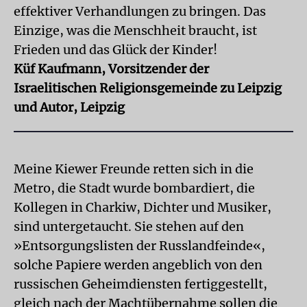
effektiver Verhandlungen zu bringen. Das
Einzige, was die Menschheit braucht, ist
Frieden und das Glück der Kinder!
Küf Kaufmann, Vorsitzender der
Israelitischen Religionsgemeinde zu Leipzig
und Autor, Leipzig
Meine Kiewer Freunde retten sich in die
Metro, die Stadt wurde bombardiert, die
Kollegen in Charkiw, Dichter und Musiker,
sind untergetaucht. Sie stehen auf den
»Entsorgungslisten der Russlandfeinde«,
solche Papiere werden angeblich von den
russischen Geheimdiensten fertiggestellt,
gleich nach der Machtübernahme sollen die