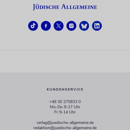
KUNDENSERVICE
+49 30 275833 0
Mo-Do 9-17 Uhr
Fr 9-14 Uhr
verlag@juedische-allgemeine.de
redaktion@juedische-allgemeine.de