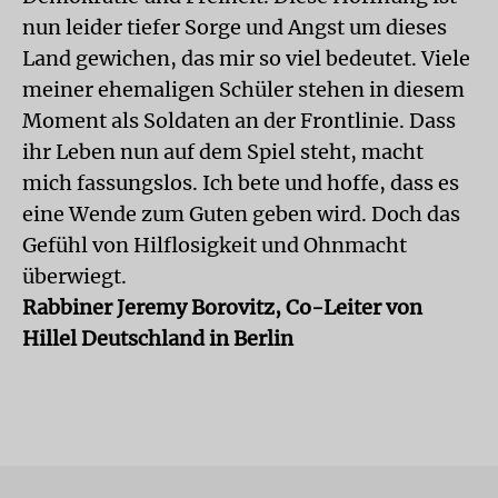
nun leider tiefer Sorge und Angst um dieses
Land gewichen, das mir so viel bedeutet. Viele
meiner ehemaligen Schüler stehen in diesem
Moment als Soldaten an der Frontlinie. Dass
ihr Leben nun auf dem Spiel steht, macht
mich fassungslos. Ich bete und hoffe, dass es
eine Wende zum Guten geben wird. Doch das
Gefühl von Hilflosigkeit und Ohnmacht
überwiegt.
Rabbiner
Jeremy Borovitz, Co-Leiter von
Hillel Deutschland in Berlin