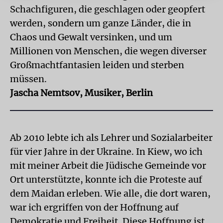
Schachfiguren, die geschlagen oder geopfert
werden, sondern um ganze Länder, die in
Chaos und Gewalt versinken, und um
Millionen von Menschen, die wegen diverser
Großmachtfantasien leiden und sterben
müssen.
Jascha Nemtsov, Musiker, Berlin
Ab 2010 lebte ich als Lehrer und Sozialarbeiter
für vier Jahre in der Ukraine. In Kiew, wo ich
mit meiner Arbeit die Jüdische Gemeinde vor
Ort unterstützte, konnte ich die Proteste auf
dem Maidan erleben. Wie alle, die dort waren,
war ich ergriffen von der Hoffnung auf
Demokratie und Freiheit. Diese Hoffnung ist