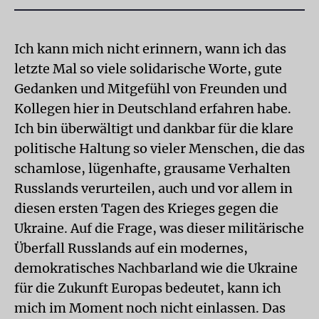
Ich kann mich nicht erinnern, wann ich das
letzte Mal so viele solidarische Worte, gute
Gedanken und Mitgefühl von Freunden und
Kollegen hier in Deutschland erfahren habe.
Ich bin überwältigt und dankbar für die klare
politische Haltung so vieler Menschen, die das
schamlose, lügenhafte, grausame Verhalten
Russlands verurteilen, auch und vor allem in
diesen ersten Tagen des Krieges gegen die
Ukraine. Auf die Frage, was dieser militärische
Überfall Russlands auf ein modernes,
demokratisches Nachbarland wie die Ukraine
für die Zukunft Europas bedeutet, kann ich
mich im Moment noch nicht einlassen. Das