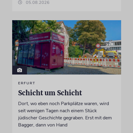
05.08.2026
ERFURT
Schicht um Schicht
Dort, wo eben noch Parkplätze waren, wird
seit wenigen Tagen nach einem Stück
jüdischer Geschichte gegraben. Erst mit dem
Bagger, dann von Hand