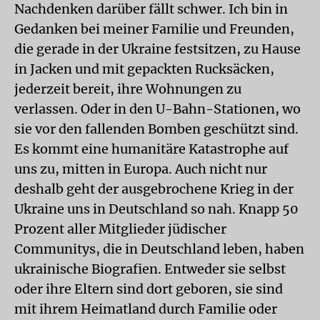
Nachdenken darüber fällt schwer. Ich bin in
Gedanken bei meiner Familie und Freunden,
die gerade in der Ukraine festsitzen, zu Hause
in Jacken und mit gepackten Rucksäcken,
jederzeit bereit, ihre Wohnungen zu
verlassen. Oder in den U-Bahn-Stationen, wo
sie vor den fallenden Bomben geschützt sind.
Es kommt eine humanitäre Katastrophe auf
uns zu, mitten in Europa. Auch nicht nur
deshalb geht der ausgebrochene Krieg in der
Ukraine uns in Deutschland so nah. Knapp 50
Prozent aller Mitglieder jüdischer
Communitys, die in Deutschland leben, haben
ukrainische Biografien. Entweder sie selbst
oder ihre Eltern sind dort geboren, sie sind
mit ihrem Heimatland durch Familie oder