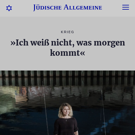
KRIEG
»Ich weiß nicht, was morgen
kommt«