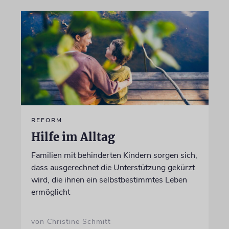
REFORM
Hilfe im Alltag
Familien mit behinderten Kindern sorgen sich,
dass ausgerechnet die Unterstützung gekürzt
wird, die ihnen ein selbstbestimmtes Leben
ermöglicht
von Christine Schmitt