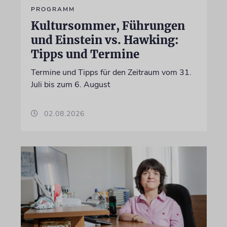
PROGRAMM
Kultursommer, Führungen
und Einstein vs. Hawking:
Tipps und Termine
Termine und Tipps für den Zeitraum vom 31.
Juli bis zum 6. August
02.08.2026