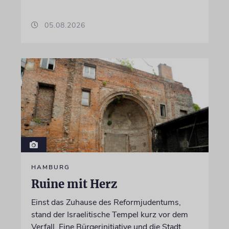
05.08.2026
HAMBURG
Ruine mit Herz
Einst das Zuhause des Reformjudentums,
stand der Israelitische Tempel kurz vor dem
Verfall. Eine Bürgerinitiative und die Stadt