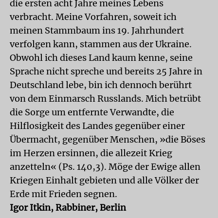
die ersten acht Jahre meines Lebens
verbracht. Meine Vorfahren, soweit ich
meinen Stammbaum ins 19. Jahrhundert
verfolgen kann, stammen aus der Ukraine.
Obwohl ich dieses Land kaum kenne, seine
Sprache nicht spreche und bereits 25 Jahre in
Deutschland lebe, bin ich dennoch berührt
von dem Einmarsch Russlands. Mich betrübt
die Sorge um entfernte Verwandte, die
Hilflosigkeit des Landes gegenüber einer
Übermacht, gegenüber Menschen, »die Böses
im Herzen ersinnen, die allezeit Krieg
anzetteln« (Ps. 140,3). Möge der Ewige allen
Kriegen Einhalt gebieten und alle Völker der
Erde mit Frieden segnen.
Igor Itkin, Rabbiner, Berlin