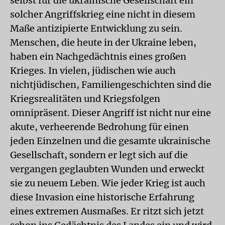
selbst für die ukrainische Gesellschaft ein
solcher Angriffskrieg eine nicht in diesem
Maße antizipierte Entwicklung zu sein.
Menschen, die heute in der Ukraine leben,
haben ein Nachgedächtnis eines großen
Krieges. In vielen, jüdischen wie auch
nichtjüdischen, Familiengeschichten sind die
Kriegsrealitäten und Kriegsfolgen
omnipräsent. Dieser Angriff ist nicht nur eine
akute, verheerende Bedrohung für einen
jeden Einzelnen und die gesamte ukrainische
Gesellschaft, sondern er legt sich auf die
vergangen geglaubten Wunden und erweckt
sie zu neuem Leben. Wie jeder Krieg ist auch
diese Invasion eine historische Erfahrung
eines extremen Ausmaßes. Er ritzt sich jetzt