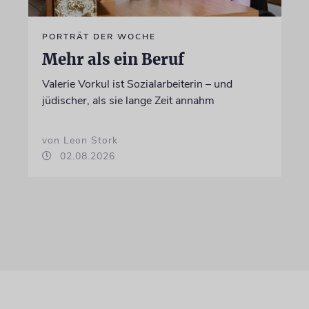
PORTRÄT DER WOCHE
Mehr als ein Beruf
Valerie Vorkul ist Sozialarbeiterin – und
jüdischer, als sie lange Zeit annahm
von Leon Stork
02.08.2026