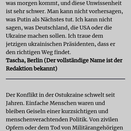
was morgen kommt, und diese Unwissenheit
ist sehr schwer. Man kann nicht vorhersagen,
was Putin als Nächstes tut. Ich kann nicht
sagen, was Deutschland, die USA oder die
Ukraine machen sollen. Ich traue dem
jetzigen ukrainischen Präsidenten, dass er
den richtigen Weg findet.
Tascha, Berlin (Der vollständige Name ist der
Redaktion bekannt)
Der Konflikt in der Ostukraine schwelt seit
Jahren. Einfache Menschen waren und
bleiben Geiseln einer kurzsichtigen und
menschenverachtenden Politik. Von zivilen
Opfern oder dem Tod von Militärangehörigen