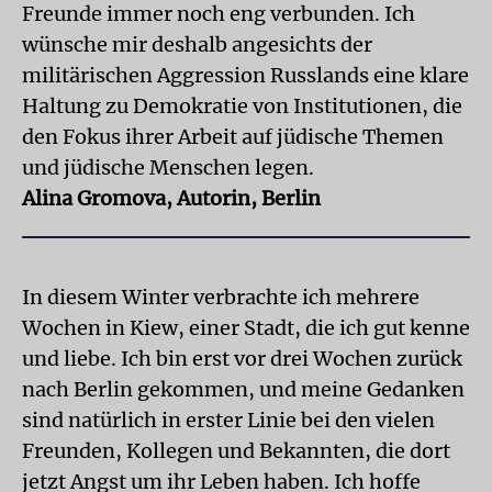
Freunde immer noch eng verbunden. Ich
wünsche mir deshalb angesichts der
militärischen Aggression Russlands eine klare
Haltung zu Demokratie von Institutionen, die
den Fokus ihrer Arbeit auf jüdische Themen
und jüdische Menschen legen.
Alina Gromova, Autorin, Berlin
In diesem Winter verbrachte ich mehrere
Wochen in Kiew, einer Stadt, die ich gut kenne
und liebe. Ich bin erst vor drei Wochen zurück
nach Berlin gekommen, und meine Gedanken
sind natürlich in erster Linie bei den vielen
Freunden, Kollegen und Bekannten, die dort
jetzt Angst um ihr Leben haben. Ich hoffe