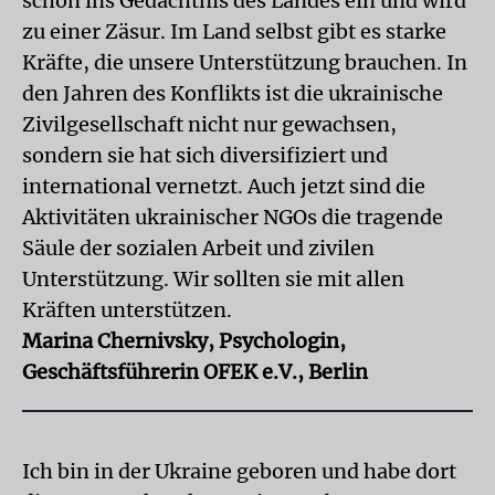
schon ins Gedächtnis des Landes ein und wird
zu einer Zäsur. Im Land selbst gibt es starke
Kräfte, die unsere Unterstützung brauchen. In
den Jahren des Konflikts ist die ukrainische
Zivilgesellschaft nicht nur gewachsen,
sondern sie hat sich diversifiziert und
international vernetzt. Auch jetzt sind die
Aktivitäten ukrainischer NGOs die tragende
Säule der sozialen Arbeit und zivilen
Unterstützung. Wir sollten sie mit allen
Kräften unterstützen.
Marina Chernivsky, Psychologin,
Geschäftsführerin OFEK e.V., Berlin
Ich bin in der Ukraine geboren und habe dort