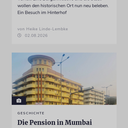
wollen den historischen Ort nun neu beleben.
Ein Besuch im Hinterhof
von Heike Linde-Lembke
02.08.2026
GESCHICHTE
Die Pension in Mumbai