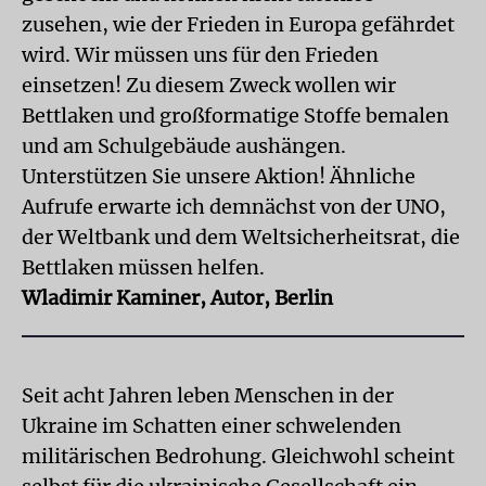
zusehen, wie der Frieden in Europa gefährdet
wird. Wir müssen uns für den Frieden
einsetzen! Zu diesem Zweck wollen wir
Bettlaken und großformatige Stoffe bemalen
und am Schulgebäude aushängen.
Unterstützen Sie unsere Aktion! Ähnliche
Aufrufe erwarte ich demnächst von der UNO,
der Weltbank und dem Weltsicherheitsrat, die
Bettlaken müssen helfen.
Wladimir Kaminer, Autor, Berlin
Seit acht Jahren leben Menschen in der
Ukraine im Schatten einer schwelenden
militärischen Bedrohung. Gleichwohl scheint