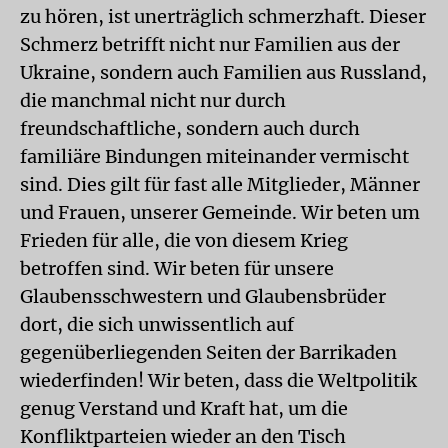
zu hören, ist unerträglich schmerzhaft. Dieser
Schmerz betrifft nicht nur Familien aus der
Ukraine, sondern auch Familien aus Russland,
die manchmal nicht nur durch
freundschaftliche, sondern auch durch
familiäre Bindungen miteinander vermischt
sind. Dies gilt für fast alle Mitglieder, Männer
und Frauen, unserer Gemeinde. Wir beten um
Frieden für alle, die von diesem Krieg
betroffen sind. Wir beten für unsere
Glaubensschwestern und Glaubensbrüder
dort, die sich unwissentlich auf
gegenüberliegenden Seiten der Barrikaden
wiederfinden! Wir beten, dass die Weltpolitik
genug Verstand und Kraft hat, um die
Konfliktparteien wieder an den Tisch