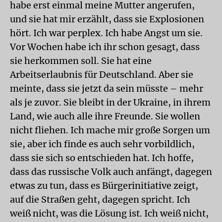
habe erst einmal meine Mutter angerufen,
und sie hat mir erzählt, dass sie Explosionen
hört. Ich war perplex. Ich habe Angst um sie.
Vor Wochen habe ich ihr schon gesagt, dass
sie herkommen soll. Sie hat eine
Arbeitserlaubnis für Deutschland. Aber sie
meinte, dass sie jetzt da sein müsste – mehr
als je zuvor. Sie bleibt in der Ukraine, in ihrem
Land, wie auch alle ihre Freunde. Sie wollen
nicht fliehen. Ich mache mir große Sorgen um
sie, aber ich finde es auch sehr vorbildlich,
dass sie sich so entschieden hat. Ich hoffe,
dass das russische Volk auch anfängt, dagegen
etwas zu tun, dass es Bürgerinitiative zeigt,
auf die Straßen geht, dagegen spricht. Ich
weiß nicht, was die Lösung ist. Ich weiß nicht,