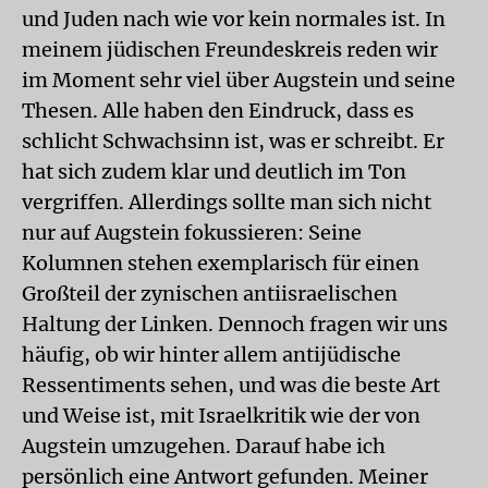
und Juden nach wie vor kein normales ist. In
meinem jüdischen Freundeskreis reden wir
im Moment sehr viel über Augstein und seine
Thesen. Alle haben den Eindruck, dass es
schlicht Schwachsinn ist, was er schreibt. Er
hat sich zudem klar und deutlich im Ton
vergriffen. Allerdings sollte man sich nicht
nur auf Augstein fokussieren: Seine
Kolumnen stehen exemplarisch für einen
Großteil der zynischen antiisraelischen
Haltung der Linken. Dennoch fragen wir uns
häufig, ob wir hinter allem antijüdische
Ressentiments sehen, und was die beste Art
und Weise ist, mit Israelkritik wie der von
Augstein umzugehen. Darauf habe ich
persönlich eine Antwort gefunden. Meiner