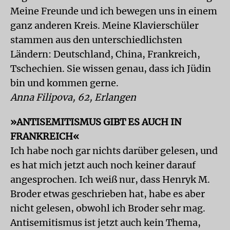
Meine Freunde und ich bewegen uns in einem
ganz anderen Kreis. Meine Klavierschüler
stammen aus den unterschiedlichsten
Ländern: Deutschland, China, Frankreich,
Tschechien. Sie wissen genau, dass ich Jüdin
bin und kommen gerne.
Anna Filipova, 62, Erlangen
»ANTISEMITISMUS GIBT ES AUCH IN
FRANKREICH«
Ich habe noch gar nichts darüber gelesen, und
es hat mich jetzt auch noch keiner darauf
angesprochen. Ich weiß nur, dass Henryk M.
Broder etwas geschrieben hat, habe es aber
nicht gelesen, obwohl ich Broder sehr mag.
Antisemitismus ist jetzt auch kein Thema,