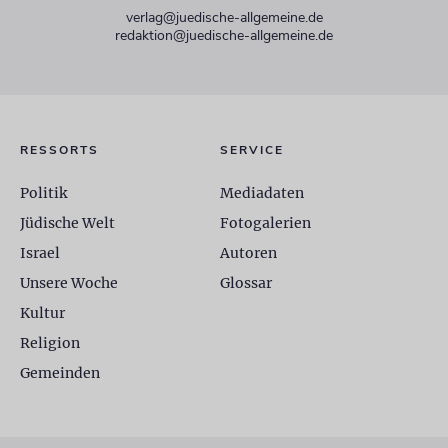
verlag@juedische-allgemeine.de
redaktion@juedische-allgemeine.de
RESSORTS
SERVICE
Politik
Mediadaten
Jüdische Welt
Fotogalerien
Israel
Autoren
Unsere Woche
Glossar
Kultur
Religion
Gemeinden