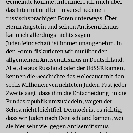
Gemeinde komme, informiere ich mich über
das Internet und bin in verschiedenen
russischsprachigen Foren unterwegs. Über
Herrn Augstein und seinen Antisemitismus
kann ich allerdings nichts sagen.
Judenfeindschaft ist immer unangenehm. In
den Foren diskutieren wir nur über den
allgemeinen Antisemitismus in Deutschland.
Alle, die aus Russland oder der UdSSR kamen,
kennen die Geschichte des Holocaust mit den
sechs Millionen vernichteten Juden. Fast jeder
Zweite sagt, dass ihm die Entscheidung, in die
Bundesrepublik umzusiedeln, wegen der
Schoa nicht leichtfiel. Dennoch ist es richtig,
dass wir Juden nach Deutschland kamen, weil
sie hier sehr viel gegen Antisemitismus