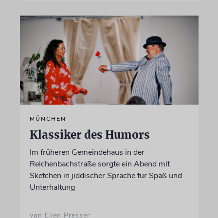
MÜNCHEN
Klassiker des Humors
Im früheren Gemeindehaus in der
Reichenbachstraße sorgte ein Abend mit
Sketchen in jiddischer Sprache für Spaß und
Unterhaltung
von Ellen Presser