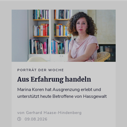
PORTRÄT DER WOCHE
Aus Erfahrung handeln
Marina Koren hat Ausgrenzung erlebt und
unterstützt heute Betroffene von Hassgewalt
von Gerhard Haase-Hindenberg
09.08.2026