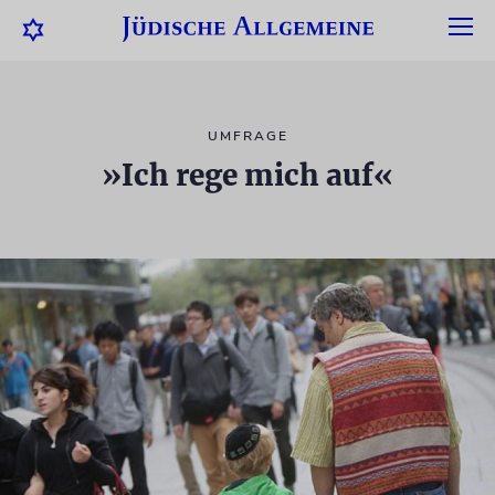
UMFRAGE
»Ich rege mich auf«