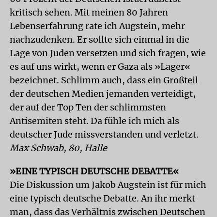
kritisch sehen. Mit meinen 80 Jahren
Lebenserfahrung rate ich Augstein, mehr
nachzudenken. Er sollte sich einmal in die
Lage von Juden versetzen und sich fragen, wie
es auf uns wirkt, wenn er Gaza als »Lager«
bezeichnet. Schlimm auch, dass ein Großteil
der deutschen Medien jemanden verteidigt,
der auf der Top Ten der schlimmsten
Antisemiten steht. Da fühle ich mich als
deutscher Jude missverstanden und verletzt.
Max Schwab, 80, Halle
»EINE TYPISCH DEUTSCHE DEBATTE«
Die Diskussion um Jakob Augstein ist für mich
eine typisch deutsche Debatte. An ihr merkt
man, dass das Verhältnis zwischen Deutschen