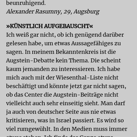
beunruhigend.
Alexander Rasumny, 29, Augsburg
»KÜNSTLICH AUFGEBAUSCHT«
Ich weiß gar nicht, ob ich genügend darüber
gelesen habe, um etwas Aussagefähiges zu
sagen. In meinem Bekanntenkreis ist die
Augstein-Debatte kein Thema. Die scheint
kaum jemanden zu interessieren. Ich habe
mich auch mit der Wiesenthal-Liste nicht
beschäftigt und könnte jetzt gar nicht sagen,
ob das Center die Augstein-Beiträge nicht
vielleicht auch sehr einseitig sieht. Man darf
ja auch von deutscher Seite aus nie etwas
kritisieren, was in Israel passiert. Es wird so
viel rumgewühlt. In den Medien muss immer