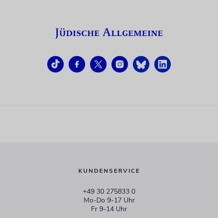
KUNDENSERVICE
+49 30 275833 0
Mo-Do 9-17 Uhr
Fr 9-14 Uhr