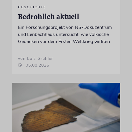
GESCHICHTE
Bedrohlich aktuell
Ein Forschungsprojekt von NS-Dokuzentrum
und Lenbachhaus untersucht, wie völkische
Gedanken vor dem Ersten Weltkrieg wirkten
von Luis Gruhler
05.08.2026