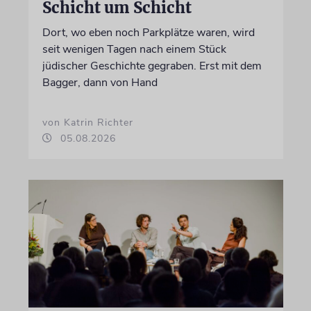
Schicht um Schicht
Dort, wo eben noch Parkplätze waren, wird
seit wenigen Tagen nach einem Stück
jüdischer Geschichte gegraben. Erst mit dem
Bagger, dann von Hand
von Katrin Richter
05.08.2026