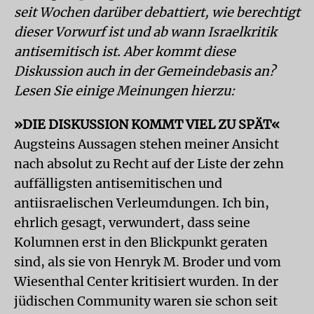
seit Wochen darüber debattiert, wie berechtigt
dieser Vorwurf ist und ab wann Israelkritik
antisemitisch ist. Aber kommt diese
Diskussion auch in der Gemeindebasis an?
Lesen Sie einige Meinungen hierzu:
»DIE DISKUSSION KOMMT VIEL ZU SPÄT«
Augsteins Aussagen stehen meiner Ansicht
nach absolut zu Recht auf der Liste der zehn
auffälligsten antisemitischen und
antiisraelischen Verleumdungen. Ich bin,
ehrlich gesagt, verwundert, dass seine
Kolumnen erst in den Blickpunkt geraten
sind, als sie von Henryk M. Broder und vom
Wiesenthal Center kritisiert wurden. In der
jüdischen Community waren sie schon seit