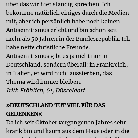
über das wir hier ständig sprechen. Ich
bekomme natürlich einiges durch die Medien
mit, aber ich persönlich habe noch keinen
Antisemitismus erlebt und bin schon seit
mehr als 50 Jahren in der Bundesrepublik. Ich
habe nette christliche Freunde.
Antisemitismus gibt es ja nicht nur in
Deutschland, sondern überall: in Frankreich,
in Italien, er wird nicht aussterben, das
Thema wird immer bleiben.
Irith Fröhlich, 61, Düsseldorf
»DEUTSCHLAND TUT VIEL FÜR DAS
GEDENKEN«
Da ich seit Oktober vergangenen Jahres sehr
krank bin und kaum aus dem Haus oder in die