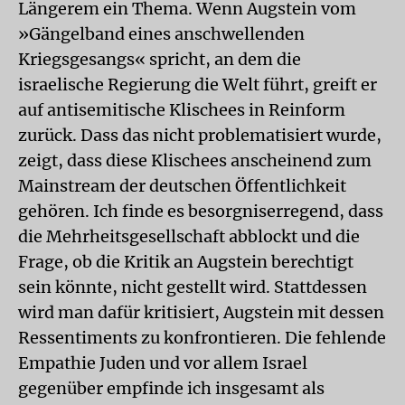
Längerem ein Thema. Wenn Augstein vom
»Gängelband eines anschwellenden
Kriegsgesangs« spricht, an dem die
israelische Regierung die Welt führt, greift er
auf antisemitische Klischees in Reinform
zurück. Dass das nicht problematisiert wurde,
zeigt, dass diese Klischees anscheinend zum
Mainstream der deutschen Öffentlichkeit
gehören. Ich finde es besorgniserregend, dass
die Mehrheitsgesellschaft abblockt und die
Frage, ob die Kritik an Augstein berechtigt
sein könnte, nicht gestellt wird. Stattdessen
wird man dafür kritisiert, Augstein mit dessen
Ressentiments zu konfrontieren. Die fehlende
Empathie Juden und vor allem Israel
gegenüber empfinde ich insgesamt als