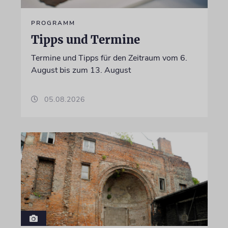
PROGRAMM
Tipps und Termine
Termine und Tipps für den Zeitraum vom 6.
August bis zum 13. August
05.08.2026