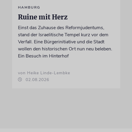
HAMBURG
Ruine mit Herz
Einst das Zuhause des Reformjudentums,
stand der Israelitische Tempel kurz vor dem
Verfall. Eine Bürgerinitiative und die Stadt
wollen den historischen Ort nun neu beleben.
Ein Besuch im Hinterhof
von Heike Linde-Lembke
02.08.2026