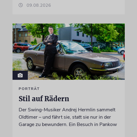
09.08.2026
PORTRÄT
Stil auf Rädern
Der Swing-Musiker Andrej Hermlin sammelt
Oldtimer – und fährt sie, statt sie nur in der
Garage zu bewundern. Ein Besuch in Pankow