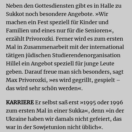
Neben den Gottesdiensten gibt es in Halle zu
Sukkot noch besondere Angebote. »Wir
machen ein Fest speziell für Kinder und
Familien und eines nur für die Senioren«,
erzählt Privorozki. Ferner wird es zum ersten
Mal in Zusammenarbeit mit der international
tätigen jüdischen Studierendenorganisation
Hillel ein Angebot speziell für junge Leute
geben. Darauf freue man sich besonders, sagt
Max Privorozki, »es wird gegrillt, gespielt –
das wird sehr schön werden«.
KARRIERE
Er selbst saß erst »1995 oder 1996
zum ersten Mal in einer Sukka«, denn »in der
Ukraine haben wir damals nicht gefeiert, das
war in der Sowjetunion nicht üblich«.