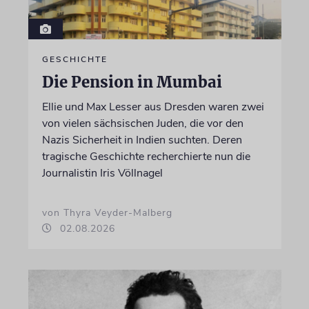
GESCHICHTE
Die Pension in Mumbai
Ellie und Max Lesser aus Dresden waren zwei
von vielen sächsischen Juden, die vor den
Nazis Sicherheit in Indien suchten. Deren
tragische Geschichte recherchierte nun die
Journalistin Iris Völlnagel
von Thyra Veyder-Malberg
02.08.2026