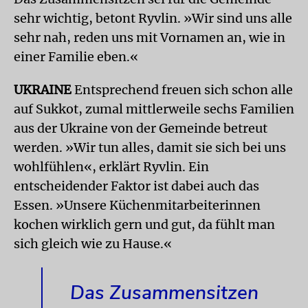
sehr wichtig, betont Ryvlin. »Wir sind uns alle
sehr nah, reden uns mit Vornamen an, wie in
einer Familie eben.«
UKRAINE
Entsprechend freuen sich schon alle
auf Sukkot, zumal mittlerweile sechs Familien
aus der Ukraine von der Gemeinde betreut
werden. »Wir tun alles, damit sie sich bei uns
wohlfühlen«, erklärt Ryvlin. Ein
entscheidender Faktor ist dabei auch das
Essen. »Unsere Küchenmitarbeiterinnen
kochen wirklich gern und gut, da fühlt man
sich gleich wie zu Hause.«
Das Zusammensitzen