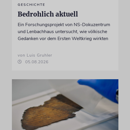
GESCHICHTE
Bedrohlich aktuell
Ein Forschungsprojekt von NS-Dokuzentrum
und Lenbachhaus untersucht, wie völkische
Gedanken vor dem Ersten Weltkrieg wirkten
von Luis Gruhler
05.08.2026