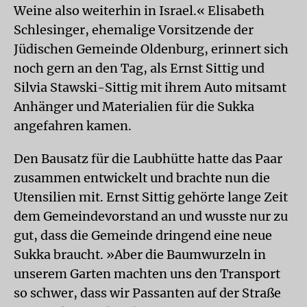
Weine also weiterhin in Israel.« Elisabeth
Schlesinger, ehemalige Vorsitzende der
Jüdischen Gemeinde Oldenburg, erinnert sich
noch gern an den Tag, als Ernst Sittig und
Silvia Stawski-Sittig mit ihrem Auto mitsamt
Anhänger und Materialien für die Sukka
angefahren kamen.
Den Bausatz für die Laubhütte hatte das Paar
zusammen entwickelt und brachte nun die
Utensilien mit. Ernst Sittig gehörte lange Zeit
dem Gemeindevorstand an und wusste nur zu
gut, dass die Gemeinde dringend eine neue
Sukka braucht. »Aber die Baumwurzeln in
unserem Garten machten uns den Transport
so schwer, dass wir Passanten auf der Straße