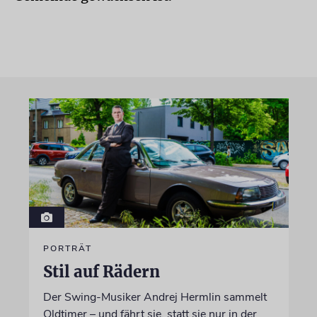
PORTRÄT
Stil auf Rädern
Der Swing-Musiker Andrej Hermlin sammelt
Oldtimer – und fährt sie, statt sie nur in der