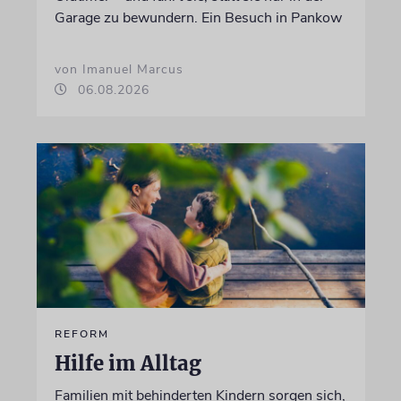
Garage zu bewundern. Ein Besuch in Pankow
von Imanuel Marcus
06.08.2026
REFORM
Hilfe im Alltag
Familien mit behinderten Kindern sorgen sich,