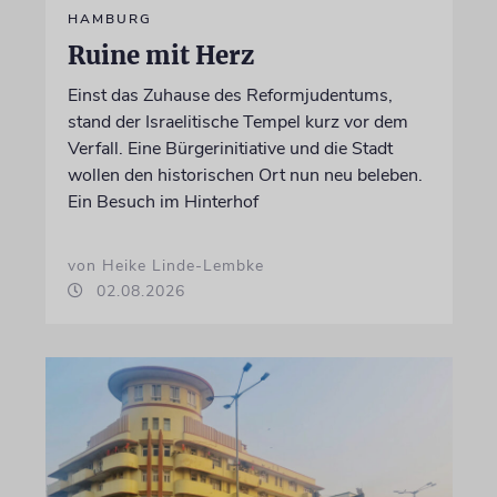
HAMBURG
Ruine mit Herz
Einst das Zuhause des Reformjudentums,
stand der Israelitische Tempel kurz vor dem
Verfall. Eine Bürgerinitiative und die Stadt
wollen den historischen Ort nun neu beleben.
Ein Besuch im Hinterhof
von Heike Linde-Lembke
02.08.2026