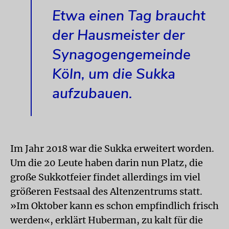
Etwa einen Tag braucht
der Hausmeister der
Synagogengemeinde
Köln, um die Sukka
aufzubauen.
Im Jahr 2018 war die Sukka erweitert worden.
Um die 20 Leute haben darin nun Platz, die
große Sukkotfeier findet allerdings im viel
größeren Festsaal des Altenzentrums statt.
»Im Oktober kann es schon empfindlich frisch
werden«, erklärt Huberman, zu kalt für die