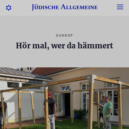
SUKKOT
Hör mal, wer da hämmert