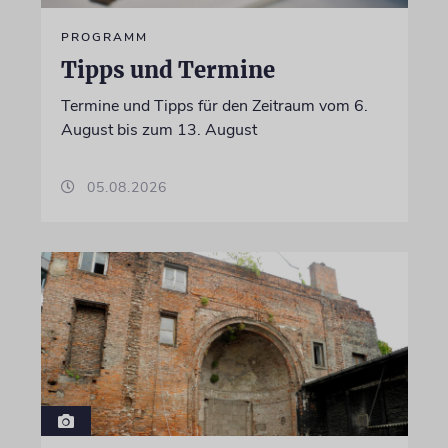
PROGRAMM
Tipps und Termine
Termine und Tipps für den Zeitraum vom 6.
August bis zum 13. August
05.08.2026