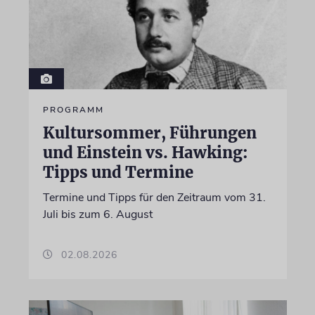
PROGRAMM
Kultursommer, Führungen
und Einstein vs. Hawking:
Tipps und Termine
Termine und Tipps für den Zeitraum vom 31.
Juli bis zum 6. August
02.08.2026