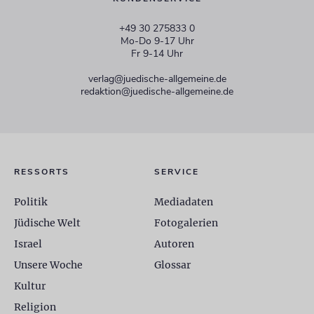
+49 30 275833 0
Mo-Do 9-17 Uhr
Fr 9-14 Uhr
verlag@juedische-allgemeine.de
redaktion@juedische-allgemeine.de
RESSORTS
SERVICE
Politik
Mediadaten
Jüdische Welt
Fotogalerien
Israel
Autoren
Unsere Woche
Glossar
Kultur
Religion