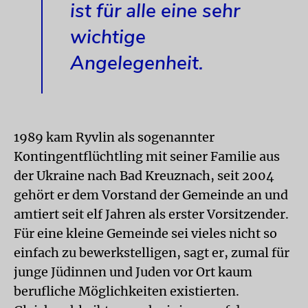
ist für alle eine sehr
wichtige
Angelegenheit.
1989 kam Ryvlin als sogenannter
Kontingentflüchtling mit seiner Familie aus
der Ukraine nach Bad Kreuznach, seit 2004
gehört er dem Vorstand der Gemeinde an und
amtiert seit elf Jahren als erster Vorsitzender.
Für eine kleine Gemeinde sei vieles nicht so
einfach zu bewerkstelligen, sagt er, zumal für
junge Jüdinnen und Juden vor Ort kaum
berufliche Möglichkeiten existierten.