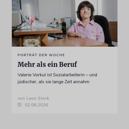
PORTRÄT DER WOCHE
Mehr als ein Beruf
Valerie Vorkul ist Sozialarbeiterin – und
jüdischer, als sie lange Zeit annahm
von Leon Stork
02.08.2026