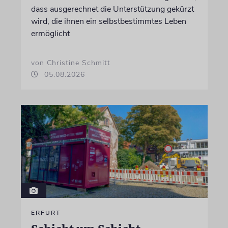
dass ausgerechnet die Unterstützung gekürzt
wird, die ihnen ein selbstbestimmtes Leben
ermöglicht
von Christine Schmitt
05.08.2026
ERFURT