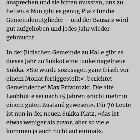
ansprechen und sie bitten mussten, uns zu
helfen.« Nun gibt es genug Platz für die
Gemeindemitglieder – und der Bausatz wird
gut aufgehoben und jedes Jahr wieder
gebraucht.
In der Jüdischen Gemeinde zu Halle gibt es
dieses Jahr zu Sukkot eine funkelnagelneue
Sukka. »Sie wurde sozusagen ganz frisch vor
einem Monat fertiggestellt«, berichtet
Gemeindechef Max Privorozki. Die alte
Laubhütte sei nach 15 Jahren »nicht mehr in
einem guten Zustand gewesen«. Für 70 Leute
ist nun in der neuen Sukka Platz, »das ist
etwas weniger als zuvor, aber so viele
kommen ja auch nicht auf einmal«.