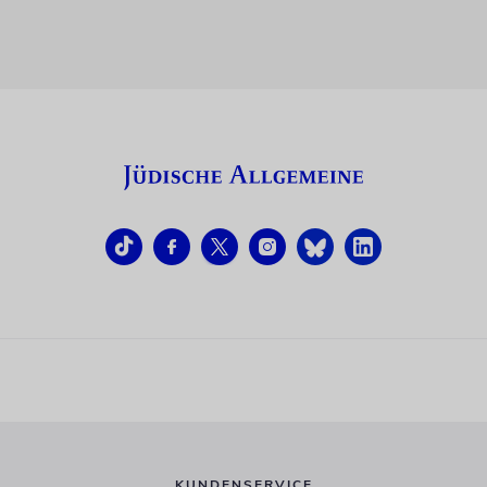
KUNDENSERVICE