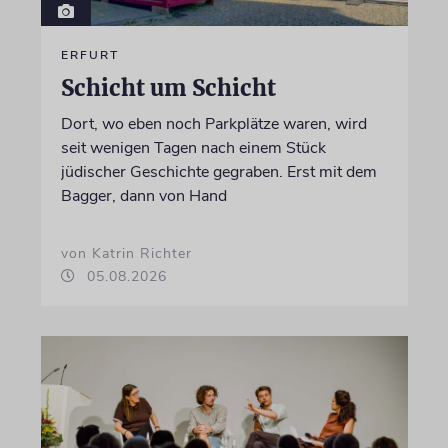
ERFURT
Schicht um Schicht
Dort, wo eben noch Parkplätze waren, wird
seit wenigen Tagen nach einem Stück
jüdischer Geschichte gegraben. Erst mit dem
Bagger, dann von Hand
von Katrin Richter
05.08.2026