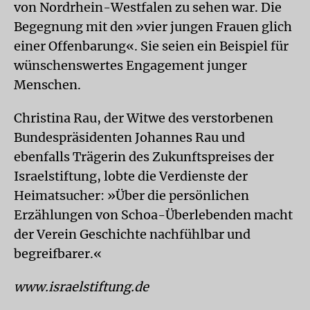
von Nordrhein-Westfalen zu sehen war. Die
Begegnung mit den »vier jungen Frauen glich
einer Offenbarung«. Sie seien ein Beispiel für
wünschenswertes Engagement junger
Menschen.
Christina Rau, der Witwe des verstorbenen
Bundespräsidenten Johannes Rau und
ebenfalls Trägerin des Zukunftspreises der
Israelstiftung, lobte die Verdienste der
Heimatsucher: »Über die persönlichen
Erzählungen von Schoa-Überlebenden macht
der Verein Geschichte nachfühlbar und
begreifbarer.«
www.israelstiftung.de