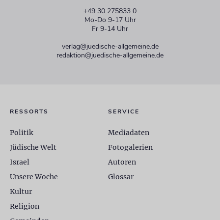
+49 30 275833 0
Mo-Do 9-17 Uhr
Fr 9-14 Uhr
verlag@juedische-allgemeine.de
redaktion@juedische-allgemeine.de
RESSORTS
SERVICE
Politik
Mediadaten
Jüdische Welt
Fotogalerien
Israel
Autoren
Unsere Woche
Glossar
Kultur
Religion