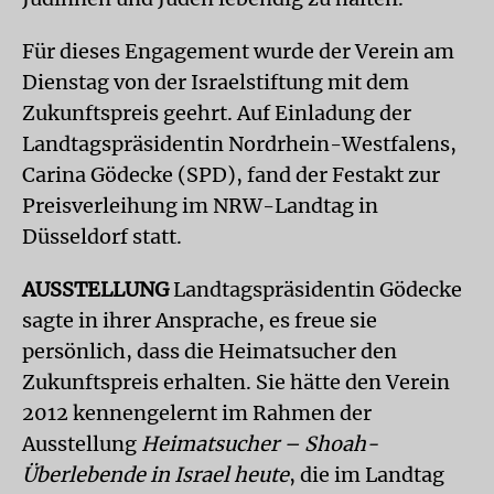
Für dieses Engagement wurde der Verein am
Dienstag von der Israelstiftung mit dem
Zukunftspreis geehrt. Auf Einladung der
Landtagspräsidentin Nordrhein-Westfalens,
Carina Gödecke (SPD), fand der Festakt zur
Preisverleihung im NRW-Landtag in
Düsseldorf statt.
AUSSTELLUNG
Landtagspräsidentin Gödecke
sagte in ihrer Ansprache, es freue sie
persönlich, dass die Heimatsucher den
Zukunftspreis erhalten. Sie hätte den Verein
2012 kennengelernt im Rahmen der
Ausstellung
Heimatsucher – Shoah-
Überlebende in Israel heute
, die im Landtag