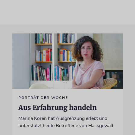
PORTRÄT DER WOCHE
Aus Erfahrung handeln
Marina Koren hat Ausgrenzung erlebt und
unterstützt heute Betroffene von Hassgewalt