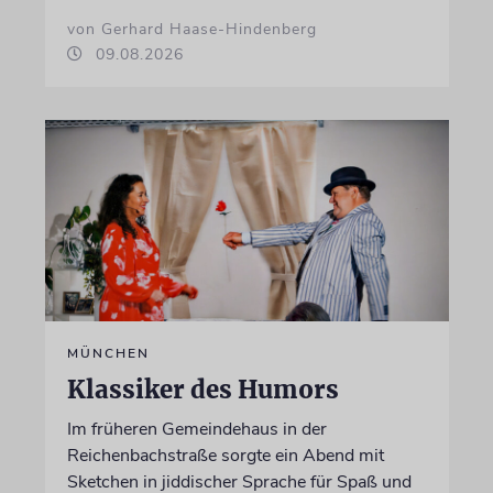
von Gerhard Haase-Hindenberg
09.08.2026
MÜNCHEN
Klassiker des Humors
Im früheren Gemeindehaus in der
Reichenbachstraße sorgte ein Abend mit
Sketchen in jiddischer Sprache für Spaß und