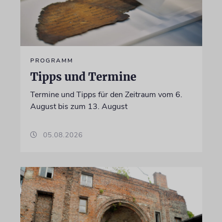
PROGRAMM
Tipps und Termine
Termine und Tipps für den Zeitraum vom 6.
August bis zum 13. August
05.08.2026