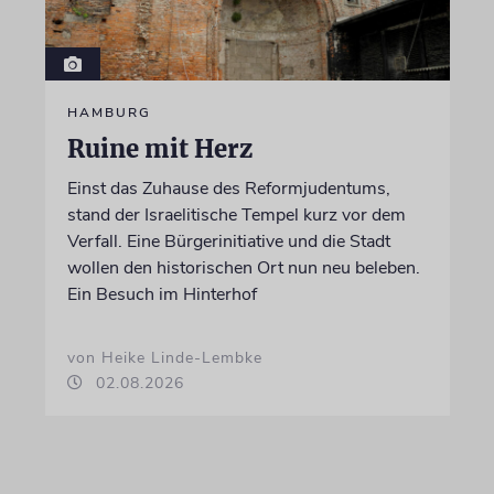
HAMBURG
Ruine mit Herz
Einst das Zuhause des Reformjudentums,
stand der Israelitische Tempel kurz vor dem
Verfall. Eine Bürgerinitiative und die Stadt
wollen den historischen Ort nun neu beleben.
Ein Besuch im Hinterhof
von Heike Linde-Lembke
02.08.2026