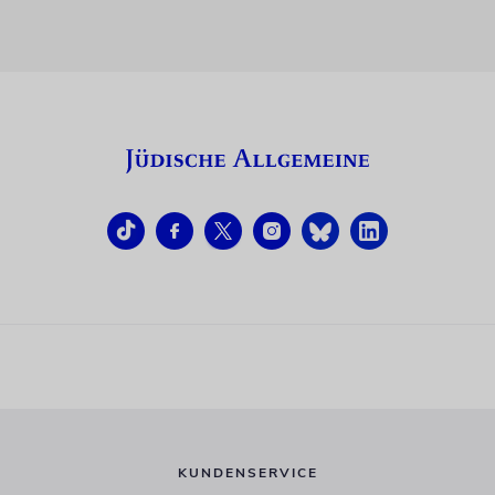
KUNDENSERVICE