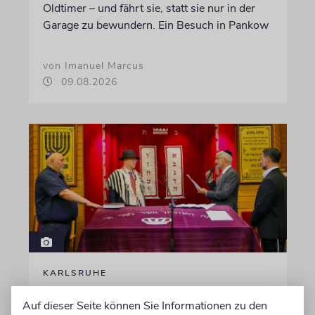
Oldtimer – und fährt sie, statt sie nur in der
Garage zu bewundern. Ein Besuch in Pankow
von Imanuel Marcus
09.08.2026
KARLSRUHE
Altes Amt mit Zukunft
Auf dieser Seite können Sie Informationen zu den