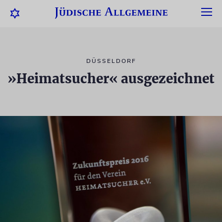
DÜSSELDORF
»Heimatsucher« ausgezeichnet