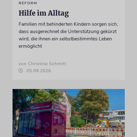
REFORM
Hilfe im Alltag
Familien mit behinderten Kindern sorgen sich,
dass ausgerechnet die Unterstützung gekürzt
wird, die ihnen ein selbstbestimmtes Leben
ermöglicht
von Christine Schmitt
05.08.2026