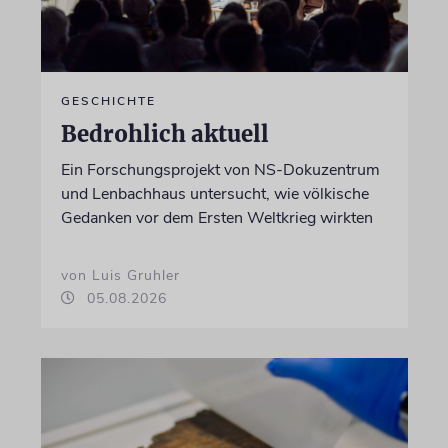
GESCHICHTE
Bedrohlich aktuell
Ein Forschungsprojekt von NS-Dokuzentrum
und Lenbachhaus untersucht, wie völkische
Gedanken vor dem Ersten Weltkrieg wirkten
von Luis Gruhler
05.08.2026