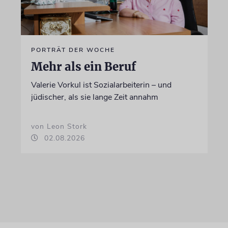
PORTRÄT DER WOCHE
Mehr als ein Beruf
Valerie Vorkul ist Sozialarbeiterin – und
jüdischer, als sie lange Zeit annahm
von Leon Stork
02.08.2026