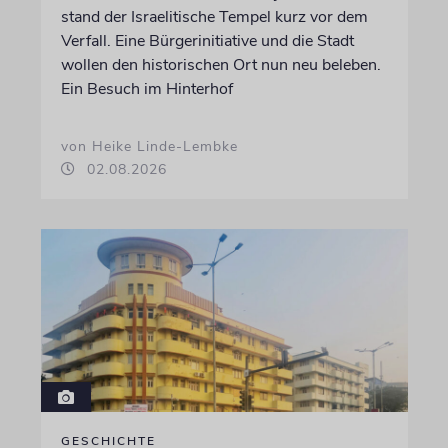
stand der Israelitische Tempel kurz vor dem
Verfall. Eine Bürgerinitiative und die Stadt
wollen den historischen Ort nun neu beleben.
Ein Besuch im Hinterhof
von Heike Linde-Lembke
02.08.2026
GESCHICHTE