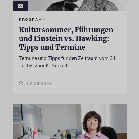
PROGRAMM
Kultursommer, Führungen
und Einstein vs. Hawking:
Tipps und Termine
Termine und Tipps für den Zeitraum vom 31.
Juli bis zum 6. August
02.08.2026