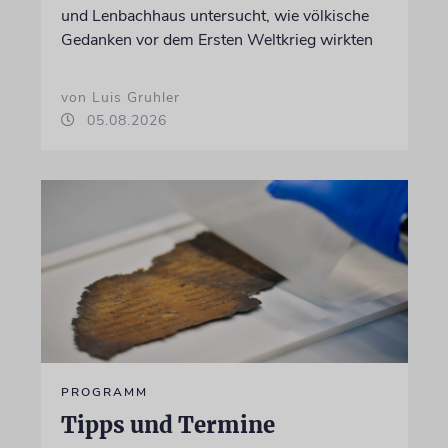
und Lenbachhaus untersucht, wie völkische
Gedanken vor dem Ersten Weltkrieg wirkten
von Luis Gruhler
05.08.2026
PROGRAMM
Tipps und Termine