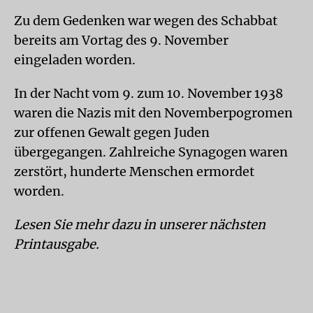
Zu dem Gedenken war wegen des Schabbat
bereits am Vortag des 9. November
eingeladen worden.
In der Nacht vom 9. zum 10. November 1938
waren die Nazis mit den Novemberpogromen
zur offenen Gewalt gegen Juden
übergegangen. Zahlreiche Synagogen waren
zerstört, hunderte Menschen ermordet
worden.
Lesen Sie mehr dazu in unserer nächsten
Printausgabe.