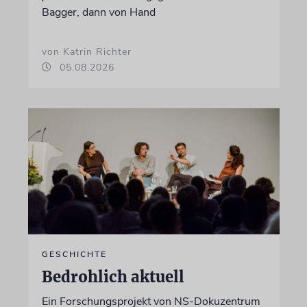
Bagger, dann von Hand
von Katrin Richter
05.08.2026
GESCHICHTE
Bedrohlich aktuell
Ein Forschungsprojekt von NS-Dokuzentrum