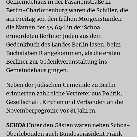
Gemeindehaus in der Fasanenstraße in
Berlin-Charlottenburg waren die Schüler, die
am Freitag seit den frühen Morgenstunden
die Namen der 55.696 in der Schoa
ermordeten Berliner Juden aus dem
Gedenkbuch des Landes Berlin lasen, beim
Buchstaben R angekommen, als die ersten
Berliner zur Gedenkveranstaltung ins
Gemeindehaus gingen.
Neben der Jüdischen Gemeinde zu Berlin
erinnerten zahlreiche Vertreter aus Politik,
Gesellschaft, Kirchen und Verbänden an die
Novemberpogrome vor 81 Jahren.
SCHOA
Unter den Gästen waren neben Schoa-
Überlebenden auch Bundespräsident Frank-