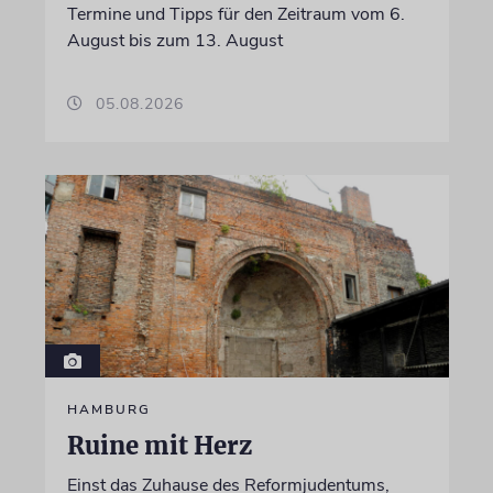
Termine und Tipps für den Zeitraum vom 6.
August bis zum 13. August
05.08.2026
HAMBURG
Ruine mit Herz
Einst das Zuhause des Reformjudentums,