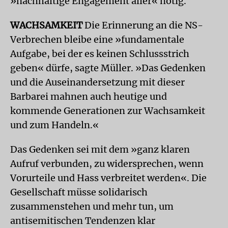
»nachhaltige Engagement aller« nötig.
WACHSAMKEIT
Die Erinnerung an die NS-
Verbrechen bleibe eine »fundamentale
Aufgabe, bei der es keinen Schlussstrich
geben« dürfe, sagte Müller. »Das Gedenken
und die Auseinandersetzung mit dieser
Barbarei mahnen auch heutige und
kommende Generationen zur Wachsamkeit
und zum Handeln.«
Das Gedenken sei mit dem »ganz klaren
Aufruf verbunden, zu widersprechen, wenn
Vorurteile und Hass verbreitet werden«. Die
Gesellschaft müsse solidarisch
zusammenstehen und mehr tun, um
antisemitischen Tendenzen klar