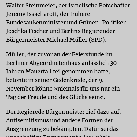
Walter Steinmeier, der israelische Botschafter
Jeremy Issacharoff, der frühere
Bundesaußenminister und Grünen-Politiker
Joschka Fischer und Berlins Regierender
Bürgermeister Michael Müller (SPD).
Müller, der zuvor an der Feierstunde im
Berliner Abgeordnetenhaus anlässlich 30
Jahren Mauerfall teilgenommen hatte,
betonte in seiner Gedenkrede, der 9.
November könne »niemals für uns nur ein
Tag der Freude und des Glücks sein«.
Der Regierede Bürgermeister rief dazu auf,
Antisemitismus und andere Formen der
Ausgrenzung zu bekämpfen. Dafür sei das