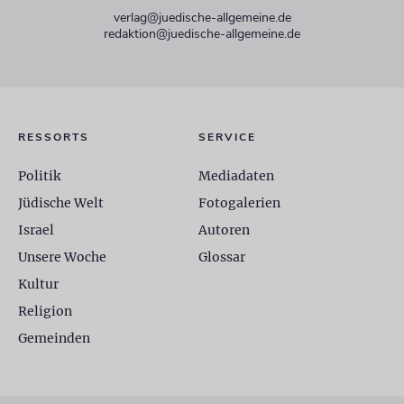
verlag@juedische-allgemeine.de
redaktion@juedische-allgemeine.de
RESSORTS
SERVICE
Politik
Mediadaten
Jüdische Welt
Fotogalerien
Israel
Autoren
Unsere Woche
Glossar
Kultur
Religion
Gemeinden