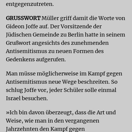
entgegenzutreten.
GRUSSWORT
Müller griff damit die Worte von
Gideon Joffe auf. Der Vorsitzende der
Jüdischen Gemeinde zu Berlin hatte in seinem
Grußwort angesichts des zunehmenden
Antisemitismus zu neuen Formen des
Gedenkens aufgerufen.
Man müsse möglicherweise im Kampf gegen
Antisemitismus neue Wege beschreiten. So
schlug Joffe vor, jeder Schüler solle einmal
Israel besuchen.
»Ich bin davon überzeugt, dass die Art und
Weise, wie man in den vergangenen
Jahrzehnten den Kampf gegen