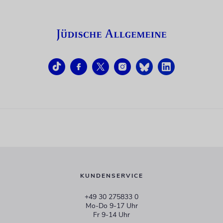
KUNDENSERVICE
+49 30 275833 0
Mo-Do 9-17 Uhr
Fr 9-14 Uhr