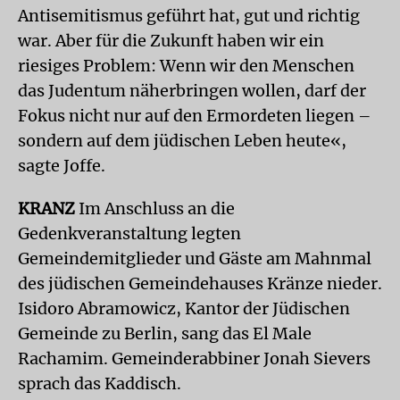
Antisemitismus geführt hat, gut und richtig
war. Aber für die Zukunft haben wir ein
riesiges Problem: Wenn wir den Menschen
das Judentum näherbringen wollen, darf der
Fokus nicht nur auf den Ermordeten liegen –
sondern auf dem jüdischen Leben heute«,
sagte Joffe.
KRANZ
Im Anschluss an die
Gedenkveranstaltung legten
Gemeindemitglieder und Gäste am Mahnmal
des jüdischen Gemeindehauses Kränze nieder.
Isidoro Abramowicz, Kantor der Jüdischen
Gemeinde zu Berlin, sang das El Male
Rachamim. Gemeinderabbiner Jonah Sievers
sprach das Kaddisch.