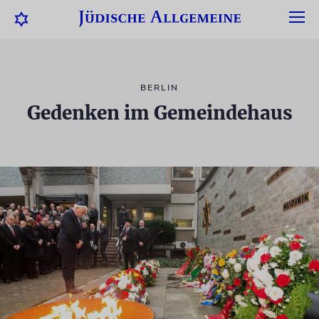
BERLIN
Gedenken im Gemeindehaus