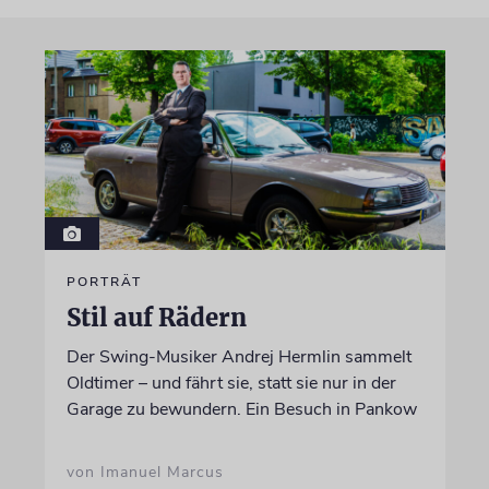
PORTRÄT
Stil auf Rädern
Der Swing-Musiker Andrej Hermlin sammelt
Oldtimer – und fährt sie, statt sie nur in der
Garage zu bewundern. Ein Besuch in Pankow
von Imanuel Marcus