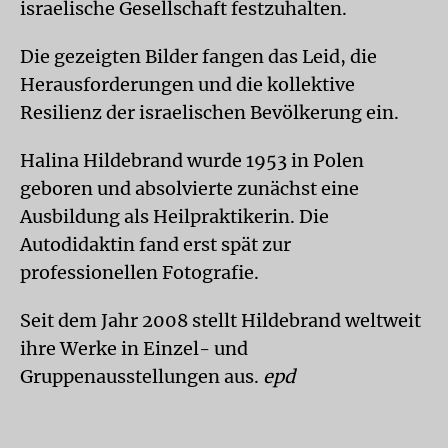
israelische Gesellschaft festzuhalten.
Die gezeigten Bilder fangen das Leid, die
Herausforderungen und die kollektive
Resilienz der israelischen Bevölkerung ein.
Halina Hildebrand wurde 1953 in Polen
geboren und absolvierte zunächst eine
Ausbildung als Heilpraktikerin. Die
Autodidaktin fand erst spät zur
professionellen Fotografie.
Seit dem Jahr 2008 stellt Hildebrand weltweit
ihre Werke in Einzel- und
Gruppenausstellungen aus.
epd