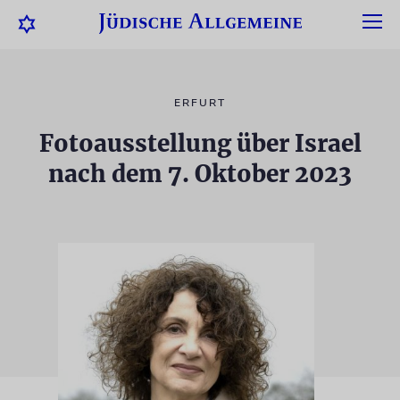
ERFURT
Fotoausstellung über Israel
nach dem 7. Oktober 2023