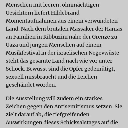
Menschen mit leeren, ohnmächtigen
Gesichtern liefert Hildebrand
Momentaufnahmen aus einem verwundeten
Land. Nach dem brutalen Massaker der Hamas
an Familien in Kibbuzim nahe der Grenze zu
Gaza und jungen Menschen auf einem
Musikfestival in der israelischen Negevwüste
steht das gesamte Land nach wie vor unter
Schock. Bewusst sind die Opfer gedemütigt,
sexuell missbraucht und die Leichen
geschändet worden.
Die Ausstellung will zudem ein starkes
Zeichen gegen den Antisemitismus setzen. Sie
zielt darauf ab, die tiefgreifenden
Auswirkungen dieses Schicksalstages auf die