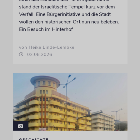
stand der Israelitische Tempel kurz vor dem
Verfall. Eine Bürgerinitiative und die Stadt
wollen den historischen Ort nun neu beleben.
Ein Besuch im Hinterhof
von Heike Linde-Lembke
02.08.2026
GESCHICHTE