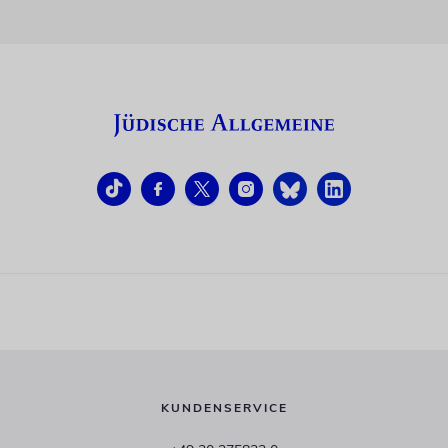
KUNDENSERVICE