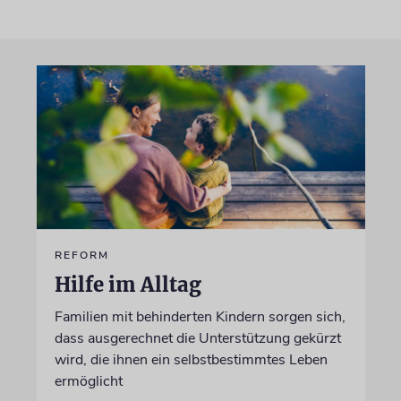
REFORM
Hilfe im Alltag
Familien mit behinderten Kindern sorgen sich,
dass ausgerechnet die Unterstützung gekürzt
wird, die ihnen ein selbstbestimmtes Leben
ermöglicht