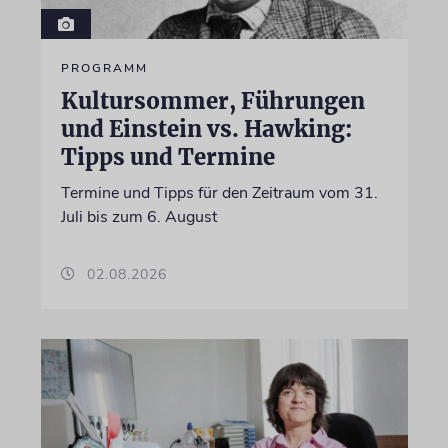
PROGRAMM
Kultursommer, Führungen
und Einstein vs. Hawking:
Tipps und Termine
Termine und Tipps für den Zeitraum vom 31.
Juli bis zum 6. August
02.08.2026