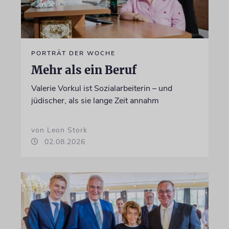
PORTRÄT DER WOCHE
Mehr als ein Beruf
Valerie Vorkul ist Sozialarbeiterin – und
jüdischer, als sie lange Zeit annahm
von Leon Stork
02.08.2026