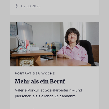
02.08.2026
PORTRÄT DER WOCHE
Mehr als ein Beruf
Valerie Vorkul ist Sozialarbeiterin – und
jüdischer, als sie lange Zeit annahm