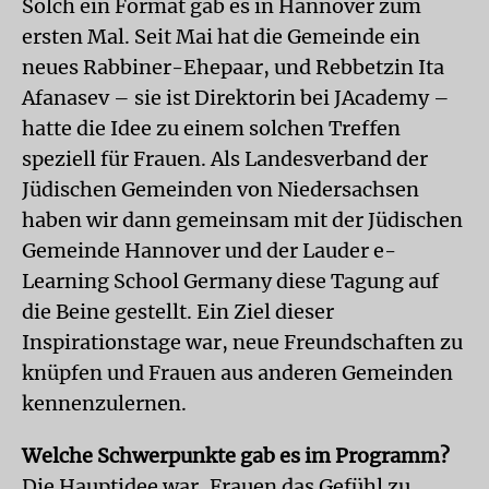
Solch ein Format gab es in Hannover zum
ersten Mal. Seit Mai hat die Gemeinde ein
neues Rabbiner-Ehepaar, und Rebbetzin Ita
Afanasev – sie ist Direktorin bei JAcademy –
hatte die Idee zu einem solchen Treffen
speziell für Frauen. Als Landesverband der
Jüdischen Gemeinden von Niedersachsen
haben wir dann gemeinsam mit der Jüdischen
Gemeinde Hannover und der Lauder e-
Learning School Germany diese Tagung auf
die Beine gestellt. Ein Ziel dieser
Inspirationstage war, neue Freundschaften zu
knüpfen und Frauen aus anderen Gemeinden
kennenzulernen.
Welche Schwerpunkte gab es im Programm?
Die Hauptidee war, Frauen das Gefühl zu