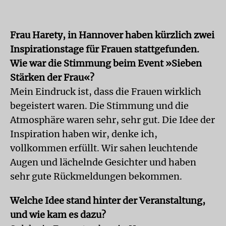
Frau Harety, in Hannover haben kürzlich zwei
Inspirationstage für Frauen stattgefunden.
Wie war die Stimmung beim Event »Sieben
Stärken der Frau«?
Mein Eindruck ist, dass die Frauen wirklich
begeistert waren. Die Stimmung und die
Atmosphäre waren sehr, sehr gut. Die Idee der
Inspiration haben wir, denke ich,
vollkommen erfüllt. Wir sahen leuchtende
Augen und lächelnde Gesichter und haben
sehr gute Rückmeldungen bekommen.
Welche Idee stand hinter der Veranstaltung,
und wie kam es dazu?