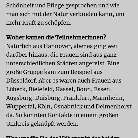
Schönheit und Pflege gesprochen und wie
man sich mit der Natur verbinden kann, um
mehr Kraft zu schöpfen.
Woher kamen die Teilnehmerinnen?
Natürlich aus Hannover, aber es ging weit
darüber hinaus, die Frauen sind aus ganz
unterschiedlichen Städten angereist. Eine
große Gruppe kam zum Beispiel aus
Düsseldorf. Aber es waren auch Frauen aus
Lübeck, Bielefeld, Kassel, Bonn, Essen,
Augsburg, Duisburg, Frankfurt, Mannheim,
Wuppertal, Köln, Osnabrück und Delmenhorst
da. So konnten Kontakte in einem großen
Umkreis geknüpft werden.