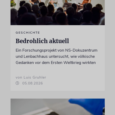
GESCHICHTE
Bedrohlich aktuell
Ein Forschungsprojekt von NS-Dokuzentrum
und Lenbachhaus untersucht, wie völkische
Gedanken vor dem Ersten Weltkrieg wirkten
von Luis Gruhler
05.08.2026