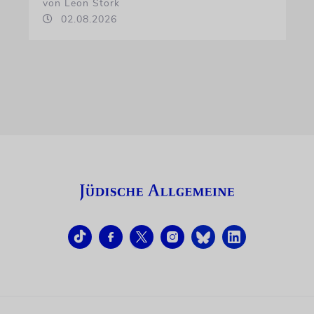
von Leon Stork
02.08.2026