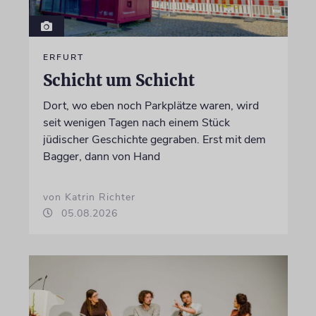
ERFURT
Schicht um Schicht
Dort, wo eben noch Parkplätze waren, wird
seit wenigen Tagen nach einem Stück
jüdischer Geschichte gegraben. Erst mit dem
Bagger, dann von Hand
von Katrin Richter
05.08.2026