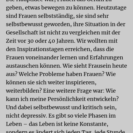
geben, etwas bewegen zu können. Heutzutage
sind Frauen selbstständig, sie sind sehr
selbstbewusst geworden, ihre Situation in der
Gesellschaft ist nicht zu vergleichen mit der
Zeit vor 30 oder 40 Jahren. Wir wollten mit
den Inspirationstagen erreichen, dass die
Frauen voneinander lernen und Erfahrungen
austauschen können. Wie sieht Frausein heute
aus? Welche Probleme haben Frauen? Wie
können sie sich weiter inspirieren,
weiterbilden? Eine weitere Frage war: Wie
kann ich meine Persönlichkeit entwickeln?
Und dabei selbstbewusst und kritisch sein,
nicht depressiv. Es gibt so viele Phasen im
Leben – das Leben ist keine Konstante,
sondern es ändert sich jeden Tag, jede Stunde.