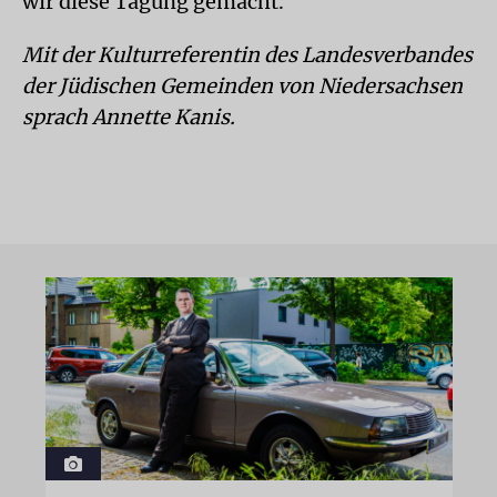
wir diese Tagung gemacht.
Mit der Kulturreferentin des Landesverbandes
der Jüdischen Gemeinden von Niedersachsen
sprach Annette Kanis.