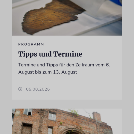
PROGRAMM
Tipps und Termine
Termine und Tipps für den Zeitraum vom 6.
August bis zum 13. August
05.08.2026