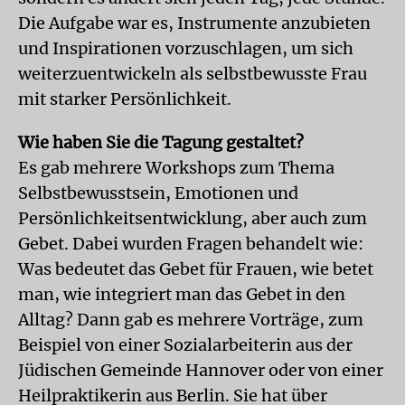
Die Aufgabe war es, Instrumente anzubieten
und Inspirationen vorzuschlagen, um sich
weiterzuentwickeln als selbstbewusste Frau
mit starker Persönlichkeit.
Wie haben Sie die Tagung gestaltet?
Es gab mehrere Workshops zum Thema
Selbstbewusstsein, Emotionen und
Persönlichkeitsentwicklung, aber auch zum
Gebet. Dabei wurden Fragen behandelt wie:
Was bedeutet das Gebet für Frauen, wie betet
man, wie integriert man das Gebet in den
Alltag? Dann gab es mehrere Vorträge, zum
Beispiel von einer Sozialarbeiterin aus der
Jüdischen Gemeinde Hannover oder von einer
Heilpraktikerin aus Berlin. Sie hat über