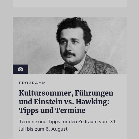
PROGRAMM
Kultursommer, Führungen
und Einstein vs. Hawking:
Tipps und Termine
Termine und Tipps für den Zeitraum vom 31.
Juli bis zum 6. August