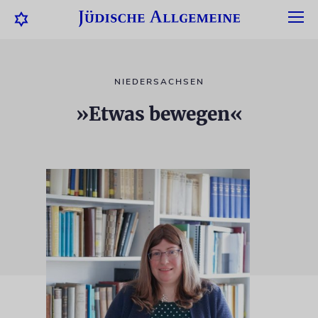
NIEDERSACHSEN
»Etwas bewegen«