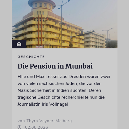
GESCHICHTE
Die Pension in Mumbai
Ellie und Max Lesser aus Dresden waren zwei
von vielen sächsischen Juden, die vor den
Nazis Sicherheit in Indien suchten. Deren
tragische Geschichte recherchierte nun die
Journalistin Iris Völlnagel
von Thyra Veyder-Malberg
02.08.2026