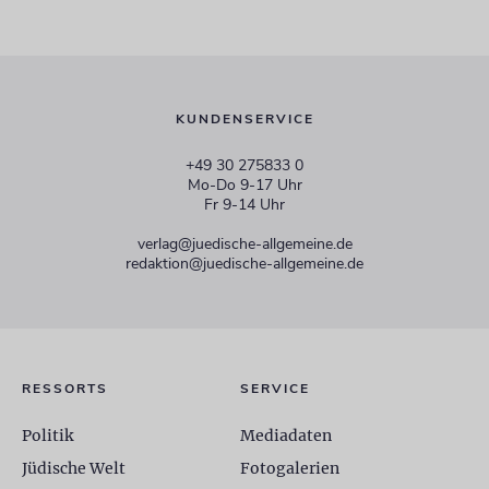
KUNDENSERVICE
+49 30 275833 0
Mo-Do 9-17 Uhr
Fr 9-14 Uhr
verlag@juedische-allgemeine.de
redaktion@juedische-allgemeine.de
RESSORTS
SERVICE
Politik
Mediadaten
Jüdische Welt
Fotogalerien