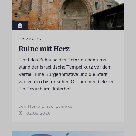
HAMBURG
Ruine mit Herz
Einst das Zuhause des Reformjudentums,
stand der Israelitische Tempel kurz vor dem
Verfall. Eine Bürgerinitiative und die Stadt
wollen den historischen Ort nun neu beleben.
Ein Besuch im Hinterhof
von Heike Linde-Lembke
02.08.2026