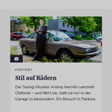
PORTRÄT
Stil auf Rädern
Der Swing-Musiker Andrej Hermlin sammelt
Oldtimer – und fährt sie, statt sie nur in der
Garage zu bewundern. Ein Besuch in Pankow