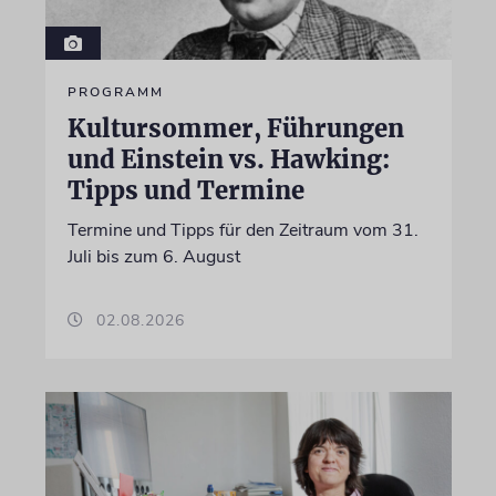
PROGRAMM
Kultursommer, Führungen
und Einstein vs. Hawking:
Tipps und Termine
Termine und Tipps für den Zeitraum vom 31.
Juli bis zum 6. August
02.08.2026