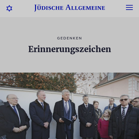
GEDENKEN
Erinnerungszeichen