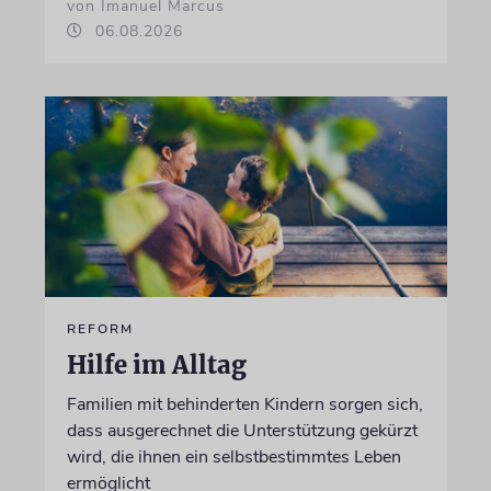
von Imanuel Marcus
06.08.2026
REFORM
Hilfe im Alltag
Familien mit behinderten Kindern sorgen sich,
dass ausgerechnet die Unterstützung gekürzt
wird, die ihnen ein selbstbestimmtes Leben
ermöglicht