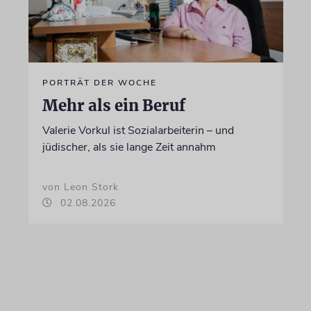
PORTRÄT DER WOCHE
Mehr als ein Beruf
Valerie Vorkul ist Sozialarbeiterin – und
jüdischer, als sie lange Zeit annahm
von Leon Stork
02.08.2026