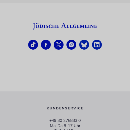
KUNDENSERVICE
+49 30 275833 0
Mo-Do 9-17 Uhr