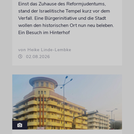
Einst das Zuhause des Reformjudentums,
stand der Israelitische Tempel kurz vor dem
Verfall. Eine Bürgerinitiative und die Stadt
wollen den historischen Ort nun neu beleben.
Ein Besuch im Hinterhof
von Heike Linde-Lembke
02.08.2026