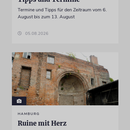
Termine und Tipps für den Zeitraum vom 6.
August bis zum 13. August
05.08.2026
HAMBURG
Ruine mit Herz