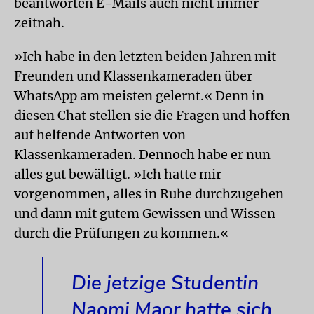
beantworten E-Mails auch nicht immer
zeitnah.
»Ich habe in den letzten beiden Jahren mit
Freunden und Klassenkameraden über
WhatsApp am meisten gelernt.« Denn in
diesen Chat stellen sie die Fragen und hoffen
auf helfende Antworten von
Klassenkameraden. Dennoch habe er nun
alles gut bewältigt. »Ich hatte mir
vorgenommen, alles in Ruhe durchzugehen
und dann mit gutem Gewissen und Wissen
durch die Prüfungen zu kommen.«
Die jetzige Studentin
Naomi Maor hatte sich