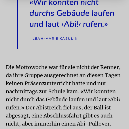
«Wir konnten nicht
durchs Gebäude laufen
und laut ›Abi!‹ rufen.»
LEAH-MARIE KASULIN
Die Mottowoche war für sie nicht der Renner,
da ihre Gruppe ausgerechnet an diesen Tagen
keinen Präsenzunterricht hatte und nur
nachmittags zur Schule kam. «Wir konnten
nicht durch das Gebäude laufen und laut ›Abi‹
rufen.» Der Abistreich fiel aus, der Ball ist
abgesagt, eine Abschlussfahrt gibt es auch
nicht, aber immerhin einen Abi-Pullover.