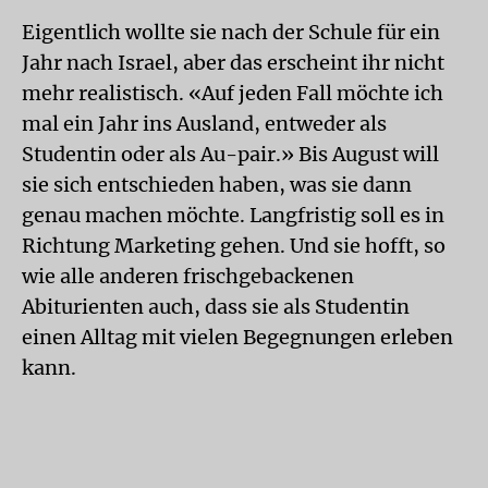
Eigentlich wollte sie nach der Schule für ein
Jahr nach Israel, aber das erscheint ihr nicht
mehr realistisch. «Auf jeden Fall möchte ich
mal ein Jahr ins Ausland, entweder als
Studentin oder als Au-pair.» Bis August will
sie sich entschieden haben, was sie dann
genau machen möchte. Langfristig soll es in
Richtung Marketing gehen. Und sie hofft, so
wie alle anderen frischgebackenen
Abiturienten auch, dass sie als Studentin
einen Alltag mit vielen Begegnungen erleben
kann.