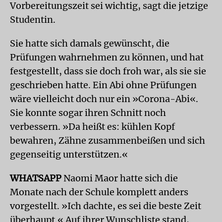
Vorbereitungszeit sei wichtig, sagt die jetzige
Studentin.
Sie hatte sich damals gewünscht, die
Prüfungen wahrnehmen zu können, und hat
festgestellt, dass sie doch froh war, als sie sie
geschrieben hatte. Ein Abi ohne Prüfungen
wäre vielleicht doch nur ein »Corona-Abi«.
Sie konnte sogar ihren Schnitt noch
verbessern. »Da heißt es: kühlen Kopf
bewahren, Zähne zusammenbeißen und sich
gegenseitig unterstützen.«
WHATSAPP
Naomi Maor hatte sich die
Monate nach der Schule komplett anders
vorgestellt. »Ich dachte, es sei die beste Zeit
überhaupt.« Auf ihrer Wunschliste stand,