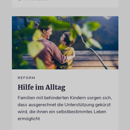
REFORM
Hilfe im Alltag
Familien mit behinderten Kindern sorgen sich,
dass ausgerechnet die Unterstützung gekürzt
wird, die ihnen ein selbstbestimmtes Leben
ermöglicht