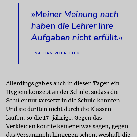
»Meiner Meinung nach
haben die Lehrer ihre
Aufgaben nicht erfüllt.«
NATHAN VILENTCHIK
Allerdings gab es auch in diesen Tagen ein
Hygienekonzept an der Schule, sodass die
Schüler nur versetzt in die Schule konnten.
Und sie durften nicht durch die Klassen
laufen, so die 17-jährige. Gegen das
Verkleiden konnte keiner etwas sagen, gegen
das Versammeln hingegen schon, weshalb die