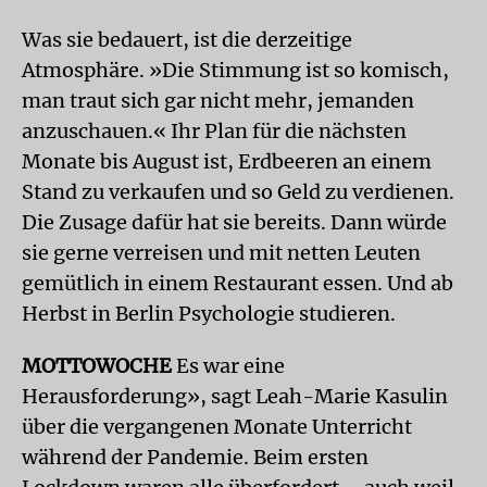
Was sie bedauert, ist die derzeitige
Atmosphäre. »Die Stimmung ist so komisch,
man traut sich gar nicht mehr, jemanden
anzuschauen.« Ihr Plan für die nächsten
Monate bis August ist, Erdbeeren an einem
Stand zu verkaufen und so Geld zu verdienen.
Die Zusage dafür hat sie bereits. Dann würde
sie gerne verreisen und mit netten Leuten
gemütlich in einem Restaurant essen. Und ab
Herbst in Berlin Psychologie studieren.
MOTTOWOCHE
Es war eine
Herausforderung», sagt Leah-Marie Kasulin
über die vergangenen Monate Unterricht
während der Pandemie. Beim ersten