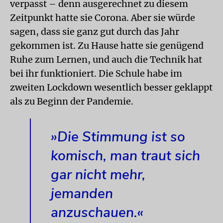
verpasst – denn ausgerechnet zu diesem
Zeitpunkt hatte sie Corona. Aber sie würde
sagen, dass sie ganz gut durch das Jahr
gekommen ist. Zu Hause hatte sie genügend
Ruhe zum Lernen, und auch die Technik hat
bei ihr funktioniert. Die Schule habe im
zweiten Lockdown wesentlich besser geklappt
als zu Beginn der Pandemie.
»Die Stimmung ist so
komisch, man traut sich
gar nicht mehr,
jemanden
anzuschauen.«