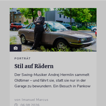
PORTRÄT
Stil auf Rädern
Der Swing-Musiker Andrej Hermlin sammelt
Oldtimer – und fährt sie, statt sie nur in der
Garage zu bewundern. Ein Besuch in Pankow
von Imanuel Marcus
06.08.2026