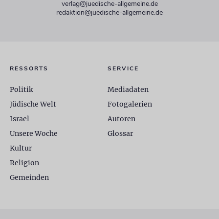
verlag@juedische-allgemeine.de
redaktion@juedische-allgemeine.de
RESSORTS
SERVICE
Politik
Mediadaten
Jüdische Welt
Fotogalerien
Israel
Autoren
Unsere Woche
Glossar
Kultur
Religion
Gemeinden