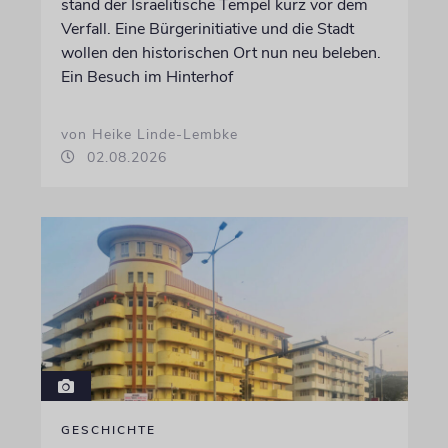
stand der Israelitische Tempel kurz vor dem
Verfall. Eine Bürgerinitiative und die Stadt
wollen den historischen Ort nun neu beleben.
Ein Besuch im Hinterhof
von Heike Linde-Lembke
02.08.2026
GESCHICHTE