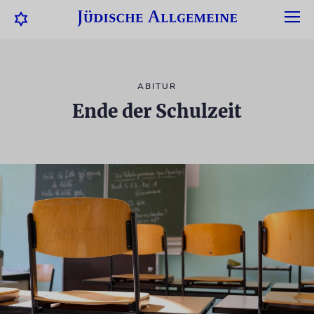
ABITUR
Ende der Schulzeit