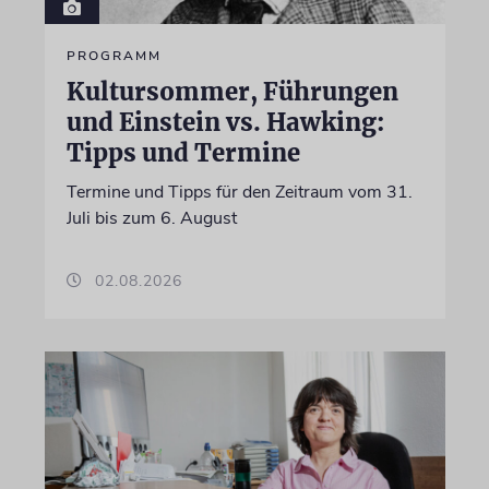
PROGRAMM
Kultursommer, Führungen
und Einstein vs. Hawking:
Tipps und Termine
Termine und Tipps für den Zeitraum vom 31.
Juli bis zum 6. August
02.08.2026