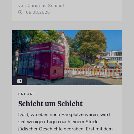
von Christine Schmitt
05.08.2026
ERFURT
Schicht um Schicht
Dort, wo eben noch Parkplätze waren, wird
seit wenigen Tagen nach einem Stück
jüdischer Geschichte gegraben. Erst mit dem