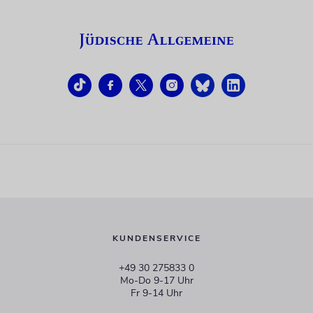
KUNDENSERVICE
+49 30 275833 0
Mo-Do 9-17 Uhr
Fr 9-14 Uhr