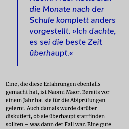
die Monate nach der
Schule komplett anders
vorgestellt. »Ich dachte,
es sei die beste Zeit
überhaupt.«
Eine, die diese Erfahrungen ebenfalls
gemacht hat, ist Naomi Maor. Bereits vor
einem Jahr hat sie für die Abiprüfungen
gelernt. Auch damals wurde darüber
diskutiert, ob sie überhaupt stattfinden
sollten – was dann der Fall war. Eine gute