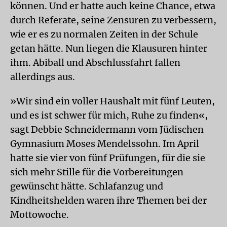
können. Und er hatte auch keine Chance, etwa
durch Referate, seine Zensuren zu verbessern,
wie er es zu normalen Zeiten in der Schule
getan hätte. Nun liegen die Klausuren hinter
ihm. Abiball und Abschlussfahrt fallen
allerdings aus.
»Wir sind ein voller Haushalt mit fünf Leuten,
und es ist schwer für mich, Ruhe zu finden«,
sagt Debbie Schneidermann vom Jüdischen
Gymnasium Moses Mendelssohn. Im April
hatte sie vier von fünf Prüfungen, für die sie
sich mehr Stille für die Vorbereitungen
gewünscht hätte. Schlafanzug und
Kindheitshelden waren ihre Themen bei der
Mottowoche.