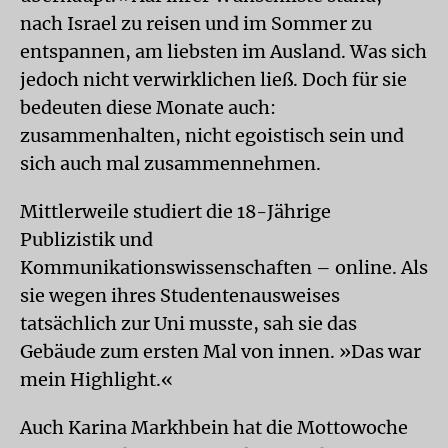
nach Israel zu reisen und im Sommer zu
entspannen, am liebsten im Ausland. Was sich
jedoch nicht verwirklichen ließ. Doch für sie
bedeuten diese Monate auch:
zusammenhalten, nicht egoistisch sein und
sich auch mal zusammennehmen.
Mittlerweile studiert die 18-Jährige
Publizistik und
Kommunikationswissenschaften – online. Als
sie wegen ihres Studentenausweises
tatsächlich zur Uni musste, sah sie das
Gebäude zum ersten Mal von innen. »Das war
mein Highlight.«
Auch Karina Markhbein hat die Mottowoche