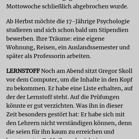
Mottowoche schließlich abgebrochen wurde.
Ab Herbst möchte die 17-Jährige Psychologie
studieren und sich schon bald um Stipendien
bewerben. Ihre Träume: eine eigene
Wohnung, Reisen, ein Auslandssemester und
später als Professorin arbeiten.
LERNSTOFF
Noch am Abend sitzt Gregor Skoll
vor dem Computer, um die Inhalte in den Kopf
zu bekommen. Er habe eine Liste erhalten, auf
der der Lernstoff steht. Auf die Prüfungen
könnte er gut verzichten. Was ihn in dieser
Zeit besonders gestört hat: Er habe sich mit
den Lehrern nicht verständigen können, denn
die seien für ihn kaum zu erreichen und