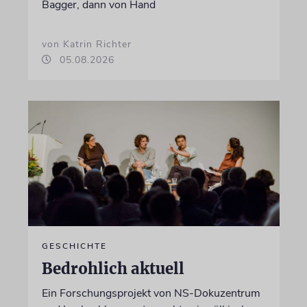
Bagger, dann von Hand
von Katrin Richter
05.08.2026
GESCHICHTE
Bedrohlich aktuell
Ein Forschungsprojekt von NS-Dokuzentrum