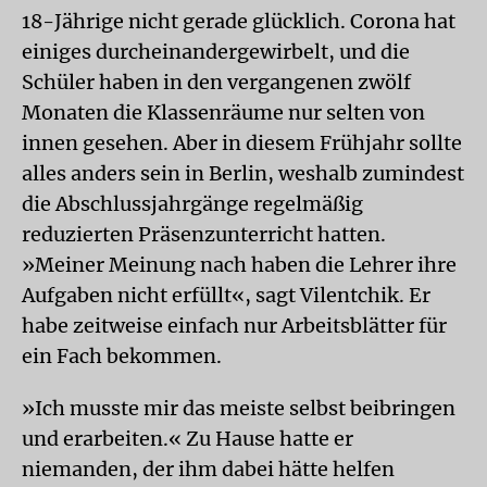
18-Jährige nicht gerade glücklich. Corona hat
einiges durcheinandergewirbelt, und die
Schüler haben in den vergangenen zwölf
Monaten die Klassenräume nur selten von
innen gesehen. Aber in diesem Frühjahr sollte
alles anders sein in Berlin, weshalb zumindest
die Abschlussjahrgänge regelmäßig
reduzierten Präsenzunterricht hatten.
»Meiner Meinung nach haben die Lehrer ihre
Aufgaben nicht erfüllt«, sagt Vilentchik. Er
habe zeitweise einfach nur Arbeitsblätter für
ein Fach bekommen.
»Ich musste mir das meiste selbst beibringen
und erarbeiten.« Zu Hause hatte er
niemanden, der ihm dabei hätte helfen