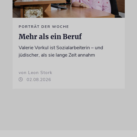
PORTRÄT DER WOCHE
Mehr als ein Beruf
Valerie Vorkul ist Sozialarbeiterin – und
jüdischer, als sie lange Zeit annahm
von Leon Stork
02.08.2026