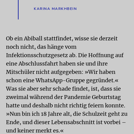
KARINA MARKHBEIN
Ob ein Abiball stattfindet, wisse sie derzeit
noch nicht, das hänge vom
Infektionsschutzgesetz ab. Die Hoffnung auf
eine Abschlussfahrt haben sie und ihre
Mitschüler nicht aufgegeben: »Wir haben
schon eine WhatsApp-Gruppe gegründet.«
Was sie aber sehr schade findet, ist, dass sie
zweimal während der Pandemie Geburtstag
hatte und deshalb nicht richtig feiern konnte.
»Nun bin ich 18 Jahre alt, die Schulzeit geht zu
Ende, und dieser Lebensabschnitt ist vorbei –
und keiner merkt es.«