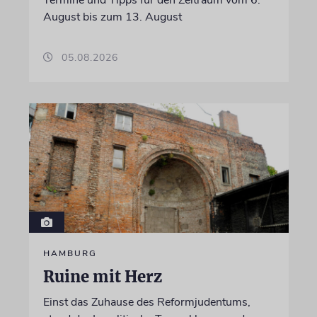
August bis zum 13. August
05.08.2026
HAMBURG
Ruine mit Herz
Einst das Zuhause des Reformjudentums,