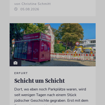
von Christine Schmitt
05.08.2026
ERFURT
Schicht um Schicht
Dort, wo eben noch Parkplätze waren, wird
seit wenigen Tagen nach einem Stück
jüdischer Geschichte gegraben. Erst mit dem