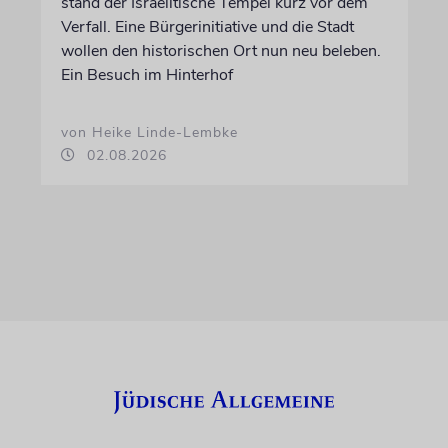
stand der Israelitische Tempel kurz vor dem
Verfall. Eine Bürgerinitiative und die Stadt
wollen den historischen Ort nun neu beleben.
Ein Besuch im Hinterhof
von Heike Linde-Lembke
02.08.2026