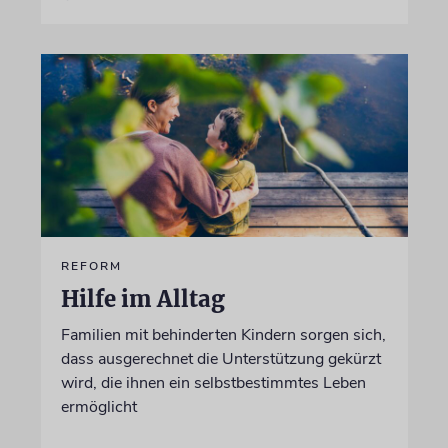
REFORM
Hilfe im Alltag
Familien mit behinderten Kindern sorgen sich,
dass ausgerechnet die Unterstützung gekürzt
wird, die ihnen ein selbstbestimmtes Leben
ermöglicht