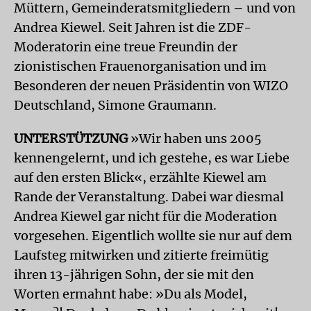
Müttern, Gemeinderatsmitgliedern – und von
Andrea Kiewel. Seit Jahren ist die ZDF-
Moderatorin eine treue Freundin der
zionistischen Frauenorganisation und im
Besonderen der neuen Präsidentin von WIZO
Deutschland, Simone Graumann.
UNTERSTÜTZUNG
»Wir haben uns 2005
kennengelernt, und ich gestehe, es war Liebe
auf den ersten Blick«, erzählte Kiewel am
Rande der Veranstaltung. Dabei war diesmal
Andrea Kiewel gar nicht für die Moderation
vorgesehen. Eigentlich wollte sie nur auf dem
Laufsteg mitwirken und zitierte freimütig
ihren 13-jährigen Sohn, der sie mit den
Worten ermahnt habe: »Du als Model,