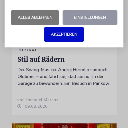
ALLES ABLEHNEN
EINSTELLUNGEN
AKZEPTIEREN
PORTRÄT
Stil auf Rädern
Der Swing-Musiker Andrej Hermlin sammelt
Oldtimer – und fährt sie, statt sie nur in der
Garage zu bewundern. Ein Besuch in Pankow
von Imanuel Marcus
09.08.2026