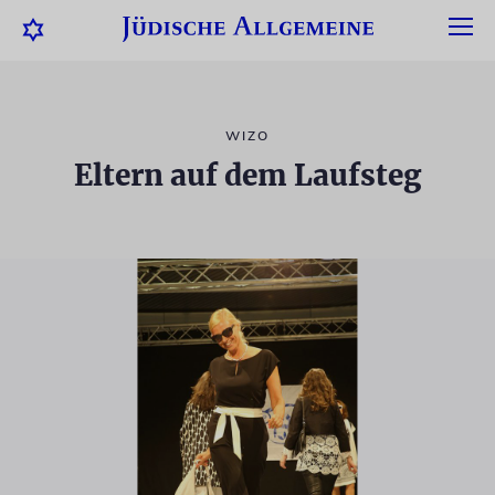
WIZO
Eltern auf dem Laufsteg