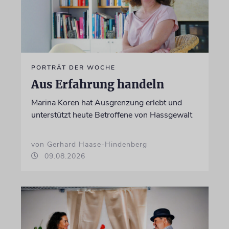
PORTRÄT DER WOCHE
Aus Erfahrung handeln
Marina Koren hat Ausgrenzung erlebt und
unterstützt heute Betroffene von Hassgewalt
von Gerhard Haase-Hindenberg
09.08.2026