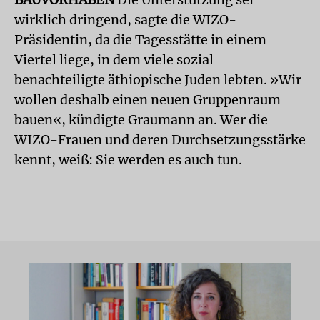
wirklich dringend, sagte die WIZO-
Präsidentin, da die Tagesstätte in einem
Viertel liege, in dem viele sozial
benachteiligte äthiopische Juden lebten. »Wir
wollen deshalb einen neuen Gruppenraum
bauen«, kündigte Graumann an. Wer die
WIZO-Frauen und deren Durchsetzungsstärke
kennt, weiß: Sie werden es auch tun.