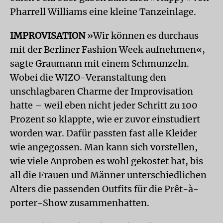
Pharrell Williams eine kleine Tanzeinlage.
IMPROVISATION
»Wir können es durchaus
mit der Berliner Fashion Week aufnehmen«,
sagte Graumann mit einem Schmunzeln.
Wobei die WIZO-Veranstaltung den
unschlagbaren Charme der Improvisation
hatte – weil eben nicht jeder Schritt zu 100
Prozent so klappte, wie er zuvor einstudiert
worden war. Dafür passten fast alle Kleider
wie angegossen. Man kann sich vorstellen,
wie viele Anproben es wohl gekostet hat, bis
all die Frauen und Männer unterschiedlichen
Alters die passenden Outfits für die Prêt-à-
porter-Show zusammenhatten.