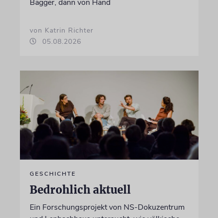
Bagger, dann von Hand
von Katrin Richter
05.08.2026
GESCHICHTE
Bedrohlich aktuell
Ein Forschungsprojekt von NS-Dokuzentrum