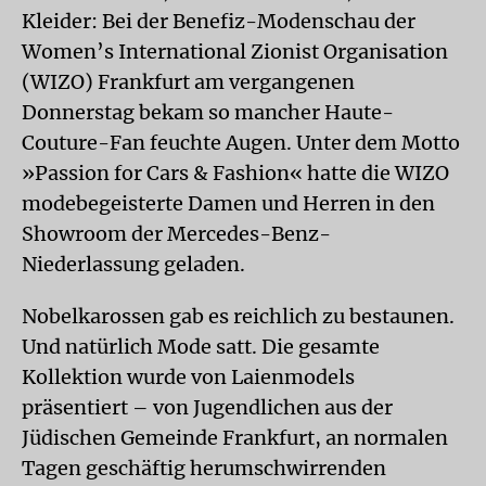
Kleider: Bei der Benefiz-Modenschau der
Women’s International Zionist Organisation
(WIZO) Frankfurt am vergangenen
Donnerstag bekam so mancher Haute-
Couture-Fan feuchte Augen. Unter dem Motto
»Passion for Cars & Fashion« hatte die WIZO
modebegeisterte Damen und Herren in den
Showroom der Mercedes-Benz-
Niederlassung geladen.
Nobelkarossen gab es reichlich zu bestaunen.
Und natürlich Mode satt. Die gesamte
Kollektion wurde von Laienmodels
präsentiert – von Jugendlichen aus der
Jüdischen Gemeinde Frankfurt, an normalen
Tagen geschäftig herumschwirrenden