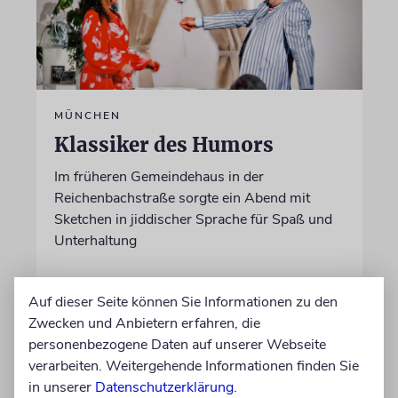
MÜNCHEN
Klassiker des Humors
Im früheren Gemeindehaus in der
Reichenbachstraße sorgte ein Abend mit
Sketchen in jiddischer Sprache für Spaß und
Unterhaltung
von Ellen Presser
Auf dieser Seite können Sie Informationen zu den
09.08.2026
Zwecken und Anbietern erfahren, die
personenbezogene Daten auf unserer Webseite
verarbeiten. Weitergehende Informationen finden Sie
in unserer
Datenschutzerklärung
.