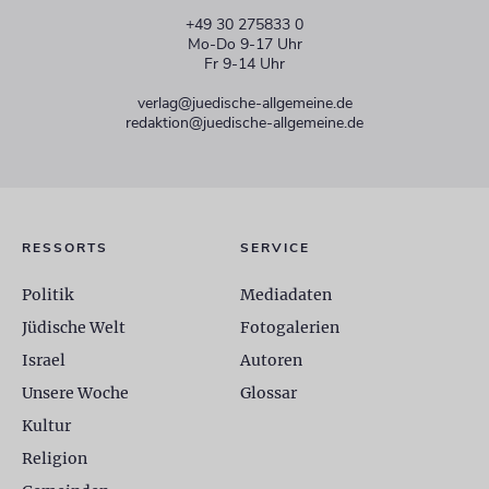
+49 30 275833 0
Mo-Do 9-17 Uhr
Fr 9-14 Uhr
verlag@juedische-allgemeine.de
redaktion@juedische-allgemeine.de
RESSORTS
SERVICE
Politik
Mediadaten
Jüdische Welt
Fotogalerien
Israel
Autoren
Unsere Woche
Glossar
Kultur
Religion