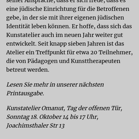
seiner Ansprache, dass er sich freue, dass es
eine jüdische Einrichtung für die Betroffenen
gebe, in der sie mit ihrer eigenen jüdischen
Identität leben können. Er hoffe, dass sich das
Kunstatelier auch im neuen Jahr weiter gut
entwickelt. Seit knapp sieben Jahren ist das
Atelier ein Treffpunkt für etwa 20 Teilnehmer,
die von Pädagogen und Kunsttherapeuten
betreut werden.
Lesen Sie mehr in unserer nächsten
Printausgabe.
Kunstatelier Omanut,
Tag der offenen Tür,
Sonntag 18. Oktober 14 bis 17 Uhr,
Joachimsthaler Str 13