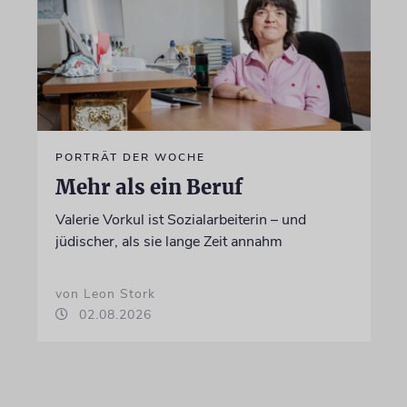
PORTRÄT DER WOCHE
Mehr als ein Beruf
Valerie Vorkul ist Sozialarbeiterin – und
jüdischer, als sie lange Zeit annahm
von Leon Stork
02.08.2026