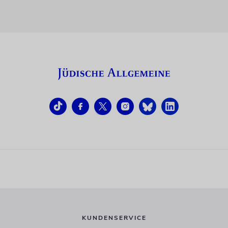
KUNDENSERVICE