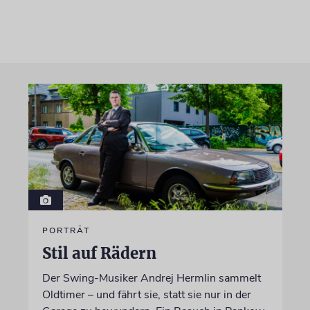
PORTRÄT
Stil auf Rädern
Der Swing-Musiker Andrej Hermlin sammelt
Oldtimer – und fährt sie, statt sie nur in der