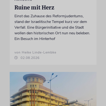
Ruine mit Herz
Einst das Zuhause des Reformjudentums,
stand der Israelitische Tempel kurz vor dem
Verfall. Eine Bürgerinitiative und die Stadt
wollen den historischen Ort nun neu beleben.
Ein Besuch im Hinterhof
von Heike Linde-Lembke
02.08.2026