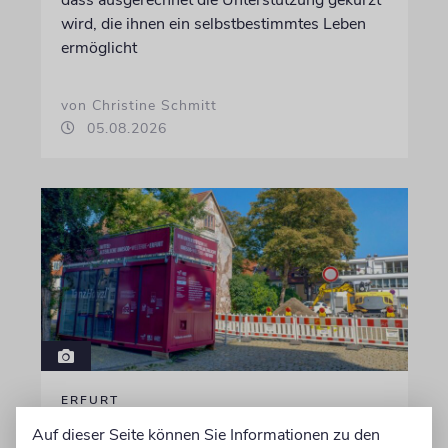
wird, die ihnen ein selbstbestimmtes Leben
ermöglicht
von Christine Schmitt
05.08.2026
ERFURT
Schicht um Schicht
Auf dieser Seite können Sie Informationen zu den