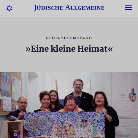
NEUJAHRSEMPFANG
»Eine kleine Heimat«