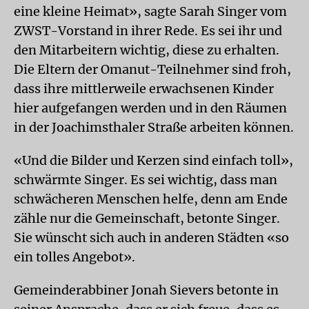
eine kleine Heimat», sagte Sarah Singer vom
ZWST-Vorstand in ihrer Rede. Es sei ihr und
den Mitarbeitern wichtig, diese zu erhalten.
Die Eltern der Omanut-Teilnehmer sind froh,
dass ihre mittlerweile erwachsenen Kinder
hier aufgefangen werden und in den Räumen
in der Joachimsthaler Straße arbeiten können.
«Und die Bilder und Kerzen sind einfach toll»,
schwärmte Singer. Es sei wichtig, dass man
schwächeren Menschen helfe, denn am Ende
zähle nur die Gemeinschaft, betonte Singer.
Sie wünscht sich auch in anderen Städten «so
ein tolles Angebot».
Gemeinderabbiner Jonah Sievers betonte in