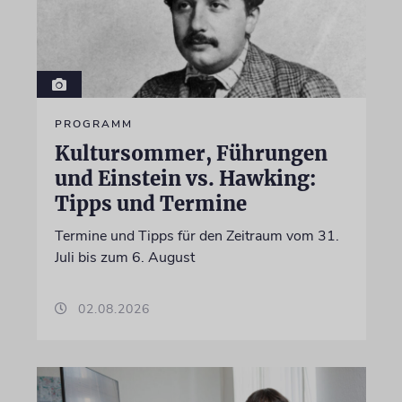
PROGRAMM
Kultursommer, Führungen
und Einstein vs. Hawking:
Tipps und Termine
Termine und Tipps für den Zeitraum vom 31.
Juli bis zum 6. August
02.08.2026