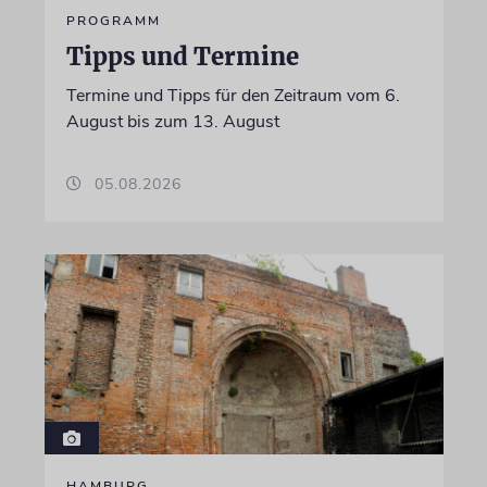
PROGRAMM
Tipps und Termine
Termine und Tipps für den Zeitraum vom 6.
August bis zum 13. August
05.08.2026
HAMBURG