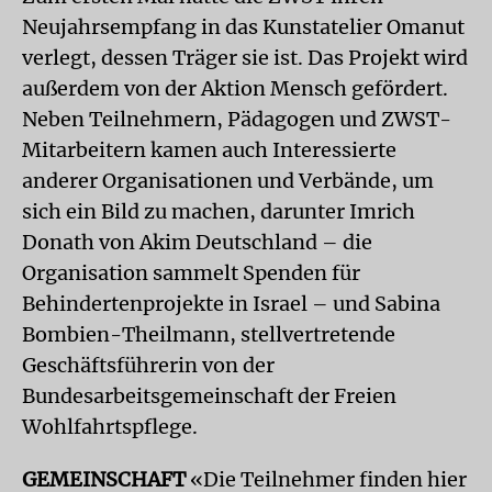
Neujahrsempfang in das Kunstatelier Omanut
verlegt, dessen Träger sie ist. Das Projekt wird
außerdem von der Aktion Mensch gefördert.
Neben Teilnehmern, Pädagogen und ZWST-
Mitarbeitern kamen auch Interessierte
anderer Organisationen und Verbände, um
sich ein Bild zu machen, darunter Imrich
Donath von Akim Deutschland – die
Organisation sammelt Spenden für
Behindertenprojekte in Israel – und Sabina
Bombien-Theilmann, stellvertretende
Geschäftsführerin von der
Bundesarbeitsgemeinschaft der Freien
Wohlfahrtspflege.
GEMEINSCHAFT
«Die Teilnehmer finden hier