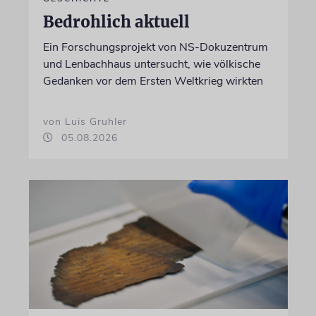
Bedrohlich aktuell
Ein Forschungsprojekt von NS-Dokuzentrum
und Lenbachhaus untersucht, wie völkische
Gedanken vor dem Ersten Weltkrieg wirkten
von Luis Gruhler
05.08.2026