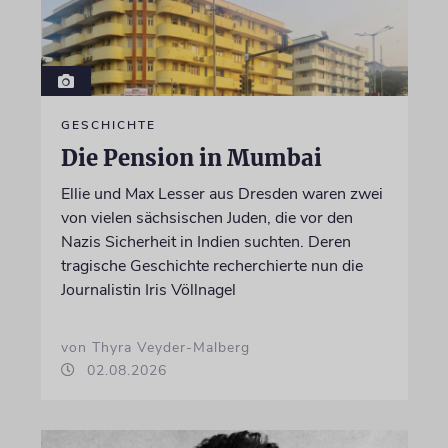
GESCHICHTE
Die Pension in Mumbai
Ellie und Max Lesser aus Dresden waren zwei
von vielen sächsischen Juden, die vor den
Nazis Sicherheit in Indien suchten. Deren
tragische Geschichte recherchierte nun die
Journalistin Iris Völlnagel
von Thyra Veyder-Malberg
02.08.2026