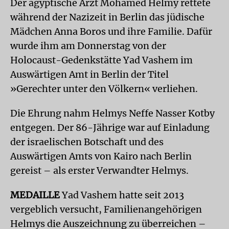
Der ägyptische Arzt Mohamed Helmy rettete
während der Nazizeit in Berlin das jüdische
Mädchen Anna Boros und ihre Familie. Dafür
wurde ihm am Donnerstag von der
Holocaust-Gedenkstätte Yad Vashem im
Auswärtigen Amt in Berlin der Titel
»Gerechter unter den Völkern« verliehen.
Die Ehrung nahm Helmys Neffe Nasser Kotby
entgegen. Der 86-Jährige war auf Einladung
der israelischen Botschaft und des
Auswärtigen Amts von Kairo nach Berlin
gereist – als erster Verwandter Helmys.
MEDAILLE
Yad Vashem hatte seit 2013
vergeblich versucht, Familienangehörigen
Helmys die Auszeichnung zu überreichen –