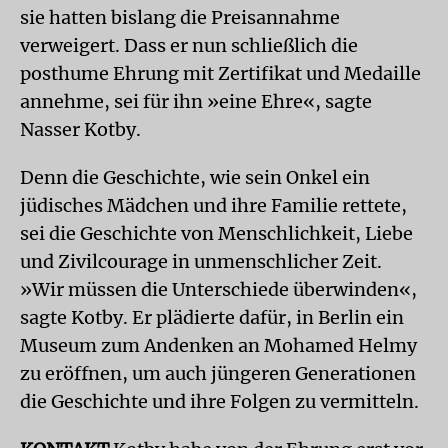
sie hatten bislang die Preisannahme
verweigert. Dass er nun schließlich die
posthume Ehrung mit Zertifikat und Medaille
annehme, sei für ihn »eine Ehre«, sagte
Nasser Kotby.
Denn die Geschichte, wie sein Onkel ein
jüdisches Mädchen und ihre Familie rettete,
sei die Geschichte von Menschlichkeit, Liebe
und Zivilcourage in unmenschlicher Zeit.
»Wir müssen die Unterschiede überwinden«,
sagte Kotby. Er plädierte dafür, in Berlin ein
Museum zum Andenken an Mohamed Helmy
zu eröffnen, um auch jüngeren Generationen
die Geschichte und ihre Folgen zu vermitteln.