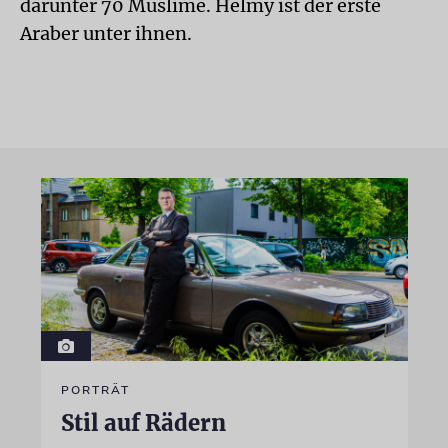
darunter 70 Muslime. Helmy ist der erste
Araber unter ihnen.
PORTRÄT
Stil auf Rädern