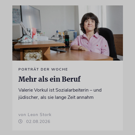
PORTRÄT DER WOCHE
Mehr als ein Beruf
Valerie Vorkul ist Sozialarbeiterin – und
jüdischer, als sie lange Zeit annahm
von Leon Stork
02.08.2026