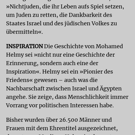
»Nichtjuden, die ihr Leben aufs Spiel setzen,
um Juden zu retten, die Dankbarkeit des
Staates Israel und des jüdischen Volkes zu
übermitteln«.
INSPIRATION
Die Geschichte von Mohamed
Helmy sei »nicht nur eine Geschichte der
Erinnerung, sondern auch eine der
Inspiration«. Helmy sei ein »Pionier des
Friedens« gewesen – auch was die
Nachbarschaft zwischen Israel und Ägypten
angehe. Sie zeige, dass Menschlichkeit immer
Vorrang vor politischen Interessen habe.
Bisher wurden über 26.500 Männer und
Frauen mit dem Ehrentitel ausgezeichnet,