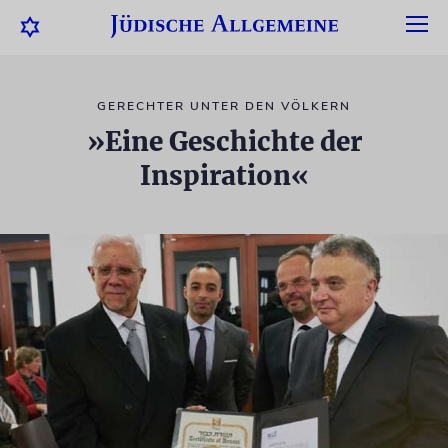
GERECHTER UNTER DEN VÖLKERN
»Eine Geschichte der
Inspiration«