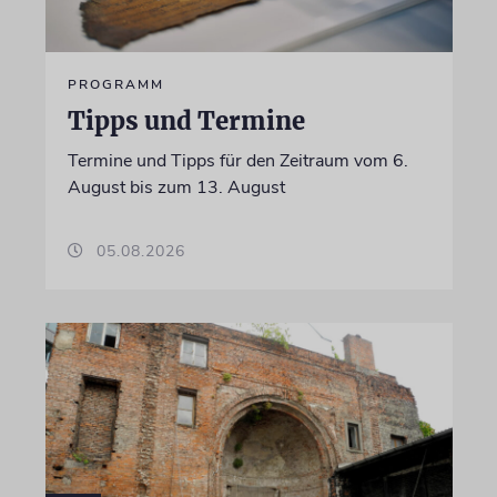
PROGRAMM
Tipps und Termine
Termine und Tipps für den Zeitraum vom 6.
August bis zum 13. August
05.08.2026