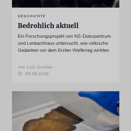
GESCHICHTE
Bedrohlich aktuell
Ein Forschungsprojekt von NS-Dokuzentrum
und Lenbachhaus untersucht, wie völkische
Gedanken vor dem Ersten Weltkrieg wirkten
von Luis Gruhler
05.08.2026