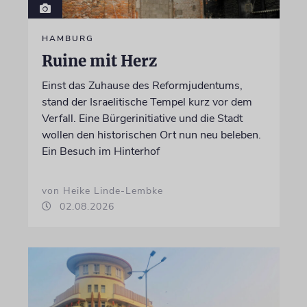
HAMBURG
Ruine mit Herz
Einst das Zuhause des Reformjudentums,
stand der Israelitische Tempel kurz vor dem
Verfall. Eine Bürgerinitiative und die Stadt
wollen den historischen Ort nun neu beleben.
Ein Besuch im Hinterhof
von Heike Linde-Lembke
02.08.2026