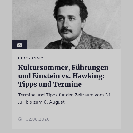
PROGRAMM
Kultursommer, Führungen
und Einstein vs. Hawking:
Tipps und Termine
Termine und Tipps für den Zeitraum vom 31.
Juli bis zum 6. August
02.08.2026