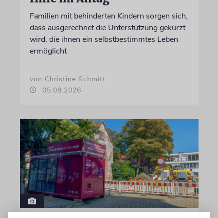
Familien mit behinderten Kindern sorgen sich,
dass ausgerechnet die Unterstützung gekürzt
wird, die ihnen ein selbstbestimmtes Leben
ermöglicht
von Christine Schmitt
05.08.2026