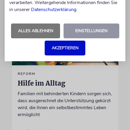
verarbeiten. Weitergehende Informationen finden Sie
in unserer
Datenschutzerklärung
.
ALLES ABLEHNEN
EINSTELLUNGEN
AKZEPTIEREN
REFORM
Hilfe im Alltag
Familien mit behinderten Kindern sorgen sich,
dass ausgerechnet die Unterstützung gekürzt
wird, die ihnen ein selbstbestimmtes Leben
ermöglicht