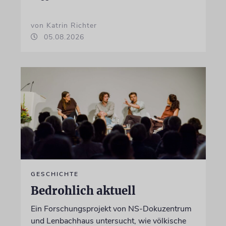
von Katrin Richter
05.08.2026
GESCHICHTE
Bedrohlich aktuell
Ein Forschungsprojekt von NS-Dokuzentrum
und Lenbachhaus untersucht, wie völkische