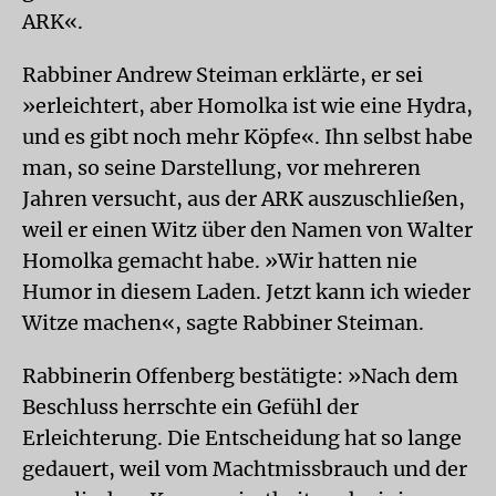
ARK«.
Rabbiner Andrew Steiman erklärte, er sei
»erleichtert, aber Homolka ist wie eine Hydra,
und es gibt noch mehr Köpfe«. Ihn selbst habe
man, so seine Darstellung, vor mehreren
Jahren versucht, aus der ARK auszuschließen,
weil er einen Witz über den Namen von Walter
Homolka gemacht habe. »Wir hatten nie
Humor in diesem Laden. Jetzt kann ich wieder
Witze machen«, sagte Rabbiner Steiman.
Rabbinerin Offenberg bestätigte: »Nach dem
Beschluss herrschte ein Gefühl der
Erleichterung. Die Entscheidung hat so lange
gedauert, weil vom Machtmissbrauch und der