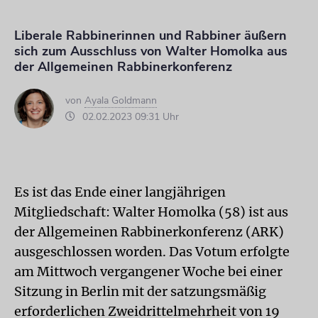
Liberale Rabbinerinnen und Rabbiner äußern
sich zum Ausschluss von Walter Homolka aus
der Allgemeinen Rabbinerkonferenz
von
Ayala Goldmann
02.02.2023 09:31 Uhr
Es ist das Ende einer langjährigen
Mitgliedschaft: Walter Homolka (58) ist aus
der Allgemeinen Rabbinerkonferenz (ARK)
ausgeschlossen worden. Das Votum erfolgte
am Mittwoch vergangener Woche bei einer
Sitzung in Berlin mit der satzungsmäßig
erforderlichen Zweidrittelmehrheit von 19