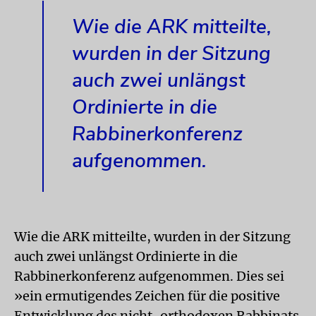
Wie die ARK mitteilte,
wurden in der Sitzung
auch zwei unlängst
Ordinierte in die
Rabbinerkonferenz
aufgenommen.
Wie die ARK mitteilte, wurden in der Sitzung
auch zwei unlängst Ordinierte in die
Rabbinerkonferenz aufgenommen. Dies sei
»ein ermutigendes Zeichen für die positive
Entwicklung des nicht-orthodoxen Rabbinats