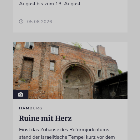
August bis zum 13. August
05.08.2026
HAMBURG
Ruine mit Herz
Einst das Zuhause des Reformjudentums,
stand der Israelitische Tempel kurz vor dem