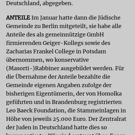
Deutschland, abgegeben.
ANTEILE
Im Januar hatte dann die Jüdische
Gemeinde zu Berlin mitgeteilt, sie habe alle
Anteile des als gemeinnützige GmbH
firmierenden Geiger-Kollegs sowie des
Zacharias Frankel College in Potsdam
übernommen, wo konservative
(Masorti-)Rabbiner ausgebildet werden. Für
die Übernahme der Anteile bezahlte die
Gemeinde eigenen Angaben zufolge der
bisherigen Eigentümerin, der von Homolka
geführten und in Brandenburg registrierten
Leo Baeck Foundation, die Stammeinlagen in
Höhe von jeweils 25.000 Euro. Der Zentralrat
der Juden in Deutschland hatte dies so