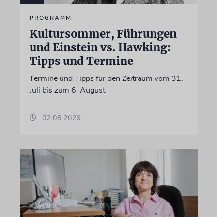
PROGRAMM
Kultursommer, Führungen
und Einstein vs. Hawking:
Tipps und Termine
Termine und Tipps für den Zeitraum vom 31.
Juli bis zum 6. August
02.08.2026