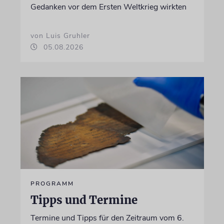
Gedanken vor dem Ersten Weltkrieg wirkten
von Luis Gruhler
05.08.2026
PROGRAMM
Tipps und Termine
Termine und Tipps für den Zeitraum vom 6.