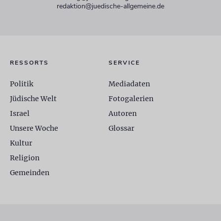
redaktion@juedische-allgemeine.de
RESSORTS
SERVICE
Politik
Mediadaten
Jüdische Welt
Fotogalerien
Israel
Autoren
Unsere Woche
Glossar
Kultur
Religion
Gemeinden