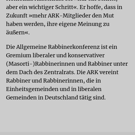
aber ein wichtiger Schritt«. Er hoffe, dass in
Zukunft »mehr ARK-Mitglieder den Mut
haben werden, ihre eigene Meinung zu
äußern«.
Die Allgemeine Rabbinerkonferenz ist ein
Gremium liberaler und konservativer
(Masorti-)Rabbinerinnen und Rabbiner unter
dem Dach des Zentralrats. Die ARK vereint
Rabbiner und Rabbinerinnen, die in
Einheitsgemeinden und in liberalen
Gemeinden in Deutschland tätig sind.