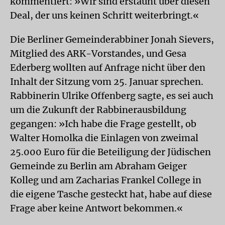
kommentiert: »Wir sind erstaunt über diesen
Deal, der uns keinen Schritt weiterbringt.«
Die Berliner Gemeinderabbiner Jonah Sievers,
Mitglied des ARK-Vorstandes, und Gesa
Ederberg wollten auf Anfrage nicht über den
Inhalt der Sitzung vom 25. Januar sprechen.
Rabbinerin Ulrike Offenberg sagte, es sei auch
um die Zukunft der Rabbinerausbildung
gegangen: »Ich habe die Frage gestellt, ob
Walter Homolka die Einlagen von zweimal
25.000 Euro für die Beteiligung der Jüdischen
Gemeinde zu Berlin am Abraham Geiger
Kolleg und am Zacharias Frankel College in
die eigene Tasche gesteckt hat, habe auf diese
Frage aber keine Antwort bekommen.«