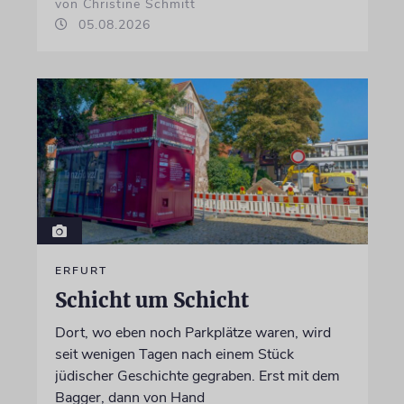
von Christine Schmitt
05.08.2026
ERFURT
Schicht um Schicht
Dort, wo eben noch Parkplätze waren, wird
seit wenigen Tagen nach einem Stück
jüdischer Geschichte gegraben. Erst mit dem
Bagger, dann von Hand