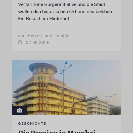
Verfall. Eine Bürgerinitiative und die Stadt
wollen den historischen Ort nun neu beleben.
Ein Besuch im Hinterhof
von Heike Linde-Lembke
02.08.2026
GESCHICHTE