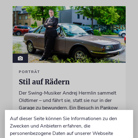
PORTRÄT
Stil auf Rädern
Der Swing-Musiker Andrej Hermlin sammelt
Oldtimer – und fährt sie, statt sie nur in der
Garage zu bewundern. Ein Besuch in Pankow
Auf dieser Seite können Sie Informationen zu den
von Imanuel Marcus
Zwecken und Anbietern erfahren, die
06.08.2026
personenbezogene Daten auf unserer Webseite