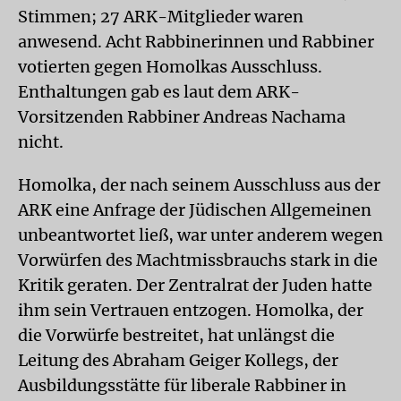
Stimmen; 27 ARK-Mitglieder waren
anwesend. Acht Rabbinerinnen und Rabbiner
votierten gegen Homolkas Ausschluss.
Enthaltungen gab es laut dem ARK-
Vorsitzenden Rabbiner Andreas Nachama
nicht.
Homolka, der nach seinem Ausschluss aus der
ARK eine Anfrage der Jüdischen Allgemeinen
unbeantwortet ließ, war unter anderem wegen
Vorwürfen des Machtmissbrauchs stark in die
Kritik geraten. Der Zentralrat der Juden hatte
ihm sein Vertrauen entzogen. Homolka, der
die Vorwürfe bestreitet, hat unlängst die
Leitung des Abraham Geiger Kollegs, der
Ausbildungsstätte für liberale Rabbiner in