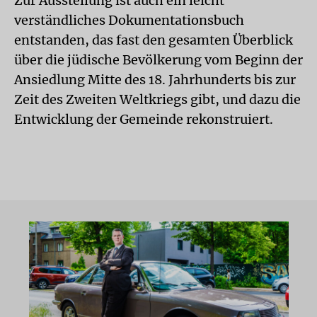
Zur Ausstellung ist auch ein leicht
verständliches Dokumentationsbuch
entstanden, das fast den gesamten Überblick
über die jüdische Bevölkerung vom Beginn der
Ansiedlung Mitte des 18. Jahrhunderts bis zur
Zeit des Zweiten Weltkriegs gibt, und dazu die
Entwicklung der Gemeinde rekonstruiert.