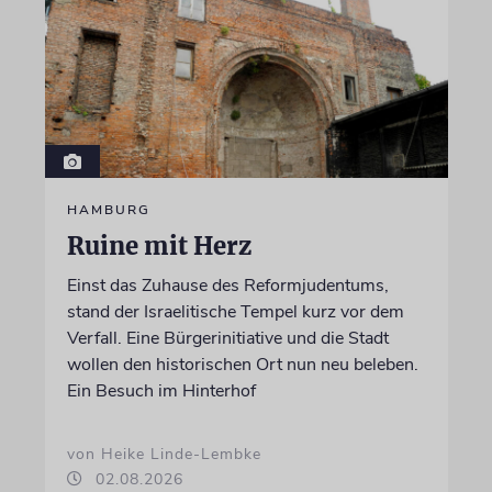
HAMBURG
Ruine mit Herz
Einst das Zuhause des Reformjudentums,
stand der Israelitische Tempel kurz vor dem
Verfall. Eine Bürgerinitiative und die Stadt
wollen den historischen Ort nun neu beleben.
Ein Besuch im Hinterhof
von Heike Linde-Lembke
02.08.2026