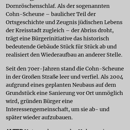
Dornröschenschlaf. Als der sogenannten
Cohn-Scheune – baulicher Teil der
Ortsgeschichte und Zeugnis jüdischen Lebens
der Kreisstadt zugleich – der Abriss droht,
trägt eine Bürgerinitiative das historisch
bedeutende Gebäude Stück für Stück ab und
realisiert den Wiederaufbau an anderer Stelle.
Seit den 70er-Jahren stand die Cohn-Scheune
in der Großen Straße leer und verfiel. Als 2004
aufgrund eines geplanten Neubaus auf dem
Grundstück eine Sanierung vor Ort unmöglich
wird, gründen Bürger eine
Interessengemeinschaft, um sie ab- und
später wieder aufzubauen.