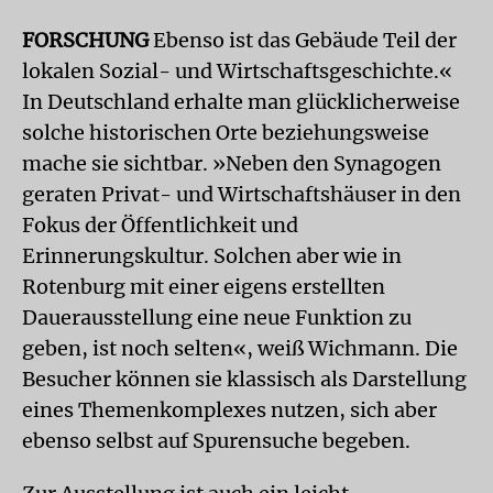
FORSCHUNG
Ebenso ist das Gebäude Teil der
lokalen Sozial- und Wirtschaftsgeschichte.«
In Deutschland erhalte man glücklicherweise
solche historischen Orte beziehungsweise
mache sie sichtbar. »Neben den Synagogen
geraten Privat- und Wirtschaftshäuser in den
Fokus der Öffentlichkeit und
Erinnerungskultur. Solchen aber wie in
Rotenburg mit einer eigens erstellten
Dauerausstellung eine neue Funktion zu
geben, ist noch selten«, weiß Wichmann. Die
Besucher können sie klassisch als Darstellung
eines Themenkomplexes nutzen, sich aber
ebenso selbst auf Spurensuche begeben.