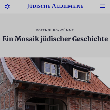
ROTENBURG/WÜMME
Ein Mosaik jüdischer Geschichte