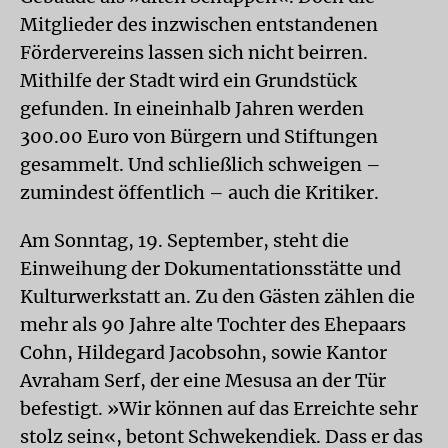
Mitglieder des inzwischen entstandenen
Fördervereins lassen sich nicht beirren.
Mithilfe der Stadt wird ein Grundstück
gefunden. In eineinhalb Jahren werden
300.00 Euro von Bürgern und Stiftungen
gesammelt. Und schließlich schweigen –
zumindest öffentlich – auch die Kritiker.
Am Sonntag, 19. September, steht die
Einweihung der Dokumentationsstätte und
Kulturwerkstatt an. Zu den Gästen zählen die
mehr als 90 Jahre alte Tochter des Ehepaars
Cohn, Hildegard Jacobsohn, sowie Kantor
Avraham Serf, der eine Mesusa an der Tür
befestigt. »Wir können auf das Erreichte sehr
stolz sein«, betont Schwekendiek. Dass er das