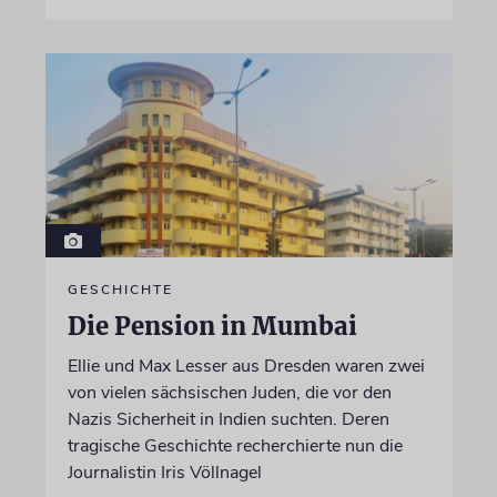
GESCHICHTE
Die Pension in Mumbai
Ellie und Max Lesser aus Dresden waren zwei
von vielen sächsischen Juden, die vor den
Nazis Sicherheit in Indien suchten. Deren
tragische Geschichte recherchierte nun die
Journalistin Iris Völlnagel