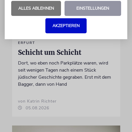
ALLES ABLEHNEN
EINSTELLUNGEN
AKZEPTIEREN
ERFURT
Schicht um Schicht
Dort, wo eben noch Parkplätze waren, wird
seit wenigen Tagen nach einem Stück
jüdischer Geschichte gegraben. Erst mit dem
Bagger, dann von Hand
von Katrin Richter
05.08.2026