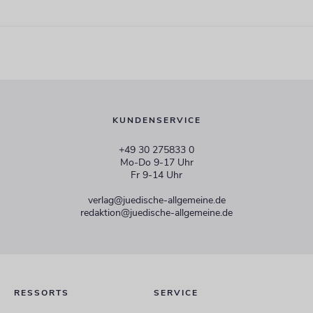
KUNDENSERVICE
+49 30 275833 0
Mo-Do 9-17 Uhr
Fr 9-14 Uhr
verlag@juedische-allgemeine.de
redaktion@juedische-allgemeine.de
RESSORTS
SERVICE