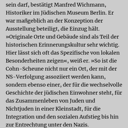
sein darf, bestätigt Manfred Wichmann,
Historiker im Jüdischen Museum Berlin. Er
war maßgeblich an der Konzeption der
Ausstellung beteiligt, die Einzug hält.
»Originale Orte und Gebäude sind als Teil der
historischen Erinnerungskultur sehr wichtig.
Hier lässt sich oft das Spezifische von lokalen
Besonderheiten zeigen«, weiß er. »So ist die
Cohn-Scheune nicht nur ein Ort, der mit der
NS-Verfolgung assoziiert werden kann,
sondern ebenso einer, der für die wechselvolle
Geschichte der jüdischen Einwohner steht, für
das Zusammenleben von Juden und
Nichtjuden in einer Kleinstadt, für die
Integration und den sozialen Aufstieg bis hin
zur Entrechtung unter den Nazis.