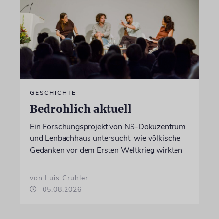
GESCHICHTE
Bedrohlich aktuell
Ein Forschungsprojekt von NS-Dokuzentrum
und Lenbachhaus untersucht, wie völkische
Gedanken vor dem Ersten Weltkrieg wirkten
von Luis Gruhler
05.08.2026