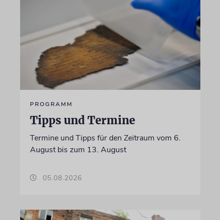
PROGRAMM
Tipps und Termine
Termine und Tipps für den Zeitraum vom 6.
August bis zum 13. August
05.08.2026