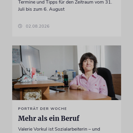
Termine und Tipps für den Zeitraum vom 31.
Juli bis zum 6. August
02.08.2026
PORTRÄT DER WOCHE
Mehr als ein Beruf
Valerie Vorkul ist Sozialarbeiterin – und