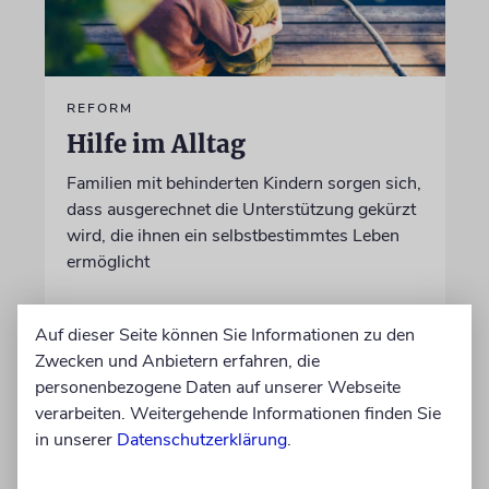
REFORM
Hilfe im Alltag
Familien mit behinderten Kindern sorgen sich,
dass ausgerechnet die Unterstützung gekürzt
wird, die ihnen ein selbstbestimmtes Leben
ermöglicht
von Christine Schmitt
Auf dieser Seite können Sie Informationen zu den
05.08.2026
Zwecken und Anbietern erfahren, die
personenbezogene Daten auf unserer Webseite
verarbeiten. Weitergehende Informationen finden Sie
in unserer
Datenschutzerklärung
.