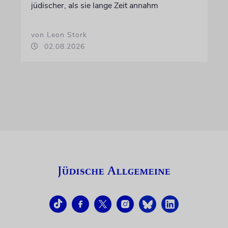
jüdischer, als sie lange Zeit annahm
von Leon Stork
02.08.2026