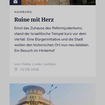
HAMBURG
Ruine mit Herz
Einst das Zuhause des Reformjudentums,
stand der Israelitische Tempel kurz vor dem
Verfall. Eine Bürgerinitiative und die Stadt
wollen den historischen Ort nun neu beleben.
Ein Besuch im Hinterhof
von Heike Linde-Lembke
02.08.2026