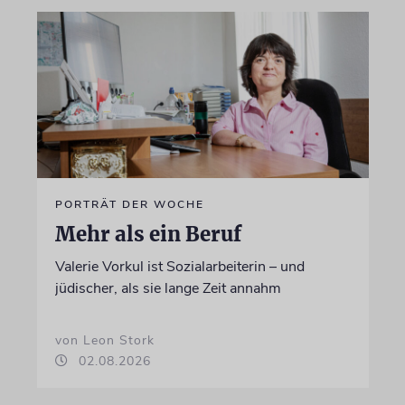
PORTRÄT DER WOCHE
Mehr als ein Beruf
Valerie Vorkul ist Sozialarbeiterin – und
jüdischer, als sie lange Zeit annahm
von Leon Stork
02.08.2026