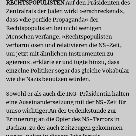
RECHTSPOPULISTEN
Auf den Präsidenten des
Zentralrats der Juden wirkt »erschreckend«,
dass »die perfide Propaganda« der
Rechtspopulisten bei nicht wenigen
Menschen verfange. »Rechtspopulisten
verharmlosen und relativieren die NS-Zeit,
um jetzt mit ähnlichen Instrumenten zu
agieren«, erklärte er und fügte hinzu, dass
einzelne Politiker sogar das gleiche Vokabular
wie die Nazis benutzen würden.
Sowohl er als auch die IKG-Präsidentin halten
eine Auseinandersetzung mit der NS-Zeit für
umso wichtiger.An der Gedenkstunde zur
Erinnerung an die Opfer des NS-Terrors in
Dachau, zu der auch Zeitzeugen gekommen