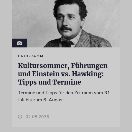
PROGRAMM
Kultursommer, Führungen
und Einstein vs. Hawking:
Tipps und Termine
Termine und Tipps für den Zeitraum vom 31.
Juli bis zum 6. August
02.08.2026