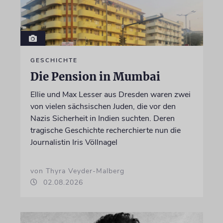
GESCHICHTE
Die Pension in Mumbai
Ellie und Max Lesser aus Dresden waren zwei
von vielen sächsischen Juden, die vor den
Nazis Sicherheit in Indien suchten. Deren
tragische Geschichte recherchierte nun die
Journalistin Iris Völlnagel
von Thyra Veyder-Malberg
02.08.2026