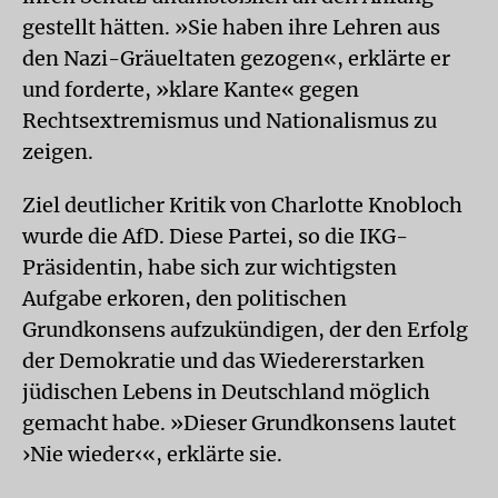
gestellt hätten. »Sie haben ihre Lehren aus
den Nazi-Gräueltaten gezogen«, erklärte er
und forderte, »klare Kante« gegen
Rechtsextremismus und Nationalismus zu
zeigen.
Ziel deutlicher Kritik von Charlotte Knobloch
wurde die AfD. Diese Partei, so die IKG-
Präsidentin, habe sich zur wichtigsten
Aufgabe erkoren, den politischen
Grundkonsens aufzukündigen, der den Erfolg
der Demokratie und das Wiedererstarken
jüdischen Lebens in Deutschland möglich
gemacht habe. »Dieser Grundkonsens lautet
›Nie wieder‹«, erklärte sie.