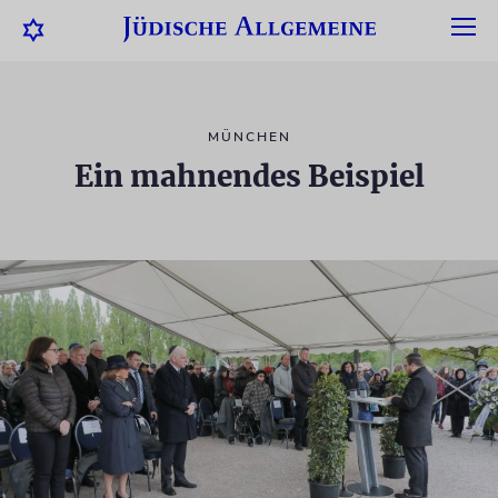
MÜNCHEN
Ein mahnendes Beispiel