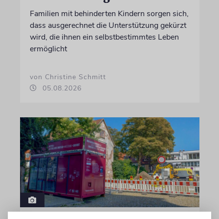
Familien mit behinderten Kindern sorgen sich,
dass ausgerechnet die Unterstützung gekürzt
wird, die ihnen ein selbstbestimmtes Leben
ermöglicht
von Christine Schmitt
05.08.2026