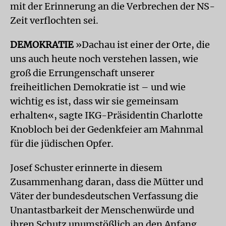
mit der Erinnerung an die Verbrechen der NS-
Zeit verflochten sei.
DEMOKRATIE
»Dachau ist einer der Orte, die
uns auch heute noch verstehen lassen, wie
groß die Errungenschaft unserer
freiheitlichen Demokratie ist – und wie
wichtig es ist, dass wir sie gemeinsam
erhalten«, sagte IKG-Präsidentin Charlotte
Knobloch bei der Gedenkfeier am Mahnmal
für die jüdischen Opfer.
Josef Schuster erinnerte in diesem
Zusammenhang daran, dass die Mütter und
Väter der bundesdeutschen Verfassung die
Unantastbarkeit der Menschenwürde und
ihren Schutz unumstößlich an den Anfang