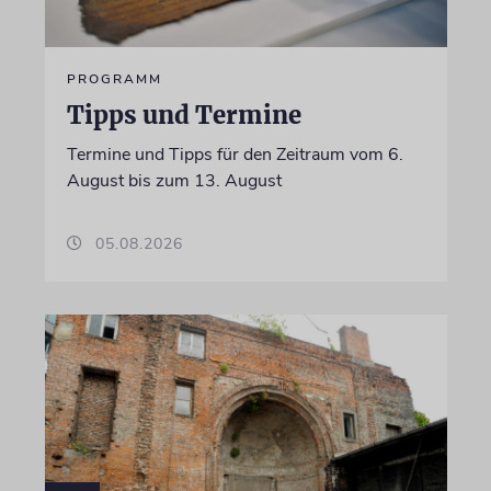
PROGRAMM
Tipps und Termine
Termine und Tipps für den Zeitraum vom 6.
August bis zum 13. August
05.08.2026