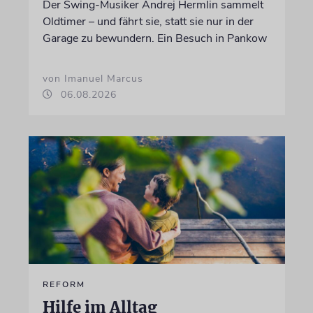
Der Swing-Musiker Andrej Hermlin sammelt
Oldtimer – und fährt sie, statt sie nur in der
Garage zu bewundern. Ein Besuch in Pankow
von Imanuel Marcus
06.08.2026
REFORM
Hilfe im Alltag