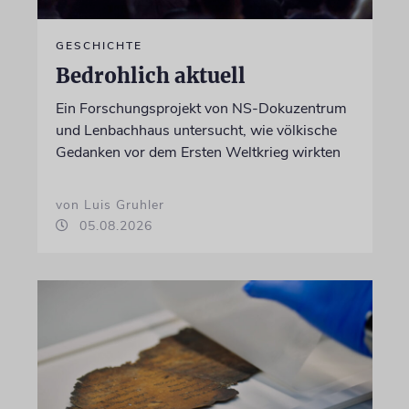
GESCHICHTE
Bedrohlich aktuell
Ein Forschungsprojekt von NS-Dokuzentrum
und Lenbachhaus untersucht, wie völkische
Gedanken vor dem Ersten Weltkrieg wirkten
von Luis Gruhler
05.08.2026