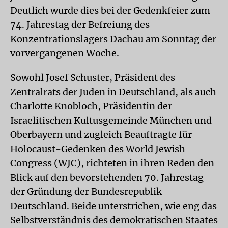
Deutlich wurde dies bei der Gedenkfeier zum
74. Jahrestag der Befreiung des
Konzentrationslagers Dachau am Sonntag der
vorvergangenen Woche.
Sowohl Josef Schuster, Präsident des
Zentralrats der Juden in Deutschland, als auch
Charlotte Knobloch, Präsidentin der
Israelitischen Kultusgemeinde München und
Oberbayern und zugleich Beauftragte für
Holocaust-Gedenken des World Jewish
Congress (WJC), richteten in ihren Reden den
Blick auf den bevorstehenden 70. Jahrestag
der Gründung der Bundesrepublik
Deutschland. Beide unterstrichen, wie eng das
Selbstverständnis des demokratischen Staates