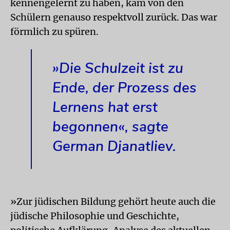
kennengelernt zu haben, kam von den
Schülern genauso respektvoll zurück. Das war
förmlich zu spüren.
»Die Schulzeit ist zu
Ende, der Prozess des
Lernens hat erst
begonnen«, sagte
German Djanatliev.
»Zur jüdischen Bildung gehört heute auch die
jüdische Philosophie und Geschichte,