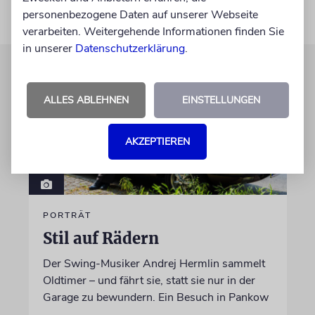
personenbezogene Daten auf unserer Webseite
verarbeiten. Weitergehende Informationen finden Sie
in unserer
Datenschutzerklärung
.
ALLES ABLEHNEN
EINSTELLUNGEN
AKZEPTIEREN
PORTRÄT
Stil auf Rädern
Der Swing-Musiker Andrej Hermlin sammelt
Oldtimer – und fährt sie, statt sie nur in der
Garage zu bewundern. Ein Besuch in Pankow