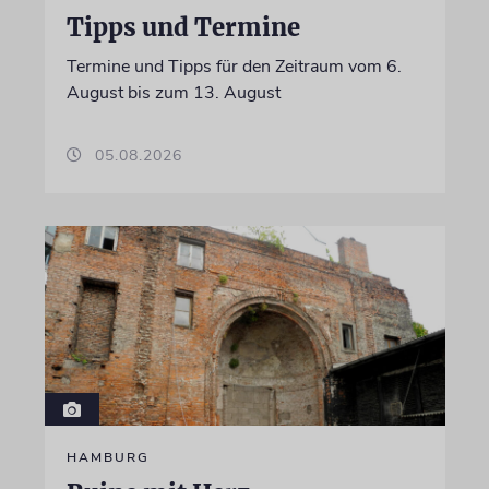
Tipps und Termine
Termine und Tipps für den Zeitraum vom 6.
August bis zum 13. August
05.08.2026
HAMBURG