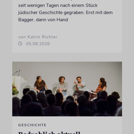
seit wenigen Tagen nach einem Stück
jüdischer Geschichte gegraben. Erst mit dem
Bagger, dann von Hand
von Katrin Richter
05.08.2026
GESCHICHTE