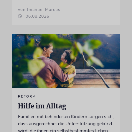
von Imanuel Marcus
06.08.2026
REFORM
Hilfe im Alltag
Familien mit behinderten Kindern sorgen sich,
dass ausgerechnet die Unterstützung gekürzt
wird, die ihnen ein selbstbestimmtes Leben