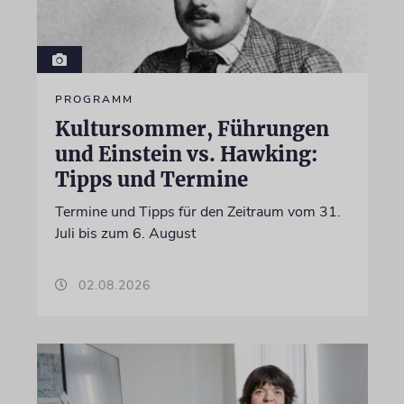
PROGRAMM
Kultursommer, Führungen
und Einstein vs. Hawking:
Tipps und Termine
Termine und Tipps für den Zeitraum vom 31.
Juli bis zum 6. August
02.08.2026