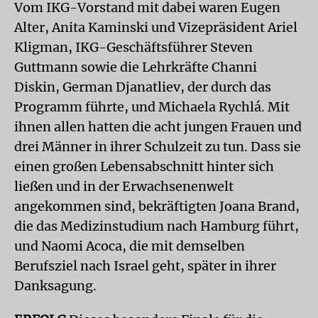
Vom IKG-Vorstand mit dabei waren Eugen
Alter, Anita Kaminski und Vizepräsident Ariel
Kligman, IKG-Geschäftsführer Steven
Guttmann sowie die Lehrkräfte Channi
Diskin, German Djanatliev, der durch das
Programm führte, und Michaela Rychlá. Mit
ihnen allen hatten die acht jungen Frauen und
drei Männer in ihrer Schulzeit zu tun. Dass sie
einen großen Lebensabschnitt hinter sich
ließen und in der Erwachsenenwelt
angekommen sind, bekräftigten Joana Brand,
die das Medizinstudium nach Hamburg führt,
und Naomi Acoca, die mit demselben
Berufsziel nach Israel geht, später in ihrer
Danksagung.