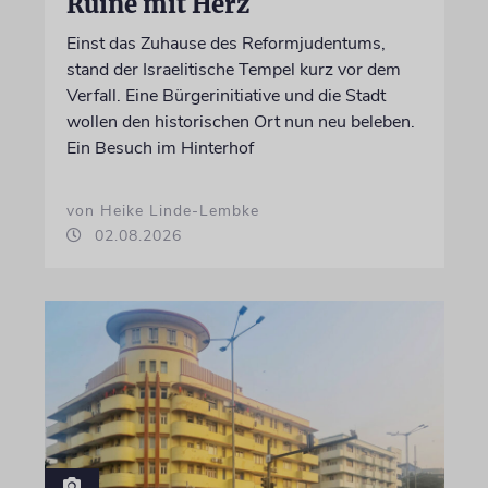
Ruine mit Herz
Einst das Zuhause des Reformjudentums,
stand der Israelitische Tempel kurz vor dem
Verfall. Eine Bürgerinitiative und die Stadt
wollen den historischen Ort nun neu beleben.
Ein Besuch im Hinterhof
von Heike Linde-Lembke
02.08.2026