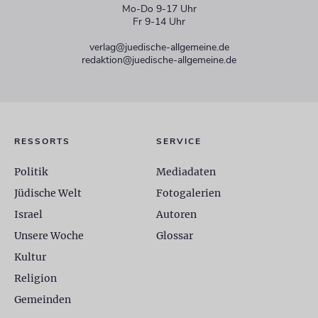
Mo-Do 9-17 Uhr
Fr 9-14 Uhr
verlag@juedische-allgemeine.de
redaktion@juedische-allgemeine.de
RESSORTS
SERVICE
Politik
Mediadaten
Jüdische Welt
Fotogalerien
Israel
Autoren
Unsere Woche
Glossar
Kultur
Religion
Gemeinden