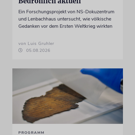
Bedrohlich aktuell
Ein Forschungsprojekt von NS-Dokuzentrum
und Lenbachhaus untersucht, wie völkische
Gedanken vor dem Ersten Weltkrieg wirkten
von Luis Gruhler
05.08.2026
PROGRAMM