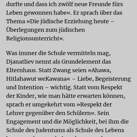
durfte und dass ich zwölf neue Freunde fürs
Leben gewonnen habe«. Er sprach über das
Thema »Die jüdische Erziehung heute –
Überlegungen zum jüdischen
Religionsunterricht«.
Was immer die Schule vermitteln mag,
Djanatliev nennt als Grundelement das
Elternhaus. Statt Zwang seien »Ahawa,
Hitlahawut weKawana« – Liebe, Begeisterung
und Intention – wichtig. Statt vom Res­pekt
der Kinder, wie man hätte erwarten können,
sprach er umgekehrt vom »Respekt der
Lehrer gegenüber den Schülern«. Sein
Engagement und die Möglichkeit, bei ihm die
Schule des Judentums als Schule des Lebens