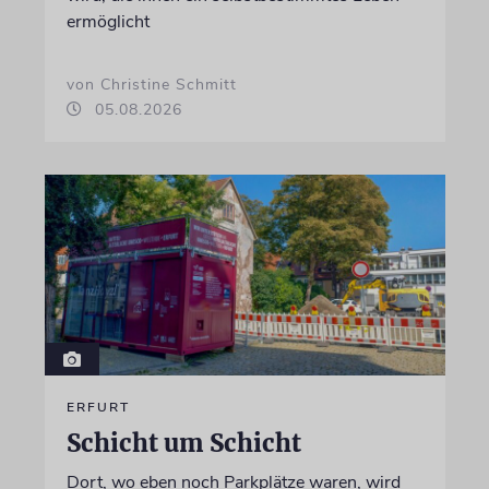
ermöglicht
von Christine Schmitt
05.08.2026
ERFURT
Schicht um Schicht
Dort, wo eben noch Parkplätze waren, wird