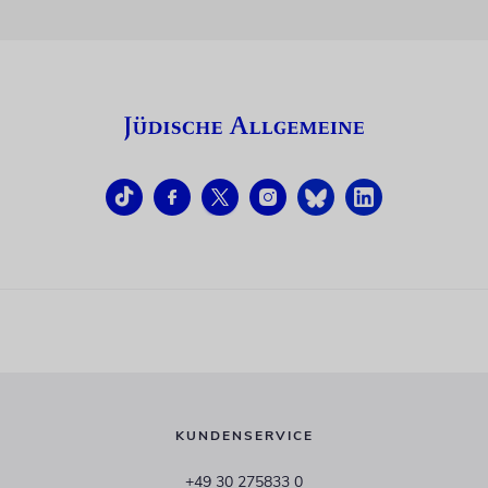
KUNDENSERVICE
+49 30 275833 0