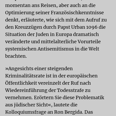
momentan ans Reisen, aber auch an die
Optimierung seiner Französischkenntnisse
denkt, erläuterte, wie sich mit dem Aufruf zu
den Kreuzzügen durch Papst Urban 1096 die
Situation der Juden in Europa dramatisch
veränderte und mittelalterliche Vorurteile
systemischen Antisemitismus in die Welt
brachten.
»Angesichts einer steigenden
Kriminalitätsrate ist in der europäischen
Öffentlichkeit vereinzelt der Ruf nach
Wiedereinführung der Todesstrafe zu
vernehmen. Erörtern Sie diese Problematik
aus jüdischer Sicht«, lautete die
Kolloquiumsfrage an Ron Bergida. Das