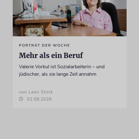
PORTRÄT DER WOCHE
Mehr als ein Beruf
Valerie Vorkul ist Sozialarbeiterin – und
jüdischer, als sie lange Zeit annahm
von Leon Stork
02.08.2026