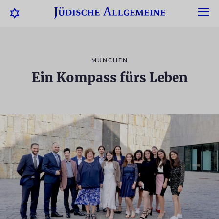
MÜNCHEN
Ein Kompass fürs Leben