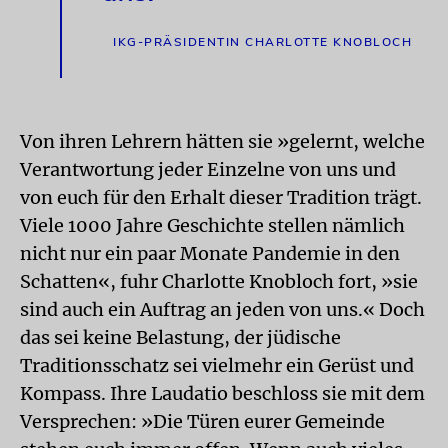
IKG-PRÄSIDENTIN CHARLOTTE KNOBLOCH
Von ihren Lehrern hätten sie »gelernt, welche
Verantwortung jeder Einzelne von uns und
von euch für den Erhalt dieser Tradition trägt.
Viele 1000 Jahre Geschichte stellen nämlich
nicht nur ein paar Monate Pandemie in den
Schatten«, fuhr Charlotte Knobloch fort, »sie
sind auch ein Auftrag an jeden von uns.« Doch
das sei keine Belastung, der jüdische
Traditionsschatz sei vielmehr ein Gerüst und
Kompass. Ihre Laudatio beschloss sie mit dem
Versprechen: »Die Türen eurer Gemeinde