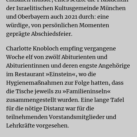
der Israelitischen Kultusgemeinde München
und Oberbayern auch 2021 durch: eine
würdige, von persönlichen Momenten
geprägte Abschiedsfeier.
Charlotte Knobloch empfing vergangene
Woche elf von zwölf Abiturienten und
Abiturientinnen und deren engste Angehörige
im Restaurant »Einstein«, wo die
Hygienemaßnahmen zur Folge hatten, dass
die Tische jeweils zu »Familieninseln«
zusammengestellt wurden. Eine lange Tafel
für die nötige Distanz war für die
teilnehmenden Vorstandsmitglieder und
Lehrkräfte vorgesehen.