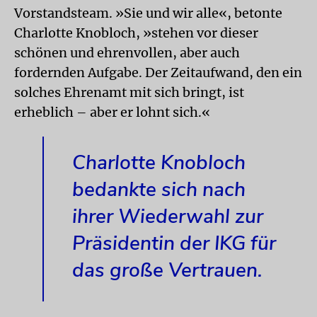
Vorstandsteam. »Sie und wir alle«, betonte
Charlotte Knob­loch, »stehen vor dieser
schönen und ehrenvollen, aber auch
fordernden Aufgabe. Der Zeitaufwand, den ein
solches Ehrenamt mit sich bringt, ist
erheblich – aber er lohnt sich.«
Charlotte Knobloch
bedankte sich nach
ihrer Wiederwahl zur
Präsidentin der IKG für
das große Vertrauen.