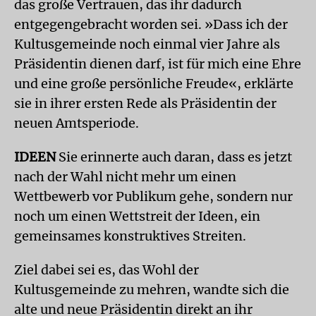
das große Vertrauen, das ihr dadurch
entgegengebracht worden sei. »Dass ich der
Kultusgemeinde noch einmal vier Jahre als
Präsidentin dienen darf, ist für mich eine Ehre
und eine große persönliche Freude«, erklärte
sie in ihrer ersten Rede als Präsidentin der
neuen Amtsperiode.
IDEEN
Sie erinnerte auch daran, dass es jetzt
nach der Wahl nicht mehr um einen
Wettbewerb vor Publikum gehe, sondern nur
noch um einen Wettstreit der Ideen, ein
gemeinsames konstruktives Streiten.
Ziel dabei sei es, das Wohl der
Kultusgemeinde zu mehren, wandte sich die
alte und neue Präsidentin direkt an ihr