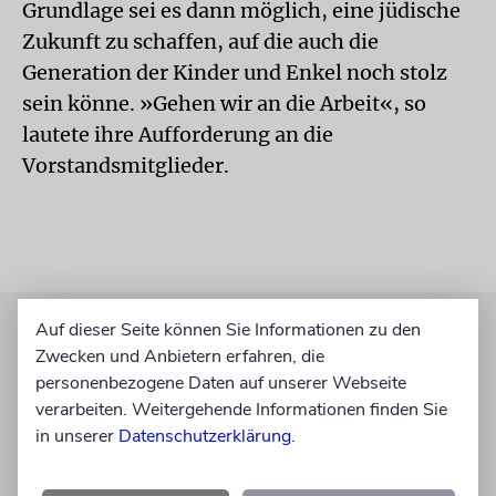
Grundlage sei es dann möglich, eine jüdische
Zukunft zu schaffen, auf die auch die
Generation der Kinder und Enkel noch stolz
sein könne. »Gehen wir an die Arbeit«, so
lautete ihre Aufforderung an die
Vorstandsmitglieder.
Auf dieser Seite können Sie Informationen zu den
Zwecken und Anbietern erfahren, die
personenbezogene Daten auf unserer Webseite
verarbeiten. Weitergehende Informationen finden Sie
in unserer
Datenschutzerklärung
.