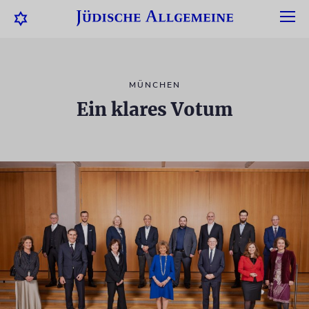
MÜNCHEN
Ein klares Votum