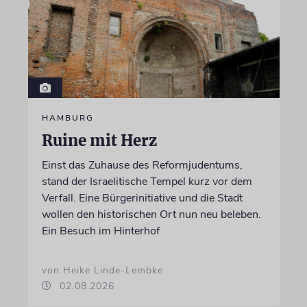
HAMBURG
Ruine mit Herz
Einst das Zuhause des Reformjudentums,
stand der Israelitische Tempel kurz vor dem
Verfall. Eine Bürgerinitiative und die Stadt
wollen den historischen Ort nun neu beleben.
Ein Besuch im Hinterhof
von Heike Linde-Lembke
02.08.2026