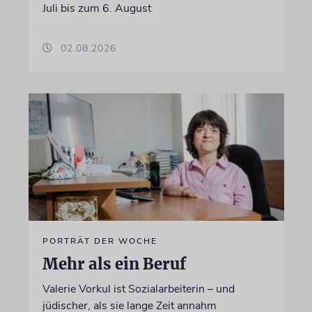
Juli bis zum 6. August
02.08.2026
PORTRÄT DER WOCHE
Mehr als ein Beruf
Valerie Vorkul ist Sozialarbeiterin – und
jüdischer, als sie lange Zeit annahm