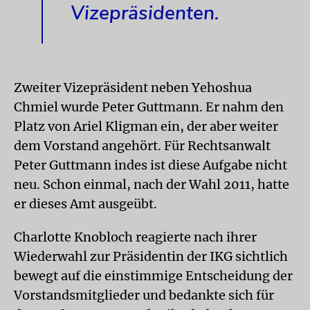
Vizepräsidenten.
Zweiter Vizepräsident neben Yehoshua
Chmiel wurde Peter Guttmann. Er nahm den
Platz von Ariel Kligman ein, der aber weiter
dem Vorstand angehört. Für Rechtsanwalt
Peter Guttmann indes ist diese Aufgabe nicht
neu. Schon einmal, nach der Wahl 2011, hatte
er dieses Amt ausgeübt.
Charlotte Knobloch reagierte nach ihrer
Wiederwahl zur Präsidentin der IKG sichtlich
bewegt auf die einstimmige Entscheidung der
Vorstandsmitglieder und bedankte sich für