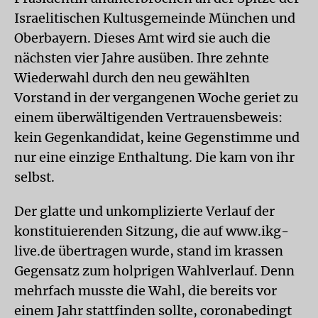
Israelitischen Kultusgemeinde München und
Oberbayern. Dieses Amt wird sie auch die
nächsten vier Jahre ausüben. Ihre zehnte
Wiederwahl durch den neu gewählten
Vorstand in der vergangenen Woche geriet zu
einem überwältigenden Vertrauensbeweis:
kein Gegenkandidat, keine Gegenstimme und
nur eine einzige Enthaltung. Die kam von ihr
selbst.
Der glatte und unkomplizierte Verlauf der
konstituierenden Sitzung, die auf www.ikg-
live.de übertragen wurde, stand im krassen
Gegensatz zum holprigen Wahlverlauf. Denn
mehrfach musste die Wahl, die bereits vor
einem Jahr stattfinden sollte, coronabedingt