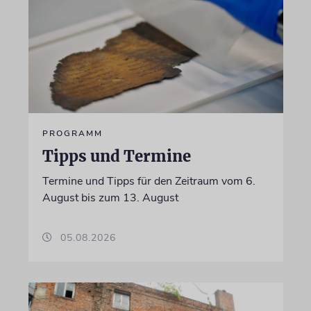
PROGRAMM
Tipps und Termine
Termine und Tipps für den Zeitraum vom 6.
August bis zum 13. August
05.08.2026