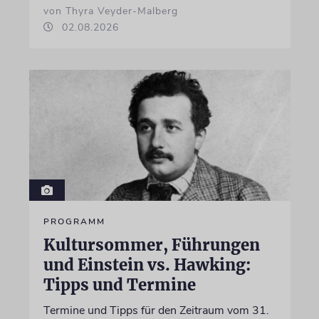
von Thyra Veyder-Malberg
02.08.2026
PROGRAMM
Kultursommer, Führungen
und Einstein vs. Hawking:
Tipps und Termine
Termine und Tipps für den Zeitraum vom 31.