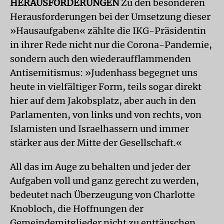
HERAUSFORDERUNGEN
Zu den besonderen
Herausforderungen bei der Umsetzung dieser
»Hausaufgaben« zählte die IKG-Präsidentin
in ihrer Rede nicht nur die Corona-Pandemie,
sondern auch den wiederaufflammenden
Antisemitismus: »Judenhass begegnet uns
heute in vielfältiger Form, teils sogar direkt
hier auf dem Jakobsplatz, aber auch in den
Parlamenten, von links und von rechts, von
Islamisten und Israelhassern und immer
stärker aus der Mitte der Gesellschaft.«
All das im Auge zu behalten und jeder der
Aufgaben voll und ganz gerecht zu werden,
bedeutet nach Überzeugung von Charlotte
Knobloch, die Hoffnungen der
Gemeindemitglieder nicht zu enttäuschen.