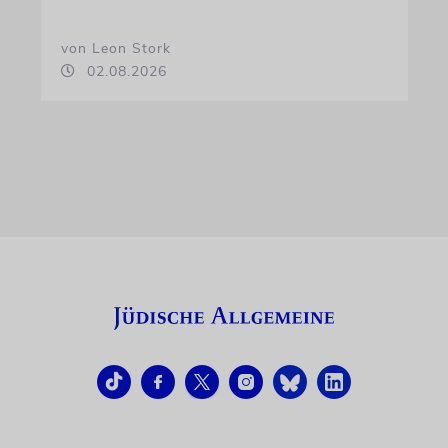
von Leon Stork
02.08.2026