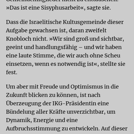
»Das ist eine Sisyphusarbeit«, sagte sie.
Dass die Israelitische Kultusgemeinde dieser
Aufgabe gewachsen ist, daran zweifelt
Knobloch nicht. »Wir sind groß und sichtbar,
geeint und handlungsfähig – und wir haben
eine laute Stimme, die wir auch ohne Scheu
einsetzen, wenn es notwendig ist«, stellte sie
fest.
Um aber mit Freude und Optimismus in die
Zukunft blicken zu können, ist nach
Überzeugung der IKG-Präsidentin eine
Bündelung aller Kräfte unverzichtbar, um
Dynamik, Energie und eine
Aufbruchsstimmung zu entwickeln. Auf dieser