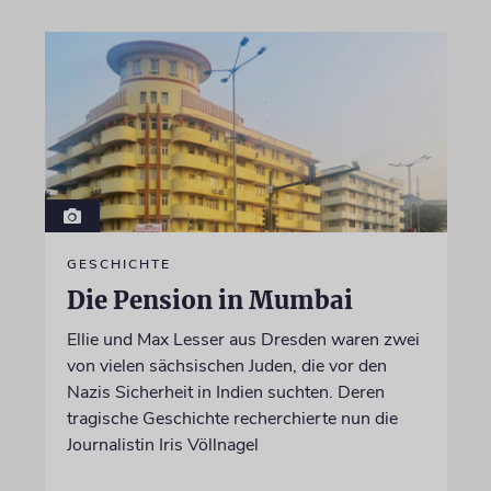
GESCHICHTE
Die Pension in Mumbai
Ellie und Max Lesser aus Dresden waren zwei
von vielen sächsischen Juden, die vor den
Nazis Sicherheit in Indien suchten. Deren
tragische Geschichte recherchierte nun die
Journalistin Iris Völlnagel