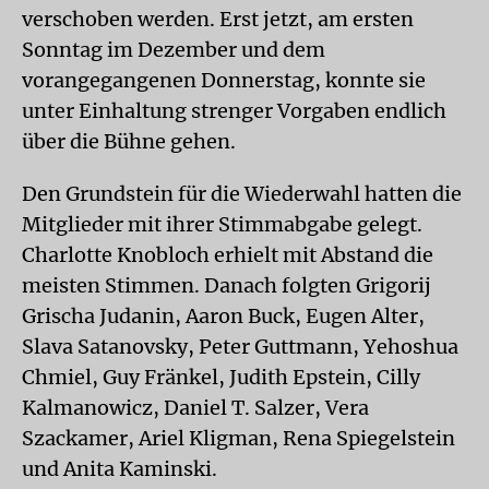
verschoben werden. Erst jetzt, am ersten
Sonntag im Dezember und dem
vorangegangenen Donnerstag, konnte sie
unter Einhaltung strenger Vorgaben endlich
über die Bühne gehen.
Den Grundstein für die Wiederwahl hatten die
Mitglieder mit ihrer Stimmabgabe gelegt.
Charlotte Knobloch erhielt mit Abstand die
meisten Stimmen. Danach folgten Grigorij
Grischa Judanin, Aaron Buck, Eugen Alter,
Slava Satanovsky, Peter Guttmann, Yehoshua
Chmiel, Guy Fränkel, Judith Epstein, Cilly
Kalmanowicz, Daniel T. Salzer, Vera
Szackamer, Ariel Kligman, Rena Spiegelstein
und Anita Kaminski.