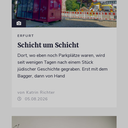
ERFURT
Schicht um Schicht
Dort, wo eben noch Parkplätze waren, wird
seit wenigen Tagen nach einem Stück
jüdischer Geschichte gegraben. Erst mit dem
Bagger, dann von Hand
von Katrin Richter
05.08.2026