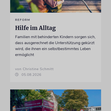
REFORM
Hilfe im Alltag
Familien mit behinderten Kindern sorgen sich,
dass ausgerechnet die Unterstützung gekürzt
wird, die ihnen ein selbstbestimmtes Leben
ermöglicht
von Christine Schmitt
05.08.2026