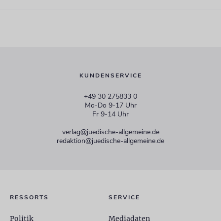
KUNDENSERVICE
+49 30 275833 0
Mo-Do 9-17 Uhr
Fr 9-14 Uhr
verlag@juedische-allgemeine.de
redaktion@juedische-allgemeine.de
RESSORTS
SERVICE
Politik
Mediadaten