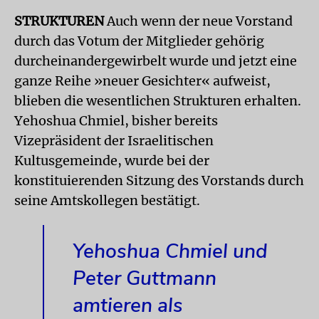
STRUKTUREN
Auch wenn der neue Vorstand
durch das Votum der Mitglieder gehörig
durcheinandergewirbelt wurde und jetzt eine
ganze Reihe »neuer Gesichter« aufweist,
blieben die wesentlichen Strukturen erhalten.
Yehoshua Chmiel, bisher bereits
Vizepräsident der Israelitischen
Kultusgemeinde, wurde bei der
konstituierenden Sitzung des Vorstands durch
seine Amtskollegen bestätigt.
Yehoshua Chmiel und
Peter Guttmann
amtieren als