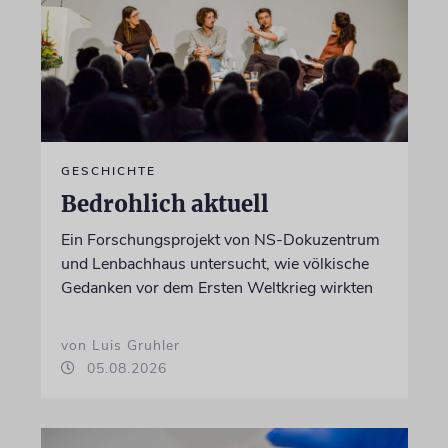
GESCHICHTE
Bedrohlich aktuell
Ein Forschungsprojekt von NS-Dokuzentrum
und Lenbachhaus untersucht, wie völkische
Gedanken vor dem Ersten Weltkrieg wirkten
von Luis Gruhler
05.08.2026