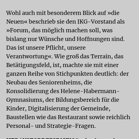
Wohl auch mit besonderem Blick auf »die
Neuen« beschrieb sie den IKG-Vorstand als
»Forum, das möglich machen soll, was
bislang nur Wünsche und Hoffnungen sind.
Das ist unsere Pflicht, unsere
Verantwortung«. Wie groß das Terrain, das
Betätigungsfeld, ist, machte sie mit einer
ganzen Reihe von Stichpunkten deutlich: der
Neubau des Seniorenheims, die
Konsolidierung des Helene-Habermann-
Gymnasiums, der Bildungsbereich für die
Kinder, Digitalisierung der Gemeinde,
Baustellen wie das Restaurant sowie reichlich
Personal- und Strategie-Fragen.