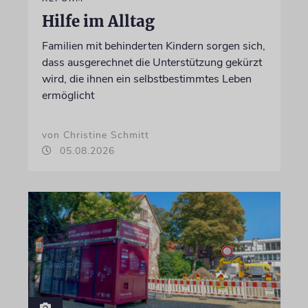
Hilfe im Alltag
Familien mit behinderten Kindern sorgen sich,
dass ausgerechnet die Unterstützung gekürzt
wird, die ihnen ein selbstbestimmtes Leben
ermöglicht
von Christine Schmitt
05.08.2026