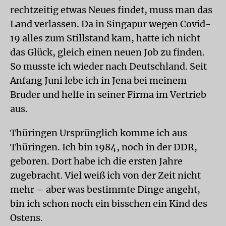
rechtzeitig etwas Neues findet, muss man das
Land verlassen. Da in Singapur wegen Covid-
19 alles zum Stillstand kam, hatte ich nicht
das Glück, gleich einen neuen Job zu finden.
So musste ich wieder nach Deutschland. Seit
Anfang Juni lebe ich in Jena bei meinem
Bruder und helfe in seiner Firma im Vertrieb
aus.
Thüringen Ursprünglich komme ich aus
Thüringen. Ich bin 1984, noch in der DDR,
geboren. Dort habe ich die ersten Jahre
zugebracht. Viel weiß ich von der Zeit nicht
mehr – aber was bestimmte Dinge angeht,
bin ich schon noch ein bisschen ein Kind des
Ostens.