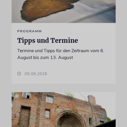
PROGRAMM
Tipps und Termine
Termine und Tipps für den Zeitraum vom 6.
August bis zum 13. August
05.08.2026