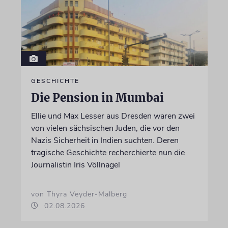
GESCHICHTE
Die Pension in Mumbai
Ellie und Max Lesser aus Dresden waren zwei
von vielen sächsischen Juden, die vor den
Nazis Sicherheit in Indien suchten. Deren
tragische Geschichte recherchierte nun die
Journalistin Iris Völlnagel
von Thyra Veyder-Malberg
02.08.2026