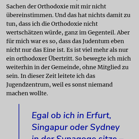
Sachen der Orthodoxie mit mir nicht
übereinstimmen. Und das hat nichts damit zu
tun, dass ich die Orthodoxie nicht
wertschätzen würde, ganz im Gegenteil. Aber
für mich war es so, dass das Judentum eben
nicht nur das Eine ist. Es ist viel mehr als nur
ein orthodoxer Übertritt. So bewegte ich mich
weiterhin in der Gemeinde, ohne Mitglied zu
sein. In dieser Zeit leitete ich das
Jugendzentrum, weil es sonst niemand
machen wollte.
Egal ob ich in Erfurt,
Singapur oder Sydney
in der Synagoge sitze –