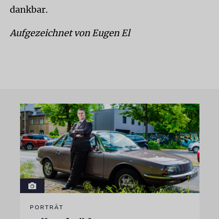
dankbar.
Aufgezeichnet von Eugen El
PORTRÄT