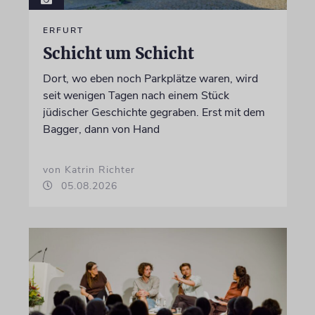
ERFURT
Schicht um Schicht
Dort, wo eben noch Parkplätze waren, wird
seit wenigen Tagen nach einem Stück
jüdischer Geschichte gegraben. Erst mit dem
Bagger, dann von Hand
von Katrin Richter
05.08.2026