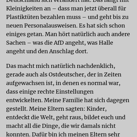
Kleinigkeiten an – dass man jetzt überall für
Plastiktüten bezahlen muss – und geht bis zu
neuen Personalausweisen. Es hat sich schon
einiges getan. Man hört natürlich auch andere
Sachen – was die AfD angeht, was Halle
angeht und den Anschlag dort.
Das macht mich natürlich nachdenklich,
gerade auch als Ostdeutscher, der in Zeiten
aufgewachsen ist, in denen es normal war,
dass einige rechte Einstellungen
entwickelten. Meine Familie hat sich dagegen
gestellt. Meine Eltern sagten: Kinder,
entdeckt die Welt, geht raus, bildet euch und
macht all die Dinge, die wir damals nicht
konnten. Dafür bin ich meinen Eltern sehr