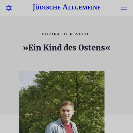
PORTRÄT DER WOCHE
»Ein Kind des Ostens«