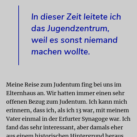
In dieser Zeit leitete ich
das Jugendzentrum,
weil es sonst niemand
machen wollte.
Meine Reise zum Judentum fing bei uns im
Elternhaus an. Wir hatten immer einen sehr
offenen Bezug zum Judentum. Ich kann mich
erinnern, dass ich, als ich 13 war, mit meinem
Vater einmal in der Erfurter Synagoge war. Ich
fand das sehr interessant, aber damals eher
aus einem historischen Hintergrund heraus.