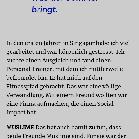
bringt.
In den ersten Jahren in Singapur habe ich viel
gearbeitet und war körperlich gestresst. Ich
suchte einen Ausgleich und fand einen
Personal Trainer, mit dem ich mittlerweile
befreundet bin. Er hat mich auf den
Fitnesspfad gebracht. Das war eine völlige
Verwandlung. Mit einem Freund wollten wir
eine Firma aufmachen, die einen Social
Impact hat.
MUSLIME
Das hat auch damit zu tun, dass
beide Freunde Muslime sind. Für sie war der