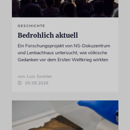
GESCHICHTE
Bedrohlich aktuell
Ein Forschungsprojekt von NS-Dokuzentrum
und Lenbachhaus untersucht, wie völkische
Gedanken vor dem Ersten Weltkrieg wirkten
von Luis Gruhler
05.08.2026