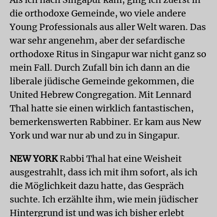
die orthodoxe Gemeinde, wo viele andere
Young Professionals aus aller Welt waren. Das
war sehr angenehm, aber der sefardische
orthodoxe Ritus in Singapur war nicht ganz so
mein Fall. Durch Zufall bin ich dann an die
liberale jüdische Gemeinde gekommen, die
United Hebrew Congregation. Mit Lennard
Thal hatte sie einen wirklich fantastischen,
bemerkenswerten Rabbiner. Er kam aus New
York und war nur ab und zu in Singapur.
NEW YORK
Rabbi Thal hat eine Weisheit
ausgestrahlt, dass ich mit ihm sofort, als ich
die Möglichkeit dazu hatte, das Gespräch
suchte. Ich erzählte ihm, wie mein jüdischer
Hintergrund ist und was ich bisher erlebt