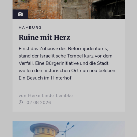
HAMBURG
Ruine mit Herz
Einst das Zuhause des Reformjudentums,
stand der Israelitische Tempel kurz vor dem
Verfall. Eine Bürgerinitiative und die Stadt
wollen den historischen Ort nun neu beleben.
Ein Besuch im Hinterhof
von Heike Linde-Lembke
02.08.2026