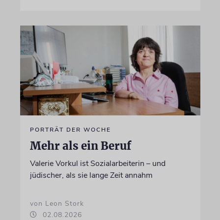
PORTRÄT DER WOCHE
Mehr als ein Beruf
Valerie Vorkul ist Sozialarbeiterin – und
jüdischer, als sie lange Zeit annahm
von Leon Stork
02.08.2026