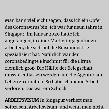
Man kann vielleicht sagen, dass ich ein Opfer
des Coronavirus bin. Ich war für neun Jahre in
Singapur. Im Januar 2020 hatte ich
angefangen, in einer Marketingagentur zu
arbeiten, die sich auf die Reiseindustrie
spezialisiert hat. Natürlich war der
coronabedingte Einschnitt für die Firma
ziemlich groß. Die Hälfte der Belegschaft
musste entlassen werden, um die Agentur am
Leben zu erhalten. So habe ich meine Arbeit
verloren. Das war ein Schock.
ARBEITSVISUM
In Singapur verliert man
sofort sein Arbeitsvisum, und wenn man nicht