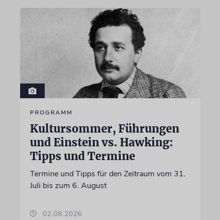
PROGRAMM
Kultursommer, Führungen
und Einstein vs. Hawking:
Tipps und Termine
Termine und Tipps für den Zeitraum vom 31.
Juli bis zum 6. August
02.08.2026