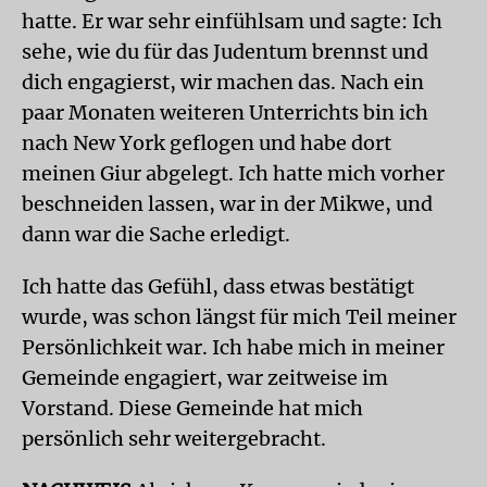
hatte. Er war sehr einfühlsam und sagte: Ich
sehe, wie du für das Judentum brennst und
dich engagierst, wir machen das. Nach ein
paar Monaten weiteren Unterrichts bin ich
nach New York geflogen und habe dort
meinen Giur abgelegt. Ich hatte mich vorher
beschneiden lassen, war in der Mikwe, und
dann war die Sache erledigt.
Ich hatte das Gefühl, dass etwas bestätigt
wurde, was schon längst für mich Teil meiner
Persönlichkeit war. Ich habe mich in meiner
Gemeinde engagiert, war zeitweise im
Vorstand. Diese Gemeinde hat mich
persönlich sehr weitergebracht.