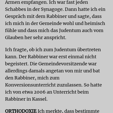
Armen empfangen. Ich war fast jeden
Schabbes in der Synagoge. Dann hatte ich ein
Gespräch mit dem Rabbiner und sagte, dass
ich mich in der Gemeinde wohl und heimisch
fühle und dass mich das Judentum auch vom
Glauben her sehr anspricht.
Ich fragte, ob ich zum Judentum übertreten
kann. Der Rabbiner war erst einmal nicht
begeistert. Die Gemeindevorsitzende war
allerdings damals angetan von mir und bat
den Rabbiner, mich zum
Konversionsunterricht zuzulassen. So hatte
ich von etwa 2006 an Unterricht beim
Rabbiner in Kassel.
ORTHODOXIE
Ich merkte, dass bestimmte