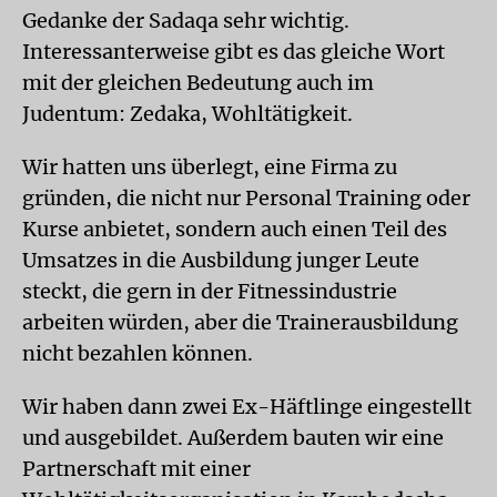
Gedanke der Sadaqa sehr wichtig.
Interessanterweise gibt es das gleiche Wort
mit der gleichen Bedeutung auch im
Judentum: Zedaka, Wohltätigkeit.
Wir hatten uns überlegt, eine Firma zu
gründen, die nicht nur Personal Training oder
Kurse anbietet, sondern auch einen Teil des
Umsatzes in die Ausbildung junger Leute
steckt, die gern in der Fitness­industrie
arbeiten würden, aber die Trainerausbildung
nicht bezahlen können.
Wir haben dann zwei Ex-Häftlinge eingestellt
und ausgebildet. Außerdem bauten wir eine
Partnerschaft mit einer