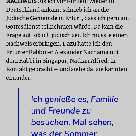
NACHWEIS
Als ich vor Kurzem wieder in
Deutschland ankam, schrieb ich an die
Jüdische Gemeinde in Erfurt, dass ich gern am
Gottesdienst teilnehmen würde. Da kam die
Frage auf, ob ich jüdisch sei. Ich musste einen
Nachweis erbringen. Dazu hatte ich den
Erfurter Rabbiner Alexander Nachama mit
dem Rabbi in Singapur, Nathan Alfred, in
Kontakt gebracht – und siehe da, sie kannten
einander!
Ich genieße es, Familie
und Freunde zu
besuchen. Mal sehen,
was der Sommer