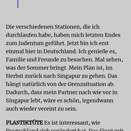
Die verschiedenen Stationen, die ich
durchlaufen habe, haben mich letzten Endes
zum Judentum geführt. Jetzt bin ich erst
einmal hier in Deutschland. Ich genieße es,
Familie und Freunde zu besuchen. Mal sehen,
was der Sommer bringt. Mein Plan ist, im
Herbst zurück nach Singapur zu gehen. Das
hängt natürlich von der Grenzsituation ab.
Dadurch, dass mein Partner nach wie vor in
Singapur lebt, wäre es schön, irgendwann
auch wieder vereint zu sein.
PLASTIKTÜTE
Es ist interessant, wie
Deutschland sich verändert hat. Das fängt mit