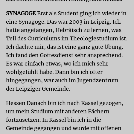
SYNAGOGE
Erst als Student ging ich wieder in
eine Synagoge. Das war 2003 in Leipzig. Ich
hatte angefangen, Hebräisch zu lernen, was
Teil des Curriculums im Theologiestudium ist.
Ich dachte mir, das ist eine ganz gute Übung.
Ich fand den Gottesdienst sehr ansprechend.
Es war einfach etwas, wo ich mich sehr
wohlgefühlt habe. Dann bin ich öfter
hingegangen, war auch im Jugendzentrum
der Leipziger Gemeinde.
Hessen Danach bin ich nach Kassel gezogen,
um mein Studium mit anderen Fächern
fortzusetzen. In Kassel bin ich in die
Gemeinde gegangen und wurde mit offenen