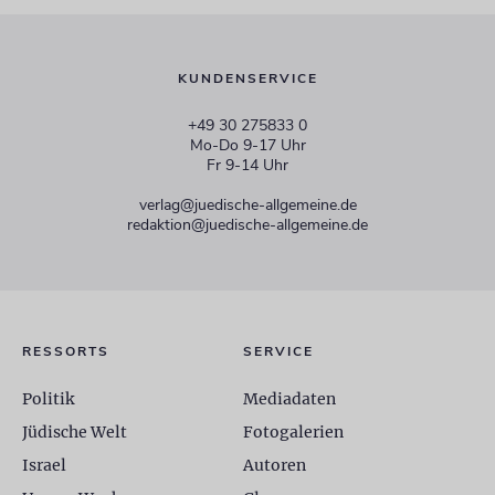
KUNDENSERVICE
+49 30 275833 0
Mo-Do 9-17 Uhr
Fr 9-14 Uhr
verlag@juedische-allgemeine.de
redaktion@juedische-allgemeine.de
RESSORTS
SERVICE
Politik
Mediadaten
Jüdische Welt
Fotogalerien
Israel
Autoren