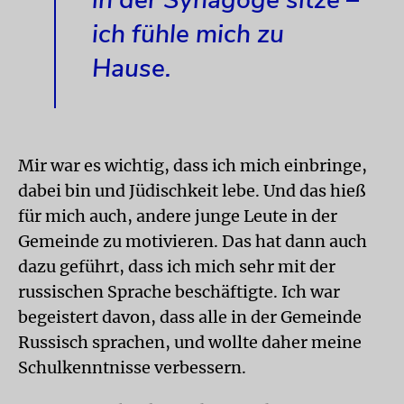
ich fühle mich zu
Hause.
Mir war es wichtig, dass ich mich einbringe,
dabei bin und Jüdischkeit lebe. Und das hieß
für mich auch, andere junge Leute in der
Gemeinde zu motivieren. Das hat dann auch
dazu geführt, dass ich mich sehr mit der
russischen Sprache beschäftigte. Ich war
begeistert davon, dass alle in der Gemeinde
Russisch sprachen, und wollte daher meine
Schulkenntnisse verbessern.