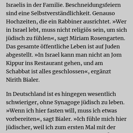
Israelis in der Familie. Beschneidungsfeiern
sind eine Selbstverständlichkeit. Genauso
Hochzeiten, die ein Rabbiner ausrichtet. »Wer
in Israel lebt, muss nicht religiös sein, um sich
jüdisch zu fühlen«, sagt Miriam Rosengarten.
Das gesamte öffentliche Leben ist auf Juden
abgestellt. »In Israel kann man nicht an Jom
Kippur ins Restaurant gehen, und am
Schabbat ist alles geschlossen«, ergänzt
Nirith Bialer.
In Deutschland ist es hingegen wesentlich
schwieriger, ohne Synagoge jüdisch zu leben.
»Wenn ich hier fasten will, muss ich etwas
vorbereiten«, sagt Bialer. »Ich fühle mich hier
jüdischer, weil ich zum ersten Mal mit der