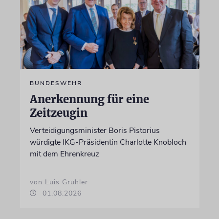
BUNDESWEHR
Anerkennung für eine
Zeitzeugin
Verteidigungsminister Boris Pistorius
würdigte IKG-Präsidentin Charlotte Knobloch
mit dem Ehrenkreuz
von Luis Gruhler
01.08.2026