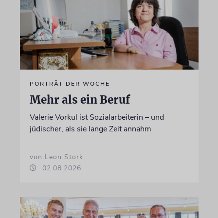
PORTRÄT DER WOCHE
Mehr als ein Beruf
Valerie Vorkul ist Sozialarbeiterin – und
jüdischer, als sie lange Zeit annahm
von Leon Stork
02.08.2026