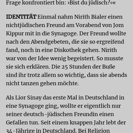
Frage konfrontiert bin: ›Bist du jüdisch?‹«
IDENTITÄT
Einmal nahm Nirith Bialer einen
nichtjüdischen Freund am Vorabend von Jom
Kippur mit in die Synagoge. Der Freund wollte
nach den Abendgebeten, die sie so ergreifend
fand, noch in eine Diskothek gehen. Nirith
war von der Idee wenig begeistert. So musste
sie sich erklären. Die 25 Stunden der Buße
sind ihr trotz allem so wichtig, dass sie abends
nicht tanzen gehen möchte.
Als Lior Sinay das erste Mal in Deutschland in
eine Synagoge ging, wollte er eigentlich nur
seiner deutsch-jüdischen Freundin einen
Gefallen tun. Seit einem knappen Jahr lebt der
34-Jährige in Deutschland. Bei Religion