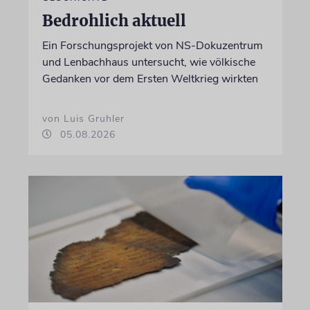
Bedrohlich aktuell
Ein Forschungsprojekt von NS-Dokuzentrum
und Lenbachhaus untersucht, wie völkische
Gedanken vor dem Ersten Weltkrieg wirkten
von Luis Gruhler
05.08.2026