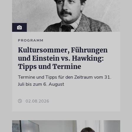
PROGRAMM
Kultursommer, Führungen
und Einstein vs. Hawking:
Tipps und Termine
Termine und Tipps für den Zeitraum vom 31.
Juli bis zum 6. August
02.08.2026