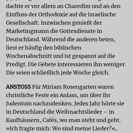
dachte er vor allem an Charedim und an den
Einfluss der Orthodoxie auf die israelische
Gesellschaft. Inzwischen genießt der
Marketingmann die Gottesdienste in
Deutschland. Während die anderen beten,
liest er häufig den biblischen
Wochenabschnitt und ist gespannt auf die
Predigt. Die Gebete interessieren ihn weniger.
Die seien schließlich jede Woche gleich.
ANSTOSS
Für Miriam Rosengarten waren
christliche Feste ein Anlass, um über ihr
Judentum nachzudenken. Jedes Jahr hörte sie
in Deutschland die Weihnachtslieder – in
Kaufhäusern, Cafés, wo man steht und geht.
»Ich fragte mich: Wo sind meine Lieder?«,