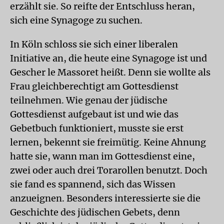
erzählt sie. So reifte der Entschluss heran,
sich eine Synagoge zu suchen.
In Köln schloss sie sich einer liberalen
Initiative an, die heute eine Synagoge ist und
Gescher le Massoret heißt. Denn sie wollte als
Frau gleichberechtigt am Gottesdienst
teilnehmen. Wie genau der jüdische
Gottesdienst aufgebaut ist und wie das
Gebetbuch funktioniert, musste sie erst
lernen, bekennt sie freimütig. Keine Ahnung
hatte sie, wann man im Gottesdienst eine,
zwei oder auch drei Torarollen benutzt. Doch
sie fand es spannend, sich das Wissen
anzueignen. Besonders interessierte sie die
Geschichte des jüdischen Gebets, denn