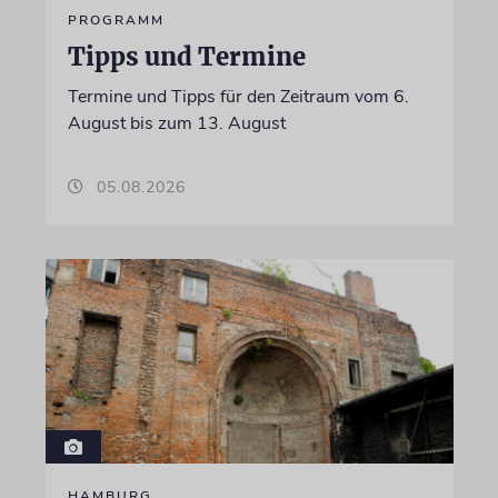
PROGRAMM
Tipps und Termine
Termine und Tipps für den Zeitraum vom 6.
August bis zum 13. August
05.08.2026
HAMBURG