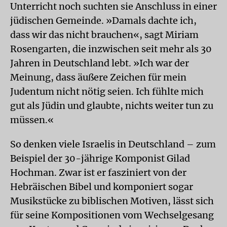
Unterricht noch suchten sie Anschluss in einer
jüdischen Gemeinde. »Damals dachte ich,
dass wir das nicht brauchen«, sagt Miriam
Rosengarten, die inzwischen seit mehr als 30
Jahren in Deutschland lebt. »Ich war der
Meinung, dass äußere Zeichen für mein
Judentum nicht nötig seien. Ich fühlte mich
gut als Jüdin und glaubte, nichts weiter tun zu
müssen.«
So denken viele Israelis in Deutschland – zum
Beispiel der 30-jährige Komponist Gilad
Hochman. Zwar ist er fasziniert von der
Hebräischen Bibel und komponiert sogar
Musikstücke zu biblischen Motiven, lässt sich
für seine Kompositionen vom Wechselgesang