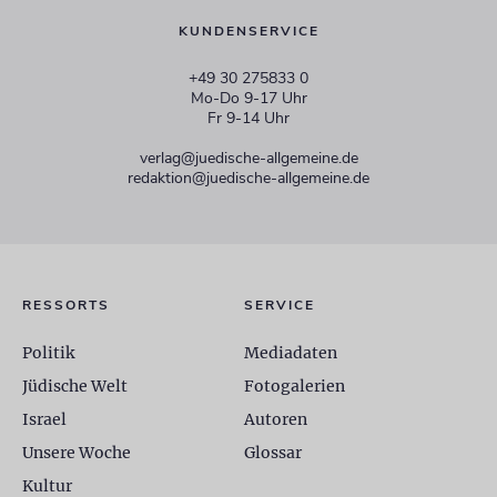
KUNDENSERVICE
+49 30 275833 0
Mo-Do 9-17 Uhr
Fr 9-14 Uhr
verlag@juedische-allgemeine.de
redaktion@juedische-allgemeine.de
RESSORTS
SERVICE
Politik
Mediadaten
Jüdische Welt
Fotogalerien
Israel
Autoren
Unsere Woche
Glossar
Kultur