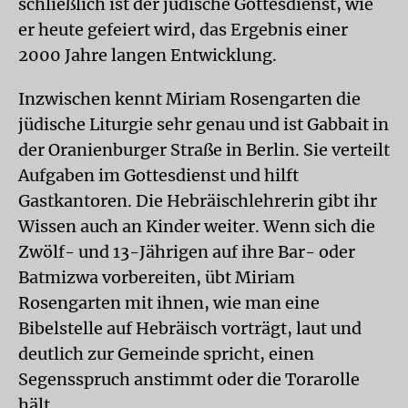
schließlich ist der jüdische Gottesdienst, wie
er heute gefeiert wird, das Ergebnis einer
2000 Jahre langen Entwicklung.
Inzwischen kennt Miriam Rosengarten die
jüdische Liturgie sehr genau und ist Gabbait in
der Oranienburger Straße in Berlin. Sie verteilt
Aufgaben im Gottesdienst und hilft
Gastkantoren. Die Hebräischlehrerin gibt ihr
Wissen auch an Kinder weiter. Wenn sich die
Zwölf- und 13-Jährigen auf ihre Bar- oder
Batmizwa vorbereiten, übt Miriam
Rosengarten mit ihnen, wie man eine
Bibelstelle auf Hebräisch vorträgt, laut und
deutlich zur Gemeinde spricht, einen
Segensspruch anstimmt oder die Torarolle
hält.