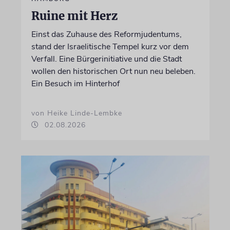
Ruine mit Herz
Einst das Zuhause des Reformjudentums,
stand der Israelitische Tempel kurz vor dem
Verfall. Eine Bürgerinitiative und die Stadt
wollen den historischen Ort nun neu beleben.
Ein Besuch im Hinterhof
von Heike Linde-Lembke
02.08.2026