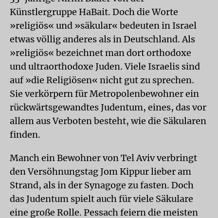
Künstlergruppe HaBait. Doch die Worte
»religiös« und »säkular« bedeuten in Israel
etwas völlig anderes als in Deutschland. Als
»religiös« bezeichnet man dort orthodoxe
und ultraorthodoxe Juden. Viele Israelis sind
auf »die Religiösen« nicht gut zu sprechen.
Sie verkörpern für Metropolenbewohner ein
rückwärtsgewandtes Judentum, eines, das vor
allem aus Verboten besteht, wie die Säkularen
finden.
Manch ein Bewohner von Tel Aviv verbringt
den Versöhnungstag Jom Kippur lieber am
Strand, als in der Synagoge zu fasten. Doch
das Judentum spielt auch für viele Säkulare
eine große Rolle. Pessach feiern die meisten