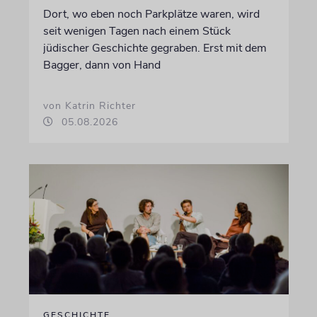
Dort, wo eben noch Parkplätze waren, wird
seit wenigen Tagen nach einem Stück
jüdischer Geschichte gegraben. Erst mit dem
Bagger, dann von Hand
von Katrin Richter
05.08.2026
GESCHICHTE