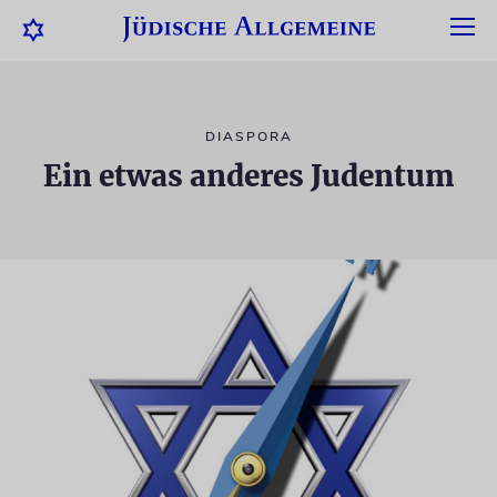
DIASPORA
Ein etwas anderes Judentum