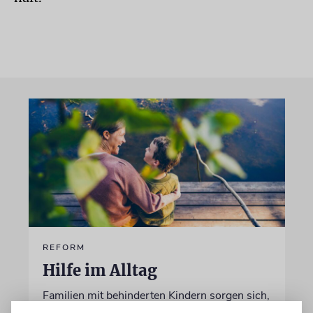
REFORM
Hilfe im Alltag
Familien mit behinderten Kindern sorgen sich,
dass ausgerechnet die Unterstützung gekürzt