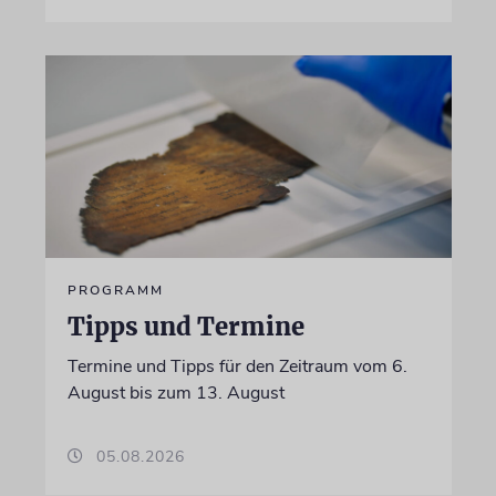
PROGRAMM
Tipps und Termine
Termine und Tipps für den Zeitraum vom 6.
August bis zum 13. August
05.08.2026