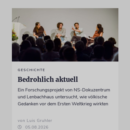
GESCHICHTE
Bedrohlich aktuell
Ein Forschungsprojekt von NS-Dokuzentrum
und Lenbachhaus untersucht, wie völkische
Gedanken vor dem Ersten Weltkrieg wirkten
von Luis Gruhler
05.08.2026