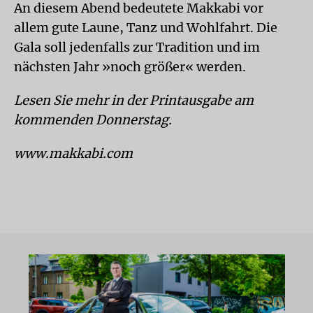
An diesem Abend bedeutete Makkabi vor
allem gute Laune, Tanz und Wohlfahrt. Die
Gala soll jedenfalls zur Tradition und im
nächsten Jahr »noch größer« werden.
Lesen Sie mehr in der Printausgabe am
kommenden Donnerstag.
www.makkabi.com