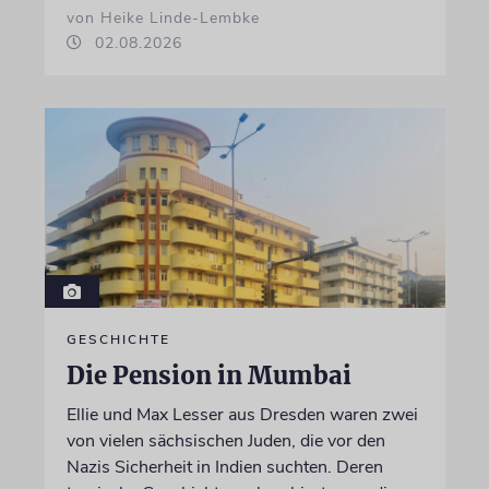
von Heike Linde-Lembke
02.08.2026
GESCHICHTE
Die Pension in Mumbai
Ellie und Max Lesser aus Dresden waren zwei
von vielen sächsischen Juden, die vor den
Nazis Sicherheit in Indien suchten. Deren