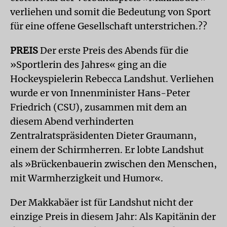
verliehen und somit die Bedeutung von Sport
für eine offene Gesellschaft unterstrichen.??
PREIS
Der erste Preis des Abends für die
»Sportlerin des Jahres« ging an die
Hockeyspielerin Rebecca Landshut. Verliehen
wurde er von Innenminister Hans-Peter
Friedrich (CSU), zusammen mit dem an
diesem Abend verhinderten
Zentralratspräsidenten Dieter Graumann,
einem der Schirmherren. Er lobte Landshut
als »Brückenbauerin zwischen den Menschen,
mit Warmherzigkeit und Humor«.
Der Makkabäer ist für Landshut nicht der
einzige Preis in diesem Jahr: Als Kapitänin der