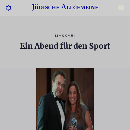
MAKKABI
Ein Abend für den Sport