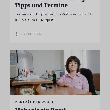
Tipps und Termine
Termine und Tipps für den Zeitraum vom 31.
Juli bis zum 6. August
02.08.2026
PORTRÄT DER WOCHE