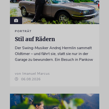
PORTRÄT
Stil auf Rädern
Der Swing-Musiker Andrej Hermlin sammelt
Oldtimer – und fährt sie, statt sie nur in der
Garage zu bewundern. Ein Besuch in Pankow
von Imanuel Marcus
06.08.2026