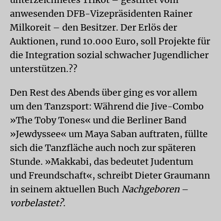
anwesenden DFB-Vizepräsidenten Rainer
Milkoreit – den Besitzer. Der Erlös der
Auktionen, rund 10.000 Euro, soll Projekte für
die Integration sozial schwacher Jugendlicher
unterstützen.??
Den Rest des Abends über ging es vor allem
um den Tanzsport: Während die Jive-Combo
»The Toby Tones« und die Berliner Band
»Jewdyssee« um Maya Saban auftraten, füllte
sich die Tanzfläche auch noch zur späteren
Stunde. »Makkabi, das bedeutet Judentum
und Freundschaft«, schreibt Dieter Graumann
in seinem aktuellen Buch
Nachgeboren
–
vorbelastet?
.