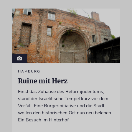
HAMBURG
Ruine mit Herz
Einst das Zuhause des Reformjudentums,
stand der Israelitische Tempel kurz vor dem
Verfall. Eine Bürgerinitiative und die Stadt
wollen den historischen Ort nun neu beleben.
Ein Besuch im Hinterhof