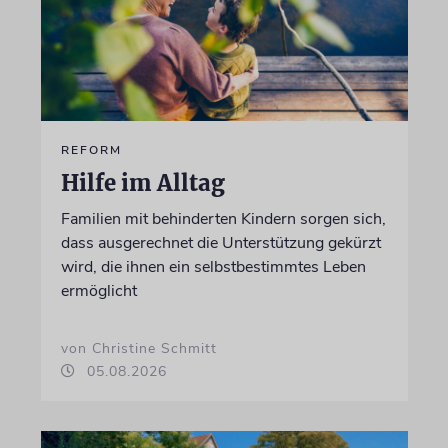
REFORM
Hilfe im Alltag
Familien mit behinderten Kindern sorgen sich,
dass ausgerechnet die Unterstützung gekürzt
wird, die ihnen ein selbstbestimmtes Leben
ermöglicht
von Christine Schmitt
05.08.2026