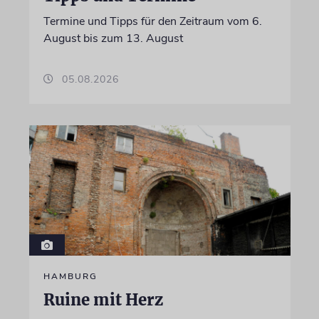
Termine und Tipps für den Zeitraum vom 6.
August bis zum 13. August
05.08.2026
HAMBURG
Ruine mit Herz