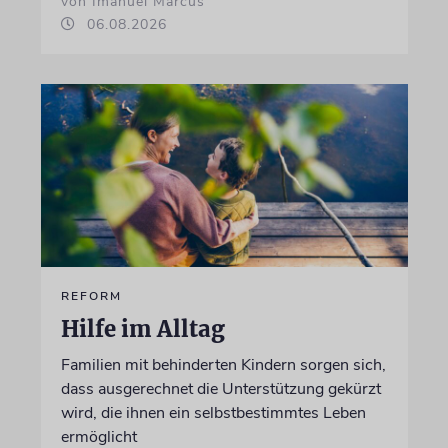
von Imanuel Marcus
06.08.2026
REFORM
Hilfe im Alltag
Familien mit behinderten Kindern sorgen sich,
dass ausgerechnet die Unterstützung gekürzt
wird, die ihnen ein selbstbestimmtes Leben
ermöglicht