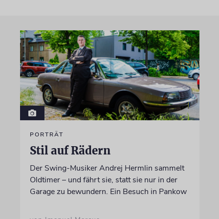
PORTRÄT
Stil auf Rädern
Der Swing-Musiker Andrej Hermlin sammelt
Oldtimer – und fährt sie, statt sie nur in der
Garage zu bewundern. Ein Besuch in Pankow