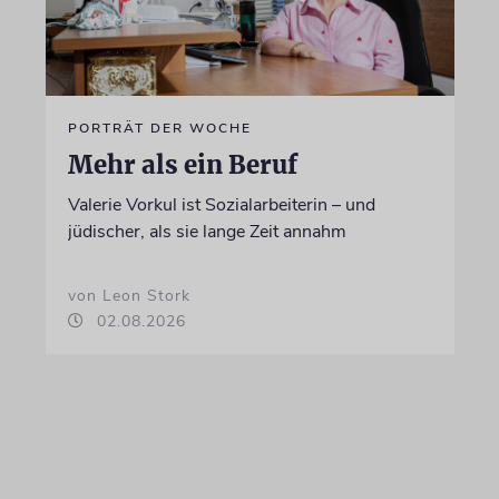
PORTRÄT DER WOCHE
Mehr als ein Beruf
Valerie Vorkul ist Sozialarbeiterin – und
jüdischer, als sie lange Zeit annahm
von Leon Stork
02.08.2026