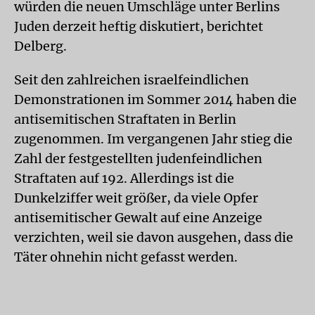
würden die neuen Umschläge unter Berlins
Juden derzeit heftig diskutiert, berichtet
Delberg.
Seit den zahlreichen israelfeindlichen
Demonstrationen im Sommer 2014 haben die
antisemitischen Straftaten in Berlin
zugenommen. Im vergangenen Jahr stieg die
Zahl der festgestellten judenfeindlichen
Straftaten auf 192. Allerdings ist die
Dunkelziffer weit größer, da viele Opfer
antisemitischer Gewalt auf eine Anzeige
verzichten, weil sie davon ausgehen, dass die
Täter ohnehin nicht gefasst werden.