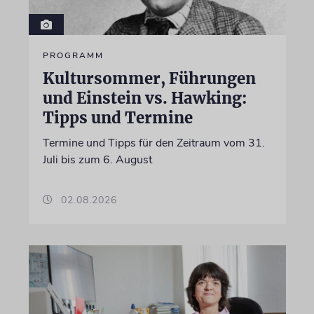
PROGRAMM
Kultursommer, Führungen
und Einstein vs. Hawking:
Tipps und Termine
Termine und Tipps für den Zeitraum vom 31.
Juli bis zum 6. August
02.08.2026