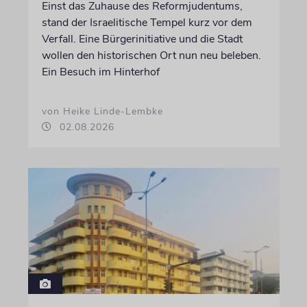
Einst das Zuhause des Reformjudentums,
stand der Israelitische Tempel kurz vor dem
Verfall. Eine Bürgerinitiative und die Stadt
wollen den historischen Ort nun neu beleben.
Ein Besuch im Hinterhof
von Heike Linde-Lembke
02.08.2026