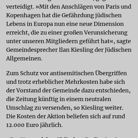
verteidigt. »Mit den Anschlägen von Paris und
Kopenhagen hat die Gefährdung jüdischen
Lebens in Europa nun eine neue Dimension
erreicht, die zu einer großen Verunsicherung
unter unseren Mitgliedern geführt hat«, sagte
Gemeindesprecher Ilan Kiesling der Jüdischen
Allgemeinen.
Zum Schutz vor antisemitischen Übergriffen
und trotz erheblicher Mehrkosten habe sich
der Vorstand der Gemeinde dazu entschieden,
die Zeitung künftig in einem neutralen
Umschlag zu versenden, so Kiesling weiter.
Die Kosten der Aktion beliefen sich auf rund
12.000 Euro jährlich.