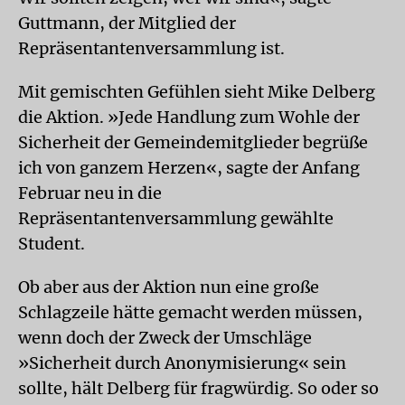
Guttmann, der Mitglied der
Repräsentantenversammlung ist.
Mit gemischten Gefühlen sieht Mike Delberg
die Aktion. »Jede Handlung zum Wohle der
Sicherheit der Gemeindemitglieder begrüße
ich von ganzem Herzen«, sagte der Anfang
Februar neu in die
Repräsentantenversammlung gewählte
Student.
Ob aber aus der Aktion nun eine große
Schlagzeile hätte gemacht werden müssen,
wenn doch der Zweck der Umschläge
»Sicherheit durch Anonymisierung« sein
sollte, hält Delberg für fragwürdig. So oder so