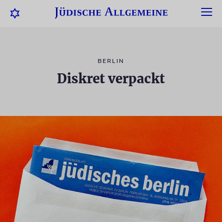
BERLIN
Diskret verpackt