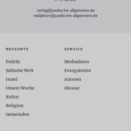
verlag@juedische-allgemeine.de
redaktion@juedische-allgemeine.de
RESSORTS
SERVICE
Politik
Mediadaten
Jüdische Welt
Fotogalerien
Israel
Autoren
Unsere Woche
Glossar
Kultur
Religion
Gemeinden