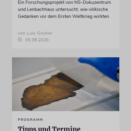
Ein Forschungsprojekt von NS-Dokuzentrum
und Lenbachhaus untersucht, wie völkische
Gedanken vor dem Ersten Weltkrieg wirkten
von Luis Gruhler
05.08.2026
PROGRAMM
Tipps und Termine