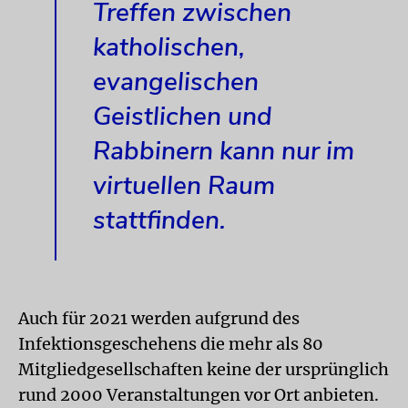
Treffen zwischen
katholischen,
evangelischen
Geistlichen und
Rabbinern kann nur im
virtuellen Raum
stattfinden.
Auch für 2021 werden aufgrund des
Infektionsgeschehens die mehr als 80
Mitgliedgesellschaften keine der ursprünglich
rund 2000 Veranstaltungen vor Ort anbieten.