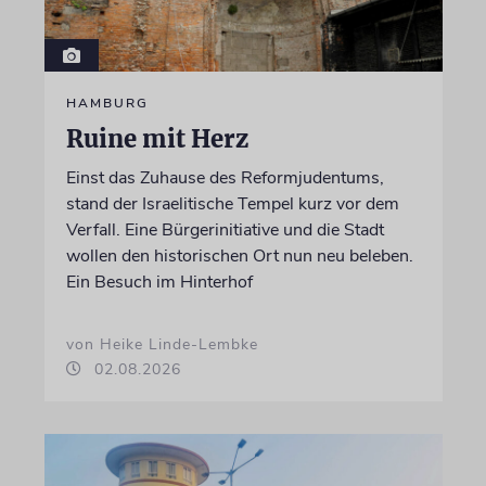
HAMBURG
Ruine mit Herz
Einst das Zuhause des Reformjudentums,
stand der Israelitische Tempel kurz vor dem
Verfall. Eine Bürgerinitiative und die Stadt
wollen den historischen Ort nun neu beleben.
Ein Besuch im Hinterhof
von Heike Linde-Lembke
02.08.2026