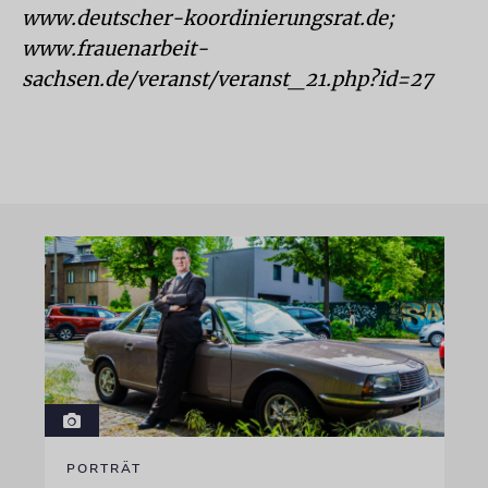
www.deutscher-koordinierungsrat.de;
www.frauenarbeit-
sachsen.de/veranst/veranst_21.php?id=27
PORTRÄT