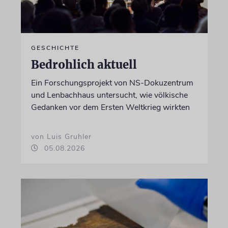
GESCHICHTE
Bedrohlich aktuell
Ein Forschungsprojekt von NS-Dokuzentrum
und Lenbachhaus untersucht, wie völkische
Gedanken vor dem Ersten Weltkrieg wirkten
von Luis Gruhler
05.08.2026