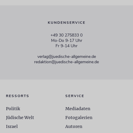
KUNDENSERVICE
+49 30 275833 0
Mo-Do 9-17 Uhr
Fr 9-14 Uhr
verlag@juedische-allgemeine.de
redaktion@juedische-allgemeine.de
RESSORTS
SERVICE
Politik
Mediadaten
Jüdische Welt
Fotogalerien
Israel
Autoren