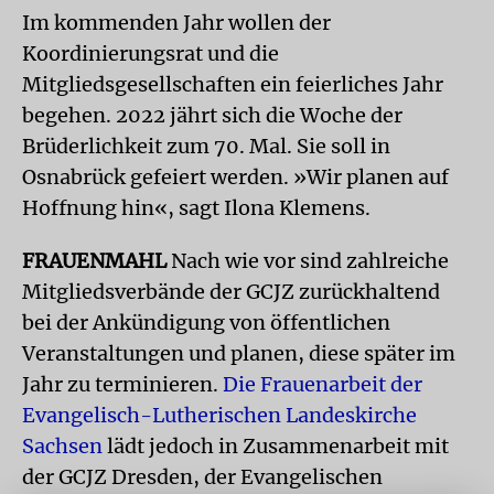
Im kommenden Jahr wollen der
Koordinierungsrat und die
Mitgliedsgesellschaften ein feierliches Jahr
begehen. 2022 jährt sich die Woche der
Brüderlichkeit zum 70. Mal. Sie soll in
Osnabrück gefeiert werden. »Wir planen auf
Hoffnung hin«, sagt Ilona Klemens.
FRAUENMAHL
Nach wie vor sind zahlreiche
Mitgliedsverbände der GCJZ zurückhaltend
bei der Ankündigung von öffentlichen
Veranstaltungen und planen, diese später im
Jahr zu terminieren.
Die Frauenarbeit der
Evangelisch-Lutherischen Landeskirche
Sachsen
lädt jedoch in Zusammenarbeit mit
der GCJZ Dresden, der Evangelischen