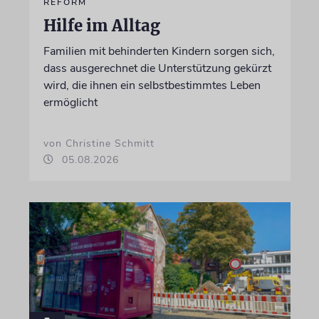
REFORM
Hilfe im Alltag
Familien mit behinderten Kindern sorgen sich,
dass ausgerechnet die Unterstützung gekürzt
wird, die ihnen ein selbstbestimmtes Leben
ermöglicht
von Christine Schmitt
05.08.2026