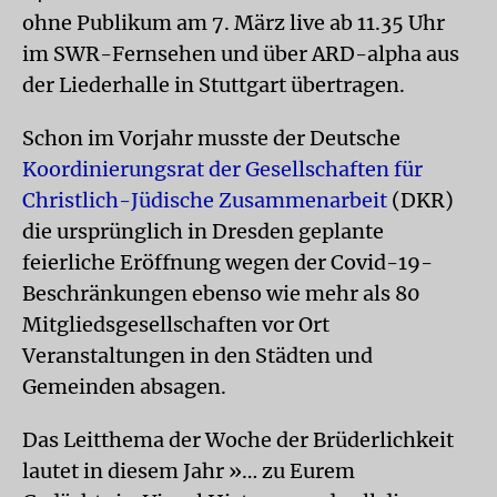
ohne Publikum am 7. März live ab 11.35 Uhr
im SWR-Fernsehen und über ARD-alpha aus
der Liederhalle in Stuttgart übertragen.
Schon im Vorjahr musste der Deutsche
Koordinierungsrat der Gesellschaften für
Christlich-Jüdische Zusammenarbeit
(DKR)
die ursprünglich in Dresden geplante
feierliche Eröffnung wegen der Covid-19-
Beschränkungen ebenso wie mehr als 80
Mitgliedsgesellschaften vor Ort
Veranstaltungen in den Städten und
Gemeinden absagen.
Das Leitthema der Woche der Brüderlichkeit
lautet in diesem Jahr »… zu Eurem