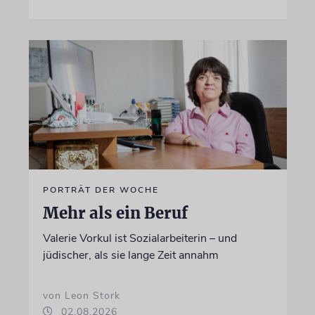
PORTRÄT DER WOCHE
Mehr als ein Beruf
Valerie Vorkul ist Sozialarbeiterin – und
jüdischer, als sie lange Zeit annahm
von Leon Stork
02.08.2026