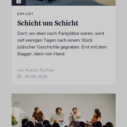
ERFURT
Schicht um Schicht
Dort, wo eben noch Parkplätze waren, wird
seit wenigen Tagen nach einem Stück
jüdischer Geschichte gegraben. Erst mit dem
Bagger, dann von Hand
von Katrin Richter
05.08.2026