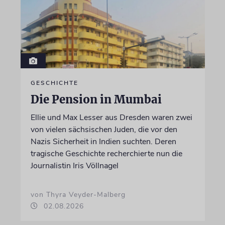
GESCHICHTE
Die Pension in Mumbai
Ellie und Max Lesser aus Dresden waren zwei
von vielen sächsischen Juden, die vor den
Nazis Sicherheit in Indien suchten. Deren
tragische Geschichte recherchierte nun die
Journalistin Iris Völlnagel
von Thyra Veyder-Malberg
02.08.2026