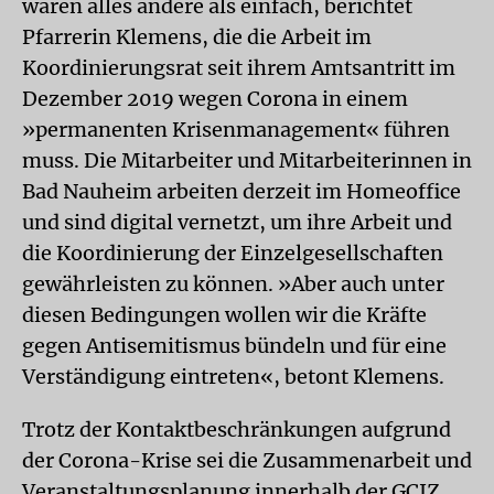
waren alles andere als einfach, berichtet
Pfarrerin Klemens, die die Arbeit im
Koordinierungsrat seit ihrem Amtsantritt im
Dezember 2019 wegen Corona in einem
»permanenten Krisenmanagement« führen
muss. Die Mitarbeiter und Mitarbeiterinnen in
Bad Nauheim arbeiten derzeit im Homeoffice
und sind digital vernetzt, um ihre Arbeit und
die Koordinierung der Einzelgesellschaften
gewährleisten zu können. »Aber auch unter
diesen Bedingungen wollen wir die Kräfte
gegen Antisemitismus bündeln und für eine
Verständigung eintreten«, betont Klemens.
Trotz der Kontaktbeschränkungen aufgrund
der Corona-Krise sei die Zusammenarbeit und
Veranstaltungsplanung innerhalb der GCJZ