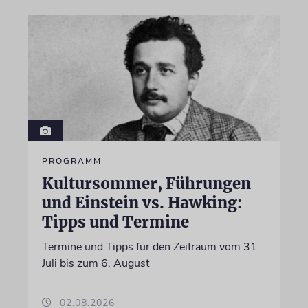
PROGRAMM
Kultursommer, Führungen
und Einstein vs. Hawking:
Tipps und Termine
Termine und Tipps für den Zeitraum vom 31.
Juli bis zum 6. August
02.08.2026