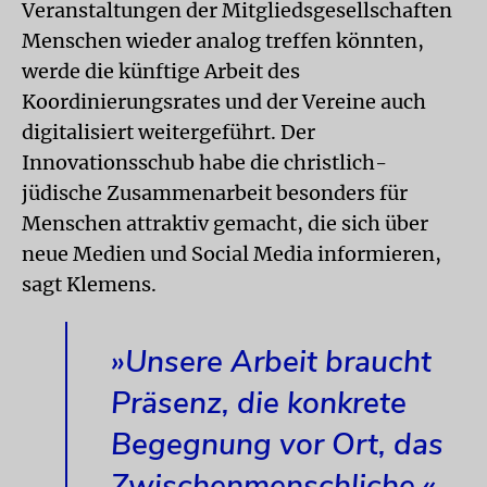
Veranstaltungen der Mitgliedsgesellschaften
Menschen wieder analog treffen könnten,
werde die künftige Arbeit des
Koordinierungsrates und der Vereine auch
digitalisiert weitergeführt. Der
Innovationsschub habe die christlich-
jüdische Zusammenarbeit besonders für
Menschen attraktiv gemacht, die sich über
neue Medien und Social Media informieren,
sagt Klemens.
»Unsere Arbeit braucht
Präsenz, die konkrete
Begegnung vor Ort, das
Zwischenmenschliche.«