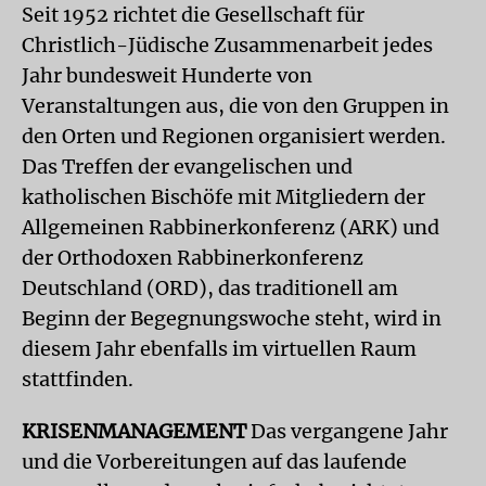
Seit 1952 richtet die Gesellschaft für
Christlich-Jüdische Zusammenarbeit jedes
Jahr bundesweit Hunderte von
Veranstaltungen aus, die von den Gruppen in
den Orten und Regionen organisiert werden.
Das Treffen der evangelischen und
katholischen Bischöfe mit Mitgliedern der
Allgemeinen Rabbinerkonferenz (ARK) und
der Orthodoxen Rabbinerkonferenz
Deutschland (ORD), das traditionell am
Beginn der Begegnungswoche steht, wird in
diesem Jahr ebenfalls im virtuellen Raum
stattfinden.
KRISENMANAGEMENT
Das vergangene Jahr
und die Vorbereitungen auf das laufende