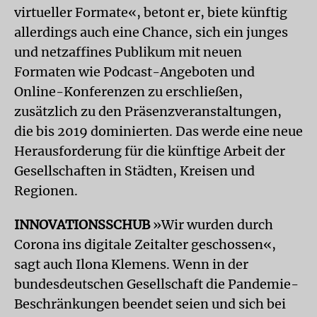
virtueller Formate«, betont er, biete künftig
allerdings auch eine Chance, sich ein junges
und netzaffines Publikum mit neuen
Formaten wie Podcast-Angeboten und
Online-Konferenzen zu erschließen,
zusätzlich zu den Präsenzveranstaltungen,
die bis 2019 dominierten. Das werde eine neue
Herausforderung für die künftige Arbeit der
Gesellschaften in Städten, Kreisen und
Regionen.
INNOVATIONSSCHUB
»Wir wurden durch
Corona ins digitale Zeitalter geschossen«,
sagt auch Ilona Klemens. Wenn in der
bundesdeutschen Gesellschaft die Pandemie-
Beschränkungen beendet seien und sich bei