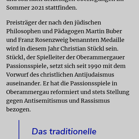
Sommer 2021 stattfinden.
Preisträger der nach den jüdischen
Philosophen und Pädagogen Martin Buber
und Franz Rosenzweig benannten Medaille
wird in diesem Jahr Christian Stückl sein.
Stückl, der Spielleiter der Oberammergauer
Passionsspiele, setzt sich seit 1990 mit dem
Vorwurf des christlichen Antijudaismus
auseinander. Er hat die Passionsspiele in
Oberammergau reformiert und stets Stellung
gegen Antisemitismus und Rassismus
bezogen.
Das traditionelle