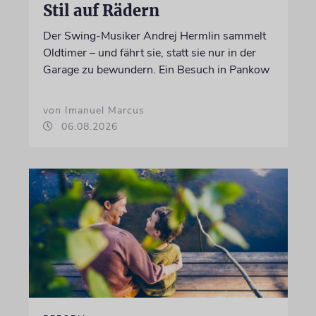
Stil auf Rädern
Der Swing-Musiker Andrej Hermlin sammelt
Oldtimer – und fährt sie, statt sie nur in der
Garage zu bewundern. Ein Besuch in Pankow
von Imanuel Marcus
06.08.2026