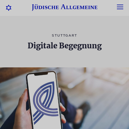
STUTTGART
Digitale Begegnung