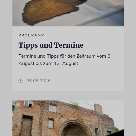
PROGRAMM
Tipps und Termine
Termine und Tipps für den Zeitraum vom 6.
August bis zum 13. August
05.08.2026