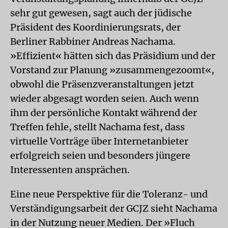
sehr gut gewesen, sagt auch der jüdische
Präsident des Koordinierungsrats, der
Berliner Rabbiner Andreas Nachama.
»Effizient« hätten sich das Präsidium und der
Vorstand zur Planung »zusammengezoomt«,
obwohl die Präsenzveranstaltungen jetzt
wieder abgesagt worden seien. Auch wenn
ihm der persönliche Kontakt während der
Treffen fehle, stellt Nachama fest, dass
virtuelle Vorträge über Internetanbieter
erfolgreich seien und besonders jüngere
Interessenten ansprächen.
Eine neue Perspektive für die Toleranz- und
Verständigungsarbeit der GCJZ sieht Nachama
in der Nutzung neuer Medien. Der »Fluch