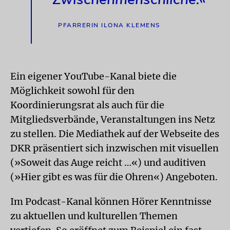
PFARRERIN ILONA KLEMENS
Ein eigener YouTube-Kanal biete die
Möglichkeit sowohl für den
Koordinierungsrat als auch für die
Mitgliedsverbände, Veranstaltungen ins Netz
zu stellen. Die Mediathek auf der Webseite des
DKR präsentiert sich inzwischen mit visuellen
(»Soweit das Auge reicht …«) und auditiven
(»Hier gibt es was für die Ohren«) Angeboten.
Im Podcast-Kanal können Hörer Kenntnisse
zu aktuellen und kulturellen Themen