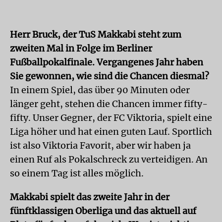
Herr Bruck, der TuS Makkabi steht zum
zweiten Mal in Folge im Berliner
Fußballpokalfinale. Vergangenes Jahr haben
Sie gewonnen, wie sind die Chancen diesmal?
In einem Spiel, das über 90 Minuten oder
länger geht, stehen die Chancen immer fifty-
fifty. Unser Gegner, der FC Viktoria, spielt eine
Liga höher und hat einen guten Lauf. Sportlich
ist also Viktoria Favorit, aber wir haben ja
einen Ruf als Pokalschreck zu verteidigen. An
so einem Tag ist alles möglich.
Makkabi spielt das zweite Jahr in der
fünftklassigen Oberliga und das aktuell auf