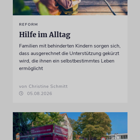
REFORM
Hilfe im Alltag
Familien mit behinderten Kindern sorgen sich,
dass ausgerechnet die Unterstützung gekürzt
wird, die ihnen ein selbstbestimmtes Leben
ermöglicht
von Christine Schmitt
05.08.2026