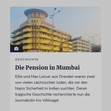
GESCHICHTE
Die Pension in Mumbai
Ellie und Max Lesser aus Dresden waren zwei
von vielen sächsischen Juden, die vor den
Nazis Sicherheit in Indien suchten. Deren
tragische Geschichte recherchierte nun die
Journalistin Iris Völlnagel