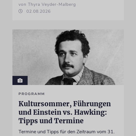
von Thyra Veyder-Malberg
02.08.2026
PROGRAMM
Kultursommer, Führungen
und Einstein vs. Hawking:
Tipps und Termine
Termine und Tipps für den Zeitraum vom 31.