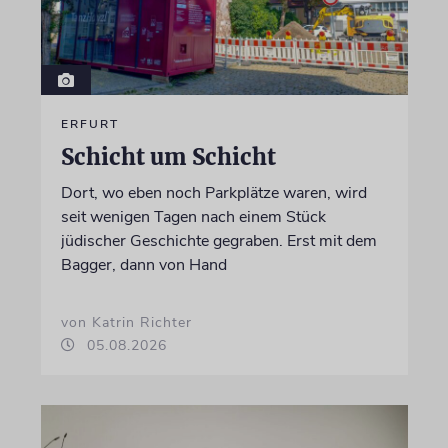
ERFURT
Schicht um Schicht
Dort, wo eben noch Parkplätze waren, wird
seit wenigen Tagen nach einem Stück
jüdischer Geschichte gegraben. Erst mit dem
Bagger, dann von Hand
von Katrin Richter
05.08.2026