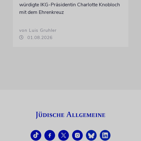
würdigte IKG-Präsidentin Charlotte Knobloch
mit dem Ehrenkreuz
von Luis Gruhler
01.08.2026