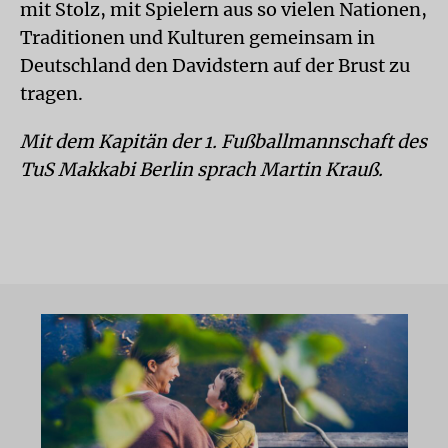
mit Stolz, mit Spielern aus so vielen Nationen,
Traditionen und Kulturen gemeinsam in
Deutschland den Davidstern auf der Brust zu
tragen.
Mit dem Kapitän der 1. Fußballmannschaft des
TuS Makkabi Berlin sprach Martin Krauß.