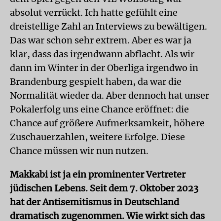
absolut verrückt. Ich hatte gefühlt eine
dreistellige Zahl an Interviews zu bewältigen.
Das war schon sehr extrem. Aber es war ja
klar, dass das irgendwann abflacht. Als wir
dann im Winter in der Oberliga irgendwo in
Brandenburg gespielt haben, da war die
Normalität wieder da. Aber dennoch hat unser
Pokalerfolg uns eine Chance eröffnet: die
Chance auf größere Aufmerksamkeit, höhere
Zuschauerzahlen, weitere Erfolge. Diese
Chance müssen wir nun nutzen.
Makkabi ist ja ein prominenter Vertreter
jüdischen Lebens. Seit dem 7. Oktober 2023
hat der Antisemitismus in Deutschland
dramatisch zugenommen. Wie wirkt sich das