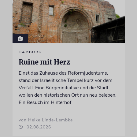
HAMBURG
Ruine mit Herz
Einst das Zuhause des Reformjudentums,
stand der Israelitische Tempel kurz vor dem
Verfall. Eine Bürgerinitiative und die Stadt
wollen den historischen Ort nun neu beleben.
Ein Besuch im Hinterhof
von Heike Linde-Lembke
02.08.2026