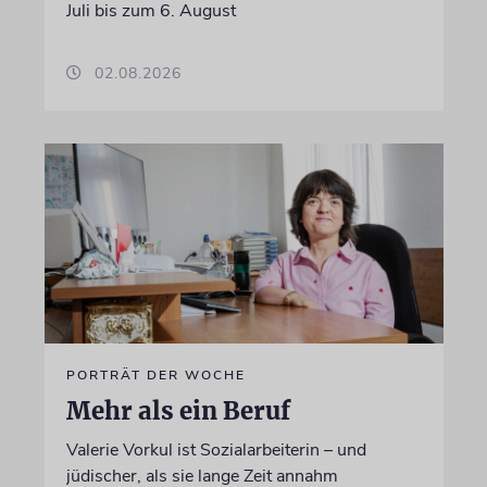
Juli bis zum 6. August
02.08.2026
PORTRÄT DER WOCHE
Mehr als ein Beruf
Valerie Vorkul ist Sozialarbeiterin – und
jüdischer, als sie lange Zeit annahm