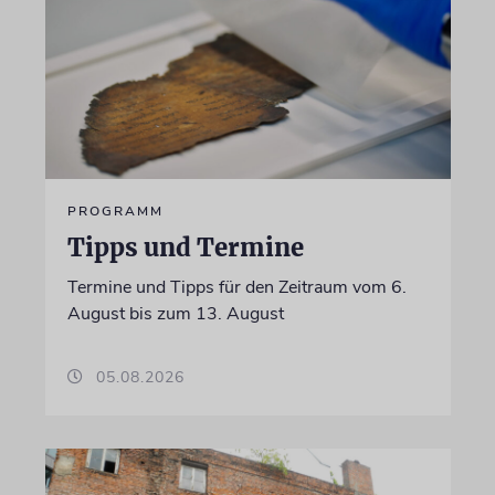
PROGRAMM
Tipps und Termine
Termine und Tipps für den Zeitraum vom 6.
August bis zum 13. August
05.08.2026