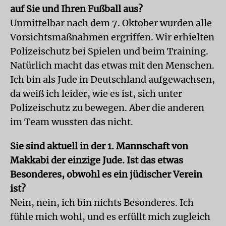
auf Sie und Ihren Fußball aus?
Unmittelbar nach dem 7. Oktober wurden alle
Vorsichtsmaßnahmen ergriffen. Wir erhielten
Polizeischutz bei Spielen und beim Training.
Natürlich macht das etwas mit den Menschen.
Ich bin als Jude in Deutschland aufgewachsen,
da weiß ich leider, wie es ist, sich unter
Polizeischutz zu bewegen. Aber die anderen
im Team wussten das nicht.
Sie sind aktuell in der 1. Mannschaft von
Makkabi der einzige Jude. Ist das etwas
Besonderes, obwohl es ein jüdischer Verein
ist?
Nein, nein, ich bin nichts Besonderes. Ich
fühle mich wohl, und es erfüllt mich zugleich