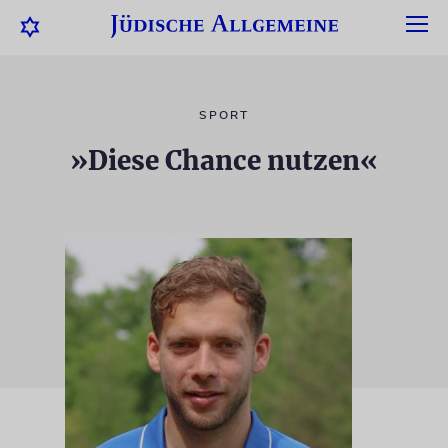
SPORT
»Diese Chance nutzen«