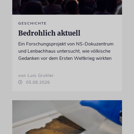
GESCHICHTE
Bedrohlich aktuell
Ein Forschungsprojekt von NS-Dokuzentrum
und Lenbachhaus untersucht, wie völkische
Gedanken vor dem Ersten Weltkrieg wirkten
von Luis Gruhler
05.08.2026