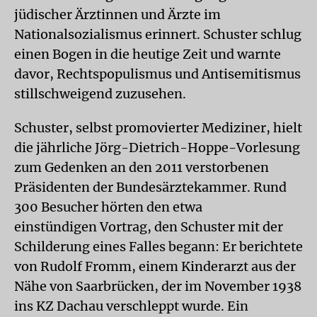
jüdischer Ärztinnen und Ärzte im
Nationalsozialismus erinnert. Schuster schlug
einen Bogen in die heutige Zeit und warnte
davor, Rechtspopulismus und Antisemitismus
stillschweigend zuzusehen.
Schuster, selbst promovierter Mediziner, hielt
die jährliche Jörg-Dietrich-Hoppe-Vorlesung
zum Gedenken an den 2011 verstorbenen
Präsidenten der Bundesärztekammer. Rund
300 Besucher hörten den etwa
einstündigen Vortrag, den Schuster mit der
Schilderung eines Falles begann: Er berichtete
von Rudolf Fromm, einem Kinderarzt aus der
Nähe von Saarbrücken, der im November 1938
ins KZ Dachau verschleppt wurde. Ein