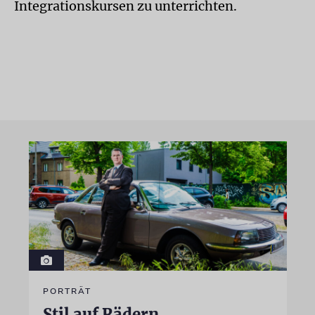
Integrationskursen zu unterrichten.
PORTRÄT
Stil auf Rädern