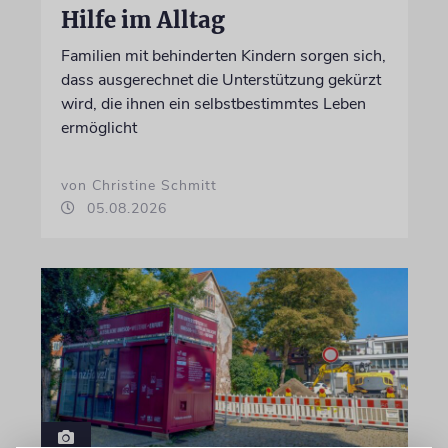
Hilfe im Alltag
Familien mit behinderten Kindern sorgen sich,
dass ausgerechnet die Unterstützung gekürzt
wird, die ihnen ein selbstbestimmtes Leben
ermöglicht
von Christine Schmitt
05.08.2026