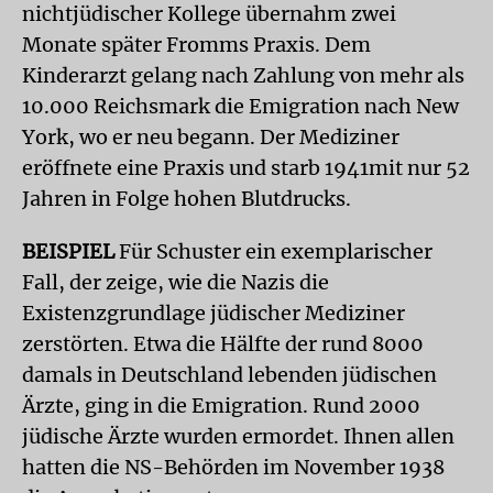
nichtjüdischer Kollege übernahm zwei
Monate später Fromms Praxis. Dem
Kinderarzt gelang nach Zahlung von mehr als
10.000 Reichsmark die Emigration nach New
York, wo er neu begann. Der Mediziner
eröffnete eine Praxis und starb 1941mit nur 52
Jahren in Folge hohen Blutdrucks.
BEISPIEL
Für Schuster ein exemplarischer
Fall, der zeige, wie die Nazis die
Existenzgrundlage jüdischer Mediziner
zerstörten. Etwa die Hälfte der rund 8000
damals in Deutschland lebenden jüdischen
Ärzte, ging in die Emigration. Rund 2000
jüdische Ärzte wurden ermordet. Ihnen allen
hatten die NS-Behörden im November 1938