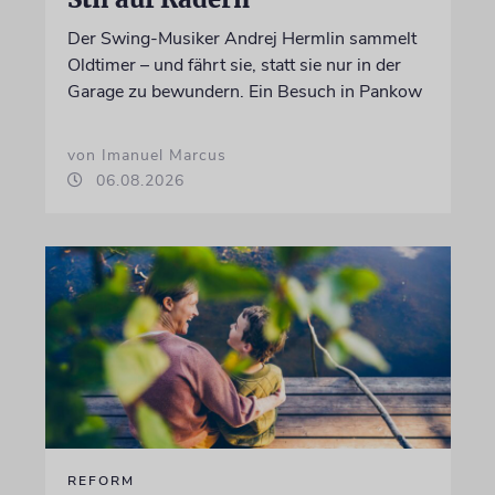
Der Swing-Musiker Andrej Hermlin sammelt
Oldtimer – und fährt sie, statt sie nur in der
Garage zu bewundern. Ein Besuch in Pankow
von Imanuel Marcus
06.08.2026
REFORM