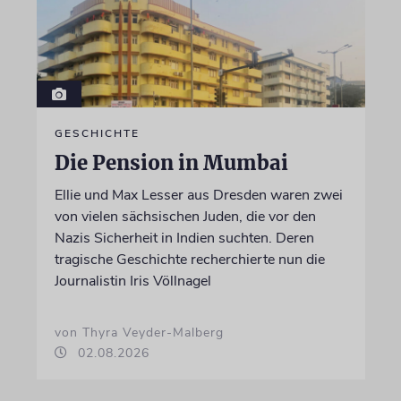
GESCHICHTE
Die Pension in Mumbai
Ellie und Max Lesser aus Dresden waren zwei
von vielen sächsischen Juden, die vor den
Nazis Sicherheit in Indien suchten. Deren
tragische Geschichte recherchierte nun die
Journalistin Iris Völlnagel
von Thyra Veyder-Malberg
02.08.2026