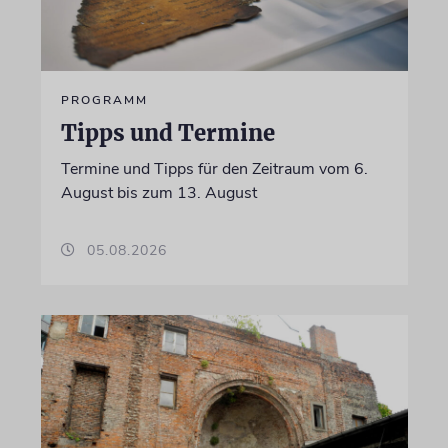
PROGRAMM
Tipps und Termine
Termine und Tipps für den Zeitraum vom 6.
August bis zum 13. August
05.08.2026