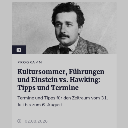
PROGRAMM
Kultursommer, Führungen
und Einstein vs. Hawking:
Tipps und Termine
Termine und Tipps für den Zeitraum vom 31.
Juli bis zum 6. August
02.08.2026