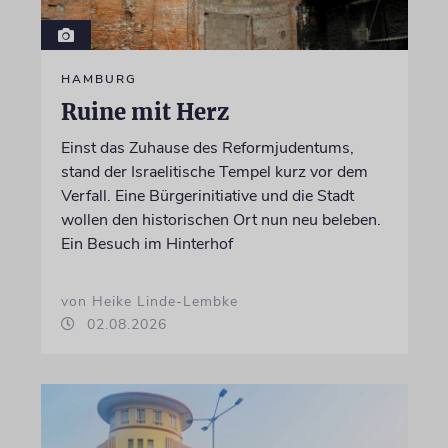
HAMBURG
Ruine mit Herz
Einst das Zuhause des Reformjudentums,
stand der Israelitische Tempel kurz vor dem
Verfall. Eine Bürgerinitiative und die Stadt
wollen den historischen Ort nun neu beleben.
Ein Besuch im Hinterhof
von Heike Linde-Lembke
02.08.2026