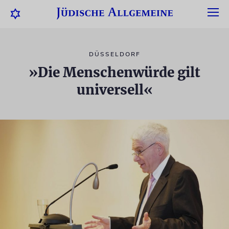
DÜSSELDORF
»Die Menschenwürde gilt
universell«