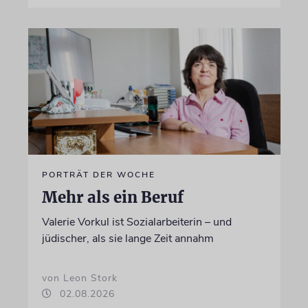
PORTRÄT DER WOCHE
Mehr als ein Beruf
Valerie Vorkul ist Sozialarbeiterin – und
jüdischer, als sie lange Zeit annahm
von Leon Stork
02.08.2026