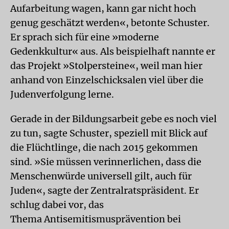
Aufarbeitung wagen, kann gar nicht hoch
genug geschätzt werden«, betonte Schuster.
Er sprach sich für eine »moderne
Gedenkkultur« aus. Als beispielhaft nannte er
das Projekt »Stolpersteine«, weil man hier
anhand von Einzelschicksalen viel über die
Judenverfolgung lerne.
Gerade in der Bildungsarbeit gebe es noch viel
zu tun, sagte Schuster, speziell mit Blick auf
die Flüchtlinge, die nach 2015 gekommen
sind. »Sie müssen verinnerlichen, dass die
Menschenwürde universell gilt, auch für
Juden«, sagte der Zentralratspräsident. Er
schlug dabei vor, das
Thema Antisemitismusprävention bei