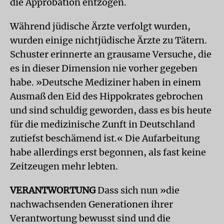
die Approbation entzogen.
Während jüdische Ärzte verfolgt wurden,
wurden einige nichtjüdische Ärzte zu Tätern.
Schuster erinnerte an grausame Versuche, die
es in dieser Dimension nie vorher gegeben
habe. »Deutsche Mediziner haben in einem
Ausmaß den Eid des Hippokrates gebrochen
und sind schuldig geworden, dass es bis heute
für die medizinische Zunft in Deutschland
zutiefst beschämend ist.« Die Aufarbeitung
habe allerdings erst begonnen, als fast keine
Zeitzeugen mehr lebten.
VERANTWORTUNG
Dass sich nun »die
nachwachsenden Generationen ihrer
Verantwortung bewusst sind und die