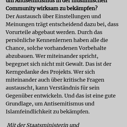
um Antisemitismus in der muslimischen
Community wirksam zu bekämpfen?
Der Austausch über Einstellungen und
Meinungen trägt entscheidend dazu bei, dass
Vorurteile abgebaut werden. Durch das
persönliche Kennenlernen haben alle die
Chance, solche vorhandenen Vorbehalte
abzubauen. Wer miteinander spricht,
begegnet sich nicht mit Gewalt. Das ist der
Kerngedanke des Projekts. Wer sich
miteinander auch über kritische Fragen
austauscht, kann Verständnis für sein
Gegenüber entwickeln. Und das ist eine gute
Grundlage, um Antisemitismus und
Islamfeindlichkeit zu bekämpfen.
Mit der Staatsministerin und