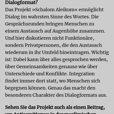
Dialogformat?
Das Projekt »Schalom Aleikum« ermöglicht
Dialog im wahrsten Sinne des Wortes. Die
Gesprächsrunden bringen Menschen zu
einem Austausch auf Augenhöhe zusammen.
Und hier diskutieren nicht Funktionäre,
sondern Privatpersonen, die den Austausch
wiederum in ihr Umfeld hineintragen. Wichtig
ist: Dabei kann über alles gesprochen werden,
über Gemeinsamkeiten genauso wie über
Unterschiede und Konflikte. Integration
findet immer dort statt, wo Menschen sich
begegnen können. Genau das macht den
besonderen Charakter des Dialogformats aus.
Sehen Sie das Projekt auch als einen Beitrag,