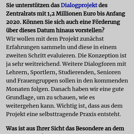
Sie unterstützen das
Dialogprojekt
des
Zentralrats mit 1,2 Millionen Euro bis Anfang
2020. Können Sie sich auch eine Förderung
über dieses Datum hinaus vorstellen?
Wir wollen mit dem Projekt zunächst
Erfahrungen sammeln und diese in einem
zweiten Schritt evaluieren. Die Konzeption ist
ja sehr weitreichend. Weitere Dialogforen mit
Lehrern, Sportlern, Studierenden, Senioren
und Frauengruppen sollen in den kommenden
Monaten folgen. Danach haben wir eine gute
Grundlage, um zu schauen, wie es
weitergehen kann. Wichtig ist, dass aus dem
Projekt eine selbsttragende Praxis entsteht.
Was ist aus Ihrer Sicht das Besondere an dem