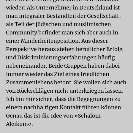
wieder: Als Unternehmer in Deutschland ist
man integraler Bestandteil der Gesellschaft,
als Teil der jüdischen und muslimischen
Community befindet man sich aber auch in
einer Minderheitenposition. Aus dieser
Perspektive heraus stehen beruflicher Erfolg
und Diskriminierungserfahrungen häufig
nebeneinander. Beide Gruppen haben dabei
immer wieder das Ziel eines friedlichen
Zusammenlebens betont. Sie wollen sich auch
von Rückschlägen nicht unterkriegen lassen.
Ich bin mir sicher, dass die Begegnungen zu
einem nachhaltigen Kontakt führen können.
Genau das ist die Idee von »Schalom
Aleikum«.