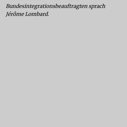
Bundesintegrationsbeauftragten sprach
Jérôme Lombard.