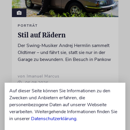
PORTRÄT
Stil auf Rädern
Der Swing-Musiker Andrej Hermlin sammelt
Oldtimer – und fährt sie, statt sie nur in der
Garage zu bewundern. Ein Besuch in Pankow
von Imanuel Marcus
06.08.2026
Auf dieser Seite können Sie Informationen zu den
Zwecken und Anbietern erfahren, die
personenbezogene Daten auf unserer Webseite
verarbeiten. Weitergehende Informationen finden Sie
in unserer
Datenschutzerklärung
.