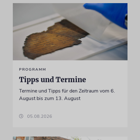
PROGRAMM
Tipps und Termine
Termine und Tipps für den Zeitraum vom 6.
August bis zum 13. August
05.08.2026