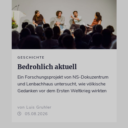
GESCHICHTE
Bedrohlich aktuell
Ein Forschungsprojekt von NS-Dokuzentrum
und Lenbachhaus untersucht, wie völkische
Gedanken vor dem Ersten Weltkrieg wirkten
von Luis Gruhler
05.08.2026