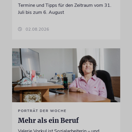
Termine und Tipps für den Zeitraum vom 31.
Juli bis zum 6. August
02.08.2026
PORTRÄT DER WOCHE
Mehr als ein Beruf
Valerie Vorkul ist Sozialarbeiterin – und