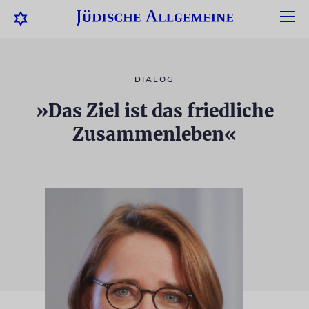
DIALOG
»Das Ziel ist das friedliche
Zusammenleben«