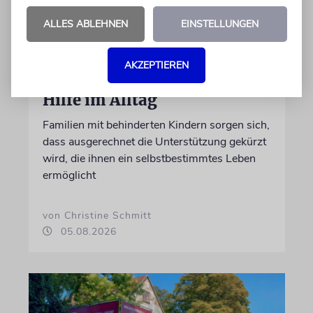
ALLES ABLEHNEN
EINSTELLUNGEN
AKZEPTIEREN
REFORM
Hilfe im Alltag
Familien mit behinderten Kindern sorgen sich,
dass ausgerechnet die Unterstützung gekürzt
wird, die ihnen ein selbstbestimmtes Leben
ermöglicht
von Christine Schmitt
05.08.2026