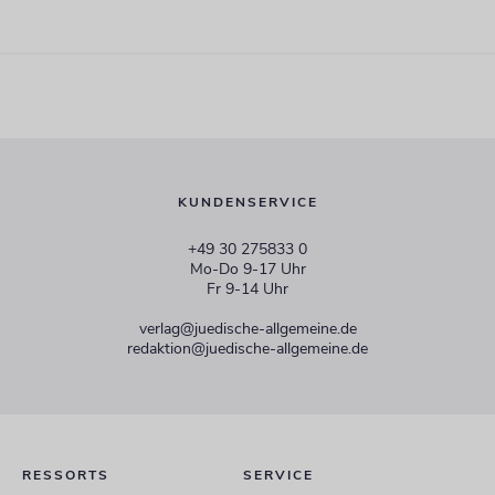
KUNDENSERVICE
+49 30 275833 0
Mo-Do 9-17 Uhr
Fr 9-14 Uhr
verlag@juedische-allgemeine.de
redaktion@juedische-allgemeine.de
RESSORTS
SERVICE