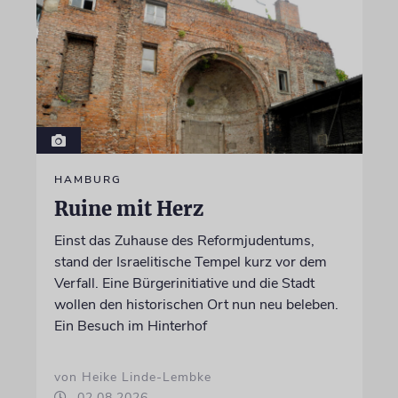
HAMBURG
Ruine mit Herz
Einst das Zuhause des Reformjudentums,
stand der Israelitische Tempel kurz vor dem
Verfall. Eine Bürgerinitiative und die Stadt
wollen den historischen Ort nun neu beleben.
Ein Besuch im Hinterhof
von Heike Linde-Lembke
02.08.2026