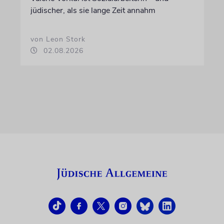
jüdischer, als sie lange Zeit annahm
von Leon Stork
02.08.2026