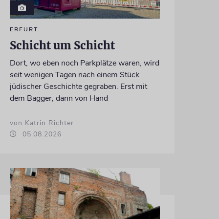
ERFURT
Schicht um Schicht
Dort, wo eben noch Parkplätze waren, wird
seit wenigen Tagen nach einem Stück
jüdischer Geschichte gegraben. Erst mit
dem Bagger, dann von Hand
von Katrin Richter
05.08.2026