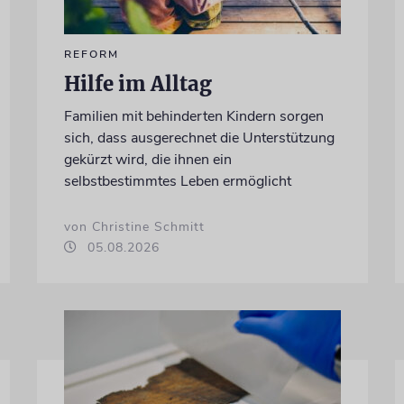
REFORM
Hilfe im Alltag
Familien mit behinderten Kindern sorgen
sich, dass ausgerechnet die Unterstützung
gekürzt wird, die ihnen ein
selbstbestimmtes Leben ermöglicht
von Christine Schmitt
05.08.2026