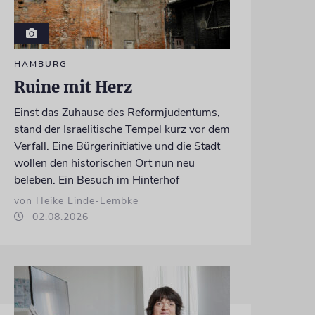
HAMBURG
Ruine mit Herz
Einst das Zuhause des Reformjudentums,
stand der Israelitische Tempel kurz vor dem
Verfall. Eine Bürgerinitiative und die Stadt
wollen den historischen Ort nun neu
beleben. Ein Besuch im Hinterhof
von Heike Linde-Lembke
02.08.2026