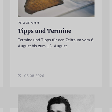
PROGRAMM
Tipps und Termine
Termine und Tipps für den Zeitraum vom 6.
August bis zum 13. August
05.08.2026