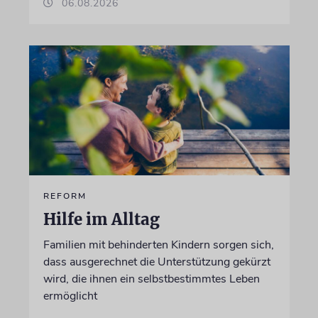
06.08.2026
REFORM
Hilfe im Alltag
Familien mit behinderten Kindern sorgen sich,
dass ausgerechnet die Unterstützung gekürzt
wird, die ihnen ein selbstbestimmtes Leben
ermöglicht