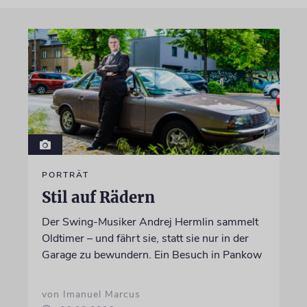
PORTRÄT
Stil auf Rädern
Der Swing-Musiker Andrej Hermlin sammelt
Oldtimer – und fährt sie, statt sie nur in der
Garage zu bewundern. Ein Besuch in Pankow
von Imanuel Marcus