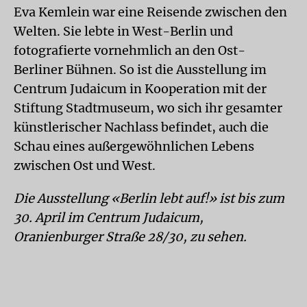
Eva Kemlein war eine Reisende zwischen den
Welten. Sie lebte in West-Berlin und
fotografierte vornehmlich an den Ost-
Berliner Bühnen. So ist die Ausstellung im
Centrum Judaicum in Kooperation mit der
Stiftung Stadtmuseum, wo sich ihr gesamter
künstlerischer Nachlass befindet, auch die
Schau eines außergewöhnlichen Lebens
zwischen Ost und West.
Die Ausstellung «Berlin lebt auf!» ist bis zum
30. April im Centrum Judaicum,
Oranienburger Straße 28/30, zu sehen.