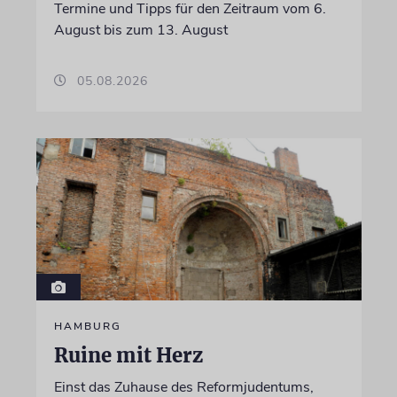
Termine und Tipps für den Zeitraum vom 6.
August bis zum 13. August
05.08.2026
HAMBURG
Ruine mit Herz
Einst das Zuhause des Reformjudentums,