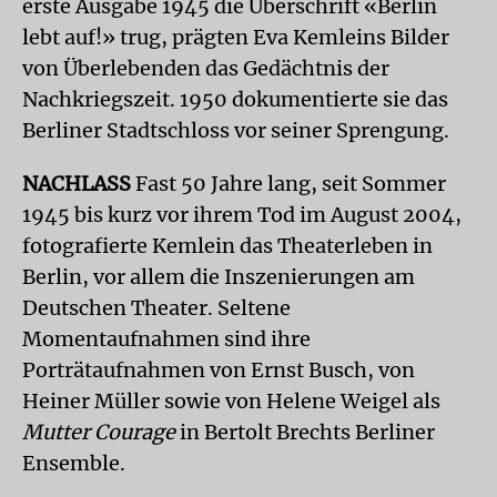
erste Ausgabe 1945 die Überschrift «Berlin
lebt auf!» trug, prägten Eva Kemleins Bilder
von Überlebenden das Gedächtnis der
Nachkriegszeit. 1950 dokumentierte sie das
Berliner Stadtschloss vor seiner Sprengung.
NACHLASS
Fast 50 Jahre lang, seit Sommer
1945 bis kurz vor ihrem Tod im August 2004,
fotografierte Kemlein das Theaterleben in
Berlin, vor allem die Inszenierungen am
Deutschen Theater. Seltene
Momentaufnahmen sind ihre
Porträtaufnahmen von Ernst Busch, von
Heiner Müller sowie von Helene Weigel als
Mutter Courage
in Bertolt Brechts Berliner
Ensemble.