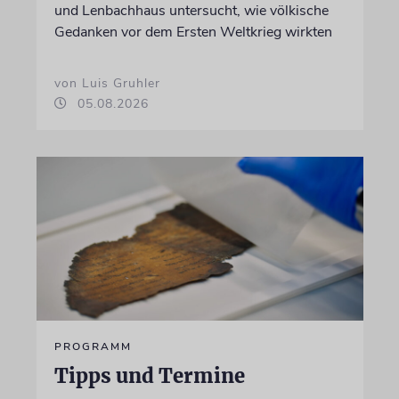
und Lenbachhaus untersucht, wie völkische
Gedanken vor dem Ersten Weltkrieg wirkten
von Luis Gruhler
05.08.2026
PROGRAMM
Tipps und Termine