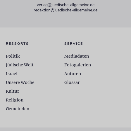
verlag@juedische-allgemeine.de
redaktion@juedische-allgemeine.de
RESSORTS
SERVICE
Politik
Mediadaten
Jüdische Welt
Fotogalerien
Israel
Autoren
Unsere Woche
Glossar
Kultur
Religion
Gemeinden