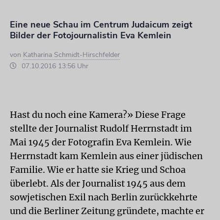
Eine neue Schau im Centrum Judaicum zeigt
Bilder der Fotojournalistin Eva Kemlein
von
Katharina Schmidt-Hirschfelder
07.10.2016 13:56 Uhr
Hast du noch eine Kamera?» Diese Frage
stellte der Journalist Rudolf Herrnstadt im
Mai 1945 der Fotografin Eva Kemlein. Wie
Herrnstadt kam Kemlein aus einer jüdischen
Familie. Wie er hatte sie Krieg und Schoa
überlebt. Als der Journalist 1945 aus dem
sowjetischen Exil nach Berlin zurückkehrte
und die Berliner Zeitung gründete, machte er