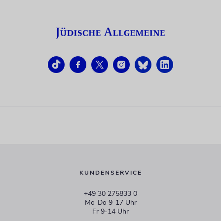
KUNDENSERVICE
+49 30 275833 0
Mo-Do 9-17 Uhr
Fr 9-14 Uhr