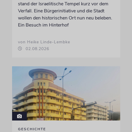
stand der Israelitische Tempel kurz vor dem
Verfall. Eine Bürgerinitiative und die Stadt
wollen den historischen Ort nun neu beleben.
Ein Besuch im Hinterhof
von Heike Linde-Lembke
02.08.2026
GESCHICHTE