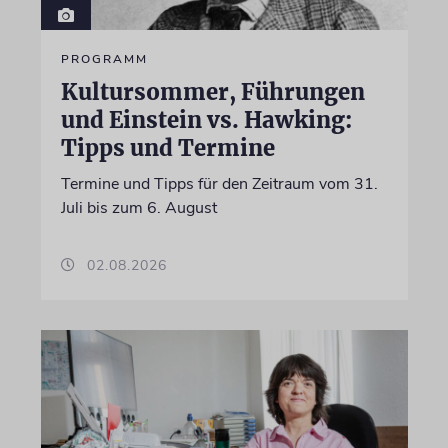
PROGRAMM
Kultursommer, Führungen
und Einstein vs. Hawking:
Tipps und Termine
Termine und Tipps für den Zeitraum vom 31.
Juli bis zum 6. August
02.08.2026