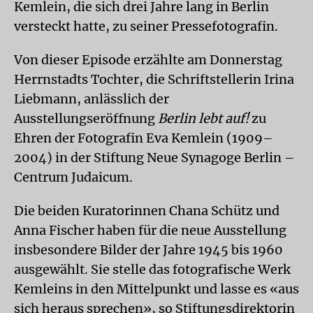
Kemlein, die sich drei Jahre lang in Berlin
versteckt hatte, zu seiner Pressefotografin.
Von dieser Episode erzählte am Donnerstag
Herrnstadts Tochter, die Schriftstellerin Irina
Liebmann, anlässlich der
Ausstellungseröffnung
Berlin lebt auf!
zu
Ehren der Fotografin Eva Kemlein (1909–
2004) in der Stiftung Neue Synagoge Berlin –
Centrum Judaicum.
Die beiden Kuratorinnen Chana Schütz und
Anna Fischer haben für die neue Ausstellung
insbesondere Bilder der Jahre 1945 bis 1960
ausgewählt. Sie stelle das fotografische Werk
Kemleins in den Mittelpunkt und lasse es «aus
sich heraus sprechen», so Stiftungsdirektorin