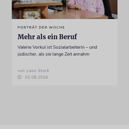
PORTRÄT DER WOCHE
Mehr als ein Beruf
Valerie Vorkul ist Sozialarbeiterin – und
jüdischer, als sie lange Zeit annahm
von Leon Stork
02.08.2026