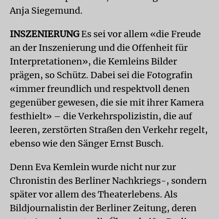
Anja Siegemund.
INSZENIERUNG
Es sei vor allem «die Freude
an der Inszenierung und die Offenheit für
Interpretationen», die Kemleins Bilder
prägen, so Schütz. Dabei sei die Fotografin
«immer freundlich und respektvoll denen
gegenüber gewesen, die sie mit ihrer Kamera
festhielt» – die Verkehrspolizistin, die auf
leeren, zerstörten Straßen den Verkehr regelt,
ebenso wie den Sänger Ernst Busch.
Denn Eva Kemlein wurde nicht nur zur
Chronistin des Berliner Nachkriegs-, sondern
später vor allem des Theaterlebens. Als
Bildjournalistin der Berliner Zeitung, deren