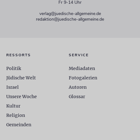
Fr 9-14 Uhr
verlag@juedische-allgemeine.de
redaktion@juedische-allgemeine.de
RESSORTS
SERVICE
Politik
Mediadaten
Jüdische Welt
Fotogalerien
Israel
Autoren
Unsere Woche
Glossar
Kultur
Religion
Gemeinden