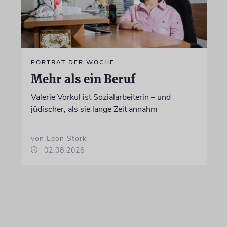
PORTRÄT DER WOCHE
Mehr als ein Beruf
Valerie Vorkul ist Sozialarbeiterin – und
jüdischer, als sie lange Zeit annahm
von Leon Stork
02.08.2026