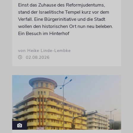
Einst das Zuhause des Reformjudentums,
stand der Israelitische Tempel kurz vor dem
Verfall. Eine Bürgerinitiative und die Stadt
wollen den historischen Ort nun neu beleben.
Ein Besuch im Hinterhof
von Heike Linde-Lembke
02.08.2026