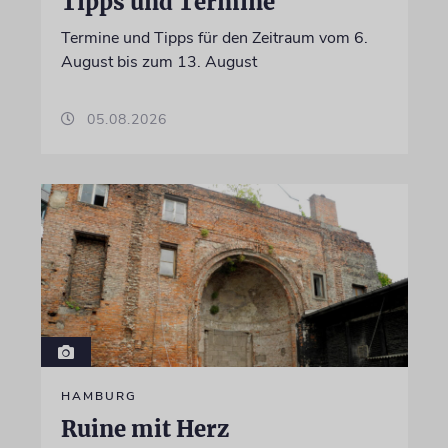
Tipps und Termine
Termine und Tipps für den Zeitraum vom 6.
August bis zum 13. August
05.08.2026
HAMBURG
Ruine mit Herz