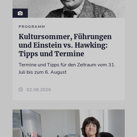
PROGRAMM
Kultursommer, Führungen
und Einstein vs. Hawking:
Tipps und Termine
Termine und Tipps für den Zeitraum vom 31.
Juli bis zum 6. August
02.08.2026