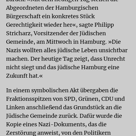
Abgeordneten der Hamburgischen
Bürgerschaft ein konkretes Stück
Gerechtigkeit wieder her«, sagte Philipp
Stricharz, Vorsitzender der Jüdischen
Gemeinde, am Mittwoch in Hamburg. »Die
Nazis wollten alles jüdische Leben unsichtbar
machen. Der heutige Tag zeigt, dass Unrecht
nicht siegt und das jüdische Hamburg eine
Zukunft hat.«
In einem symbolischen Akt übergaben die
Fraktionsspitzen von SPD, Grünen, CDU und
Linken anschließend das Grundstück an die
Jüdische Gemeinde zurück. Dafür wurde die
Kopie eines Nazi-Dokuments, das die
Zerstörung anweist, von den Politikern