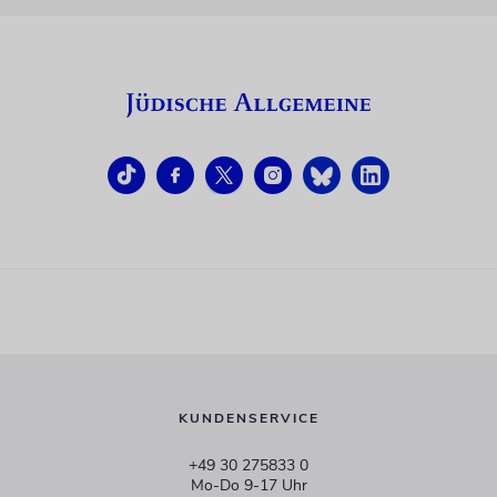
KUNDENSERVICE
+49 30 275833 0
Mo-Do 9-17 Uhr