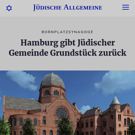
BORNPLATZSYNAGOGE
Hamburg gibt Jüdischer
Gemeinde Grundstück zurück