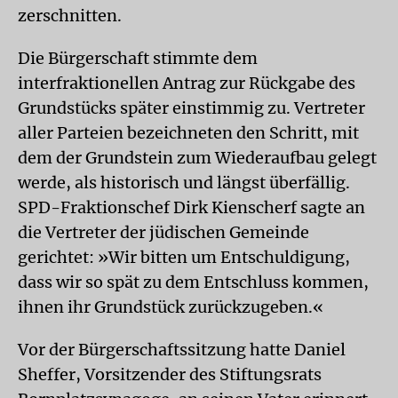
zerschnitten.
Die Bürgerschaft stimmte dem
interfraktionellen Antrag zur Rückgabe des
Grundstücks später einstimmig zu. Vertreter
aller Parteien bezeichneten den Schritt, mit
dem der Grundstein zum Wiederaufbau gelegt
werde, als historisch und längst überfällig.
SPD-Fraktionschef Dirk Kienscherf sagte an
die Vertreter der jüdischen Gemeinde
gerichtet: »Wir bitten um Entschuldigung,
dass wir so spät zu dem Entschluss kommen,
ihnen ihr Grundstück zurückzugeben.«
Vor der Bürgerschaftssitzung hatte Daniel
Sheffer, Vorsitzender des Stiftungsrats