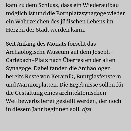
kam zu dem Schluss, dass ein Wiederaufbau
möglich ist und die Bornplatzsynagoge wieder
ein Wahrzeichen des jüdischen Lebens im
Herzen der Stadt werden kann.
Seit Anfang des Monats forscht das
Archäologische Museum auf dem Joseph-
Carlebach-Platz nach Überresten der alten
Synagoge. Dabei fanden die Archäologen
bereits Reste von Keramik, Buntglasfenstern
und Marmorplatten. Die Ergebnisse sollen für
die Gestaltung eines architektonischen
Wettbewerbs bereitgestellt werden, der noch
in diesem Jahr beginnen soll.
dpa