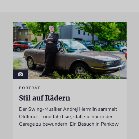
PORTRÄT
Stil auf Rädern
Der Swing-Musiker Andrej Hermlin sammelt
Oldtimer – und fährt sie, statt sie nur in der
Garage zu bewundern. Ein Besuch in Pankow