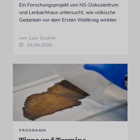
Ein Forschungsprojekt von NS-Dokuzentrum
und Lenbachhaus untersucht, wie völkische
Gedanken vor dem Ersten Weltkrieg wirkten
von Luis Gruhler
05.08.2026
PROGRAMM