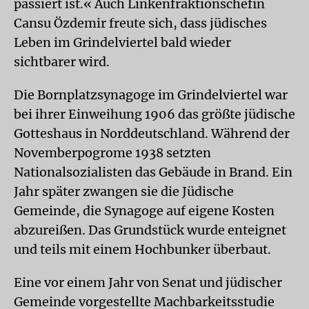
passiert ist.« Auch Linkenfraktionschefin
Cansu Özdemir freute sich, dass jüdisches
Leben im Grindelviertel bald wieder
sichtbarer wird.
Die Bornplatzsynagoge im Grindelviertel war
bei ihrer Einweihung 1906 das größte jüdische
Gotteshaus in Norddeutschland. Während der
Novemberpogrome 1938 setzten
Nationalsozialisten das Gebäude in Brand. Ein
Jahr später zwangen sie die Jüdische
Gemeinde, die Synagoge auf eigene Kosten
abzureißen. Das Grundstück wurde enteignet
und teils mit einem Hochbunker überbaut.
Eine vor einem Jahr von Senat und jüdischer
Gemeinde vorgestellte Machbarkeitsstudie