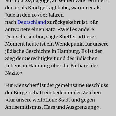
Bornplatzsynagoge, an seinen Vater erinnert,
den er als Kind gefragt habe, warum er als
Jude in den 1970er Jahren
nach
Deutschland
zurückgekehrt ist. »Er
antwortete einen Satz: «Weil es andere
Deutsche sind»«, sagte Sheffer. »Dieser
Moment heute ist ein Wendepunkt für unsere
jüdische Geschichte in Hamburg. Es ist der
Sieg der Gerechtigkeit und des jüdischen
Lebens in Hamburg über die Barbarei der
Nazis.«
Für Kienscherf ist der gemeinsame Beschluss
der Bürgerschaft ein bedeutendes Zeichen
»für unsere weltoffene Stadt und gegen
Antisemitismus, Hass und Ausgrenzung«.