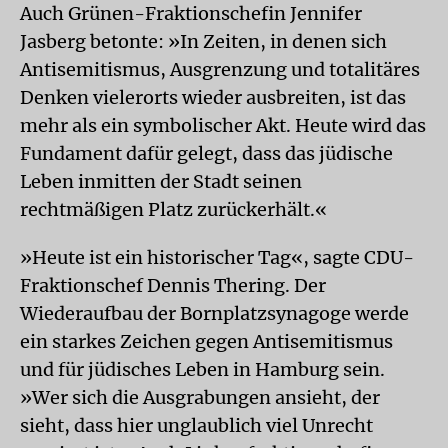
Auch Grünen-Fraktionschefin Jennifer
Jasberg betonte: »In Zeiten, in denen sich
Antisemitismus, Ausgrenzung und totalitäres
Denken vielerorts wieder ausbreiten, ist das
mehr als ein symbolischer Akt. Heute wird das
Fundament dafür gelegt, dass das jüdische
Leben inmitten der Stadt seinen
rechtmäßigen Platz zurückerhält.«
»Heute ist ein historischer Tag«, sagte CDU-
Fraktionschef Dennis Thering. Der
Wiederaufbau der Bornplatzsynagoge werde
ein starkes Zeichen gegen Antisemitismus
und für jüdisches Leben in Hamburg sein.
»Wer sich die Ausgrabungen ansieht, der
sieht, dass hier unglaublich viel Unrecht