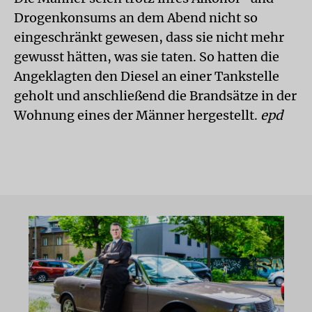
Drogenkonsums an dem Abend nicht so
eingeschränkt gewesen, dass sie nicht mehr
gewusst hätten, was sie taten. So hatten die
Angeklagten den Diesel an einer Tankstelle
geholt und anschließend die Brandsätze in der
Wohnung eines der Männer hergestellt.
epd