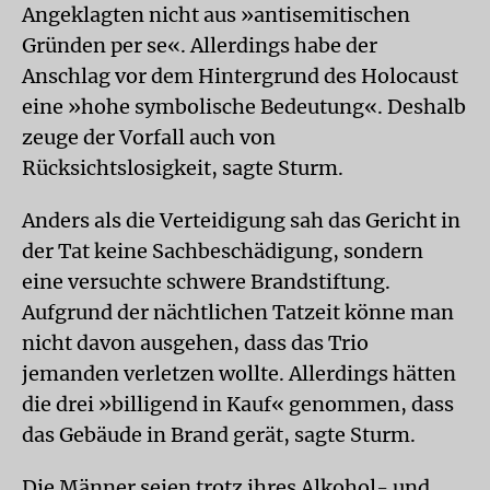
Angeklagten nicht aus »antisemitischen
Gründen per se«. Allerdings habe der
Anschlag vor dem Hintergrund des Holocaust
eine »hohe symbolische Bedeutung«. Deshalb
zeuge der Vorfall auch von
Rücksichtslosigkeit, sagte Sturm.
Anders als die Verteidigung sah das Gericht in
der Tat keine Sachbeschädigung, sondern
eine versuchte schwere Brandstiftung.
Aufgrund der nächtlichen Tatzeit könne man
nicht davon ausgehen, dass das Trio
jemanden verletzen wollte. Allerdings hätten
die drei »billigend in Kauf« genommen, dass
das Gebäude in Brand gerät, sagte Sturm.
Die Männer seien trotz ihres Alkohol- und