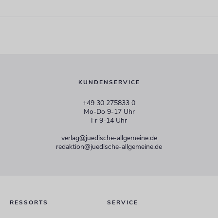
KUNDENSERVICE
+49 30 275833 0
Mo-Do 9-17 Uhr
Fr 9-14 Uhr
verlag@juedische-allgemeine.de
redaktion@juedische-allgemeine.de
RESSORTS
SERVICE