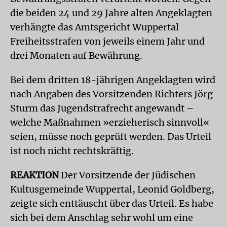
die beiden 24 und 29 Jahre alten Angeklagten
verhängte das Amtsgericht Wuppertal
Freiheitsstrafen von jeweils einem Jahr und
drei Monaten auf Bewährung.
Bei dem dritten 18-jährigen Angeklagten wird
nach Angaben des Vorsitzenden Richters Jörg
Sturm das Jugendstrafrecht angewandt –
welche Maßnahmen »erzieherisch sinnvoll«
seien, müsse noch geprüft werden. Das Urteil
ist noch nicht rechtskräftig.
REAKTION
Der Vorsitzende der Jüdischen
Kultusgemeinde Wuppertal, Leonid Goldberg,
zeigte sich enttäuscht über das Urteil. Es habe
sich bei dem Anschlag sehr wohl um eine