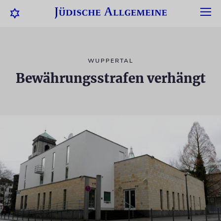
WUPPERTAL
Bewährungsstrafen verhängt