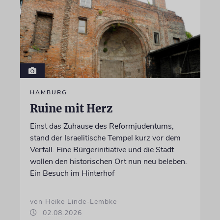
HAMBURG
Ruine mit Herz
Einst das Zuhause des Reformjudentums,
stand der Israelitische Tempel kurz vor dem
Verfall. Eine Bürgerinitiative und die Stadt
wollen den historischen Ort nun neu beleben.
Ein Besuch im Hinterhof
von Heike Linde-Lembke
02.08.2026