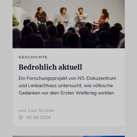
GESCHICHTE
Bedrohlich aktuell
Ein Forschungsprojekt von NS-Dokuzentrum
und Lenbachhaus untersucht, wie völkische
Gedanken vor dem Ersten Weltkrieg wirkten
von Luis Gruhler
05.08.2026