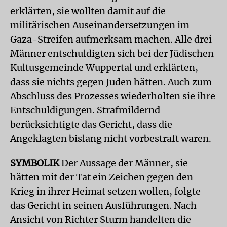
erklärten, sie wollten damit auf die
militärischen Auseinandersetzungen im
Gaza-Streifen aufmerksam machen. Alle drei
Männer entschuldigten sich bei der Jüdischen
Kultusgemeinde Wuppertal und erklärten,
dass sie nichts gegen Juden hätten. Auch zum
Abschluss des Prozesses wiederholten sie ihre
Entschuldigungen. Strafmildernd
berücksichtigte das Gericht, dass die
Angeklagten bislang nicht vorbestraft waren.
SYMBOLIK
Der Aussage der Männer, sie
hätten mit der Tat ein Zeichen gegen den
Krieg in ihrer Heimat setzen wollen, folgte
das Gericht in seinen Ausführungen. Nach
Ansicht von Richter Sturm handelten die