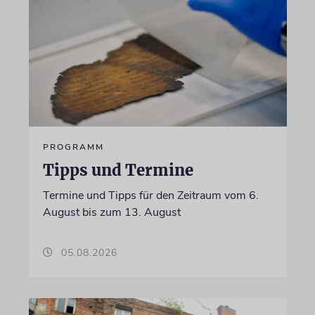
PROGRAMM
Tipps und Termine
Termine und Tipps für den Zeitraum vom 6.
August bis zum 13. August
05.08.2026