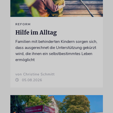
REFORM
Hilfe im Alltag
Familien mit behinderten Kindern sorgen sich,
dass ausgerechnet die Unterstützung gekürzt
wird, die ihnen ein selbstbestimmtes Leben
ermöglicht
von Christine Schmitt
05.08.2026