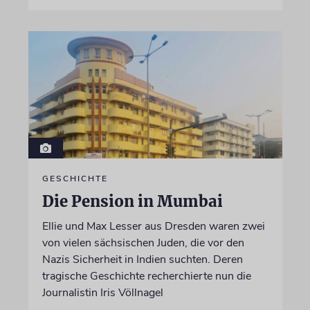
GESCHICHTE
Die Pension in Mumbai
Ellie und Max Lesser aus Dresden waren zwei
von vielen sächsischen Juden, die vor den
Nazis Sicherheit in Indien suchten. Deren
tragische Geschichte recherchierte nun die
Journalistin Iris Völlnagel