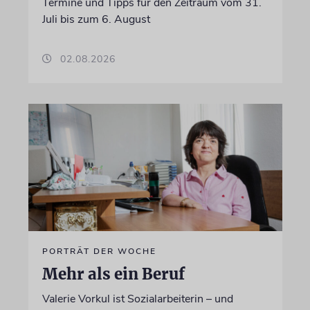
Termine und Tipps für den Zeitraum vom 31.
Juli bis zum 6. August
02.08.2026
PORTRÄT DER WOCHE
Mehr als ein Beruf
Valerie Vorkul ist Sozialarbeiterin – und