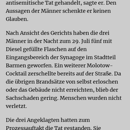
antisemitische Tat gehandelt, sagte er. Den
Aussagen der Männer schenkte er keinen
Glauben.
Nach Ansicht des Gerichts haben die drei
Männer in der Nacht zum 29. Juli fünf mit
Diesel gefüllte Flaschen auf den
Eingangsbereich der Synagoge im Stadtteil
Barmen geworfen. Ein weiterer Molotow-
Cocktail zerschellte bereits auf der Straße. Da
die übrigen Brandsätze von selbst erloschen
oder das Gebäude nicht erreichten, blieb der
Sachschaden gering. Menschen wurden nicht
verletzt.
Die drei Angeklagten hatten zum
Prozessauftakt die Tat gestanden. Sie