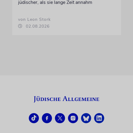
jüdischer, als sie lange Zeit annahm
von Leon Stork
02.08.2026