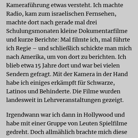
Kameraführung etwas versteht. Ich machte
Radio, kam zum israelischen Fernsehen,
machte dort nach gerade mal drei
Schulungsmonaten kleine Dokumentarfilme
und kurze Berichte: Mal filmte ich, mal führte
ich Regie – und schließlich schickte man mich
nach Amerika, um von dort zu berichten. Ich
blieb etwa 15 Jahre dort und war bei vielen
Sendern gefragt. Mit der Kamera in der Hand
habe ich einiges erkämpft für Schwarze,
Latinos und Behinderte. Die Filme wurden
landesweit in Lehrveranstaltungen gezeigt.
Irgendwann war ich dann in Hollywood und
habe mit einer Gruppe von Leuten Spielfilme
gedreht. Doch allmählich brachte mich diese