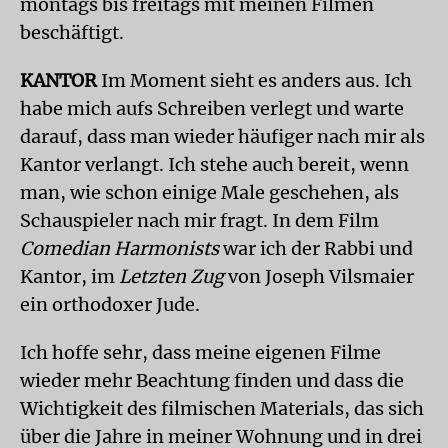
montags bis freitags mit meinen Filmen
beschäftigt.
KANTOR
Im Moment sieht es anders aus. Ich
habe mich aufs Schreiben verlegt und warte
darauf, dass man wieder häufiger nach mir als
Kantor verlangt. Ich stehe auch bereit, wenn
man, wie schon einige Male geschehen, als
Schauspieler nach mir fragt. In dem Film
Comedian Harmonists
war ich der Rabbi und
Kantor, im
Letzten Zug
von Joseph Vilsmaier
ein orthodoxer Jude.
Ich hoffe sehr, dass meine eigenen Filme
wieder mehr Beachtung finden und dass die
Wichtigkeit des filmischen Materials, das sich
über die Jahre in meiner Wohnung und in drei