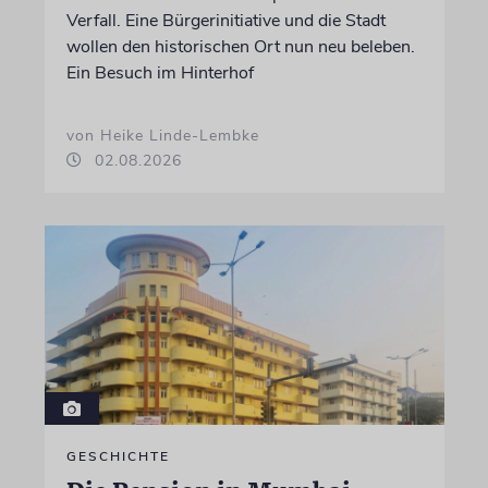
Verfall. Eine Bürgerinitiative und die Stadt
wollen den historischen Ort nun neu beleben.
Ein Besuch im Hinterhof
von Heike Linde-Lembke
02.08.2026
GESCHICHTE