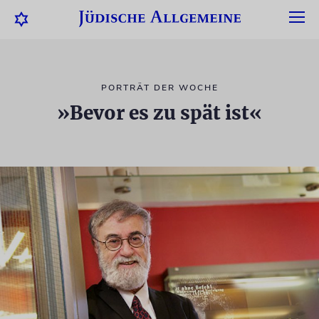
PORTRÄT DER WOCHE
»Bevor es zu spät ist«