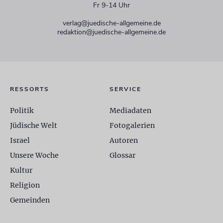
Fr 9-14 Uhr
verlag@juedische-allgemeine.de
redaktion@juedische-allgemeine.de
RESSORTS
SERVICE
Politik
Mediadaten
Jüdische Welt
Fotogalerien
Israel
Autoren
Unsere Woche
Glossar
Kultur
Religion
Gemeinden