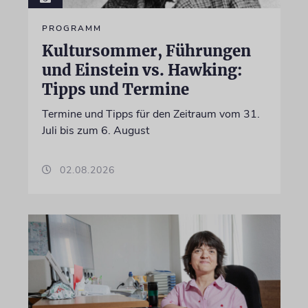
PROGRAMM
Kultursommer, Führungen
und Einstein vs. Hawking:
Tipps und Termine
Termine und Tipps für den Zeitraum vom 31.
Juli bis zum 6. August
02.08.2026