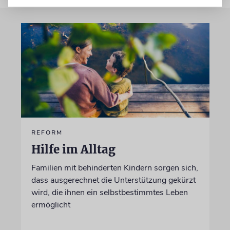
REFORM
Hilfe im Alltag
Familien mit behinderten Kindern sorgen sich,
dass ausgerechnet die Unterstützung gekürzt
wird, die ihnen ein selbstbestimmtes Leben
ermöglicht