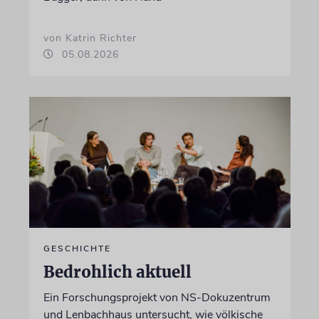
von Katrin Richter
05.08.2026
GESCHICHTE
Bedrohlich aktuell
Ein Forschungsprojekt von NS-Dokuzentrum
und Lenbachhaus untersucht, wie völkische