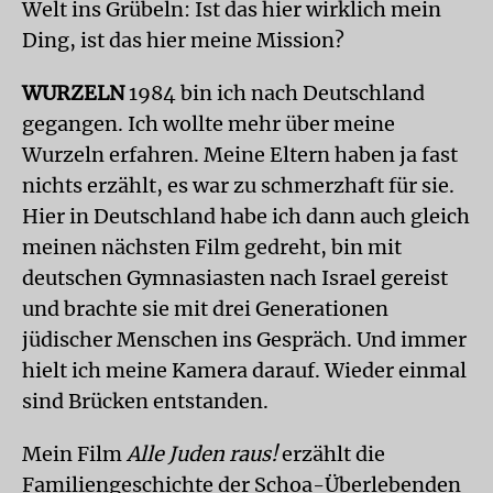
Welt ins Grübeln: Ist das hier wirklich mein
Ding, ist das hier meine Mission?
WURZELN
1984 bin ich nach Deutschland
gegangen. Ich wollte mehr über meine
Wurzeln erfahren. Meine Eltern haben ja fast
nichts erzählt, es war zu schmerzhaft für sie.
Hier in Deutschland habe ich dann auch gleich
meinen nächsten Film gedreht, bin mit
deutschen Gymnasiasten nach Israel gereist
und brachte sie mit drei Generationen
jüdischer Menschen ins Gespräch. Und immer
hielt ich meine Kamera darauf. Wieder einmal
sind Brücken entstanden.
Mein Film
Alle Juden raus!
erzählt die
Familiengeschichte der Schoa-Überlebenden