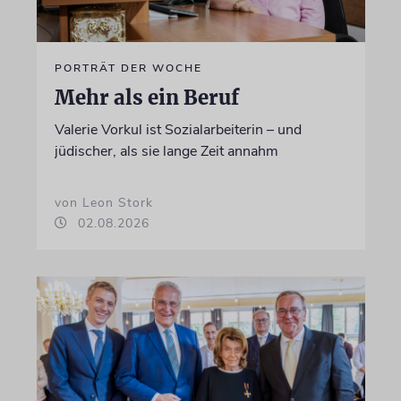
PORTRÄT DER WOCHE
Mehr als ein Beruf
Valerie Vorkul ist Sozialarbeiterin – und
jüdischer, als sie lange Zeit annahm
von Leon Stork
02.08.2026