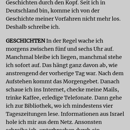
Geschichten durch den Kopf. Seit ich in
Deutschland bin, komme ich von der
Geschichte meiner Vorfahren nicht mehr los.
Deshalb schreibe ich.
GESCHICHTEN
In der Regel wache ich
morgens zwischen fünf und sechs Uhr auf.
Manchmal bleibe ich liegen, manchmal stehe
ich sofort auf. Das hängt ganz davon ab, wie
anstrengend der vorherige Tag war. Nach dem
Aufstehen kommt das Morgengebet. Danach
schaue ich ins Internet, checke meine Mails,
trinke Kaffee, erledige Telefonate. Dann gehe
ich zur Bibliothek, wo ich mindestens vier
Tageszeitungen lese. Informationen aus Israel
hole ich mir aus dem Netz. Ansonsten