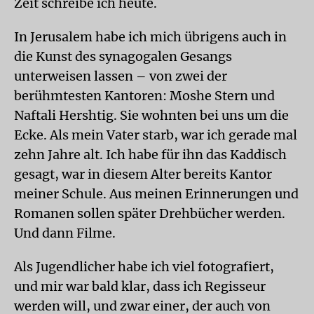
Zeit schreibe ich heute.
In Jerusalem habe ich mich übrigens auch in
die Kunst des synagogalen Gesangs
unterweisen lassen – von zwei der
berühmtesten Kantoren: Moshe Stern und
Naftali Hershtig. Sie wohnten bei uns um die
Ecke. Als mein Vater starb, war ich gerade mal
zehn Jahre alt. Ich habe für ihn das Kaddisch
gesagt, war in diesem Alter bereits Kantor
meiner Schule. Aus meinen Erinnerungen und
Romanen sollen später Drehbücher werden.
Und dann Filme.
Als Jugendlicher habe ich viel fotografiert,
und mir war bald klar, dass ich Regisseur
werden will, und zwar einer, der auch von