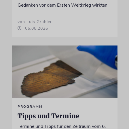
Gedanken vor dem Ersten Weltkrieg wirkten
von Luis Gruhler
05.08.2026
PROGRAMM
Tipps und Termine
Termine und Tipps für den Zeitraum vom 6.