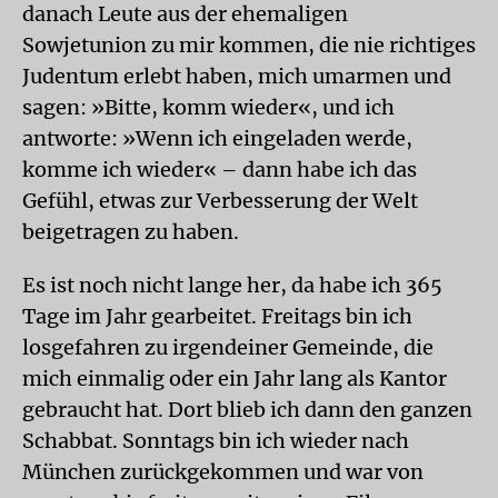
danach Leute aus der ehemaligen
Sowjetunion zu mir kommen, die nie richtiges
Judentum erlebt haben, mich umarmen und
sagen: »Bitte, komm wieder«, und ich
antworte: »Wenn ich eingeladen werde,
komme ich wieder« – dann habe ich das
Gefühl, etwas zur Verbesserung der Welt
beigetragen zu haben.
Es ist noch nicht lange her, da habe ich 365
Tage im Jahr gearbeitet. Freitags bin ich
losgefahren zu irgendeiner Gemeinde, die
mich einmalig oder ein Jahr lang als Kantor
gebraucht hat. Dort blieb ich dann den ganzen
Schabbat. Sonntags bin ich wieder nach
München zurückgekommen und war von