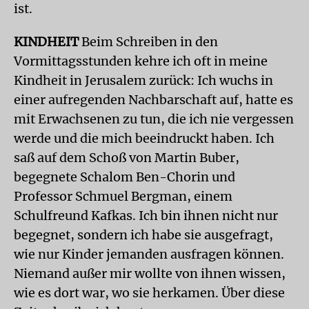
ist.
KINDHEIT
Beim Schreiben in den
Vormittagsstunden kehre ich oft in meine
Kindheit in Jerusalem zurück: Ich wuchs in
einer aufregenden Nachbarschaft auf, hatte es
mit Erwachsenen zu tun, die ich nie vergessen
werde und die mich beeindruckt haben. Ich
saß auf dem Schoß von Martin Buber,
begegnete Schalom Ben-Chorin und
Professor Schmuel Bergman, einem
Schulfreund Kafkas. Ich bin ihnen nicht nur
begegnet, sondern ich habe sie ausgefragt,
wie nur Kinder jemanden ausfragen können.
Niemand außer mir wollte von ihnen wissen,
wie es dort war, wo sie herkamen. Über diese