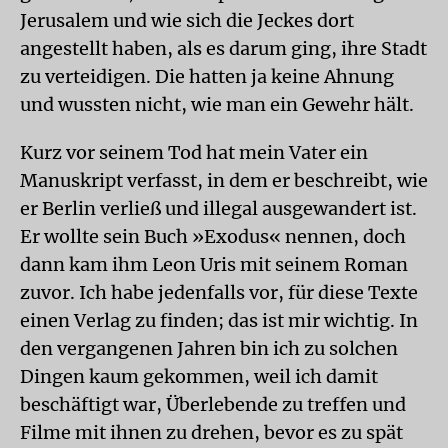
Jerusalem und wie sich die Jeckes dort
angestellt haben, als es darum ging, ihre Stadt
zu verteidigen. Die hatten ja keine Ahnung
und wussten nicht, wie man ein Gewehr hält.
Kurz vor seinem Tod hat mein Vater ein
Manuskript verfasst, in dem er beschreibt, wie
er Berlin verließ und illegal ausgewandert ist.
Er wollte sein Buch »Exodus« nennen, doch
dann kam ihm Leon Uris mit seinem Roman
zuvor. Ich habe jedenfalls vor, für diese Texte
einen Verlag zu finden; das ist mir wichtig. In
den vergangenen Jahren bin ich zu solchen
Dingen kaum gekommen, weil ich damit
beschäftigt war, Überlebende zu treffen und
Filme mit ihnen zu drehen, bevor es zu spät