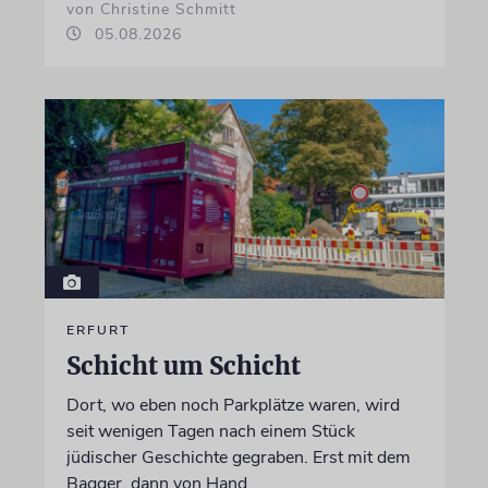
von Christine Schmitt
05.08.2026
ERFURT
Schicht um Schicht
Dort, wo eben noch Parkplätze waren, wird
seit wenigen Tagen nach einem Stück
jüdischer Geschichte gegraben. Erst mit dem
Bagger, dann von Hand