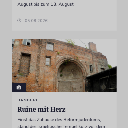
August bis zum 13. August
05.08.2026
HAMBURG
Ruine mit Herz
Einst das Zuhause des Reformjudentums,
stand der Israelitische Tempel kurz vor dem