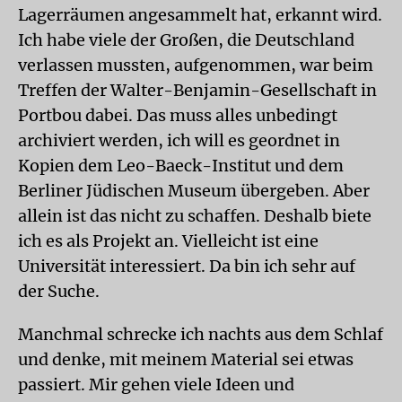
Lagerräumen angesammelt hat, erkannt wird.
Ich habe viele der Großen, die Deutschland
verlassen mussten, aufgenommen, war beim
Treffen der Walter-Benjamin-Gesellschaft in
Portbou dabei. Das muss alles unbedingt
archiviert werden, ich will es geordnet in
Kopien dem Leo-Baeck-Institut und dem
Berliner Jüdischen Museum übergeben. Aber
allein ist das nicht zu schaffen. Deshalb biete
ich es als Projekt an. Vielleicht ist eine
Universität interessiert. Da bin ich sehr auf
der Suche.
Manchmal schrecke ich nachts aus dem Schlaf
und denke, mit meinem Material sei etwas
passiert. Mir gehen viele Ideen und