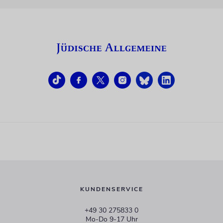
KUNDENSERVICE
+49 30 275833 0
Mo-Do 9-17 Uhr