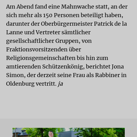
Am Abend fand eine Mahnwache statt, an der
sich mehr als 150 Personen beteiligt haben,
darunter der Oberbürgermeister Patrick de la
Lanne und Vertreter sämtlicher
gesellschaftlicher Gruppen, von
Fraktionsvorsitzenden über
Religionsgemeinschaften bis hin zum
amtierenden Schützenkönig, berichtet Jona
Simon, der derzeit seine Frau als Rabbiner in
Oldenburg vertritt.
ja