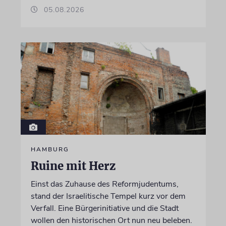
05.08.2026
HAMBURG
Ruine mit Herz
Einst das Zuhause des Reformjudentums,
stand der Israelitische Tempel kurz vor dem
Verfall. Eine Bürgerinitiative und die Stadt
wollen den historischen Ort nun neu beleben.