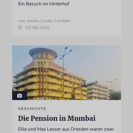
Ein Besuch im Hinterhof
von Heike Linde-Lembke
02.08.2026
GESCHICHTE
Die Pension in Mumbai
Ellie und Max Lesser aus Dresden waren zwei