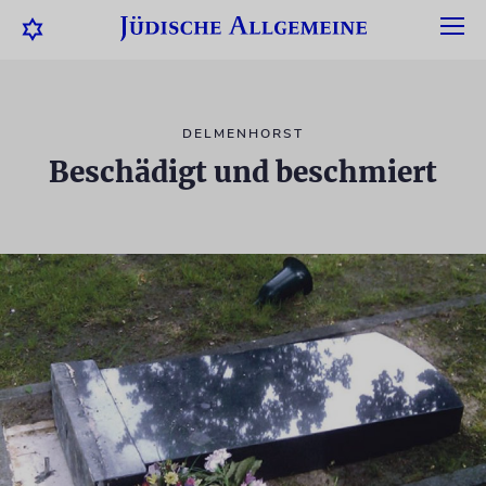
DELMENHORST
Beschädigt und beschmiert