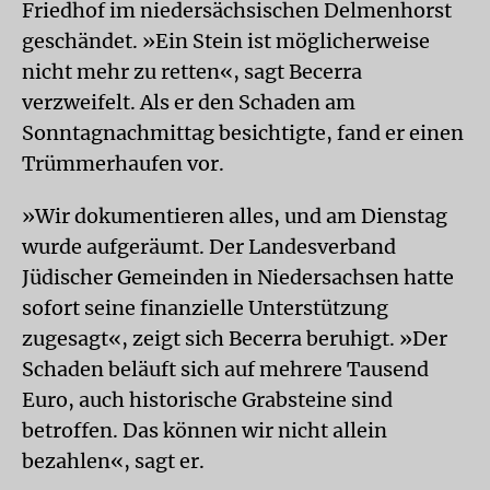
Friedhof im niedersächsischen Delmenhorst
geschändet. »Ein Stein ist möglicherweise
nicht mehr zu retten«, sagt Becerra
verzweifelt. Als er den Schaden am
Sonntagnachmittag besichtigte, fand er einen
Trümmerhaufen vor.
»Wir dokumentieren alles, und am Dienstag
wurde aufgeräumt. Der Landesverband
Jüdischer Gemeinden in Niedersachsen hatte
sofort seine finanzielle Unterstützung
zugesagt«, zeigt sich Becerra beruhigt. »Der
Schaden beläuft sich auf mehrere Tausend
Euro, auch historische Grabsteine sind
betroffen. Das können wir nicht allein
bezahlen«, sagt er.