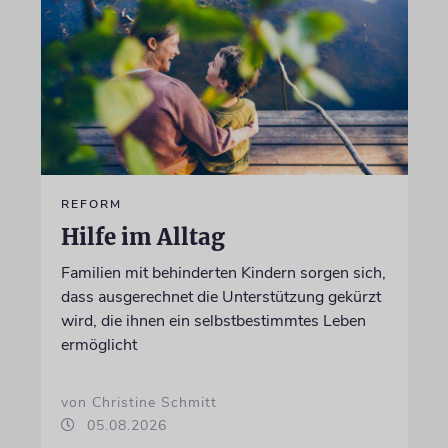
REFORM
Hilfe im Alltag
Familien mit behinderten Kindern sorgen sich,
dass ausgerechnet die Unterstützung gekürzt
wird, die ihnen ein selbstbestimmtes Leben
ermöglicht
von Christine Schmitt
05.08.2026