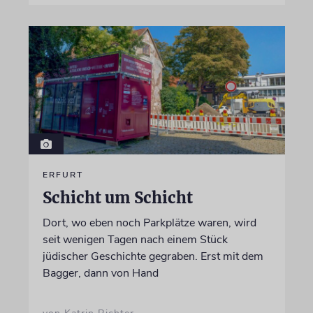
ERFURT
Schicht um Schicht
Dort, wo eben noch Parkplätze waren, wird
seit wenigen Tagen nach einem Stück
jüdischer Geschichte gegraben. Erst mit dem
Bagger, dann von Hand