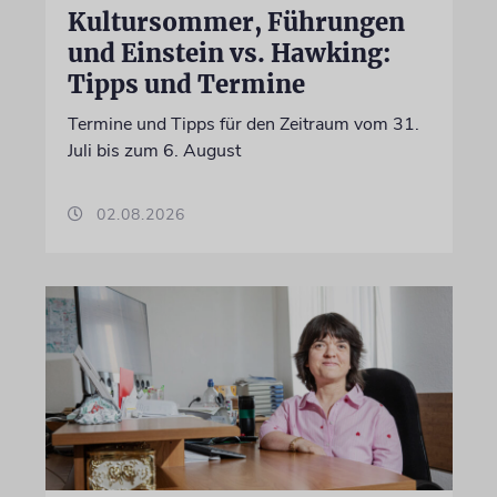
Kultursommer, Führungen
und Einstein vs. Hawking:
Tipps und Termine
Termine und Tipps für den Zeitraum vom 31.
Juli bis zum 6. August
02.08.2026