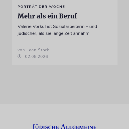
PORTRÄT DER WOCHE
Mehr als ein Beruf
Valerie Vorkul ist Sozialarbeiterin – und
jüdischer, als sie lange Zeit annahm
von Leon Stork
02.08.2026