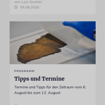
von Luis Gruhler
05.08.2026
PROGRAMM
Tipps und Termine
Termine und Tipps für den Zeitraum vom 6.
August bis zum 13. August