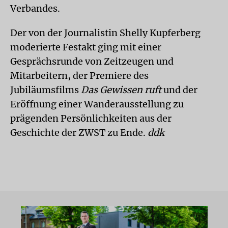
Verbandes.
Der von der Journalistin Shelly Kupferberg
moderierte Festakt ging mit einer
Gesprächsrunde von Zeitzeugen und
Mitarbeitern, der Premiere des
Jubiläumsfilms
Das Gewissen ruft
und der
Eröffnung einer Wanderausstellung zu
prägenden Persönlichkeiten aus der
Geschichte der ZWST zu Ende.
ddk