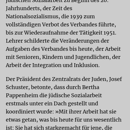
jüdischen Sozialarbeit zu Beginn des 20.
Jahrhunderts, der Zeit des
Nationalsozialismus, die 1939 zum
vollständigen Verbot des Verbandes führte,
bis zur Wiederaufnahme der Tätigkeit 1951.
Lehrer schilderte die Veränderungen der
Aufgaben des Verbandes bis heute, der Arbeit
mit Senioren, Kindern und Jugendlichen, der
Arbeit der Integration und Inklusion.
Der Präsident des Zentralrats der Juden, Josef
Schuster, betonte, dass durch Bertha
Pappenheim die jüdische Sozialarbeit
erstmals unter ein Dach gestellt und
koordiniert wurde: »Mit ihrer Arbeit hat sie
etwas getan, was bis heute für uns wesentlich
ist: Sie hat sich starkgemacht für jene, die