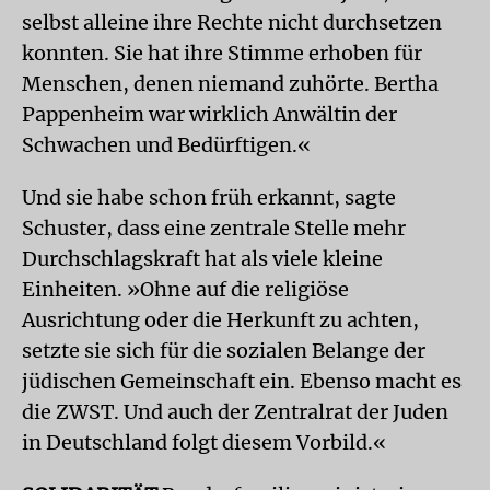
selbst alleine ihre Rechte nicht durchsetzen
konnten. Sie hat ihre Stimme erhoben für
Menschen, denen niemand zuhörte. Bertha
Pappenheim war wirklich Anwältin der
Schwachen und Bedürftigen.«
Und sie habe schon früh erkannt, sagte
Schuster, dass eine zentrale Stelle mehr
Durchschlagskraft hat als viele kleine
Einheiten. »Ohne auf die religiöse
Ausrichtung oder die Herkunft zu achten,
setzte sie sich für die sozialen Belange der
jüdischen Gemeinschaft ein. Ebenso macht es
die ZWST. Und auch der Zentralrat der Juden
in Deutschland folgt diesem Vorbild.«