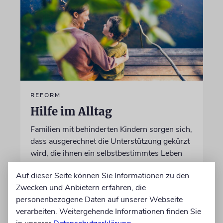
REFORM
Hilfe im Alltag
Familien mit behinderten Kindern sorgen sich,
dass ausgerechnet die Unterstützung gekürzt
wird, die ihnen ein selbstbestimmtes Leben
ermöglicht
Auf dieser Seite können Sie Informationen zu den
Zwecken und Anbietern erfahren, die
von Christine Schmitt
personenbezogene Daten auf unserer Webseite
05.08.2026
verarbeiten. Weitergehende Informationen finden Sie