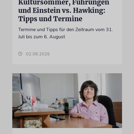
Kultursommer, Führungen
und Einstein vs. Hawking:
Tipps und Termine
Termine und Tipps für den Zeitraum vom 31.
Juli bis zum 6. August
02.08.2026