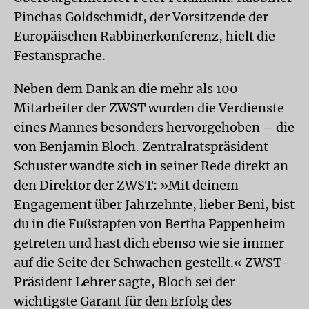
Pinchas Goldschmidt, der Vorsitzende der
Europäischen Rabbinerkonferenz, hielt die
Festansprache.
Neben dem Dank an die mehr als 100
Mitarbeiter der ZWST wurden die Verdienste
eines Mannes besonders hervorgehoben – die
von Benjamin Bloch. Zentralratspräsident
Schuster wandte sich in seiner Rede direkt an
den Direktor der ZWST: »Mit deinem
Engagement über Jahrzehnte, lieber Beni, bist
du in die Fußstapfen von Bertha Pappenheim
getreten und hast dich ebenso wie sie immer
auf die Seite der Schwachen gestellt.« ZWST-
Präsident Lehrer sagte, Bloch sei der
wichtigste Garant für den Erfolg des