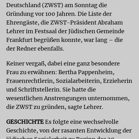
Deutschland (ZWST) am Sonntag die
Gründung vor 100 Jahren. Die Liste der
Ehrengäste, die ZWST-Präsident Abraham
Lehrer im Festsaal der Jüdischen Gemeinde
Frankfurt begrüßen konnte, war lang – die
der Redner ebenfalls.
Keiner vergaß, dabei eine ganz besondere
Frau zu erwähnen: Bertha Pappenheim,
Frauenrechtlerin, Sozialarbeiterin, Erzieherin
und Schriftstellerin. Sie hatte die
wesentlichen Anstrengungen unternommen,
die ZWST zu gründen, sagte Lehrer.
GESCHICHTE
Es folgte eine wechselvolle
Geschichte, von der rasanten Entwicklung der