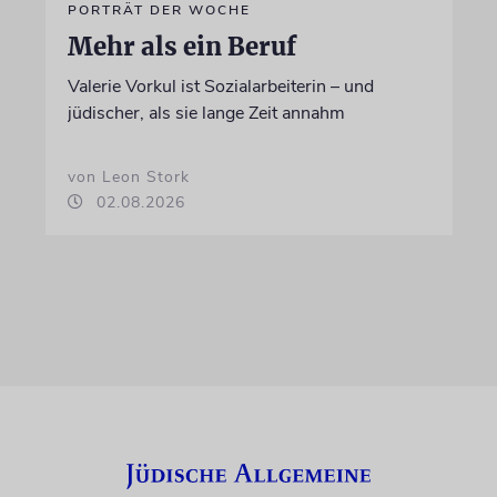
PORTRÄT DER WOCHE
Mehr als ein Beruf
Valerie Vorkul ist Sozialarbeiterin – und
jüdischer, als sie lange Zeit annahm
von Leon Stork
02.08.2026