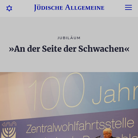
JUBILÄUM
»An der Seite der Schwachen«