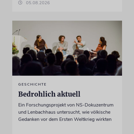
05.08.2026
GESCHICHTE
Bedrohlich aktuell
Ein Forschungsprojekt von NS-Dokuzentrum
und Lenbachhaus untersucht, wie völkische
Gedanken vor dem Ersten Weltkrieg wirkten