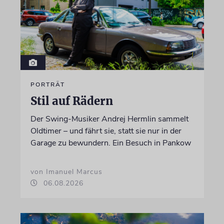
PORTRÄT
Stil auf Rädern
Der Swing-Musiker Andrej Hermlin sammelt
Oldtimer – und fährt sie, statt sie nur in der
Garage zu bewundern. Ein Besuch in Pankow
von Imanuel Marcus
06.08.2026