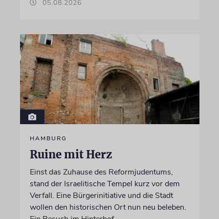
05.08.2026
HAMBURG
Ruine mit Herz
Einst das Zuhause des Reformjudentums,
stand der Israelitische Tempel kurz vor dem
Verfall. Eine Bürgerinitiative und die Stadt
wollen den historischen Ort nun neu beleben.
Ein Besuch im Hinterhof