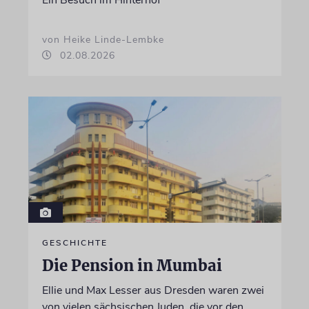
von Heike Linde-Lembke
02.08.2026
GESCHICHTE
Die Pension in Mumbai
Ellie und Max Lesser aus Dresden waren zwei
von vielen sächsischen Juden, die vor den