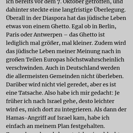
ich bereits vor dem 7. Oktober getroffen, und
dahinter steckte eine langfristige Überlegung.
Überall in der Diaspora hat das jüdische Leben
etwas von einem Ghetto. Egal ob in Berlin,
Paris oder Antwerpen – das Ghetto ist
lediglich mal größer, mal kleiner. Zudem wird
das jüdische Leben meiner Meinung nach in
großen Teilen Europas höchstwahrscheinlich
verschwinden. Auch in Deutschland werden
die allermeisten Gemeinden nicht überleben.
Darüber wird nicht viel geredet, aber es ist
eine Tatsache. Also habe ich mir gedacht: Je
früher ich nach Israel gehe, desto leichter
wird es, mich dort zu integrieren. Als dann der
Hamas-Angriff auf Israel kam, habe ich
einfach an meinem Plan festgehalten.