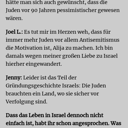
hätte man sich auch gewünscht, dass die
Juden vor 90 Jahren pessimistischer gewesen
wären.
Joel L.:
Es tut mir im Herzen weh, dass für
immer mehr Juden vor allem Antisemitismus
die Motivation ist, Alija zu machen. Ich bin
damals wegen meiner großen Liebe zu Israel
hierher eingewandert.
Jenny:
Leider ist das Teil der
Gründungsgeschichte Israels: Die Juden
brauchten ein Land, wo sie sicher vor
Verfolgung sind.
Dass das Leben in Israel dennoch nicht
einfach ist, habt ihr schon angesprochen. Was