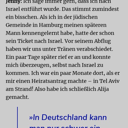
Jenny:
Ich sage immer gern, dass ich nach
Israel entführt wurde. Das stimmt zumindest
ein bisschen. Als ich in der jüdischen
Gemeinde in Hamburg meinen späteren
Mann kennengelernt habe, hatte der schon
sein Ticket nach Israel. Vor seinem Abflug
haben wir uns unter Tränen verabschiedet.
Ein paar Tage später rief er an und konnte
mich überzeugen, selbst nach Israel zu
kommen. Ich war ein paar Monate dort, als er
mir einen Heiratsantrag machte – in Tel Aviv
am Strand! Also habe ich schließlich Alija
gemacht.
»In Deutschland kann