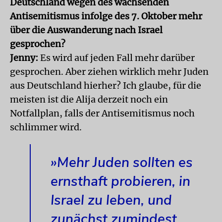
Deutschland wegen des wachsenden
Antisemitismus infolge des 7. Oktober mehr
über die Auswanderung nach Israel
gesprochen?
Jenny:
Es wird auf jeden Fall mehr darüber
gesprochen. Aber ziehen wirklich mehr Juden
aus Deutschland hierher? Ich glaube, für die
meisten ist die Alija derzeit noch ein
Notfallplan, falls der Antisemitismus noch
schlimmer wird.
»Mehr Juden sollten es
ernsthaft probieren, in
Israel zu leben, und
zunächst zumindest