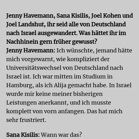
Jenny Havemann, Sana Kisilis, Joel Kohen und
Joel Landshut, ihr seid alle von Deutschland
nach Israel ausgewandert. Was hättet ihr im
Nachhinein gern früher gewusst?
Jenny Havemann:
Ich wünschte, jemand hätte
mich vorgewarnt, wie kompliziert der
Universitätswechsel von Deutschland nach
Israel ist. Ich war mitten im Studium in
Hamburg, als ich Alija gemacht habe. In Israel
wurde mir keine meiner bisherigen
Leistungen anerkannt, und ich musste
komplett von vorn anfangen. Das hat mich
sehr frustriert.
Sana Kisilis:
Wann war das?