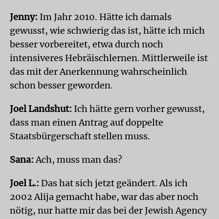
Jenny:
Im Jahr 2010. Hätte ich damals
gewusst, wie schwierig das ist, hätte ich mich
besser vorbereitet, etwa durch noch
intensiveres Hebräischlernen. Mittlerweile ist
das mit der Anerkennung wahrscheinlich
schon besser geworden.
Joel Landshut:
Ich hätte gern vorher gewusst,
dass man einen Antrag auf doppelte
Staatsbürgerschaft stellen muss.
Sana:
Ach, muss man das?
Joel L.:
Das hat sich jetzt geändert. Als ich
2002 Alija gemacht habe, war das aber noch
nötig, nur hatte mir das bei der Jewish Agency