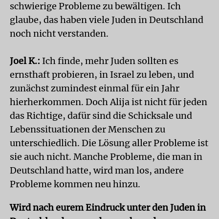
schwierige Probleme zu bewältigen. Ich
glaube, das haben viele Juden in Deutschland
noch nicht verstanden.
Joel K.:
Ich finde, mehr Juden sollten es
ernsthaft probieren, in Israel zu leben, und
zunächst zumindest einmal für ein Jahr
hierherkommen. Doch Alija ist nicht für jeden
das Richtige, dafür sind die Schicksale und
Lebenssituationen der Menschen zu
unterschiedlich. Die Lösung aller Probleme ist
sie auch nicht. Manche Probleme, die man in
Deutschland hatte, wird man los, andere
Probleme kommen neu hinzu.
Wird nach eurem Eindruck unter den Juden in