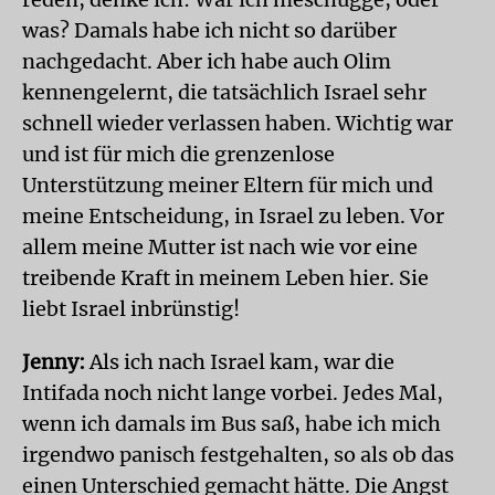
was? Damals habe ich nicht so darüber
nachgedacht. Aber ich habe auch Olim
kennengelernt, die tatsächlich Israel sehr
schnell wieder verlassen haben. Wichtig war
und ist für mich die grenzenlose
Unterstützung meiner Eltern für mich und
meine Entscheidung, in Israel zu leben. Vor
allem meine Mutter ist nach wie vor eine
treibende Kraft in meinem Leben hier. Sie
liebt Israel inbrünstig!
Jenny:
Als ich nach Israel kam, war die
Intifada noch nicht lange vorbei. Jedes Mal,
wenn ich damals im Bus saß, habe ich mich
irgendwo panisch festgehalten, so als ob das
einen Unterschied gemacht hätte. Die Angst