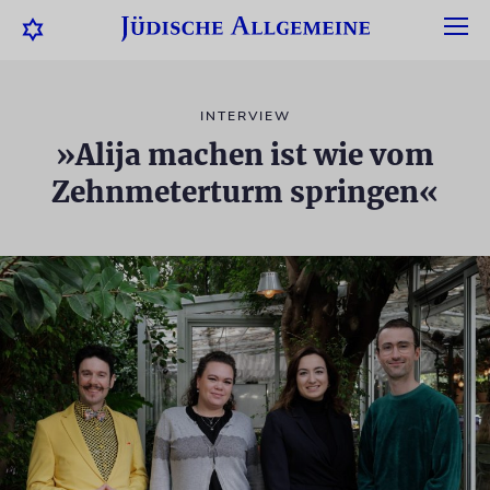
INTERVIEW
»Alija machen ist wie vom
Zehnmeterturm springen«