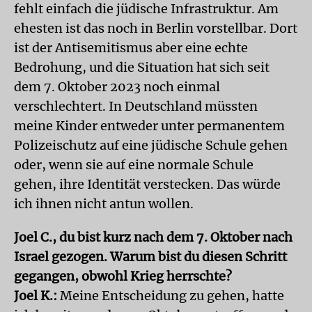
fehlt einfach die jüdische Infrastruktur. Am
ehesten ist das noch in Berlin vorstellbar. Dort
ist der Antisemitismus aber eine echte
Bedrohung, und die Situation hat sich seit
dem 7. Oktober 2023 noch einmal
verschlechtert. In Deutschland müssten
meine Kinder entweder unter permanentem
Polizeischutz auf eine jüdische Schule gehen
oder, wenn sie auf eine normale Schule
gehen, ihre Identität verstecken. Das würde
ich ihnen nicht antun wollen.
Joel C., du bist kurz nach dem 7. Oktober nach
Israel gezogen. Warum bist du diesen Schritt
gegangen, obwohl Krieg herrschte?
Joel K.:
Meine Entscheidung zu gehen, hatte