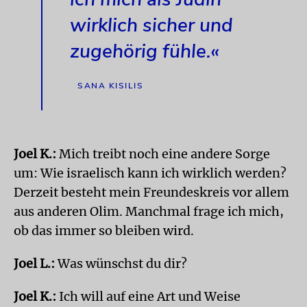
wirklich sicher und
zugehörig fühle.«
SANA KISILIS
Joel K.:
Mich treibt noch eine andere Sorge
um: Wie israelisch kann ich wirklich werden?
Derzeit besteht mein Freundeskreis vor allem
aus anderen Olim. Manchmal frage ich mich,
ob das immer so bleiben wird.
Joel L.:
Was wünschst du dir?
Joel K.:
Ich will auf eine Art und Weise