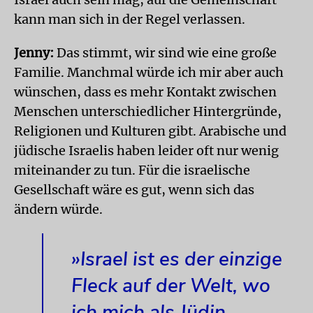
kann man sich in der Regel verlassen.
Jenny:
Das stimmt, wir sind wie eine große
Familie. Manchmal würde ich mir aber auch
wünschen, dass es mehr Kontakt zwischen
Menschen unterschiedlicher Hintergründe,
Religionen und Kulturen gibt. Arabische und
jüdische Israelis haben leider oft nur wenig
miteinander zu tun. Für die israelische
Gesellschaft wäre es gut, wenn sich das
ändern würde.
»Israel ist es der einzige
Fleck auf der Welt, wo
ich mich als Jüdin