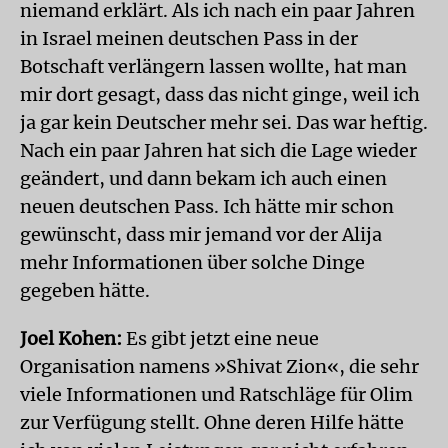
niemand erklärt. Als ich nach ein paar Jahren
in Israel meinen deutschen Pass in der
Botschaft verlängern lassen wollte, hat man
mir dort gesagt, dass das nicht ginge, weil ich
ja gar kein Deutscher mehr sei. Das war heftig.
Nach ein paar Jahren hat sich die Lage wieder
geändert, und dann bekam ich auch einen
neuen deutschen Pass. Ich hätte mir schon
gewünscht, dass mir jemand vor der Alija
mehr Informationen über solche Dinge
gegeben hätte.
Joel Kohen:
Es gibt jetzt eine neue
Organisation namens »Shivat Zion«, die sehr
viele Informationen und Ratschläge für Olim
zur Verfügung stellt. Ohne deren Hilfe hätte