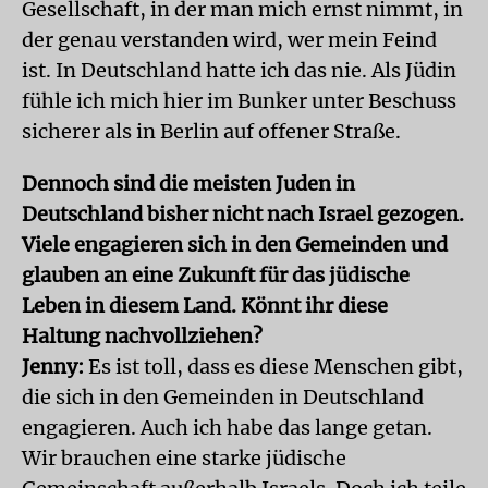
Gesellschaft, in der man mich ernst nimmt, in
der genau verstanden wird, wer mein Feind
ist. In Deutschland hatte ich das nie. Als Jüdin
fühle ich mich hier im Bunker unter Beschuss
sicherer als in Berlin auf offener Straße.
Dennoch sind die meisten Juden in
Deutschland bisher nicht nach Israel gezogen.
Viele engagieren sich in den Gemeinden und
glauben an eine Zukunft für das jüdische
Leben in diesem Land. Könnt ihr diese
Haltung nachvollziehen?
Jenny:
Es ist toll, dass es diese Menschen gibt,
die sich in den Gemeinden in Deutschland
engagieren. Auch ich habe das lange getan.
Wir brauchen eine starke jüdische