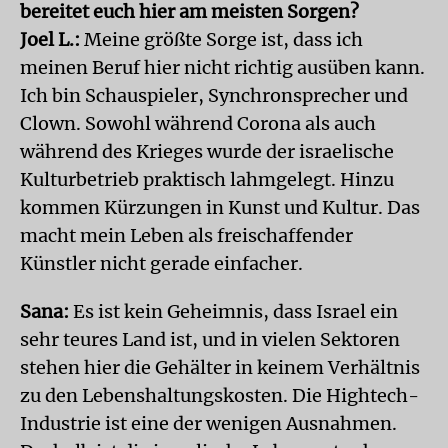
bereitet euch hier am meisten Sorgen?
Joel L.:
Meine größte Sorge ist, dass ich
meinen Beruf hier nicht richtig ausüben kann.
Ich bin Schauspieler, Synchronsprecher und
Clown. Sowohl während Corona als auch
während des Krieges wurde der israelische
Kulturbetrieb praktisch lahmgelegt. Hinzu
kommen Kürzungen in Kunst und Kultur. Das
macht mein Leben als freischaffender
Künstler nicht gerade einfacher.
Sana:
Es ist kein Geheimnis, dass Israel ein
sehr teures Land ist, und in vielen Sektoren
stehen hier die Gehälter in keinem Verhältnis
zu den Lebenshaltungskosten. Die Hightech-
Industrie ist eine der wenigen Ausnahmen.