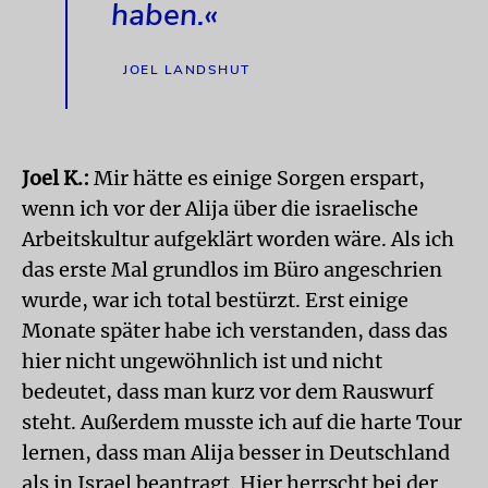
haben.«
JOEL LANDSHUT
Joel K.:
Mir hätte es einige Sorgen erspart,
wenn ich vor der Alija über die israelische
Arbeitskultur aufgeklärt worden wäre. Als ich
das erste Mal grundlos im Büro angeschrien
wurde, war ich total bestürzt. Erst einige
Monate später habe ich verstanden, dass das
hier nicht ungewöhnlich ist und nicht
bedeutet, dass man kurz vor dem Rauswurf
steht. Außerdem musste ich auf die harte Tour
lernen, dass man Alija besser in Deutschland
als in Israel beantragt. Hier herrscht bei der