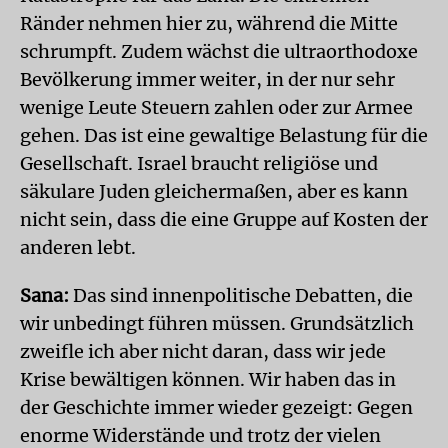
Ränder nehmen hier zu, während die Mitte
schrumpft. Zudem wächst die ultraorthodoxe
Bevölkerung immer weiter, in der nur sehr
wenige Leute Steuern zahlen oder zur Armee
gehen. Das ist eine gewaltige Belastung für die
Gesellschaft. Israel braucht religiöse und
säkulare Juden gleichermaßen, aber es kann
nicht sein, dass die eine Gruppe auf Kosten der
anderen lebt.
Sana:
Das sind innenpolitische Debatten, die
wir unbedingt führen müssen. Grundsätzlich
zweifle ich aber nicht daran, dass wir jede
Krise bewältigen können. Wir haben das in
der Geschichte immer wieder gezeigt: Gegen
enorme Widerstände und trotz der vielen