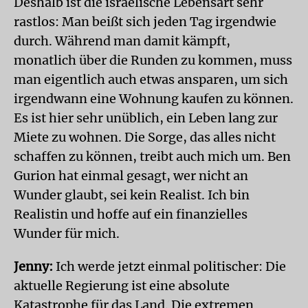
Deshalb ist die israelische Lebensart sehr
rastlos: Man beißt sich jeden Tag irgendwie
durch. Während man damit kämpft,
monatlich über die Runden zu kommen, muss
man eigentlich auch etwas ansparen, um sich
irgendwann eine Wohnung kaufen zu können.
Es ist hier sehr unüblich, ein Leben lang zur
Miete zu wohnen. Die Sorge, das alles nicht
schaffen zu können, treibt auch mich um. Ben
Gurion hat einmal gesagt, wer nicht an
Wunder glaubt, sei kein Realist. Ich bin
Realistin und hoffe auf ein finanzielles
Wunder für mich.
Jenny:
Ich werde jetzt einmal politischer: Die
aktuelle Regierung ist eine absolute
Katastrophe für das Land. Die extremen