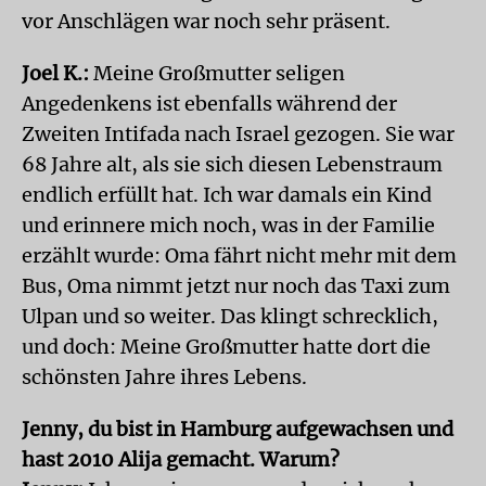
vor Anschlägen war noch sehr präsent.
Joel K.:
Meine Großmutter seligen
Angedenkens ist ebenfalls während der
Zweiten Intifada nach Israel gezogen. Sie war
68 Jahre alt, als sie sich diesen Lebenstraum
endlich erfüllt hat. Ich war damals ein Kind
und erinnere mich noch, was in der Familie
erzählt wurde: Oma fährt nicht mehr mit dem
Bus, Oma nimmt jetzt nur noch das Taxi zum
Ulpan und so weiter. Das klingt schrecklich,
und doch: Meine Großmutter hatte dort die
schönsten Jahre ihres Lebens.
Jenny, du bist in Hamburg aufgewachsen und
hast 2010 Alija gemacht. Warum?