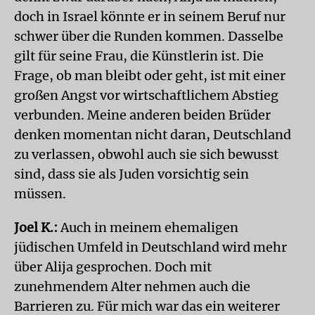
doch in Israel könnte er in seinem Beruf nur
schwer über die Runden kommen. Dasselbe
gilt für seine Frau, die Künstlerin ist. Die
Frage, ob man bleibt oder geht, ist mit einer
großen Angst vor wirtschaftlichem Abstieg
verbunden. Meine anderen beiden Brüder
denken momentan nicht daran, Deutschland
zu verlassen, obwohl auch sie sich bewusst
sind, dass sie als Juden vorsichtig sein
müssen.
Joel K.:
Auch in meinem ehemaligen
jüdischen Umfeld in Deutschland wird mehr
über Alija gesprochen. Doch mit
zunehmendem Alter nehmen auch die
Barrieren zu. Für mich war das ein weiterer