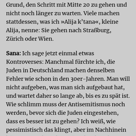
Grund, den Schritt mit Mitte 20 zu gehen und
nicht noch länger zu warten. Viele machen
stattdessen, was ich »Alija k’tana«, kleine
Alija, nenne: Sie gehen nach Straßburg,
Zürich oder Wien.
Sana:
Ich sage jetzt einmal etwas
Kontroverses: Manchmal fürchte ich, die
Juden in Deutschland machen denselben
Fehler wie schon in den 30er-Jahren. Man will
nicht aufgeben, was man sich aufgebaut hat,
und wartet daher so lange ab, bis es zu spät ist.
Wie schlimm muss der Antisemitismus noch
werden, bevor sich die Juden eingestehen,
dass es besser ist zu gehen? Ich weiß, wie
pessimistisch das klingt, aber im Nachhinein