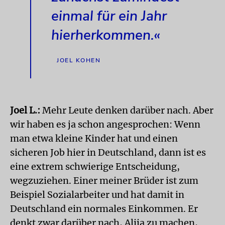
einmal für ein Jahr
hierherkommen.«
JOEL KOHEN
Joel L.:
Mehr Leute denken darüber nach. Aber
wir haben es ja schon angesprochen: Wenn
man etwa kleine Kinder hat und einen
sicheren Job hier in Deutschland, dann ist es
eine extrem schwierige Entscheidung,
wegzuziehen. Einer meiner Brüder ist zum
Beispiel Sozialarbeiter und hat damit in
Deutschland ein normales Einkommen. Er
denkt zwar darüber nach, Alija zu machen,