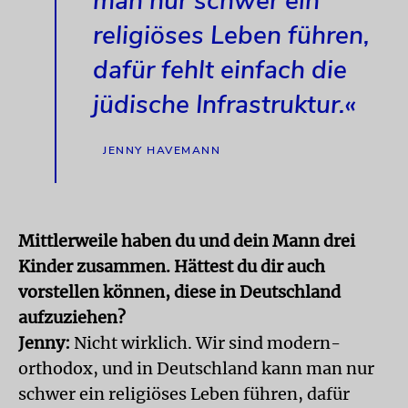
man nur schwer ein
religiöses Leben führen,
dafür fehlt einfach die
jüdische Infrastruktur.«
JENNY HAVEMANN
Mittlerweile haben du und dein Mann drei
Kinder zusammen. Hättest du dir auch
vorstellen können, diese in Deutschland
aufzuziehen?
Jenny:
Nicht wirklich. Wir sind modern-
orthodox, und in Deutschland kann man nur
schwer ein religiöses Leben führen, dafür