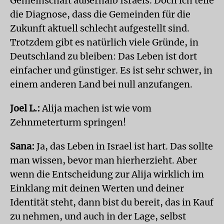
Gemeinschaft außerhalb Israels. Doch ich teile
die Diagnose, dass die Gemeinden für die
Zukunft aktuell schlecht aufgestellt sind.
Trotzdem gibt es natürlich viele Gründe, in
Deutschland zu bleiben: Das Leben ist dort
einfacher und günstiger. Es ist sehr schwer, in
einem anderen Land bei null anzufangen.
Joel L.:
Alija machen ist wie vom
Zehnmeterturm springen!
Sana:
Ja, das Leben in Israel ist hart. Das sollte
man wissen, bevor man hierherzieht. Aber
wenn die Entscheidung zur Alija wirklich im
Einklang mit deinen Werten und deiner
Identität steht, dann bist du bereit, das in Kauf
zu nehmen, und auch in der Lage, selbst