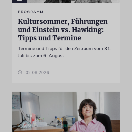
PROGRAMM
Kultursommer, Führungen
und Einstein vs. Hawking:
Tipps und Termine
Termine und Tipps für den Zeitraum vom 31.
Juli bis zum 6. August
02.08.2026