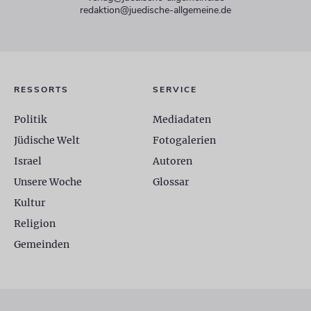
redaktion@juedische-allgemeine.de
RESSORTS
SERVICE
Politik
Mediadaten
Jüdische Welt
Fotogalerien
Israel
Autoren
Unsere Woche
Glossar
Kultur
Religion
Gemeinden