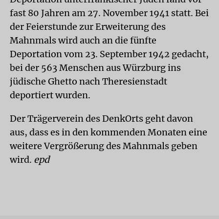
fast 80 Jahren am 27. November 1941 statt. Bei
der Feierstunde zur Erweiterung des
Mahnmals wird auch an die fünfte
Deportation vom 23. September 1942 gedacht,
bei der 563 Menschen aus Würzburg ins
jüdische Ghetto nach Theresienstadt
deportiert wurden.
Der Trägerverein des DenkOrts geht davon
aus, dass es in den kommenden Monaten eine
weitere Vergrößerung des Mahnmals geben
wird.
epd