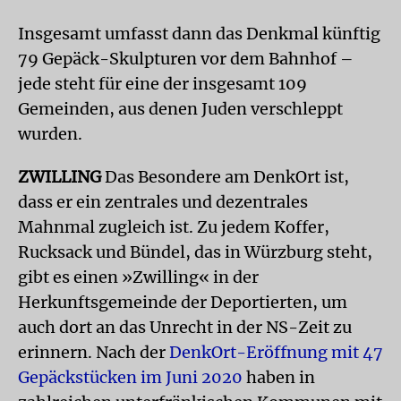
Insgesamt umfasst dann das Denkmal künftig
79 Gepäck-Skulpturen vor dem Bahnhof –
jede steht für eine der insgesamt 109
Gemeinden, aus denen Juden verschleppt
wurden.​
ZWILLING
Das Besondere am DenkOrt ist,
dass er ein zentrales und dezentrales
Mahnmal zugleich ist. Zu jedem Koffer,
Rucksack und Bündel, das in Würzburg steht,
gibt es einen »Zwilling« in der
Herkunftsgemeinde der Deportierten, um
auch dort an das Unrecht in der NS-Zeit zu
erinnern. Nach der
DenkOrt-Eröffnung mit 47
Gepäckstücken im Juni 2020
haben in