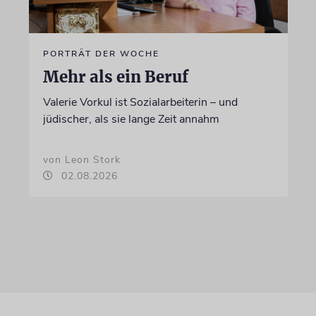
PORTRÄT DER WOCHE
Mehr als ein Beruf
Valerie Vorkul ist Sozialarbeiterin – und
jüdischer, als sie lange Zeit annahm
von Leon Stork
02.08.2026