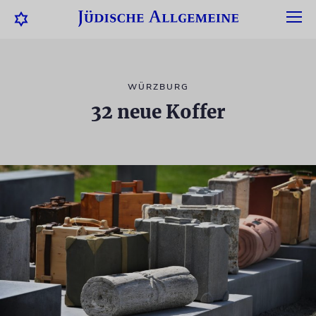
WÜRZBURG
32 neue Koffer