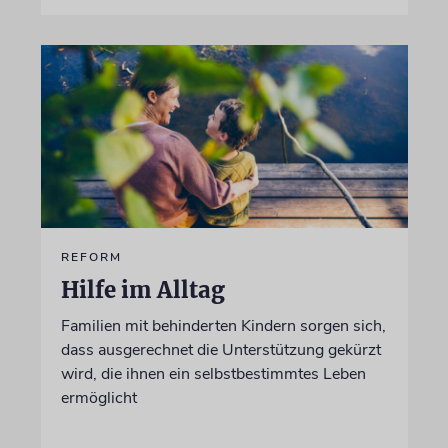
REFORM
Hilfe im Alltag
Familien mit behinderten Kindern sorgen sich,
dass ausgerechnet die Unterstützung gekürzt
wird, die ihnen ein selbstbestimmtes Leben
ermöglicht