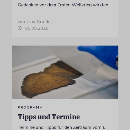
Gedanken vor dem Ersten Weltkrieg wirkten
von Luis Gruhler
05.08.2026
PROGRAMM
Tipps und Termine
Termine und Tipps für den Zeitraum vom 6.