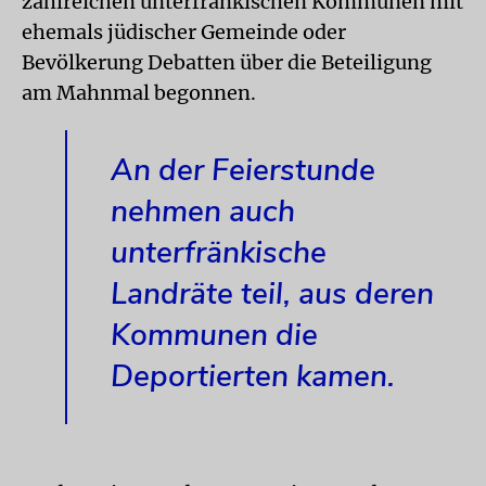
zahlreichen unterfränkischen Kommunen mit
ehemals jüdischer Gemeinde oder
Bevölkerung Debatten über die Beteiligung
am Mahnmal begonnen.
An der Feierstunde
nehmen auch
unterfränkische
Landräte teil, aus deren
Kommunen die
Deportierten kamen.