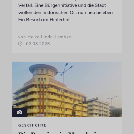
Verfall. Eine Bürgerinitiative und die Stadt
wollen den historischen Ort nun neu beleben.
Ein Besuch im Hinterhof
von Heike Linde-Lembke
02.08.2026
GESCHICHTE