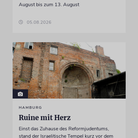
August bis zum 13. August
05.08.2026
HAMBURG
Ruine mit Herz
Einst das Zuhause des Reformjudentums,
stand der Israelitische Tempel kurz vor dem