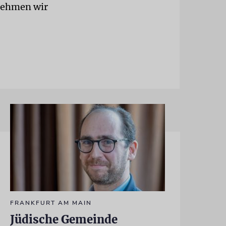
 nehmen wir
FRANKFURT AM MAIN
Jüdische Gemeinde