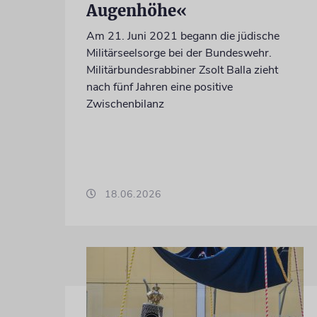
Augenhöhe«
Am 21. Juni 2021 begann die jüdische
Militärseelsorge bei der Bundeswehr.
Militärbundesrabbiner Zsolt Balla zieht
nach fünf Jahren eine positive
Zwischenbilanz
18.06.2026