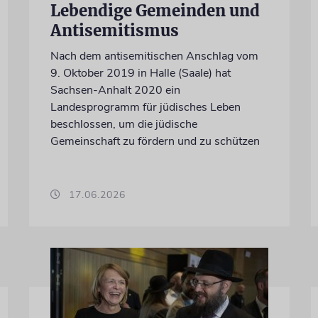
Lebendige Gemeinden und
Antisemitismus
Nach dem antisemitischen Anschlag vom
9. Oktober 2019 in Halle (Saale) hat
Sachsen-Anhalt 2020 ein
Landesprogramm für jüdisches Leben
beschlossen, um die jüdische
Gemeinschaft zu fördern und zu schützen
17.06.2026