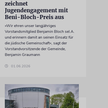
zeichnet
Jugendengagement mit
Beni-Bloch-Preis aus
»Wir ehren unser langjähriges
Vorstandsmitglied Benjamin Bloch sel.A.
und erinnern damit an seinen Einsatz für
die jüdische Gemeinschaft«, sagt der
Vorstandvorsitzende der Gemeinde,
Benjamin Graumann
01.06.2026