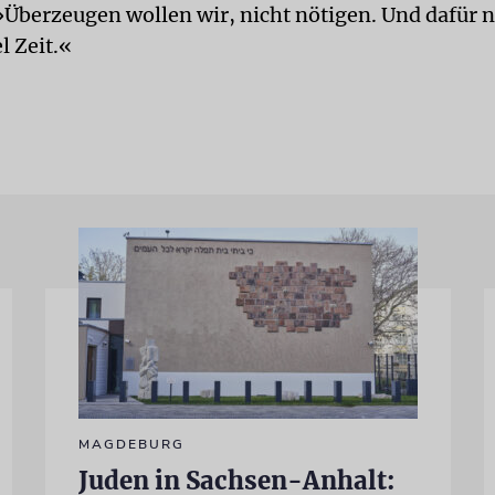
 »Überzeugen wollen wir, nicht nötigen. Und dafür
l Zeit.«
MAGDEBURG
Juden in Sachsen-Anhalt: