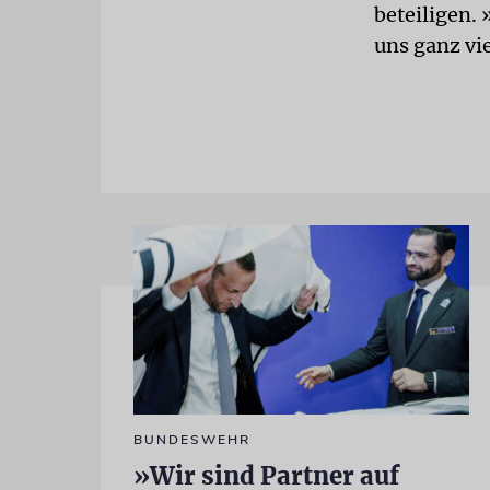
beteiligen.
uns ganz vie
BUNDESWEHR
»Wir sind Partner auf