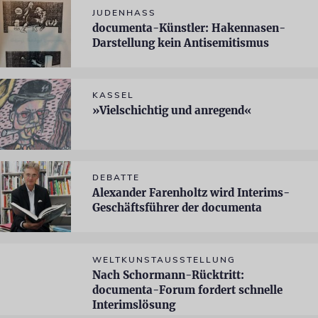
JUDENHASS
documenta-Künstler: Hakennasen-
Darstellung kein Antisemitismus
KASSEL
»Vielschichtig und anregend«
DEBATTE
Alexander Farenholtz wird Interims-
Geschäftsführer der documenta
WELTKUNSTAUSSTELLUNG
Nach Schormann-Rücktritt:
documenta-Forum fordert schnelle
Interimslösung