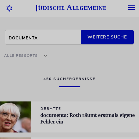
WEITERE SUCHE
ALLE RESSORTS
450 SUCHERGEBNISSE
DEBATTE
documenta: Roth räumt erstmals eigene
Fehler ein