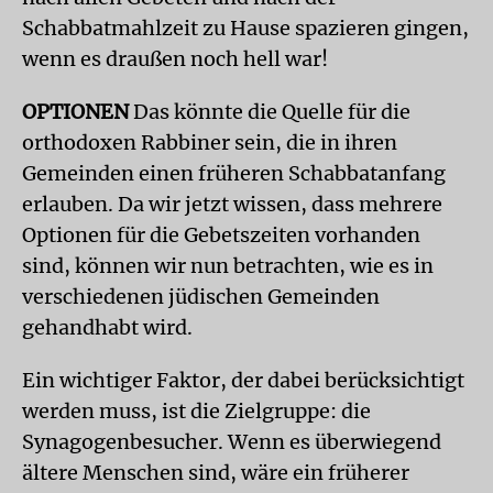
Schabbatmahlzeit zu Hause spazieren gingen,
wenn es draußen noch hell war!
OPTIONEN
Das könnte die Quelle für die
orthodoxen Rabbiner sein, die in ihren
Gemeinden einen früheren Schabbatanfang
erlauben. Da wir jetzt wissen, dass mehrere
Optionen für die Gebetszeiten vorhanden
sind, können wir nun betrachten, wie es in
verschiedenen jüdischen Gemeinden
gehandhabt wird.
Ein wichtiger Faktor, der dabei berücksichtigt
werden muss, ist die Zielgruppe: die
Synagogenbesucher. Wenn es überwiegend
ältere Menschen sind, wäre ein früherer