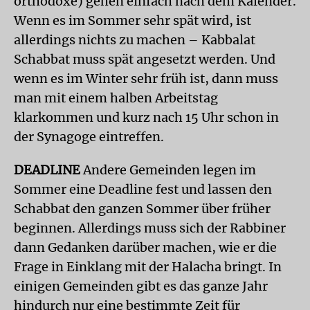
orthodoxe) gehen einfach nach dem Kalender.
Wenn es im Sommer sehr spät wird, ist
allerdings nichts zu machen – Kabbalat
Schabbat muss spät angesetzt werden. Und
wenn es im Winter sehr früh ist, dann muss
man mit einem halben Arbeitstag
klarkommen und kurz nach 15 Uhr schon in
der Synagoge eintreffen.
DEADLINE
Andere Gemeinden legen im
Sommer eine Deadline fest und lassen den
Schabbat den ganzen Sommer über früher
beginnen. Allerdings muss sich der Rabbiner
dann Gedanken darüber machen, wie er die
Frage in Einklang mit der Halacha bringt. In
einigen Gemeinden gibt es das ganze Jahr
hindurch nur eine bestimmte Zeit für