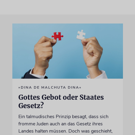
»DINA DE MALCHUTA DINA«
Gottes Gebot oder Staates
Gesetz?
Ein talmudisches Prinzip besagt, dass sich
fromme Juden auch an das Gesetz ihres
Landes halten müssen. Doch was geschieht,