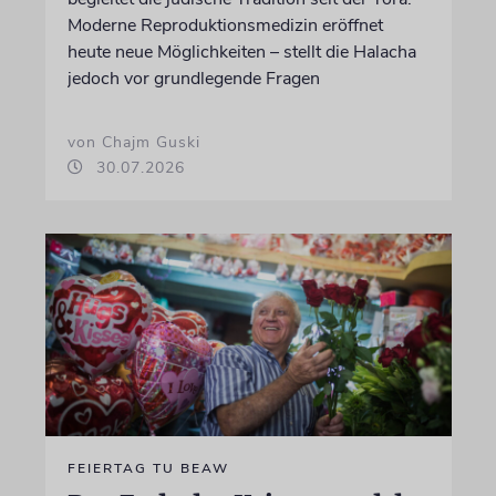
Moderne Reproduktionsmedizin eröffnet
heute neue Möglichkeiten – stellt die Halacha
jedoch vor grundlegende Fragen
von Chajm Guski
30.07.2026
FEIERTAG TU BEAW