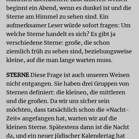
beginnt ein Abend, wenn es dunkel ist und die
Sterne am Himmel zu sehen sind. Ein
aufmerksamer Leser würde sofort fragen: Um
welche Sterne handelt es sich? Es gibt ja
verschiedene Sterne: große, die schon
ziemlich früh zu sehen sind, beziehungsweise
kleine, auf die man lange warten muss.
STERNE
Diese Frage ist auch unseren Weisen
nicht entgangen. Sie haben drei Gruppen von
Sternen definiert: die kleinen, die mittleren
und die großen. Da wir uns sicher sein
möchten, dass tatsächlich schon die »Nacht-
Zeit« angefangen hat, warten wir auf die
kleinen Sterne. Spätestens dann ist die Nacht
da, und ein neuer jüdischer Kalendertag hat