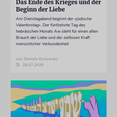
Das Ende des Krieges und der
Beginn der Liebe
Am Dienstagabend beginnt der »jüdische
Valentinstag«. Der fünfzehnte Tag des
hebräischen Monats Aw steht für einen alten
Brauch der Liebe und der zeitlosen Kraft
menschlicher Verbundenheit
von Daniela Rusowsky
28.07.2026