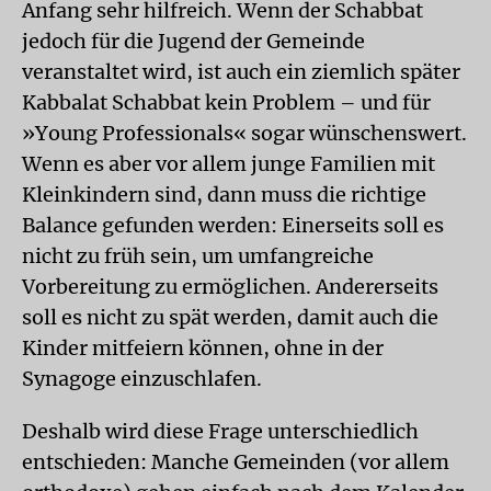
Anfang sehr hilfreich. Wenn der Schabbat
jedoch für die Jugend der Gemeinde
veranstaltet wird, ist auch ein ziemlich später
Kabbalat Schabbat kein Problem – und für
»Young Professionals« sogar wünschenswert.
Wenn es aber vor allem junge Familien mit
Kleinkindern sind, dann muss die richtige
Balance gefunden werden: Einerseits soll es
nicht zu früh sein, um umfangreiche
Vorbereitung zu ermöglichen. Andererseits
soll es nicht zu spät werden, damit auch die
Kinder mitfeiern können, ohne in der
Synagoge einzuschlafen.
Deshalb wird diese Frage unterschiedlich
entschieden: Manche Gemeinden (vor allem