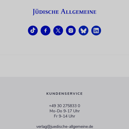
KUNDENSERVICE
+49 30 275833 0
Mo-Do 9-17 Uhr
Fr 9-14 Uhr
verlag@juedische-allgemeine.de