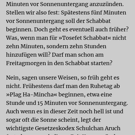
Minuten vor Sonnenuntergang anzuzünden.
Stellen wir also fest: Spätestens fünf Minuten
vor Sonnenuntergang soll der Schabbat
beginnen. Doch geht es eventuell auch früher?
Was, wenn man für »Tosefet Schabbat« nicht
zehn Minuten, sondern zehn Stunden
hinzufügen will? Darf man schon am
Freitagmorgen in den Schabbat starten?
Nein, sagen unsere Weisen, so früh geht es
nicht. Frühestens darf man den Ruhetag ab
»Plag Ha-Mincha« beginnen, etwa eine
Stunde und 15 Minuten vor Sonnenuntergang.
Auch wenn es in dieser Zeit noch hell ist und
sogar oft die Sonne scheint, legt der
wichtigste Gesetzeskodex Schulchan Aruch