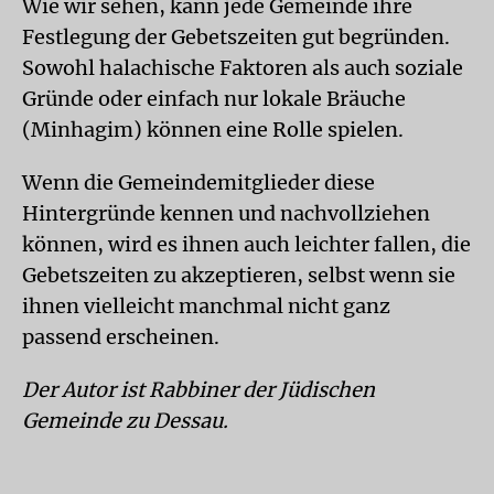
Wie wir sehen, kann jede Gemeinde ihre
Festlegung der Gebetszeiten gut begründen.
Sowohl halachische Faktoren als auch soziale
Gründe oder einfach nur lokale Bräuche
(Minhagim) können eine Rolle spielen.
Wenn die Gemeindemitglieder diese
Hintergründe kennen und nachvollziehen
können, wird es ihnen auch leichter fallen, die
Gebetszeiten zu akzeptieren, selbst wenn sie
ihnen vielleicht manchmal nicht ganz
passend erscheinen.
Der Autor ist Rabbiner der Jüdischen
Gemeinde zu Dessau.