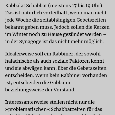
Kabbalat Schabbat (meistens 17 bis 19 Uhr).
Das ist natürlich vorteilhaft, wenn man nicht
jede Woche die zeitabhängigen Gebetszeiten
bekannt geben muss. Jedoch sollen die Kerzen
im Winter noch zu Hause gezündet werden –
in der Synagoge ist das nicht mehr möglich.
Idealerweise soll ein Rabbiner, der sowohl
halachische als auch soziale Faktoren kennt
und sie abwägen kann, über die Gebetszeiten
entscheiden. Wenn kein Rabbiner vorhanden
ist, entscheiden die Gabbaim
beziehungsweise der Vorstand.
Interessanterweise stellen nicht nur die
»problematischen« Schabbatzeiten für das