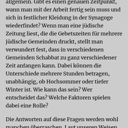
allgemein. Gibt es einen genauen Zeitpunkt,
wann man mit der Arbeit fertig sein muss und
sich in festlicher Kleidung in der Synagoge
wiederfindet? Wenn man eine jüdische
Zeitung liest, die die Gebetszeiten für mehrere
jüdische Gemeinden druckt, stellt man
verwundert fest, dass in verschiedenen
Gemeinden Schabbat zu ganz verschiedener
Zeit anfangen kann. Dabei können die
Unterschiede mehrere Stunden betragen,
unabhängig, ob Hochsommer oder tiefer
Winter ist. Wie kann das sein? Wer
entscheidet das? Welche Faktoren spielen
dabei eine Rolle?
Die Antworten auf diese Fragen werden wohl
manchen überraschen. Laut unseren Weisen