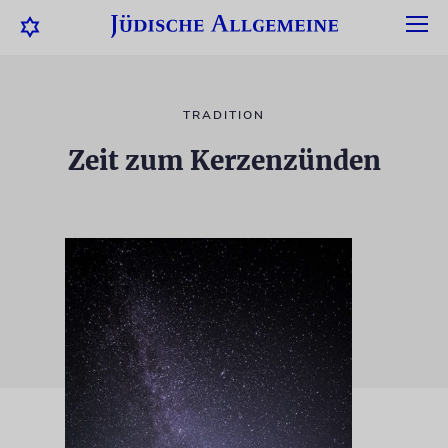
TRADITION
Zeit zum Kerzenzünden