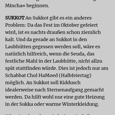
Mincha« beginnen.
SUKKOT
An Sukkot gibt es ein anderes
Problem: Da das Fest im Oktober gefeiert
wird, ist es nachts draußen schon ziemlich
kalt. Und da gerade an Sukkot in den
Laubhütten gegessen werden soll, wäre es
natürlich hilfreich, wenn die Seuda, das
festliche Mahl in der Laubhütte, nicht allzu
spät stattfinden würde. Dies ist jedoch nur am
Schabbat Chol HaMoed (Halbfeiertag)
möglich. An Sukkot soll Kiddusch
idealerweise nach Sternenaufgang gemacht
werden. Da hilft wohl nur eine gute Heizung
in der Sukka oder warme Winterkleidung.