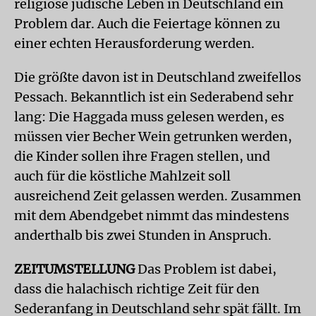
religiöse jüdische Leben in Deutschland ein
Problem dar. Auch die Feiertage können zu
einer echten Herausforderung werden.
Die größte davon ist in Deutschland zweifellos
Pessach. Bekanntlich ist ein Sederabend sehr
lang: Die Haggada muss gelesen werden, es
müssen vier Becher Wein getrunken werden,
die Kinder sollen ihre Fragen stellen, und
auch für die köstliche Mahlzeit soll
ausreichend Zeit gelassen werden. Zusammen
mit dem Abendgebet nimmt das mindestens
anderthalb bis zwei Stunden in Anspruch.
ZEITUMSTELLUNG
Das Problem ist dabei,
dass die halachisch richtige Zeit für den
Sederanfang in Deutschland sehr spät fällt. Im