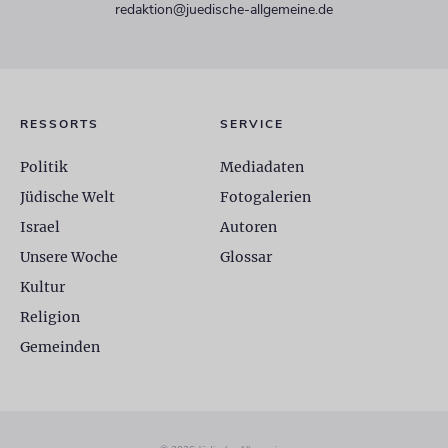
redaktion@juedische-allgemeine.de
RESSORTS
SERVICE
Politik
Mediadaten
Jüdische Welt
Fotogalerien
Israel
Autoren
Unsere Woche
Glossar
Kultur
Religion
Gemeinden