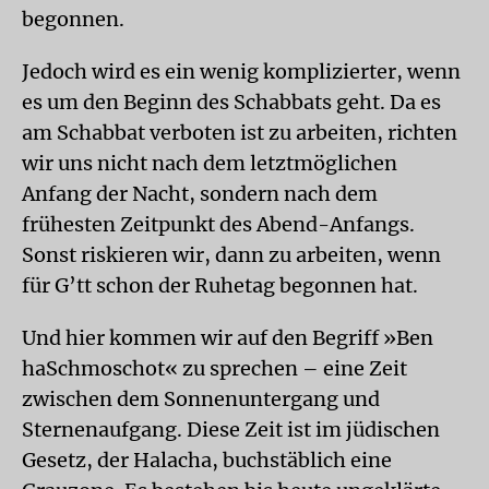
begonnen.
Jedoch wird es ein wenig komplizierter, wenn
es um den Beginn des Schabbats geht. Da es
am Schabbat verboten ist zu arbeiten, richten
wir uns nicht nach dem letztmöglichen
Anfang der Nacht, sondern nach dem
frühesten Zeitpunkt des Abend-Anfangs.
Sonst riskieren wir, dann zu arbeiten, wenn
für G’tt schon der Ruhetag begonnen hat.
Und hier kommen wir auf den Begriff »Ben
haSchmoschot« zu sprechen – eine Zeit
zwischen dem Sonnenuntergang und
Sternenaufgang. Diese Zeit ist im jüdischen
Gesetz, der Halacha, buchstäblich eine