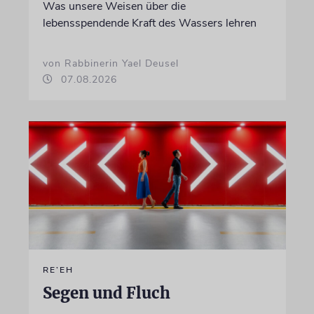
Was unsere Weisen über die
lebensspendende Kraft des Wassers lehren
von Rabbinerin Yael Deusel
07.08.2026
RE’EH
Segen und Fluch