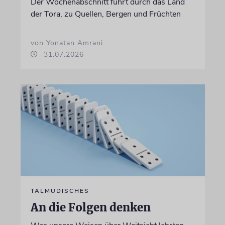
Der Wochenabschnitt führt durch das Land
der Tora, zu Quellen, Bergen und Früchten
von Yonatan Amrani
31.07.2026
TALMUDISCHES
An die Folgen denken