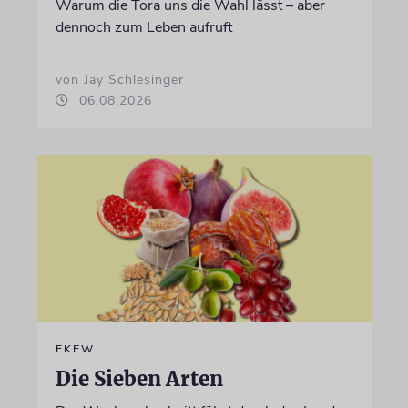
Warum die Tora uns die Wahl lässt – aber
dennoch zum Leben aufruft
von Jay Schlesinger
06.08.2026
EKEW
Die Sieben Arten