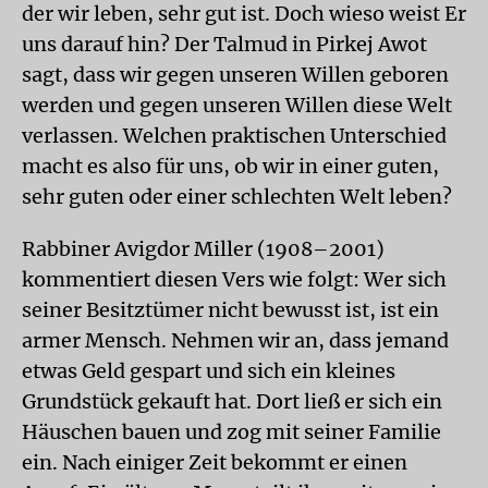
der wir leben, sehr gut ist. Doch wieso weist Er
uns darauf hin? Der Talmud in Pirkej Awot
sagt, dass wir gegen unseren Willen geboren
werden und gegen unseren Willen diese Welt
verlassen. Welchen praktischen Unterschied
macht es also für uns, ob wir in einer guten,
sehr guten oder einer schlechten Welt leben?
Rabbiner Avigdor Miller (1908–2001)
kommentiert diesen Vers wie folgt: Wer sich
seiner Besitztümer nicht bewusst ist, ist ein
armer Mensch. Nehmen wir an, dass jemand
etwas Geld gespart und sich ein kleines
Grundstück gekauft hat. Dort ließ er sich ein
Häuschen bauen und zog mit seiner Familie
ein. Nach einiger Zeit bekommt er einen