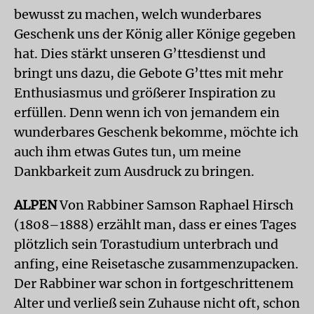
bewusst zu machen, welch wunderbares
Geschenk uns der König aller Könige gegeben
hat. Dies stärkt unseren G’ttesdienst und
bringt uns dazu, die Gebote G’ttes mit mehr
Enthusiasmus und größerer Inspiration zu
erfüllen. Denn wenn ich von jemandem ein
wunderbares Geschenk bekomme, möchte ich
auch ihm etwas Gutes tun, um meine
Dankbarkeit zum Ausdruck zu bringen.
ALPEN
Von Rabbiner Samson Raphael Hirsch
(1808–1888) erzählt man, dass er eines Tages
plötzlich sein Torastudium unterbrach und
anfing, eine Reisetasche zusammenzupacken.
Der Rabbiner war schon in fortgeschrittenem
Alter und verließ sein Zuhause nicht oft, schon