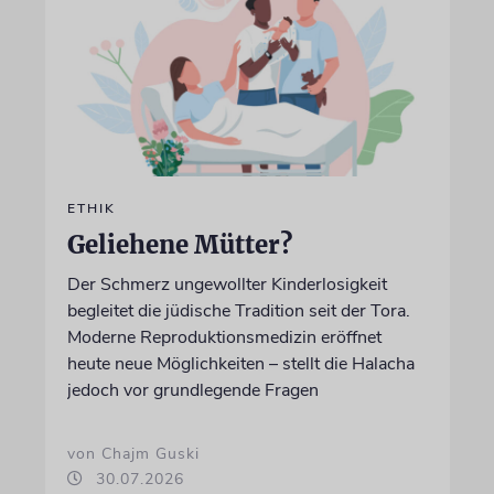
ETHIK
Geliehene Mütter?
Der Schmerz ungewollter Kinderlosigkeit
begleitet die jüdische Tradition seit der Tora.
Moderne Reproduktionsmedizin eröffnet
heute neue Möglichkeiten – stellt die Halacha
jedoch vor grundlegende Fragen
von Chajm Guski
30.07.2026