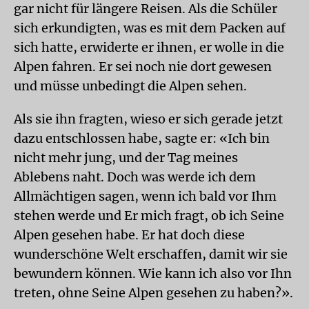
gar nicht für längere Reisen. Als die Schüler
sich erkundigten, was es mit dem Packen auf
sich hatte, erwiderte er ihnen, er wolle in die
Alpen fahren. Er sei noch nie dort gewesen
und müsse unbedingt die Alpen sehen.
Als sie ihn fragten, wieso er sich gerade jetzt
dazu entschlossen habe, sagte er: «Ich bin
nicht mehr jung, und der Tag meines
Ablebens naht. Doch was werde ich dem
Allmächtigen sagen, wenn ich bald vor Ihm
stehen werde und Er mich fragt, ob ich Seine
Alpen gesehen habe. Er hat doch diese
wunderschöne Welt erschaffen, damit wir sie
bewundern können. Wie kann ich also vor Ihn
treten, ohne Seine Alpen gesehen zu haben?».