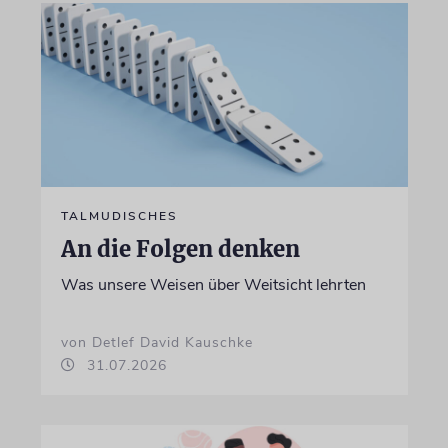
TALMUDISCHES
An die Folgen denken
Was unsere Weisen über Weitsicht lehrten
von Detlef David Kauschke
31.07.2026