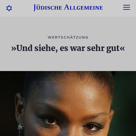
WERTSCHÄTZUNG
»Und siehe, es war sehr gut«