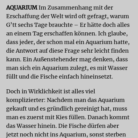
AQUARIUM
Im Zusammenhang mit der
Erschaffung der Welt wird oft gefragt, warum
G’tt sechs Tage brauchte – Er hätte doch alles
an einem Tag erschaffen können. Ich glaube,
dass jeder, der schon mal ein Aquarium hatte,
die Antwort auf diese Frage sehr leicht finden
kann. Ein Außenstehender mag denken, dass
man sich ein Aquarium zulegt, es mit Wasser
füllt und die Fische einfach hineinsetzt.
Doch in Wirklichkeit ist alles viel
komplizierter: Nachdem man das Aquarium
gekauft und es gründlich gereinigt hat, muss
man es zuerst mit Kies füllen. Danach kommt
das Wasser hinein. Die Fische dürfen aber
jetzt noch nicht ins Aquarium, sonst sterben