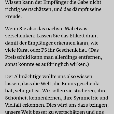
Wissen kann der Empfänger die Gabe nicht
richtig wertschätzen, und das dämpft seine
Freude.
Wenn Sie also das nächste Mal etwas
verschenken: Lassen Sie das Etikett dran,
damit der Empfänger erkennen kann, wie
viele Karat oder PS ihr Geschenk hat. (Das
Preisschild kann man allerdings entfernen,
sonst könnte es aufdringlich wirken.)
Der Allmächtige wollte uns also wissen
lassen, dass die Welt, die Er uns geschenkt
hat, sehr gut ist. Wir sollen sie studieren, ihre
Schönheit kennenlernen, ihre Symmetrie und
Vielfalt erkennen. Dies wird uns dazu bringen,
unsere Welt besser zu wertschätzen und uns