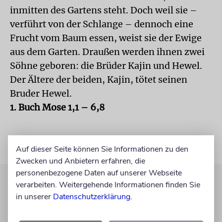
inmitten des Gartens steht. Doch weil sie –
verführt von der Schlange – dennoch eine
Frucht vom Baum essen, weist sie der Ewige
aus dem Garten. Draußen werden ihnen zwei
Söhne geboren: die Brüder Kajin und Hewel.
Der Ältere der beiden, Kajin, tötet seinen
Bruder Hewel.
1. Buch Mose 1,1 – 6,8
Auf dieser Seite können Sie Informationen zu den
Zwecken und Anbietern erfahren, die
personenbezogene Daten auf unserer Webseite
verarbeiten. Weitergehende Informationen finden Sie
in unserer
Datenschutzerklärung
.