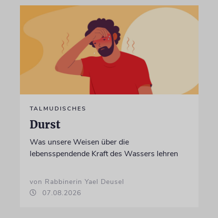
TALMUDISCHES
Durst
Was unsere Weisen über die
lebensspendende Kraft des Wassers lehren
von Rabbinerin Yael Deusel
07.08.2026