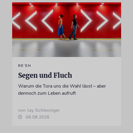
RE’EH
Segen und Fluch
Warum die Tora uns die Wahl lässt – aber
dennoch zum Leben aufruft
von Jay Schlesinger
06.08.2026