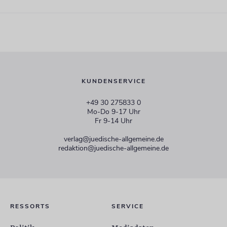
KUNDENSERVICE
+49 30 275833 0
Mo-Do 9-17 Uhr
Fr 9-14 Uhr
verlag@juedische-allgemeine.de
redaktion@juedische-allgemeine.de
RESSORTS
SERVICE