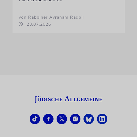
von Rabbiner Avraham Radbil
23.07.2026