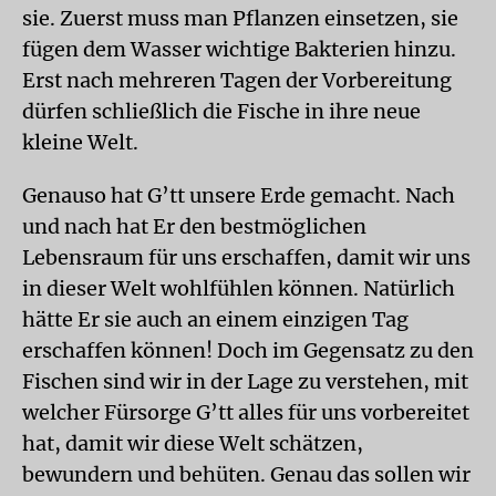
sie. Zuerst muss man Pflanzen einsetzen, sie
fügen dem Wasser wichtige Bakterien hinzu.
Erst nach mehreren Tagen der Vorbereitung
dürfen schließlich die Fische in ihre neue
kleine Welt.
Genauso hat G’tt unsere Erde gemacht. Nach
und nach hat Er den bestmöglichen
Lebensraum für uns erschaffen, damit wir uns
in dieser Welt wohlfühlen können. Natürlich
hätte Er sie auch an einem einzigen Tag
erschaffen können! Doch im Gegensatz zu den
Fischen sind wir in der Lage zu verstehen, mit
welcher Fürsorge G’tt alles für uns vorbereitet
hat, damit wir diese Welt schätzen,
bewundern und behüten. Genau das sollen wir