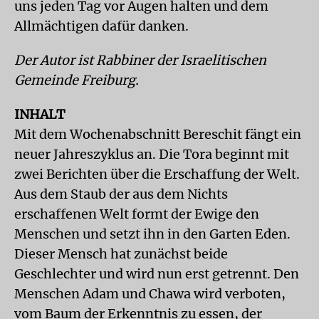
uns jeden Tag vor Augen halten und dem
Allmächtigen dafür danken.
Der Autor ist Rabbiner der Israelitischen
Gemeinde Freiburg.
INHALT
Mit dem Wochenabschnitt Bereschit fängt ein
neuer Jahreszyklus an. Die Tora beginnt mit
zwei Berichten über die Erschaffung der Welt.
Aus dem Staub der aus dem Nichts
erschaffenen Welt formt der Ewige den
Menschen und setzt ihn in den Garten Eden.
Dieser Mensch hat zunächst beide
Geschlechter und wird nun erst getrennt. Den
Menschen Adam und Chawa wird verboten,
vom Baum der Erkenntnis zu essen, der