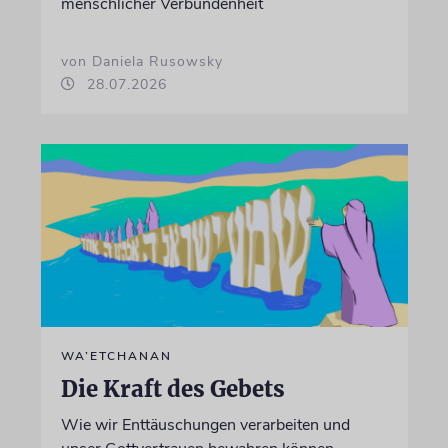
menschlicher Verbundenheit
von Daniela Rusowsky
28.07.2026
WA’ETCHANAN
Die Kraft des Gebets
Wie wir Enttäuschungen verarbeiten und