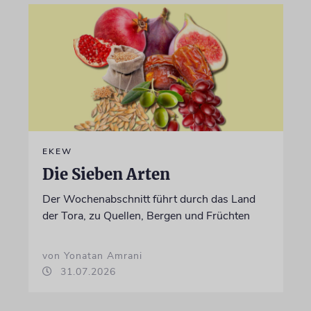
EKEW
Die Sieben Arten
Der Wochenabschnitt führt durch das Land
der Tora, zu Quellen, Bergen und Früchten
von Yonatan Amrani
31.07.2026