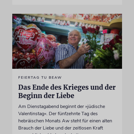
FEIERTAG TU BEAW
Das Ende des Krieges und der
Beginn der Liebe
Am Dienstagabend beginnt der »jüdische
Valentinstag«. Der fünfzehnte Tag des
hebräischen Monats Aw steht für einen alten
Brauch der Liebe und der zeitlosen Kraft