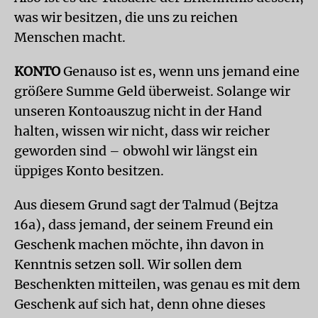
was wir besitzen, die uns zu reichen
Menschen macht.
KONTO
Genauso ist es, wenn uns jemand eine
größere Summe Geld überweist. Solange wir
unseren Kontoauszug nicht in der Hand
halten, wissen wir nicht, dass wir reicher
geworden sind – obwohl wir längst ein
üppiges Konto besitzen.
Aus diesem Grund sagt der Talmud (Bejtza
16a), dass jemand, der seinem Freund ein
Geschenk machen möchte, ihn davon in
Kenntnis setzen soll. Wir sollen dem
Beschenkten mitteilen, was genau es mit dem
Geschenk auf sich hat, denn ohne dieses