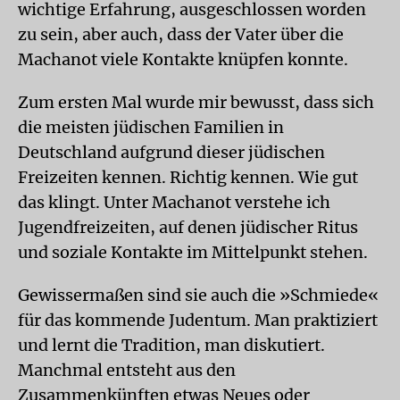
wichtige Erfahrung, ausgeschlossen worden
zu sein, aber auch, dass der Vater über die
Machanot viele Kontakte knüpfen konnte.
Zum ersten Mal wurde mir bewusst, dass sich
die meisten jüdischen Familien in
Deutschland aufgrund dieser jüdischen
Freizeiten kennen. Richtig kennen. Wie gut
das klingt. Unter Machanot verstehe ich
Jugendfreizeiten, auf denen jüdischer Ritus
und soziale Kontakte im Mittelpunkt stehen.
Gewissermaßen sind sie auch die »Schmiede«
für das kommende Judentum. Man praktiziert
und lernt die Tradition, man diskutiert.
Manchmal entsteht aus den
Zusammenkünften etwas Neues oder