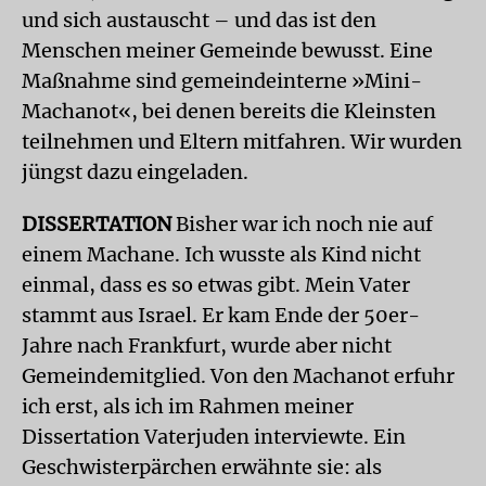
und sich austauscht – und das ist den
Menschen meiner Gemeinde bewusst. Eine
Maßnahme sind gemeindeinterne »Mini-
Machanot«, bei denen bereits die Kleinsten
teilnehmen und Eltern mitfahren. Wir wurden
jüngst dazu eingeladen.
DISSERTATION
Bisher war ich noch nie auf
einem Machane. Ich wusste als Kind nicht
einmal, dass es so etwas gibt. Mein Vater
stammt aus Israel. Er kam Ende der 50er-
Jahre nach Frankfurt, wurde aber nicht
Gemeindemitglied. Von den Machanot erfuhr
ich erst, als ich im Rahmen meiner
Dissertation Vaterjuden interviewte. Ein
Geschwisterpärchen erwähnte sie: als