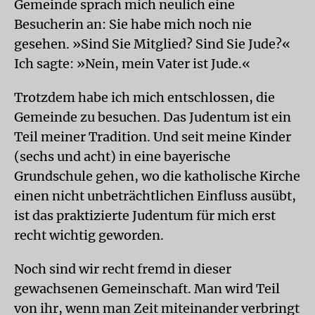
Gemeinde sprach mich neulich eine
Besucherin an: Sie habe mich noch nie
gesehen. »Sind Sie Mitglied? Sind Sie Jude?«
Ich sagte: »Nein, mein Vater ist Jude.«
Trotzdem habe ich mich entschlossen, die
Gemeinde zu besuchen. Das Judentum ist ein
Teil meiner Tradition. Und seit meine Kinder
(sechs und acht) in eine bayerische
Grundschule gehen, wo die katholische Kirche
einen nicht unbeträchtlichen Einfluss ausübt,
ist das praktizierte Judentum für mich erst
recht wichtig geworden.
Noch sind wir recht fremd in dieser
gewachsenen Gemeinschaft. Man wird Teil
von ihr, wenn man Zeit miteinander verbringt