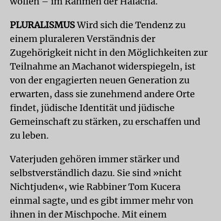
wollen – im Rahmen der Halacha.
PLURALISMUS
Wird sich die Tendenz zu
einem pluraleren Verständnis der
Zugehörigkeit nicht in den Möglichkeiten zur
Teilnahme an Machanot widerspiegeln, ist
von der engagierten neuen Generation zu
erwarten, dass sie zunehmend andere Orte
findet, jüdische Identität und jüdische
Gemeinschaft zu stärken, zu erschaffen und
zu leben.
Vaterjuden gehören immer stärker und
selbstverständlich dazu. Sie sind »nicht
Nichtjuden«, wie Rabbiner Tom Kucera
einmal sagte, und es gibt immer mehr von
ihnen in der Mischpoche. Mit einem