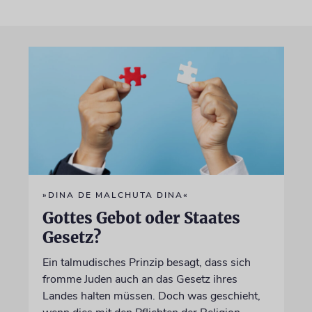
»DINA DE MALCHUTA DINA«
Gottes Gebot oder Staates
Gesetz?
Ein talmudisches Prinzip besagt, dass sich
fromme Juden auch an das Gesetz ihres
Landes halten müssen. Doch was geschieht,