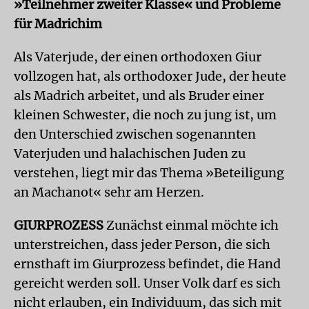
»Teilnehmer zweiter Klasse« und Probleme
für Madrichim
Als Vaterjude, der einen orthodoxen Giur
vollzogen hat, als orthodoxer Jude, der heute
als Madrich arbeitet, und als Bruder einer
kleinen Schwester, die noch zu jung ist, um
den Unterschied zwischen sogenannten
Vaterjuden und halachischen Juden zu
verstehen, liegt mir das Thema »Beteiligung
an Machanot« sehr am Herzen.
GIURPROZESS
Zunächst einmal möchte ich
unterstreichen, dass jeder Person, die sich
ernsthaft im Giurprozess befindet, die Hand
gereicht werden soll. Unser Volk darf es sich
nicht erlauben, ein Individuum, das sich mit