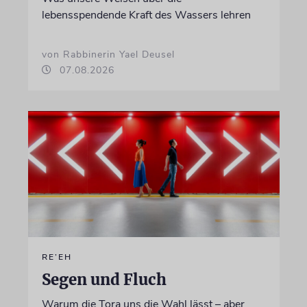
lebensspendende Kraft des Wassers lehren
von Rabbinerin Yael Deusel
07.08.2026
RE’EH
Segen und Fluch
Warum die Tora uns die Wahl lässt – aber