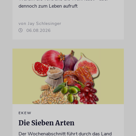
dennoch zum Leben aufruft
von Jay Schlesinger
06.08.2026
EKEW
Die Sieben Arten
Der Wochenabschnitt führt durch das Land