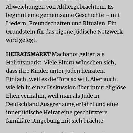
Abweichungen von Althergebrachtem. Es
beginnt eine gemeinsame Geschichte – mit
Liedern, Freundschaften und Ritualen. Ein
Grundstein für das eigene jüdische Netzwerk
wird gelegt.
HEIRATSMARKT
Machanot gelten als
Heiratsmarkt. Viele Eltern wünschen sich,
dass ihre Kinder unter Juden heiraten.
Einfach, weil es die Tora so will. Aber auch,
wie ich in einer Diskussion über interreligiöse
Ehen vernahm, weil man als Jude in
Deutschland Ausgrenzung erfährt und eine
innerjüdische Heirat eine geschütztere
familiäre Umgebung mit sich brächte.