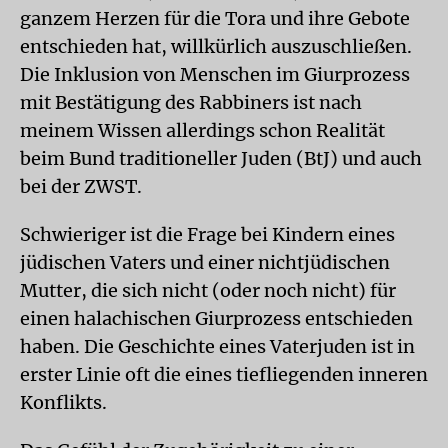
ganzem Herzen für die Tora und ihre Gebote
entschieden hat, willkürlich auszuschließen.
Die Inklusion von Menschen im Giurprozess
mit Bestätigung des Rabbiners ist nach
meinem Wissen allerdings schon Realität
beim Bund traditioneller Juden (BtJ) und auch
bei der ZWST.
Schwieriger ist die Frage bei Kindern eines
jüdischen Vaters und einer nichtjüdischen
Mutter, die sich nicht (oder noch nicht) für
einen halachischen Giurprozess entschieden
haben. Die Geschichte eines Vaterjuden ist in
erster Linie oft die eines tiefliegenden inneren
Konflikts.