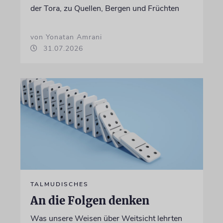
der Tora, zu Quellen, Bergen und Früchten
von Yonatan Amrani
31.07.2026
TALMUDISCHES
An die Folgen denken
Was unsere Weisen über Weitsicht lehrten