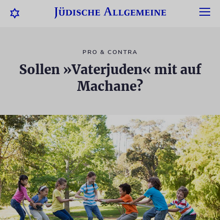
PRO & CONTRA
Sollen »Vaterjuden« mit auf
Machane?