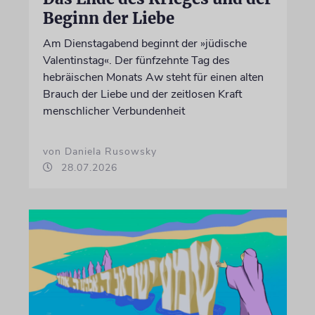
Beginn der Liebe
Am Dienstagabend beginnt der »jüdische
Valentinstag«. Der fünfzehnte Tag des
hebräischen Monats Aw steht für einen alten
Brauch der Liebe und der zeitlosen Kraft
menschlicher Verbundenheit
von Daniela Rusowsky
28.07.2026