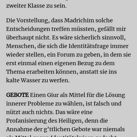
zweiter Klasse zu sein.
Die Vorstellung, dass Madrichim solche
Entscheidungen treffen müssten, gefällt mir
überhaupt nicht. Es wäre sicherlich sinnvoll,
Menschen, die sich die Identitätsfrage immer
wieder stellen, ein Forum zu geben, in dem sie
erst einmal einen eigenen Bezug zu dem
Thema erarbeiten können, anstatt sie ins
kalte Wasser zu werfen.
GEBOTE
Einen Giur als Mittel für die Lösung
innerer Probleme zu wählen, ist falsch und
nützt auch nichts. Das wäre eine
Profanisierung des Heiligen, denn die
Annahme der g’ttlichen Gebote war niemals