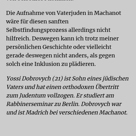
Die Aufnahme von Vaterjuden in Machanot
wäre für diesen sanften
Selbstfindungsprozess allerdings nicht
hilfreich. Deswegen kann ich trotz meiner
persönlichen Geschichte oder vielleicht
gerade deswegen nicht anders, als gegen
solch eine Inklusion zu plädieren.
Yossi Dobrovych (21) ist Sohn eines jüdischen
Vaters und hat einen orthodoxen Übertritt
zum Judentum vollzogen. Er studiert am
Rabbinerseminar zu Berlin. Dobrovych war
und ist Madrich bei verschiedenen Machanot.