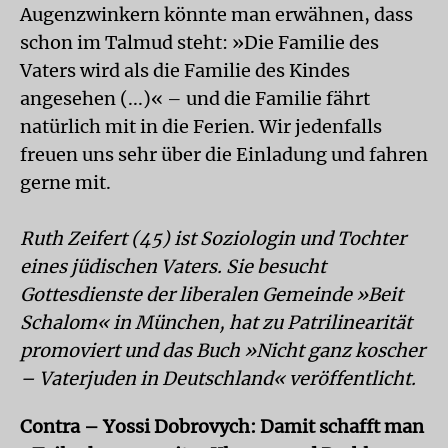
Augenzwinkern könnte man erwähnen, dass
schon im Talmud steht: »Die Familie des
Vaters wird als die Familie des Kindes
angesehen (...)« – und die Familie fährt
natürlich mit in die Ferien. Wir jedenfalls
freuen uns sehr über die Einladung und fahren
gerne mit.
Ruth Zeifert (45) ist Soziologin und Tochter
eines jüdischen Vaters. Sie besucht
Gottesdienste der liberalen Gemeinde »Beit
Schalom« in München, hat zu Patrilinearität
promoviert und das Buch »Nicht ganz koscher
– Vaterjuden in Deutschland« veröffentlicht.
Contra – Yossi Dobrovych: Damit schafft man