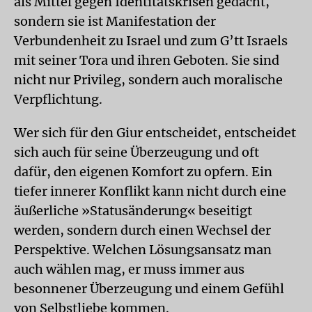
als Mittel gegen Identitätskrisen gedacht,
sondern sie ist Manifestation der
Verbundenheit zu Israel und zum G’tt Israels
mit seiner Tora und ihren Geboten. Sie sind
nicht nur Privileg, sondern auch moralische
Verpflichtung.
Wer sich für den Giur entscheidet, entscheidet
sich auch für seine Überzeugung und oft
dafür, den eigenen Komfort zu opfern. Ein
tiefer innerer Konflikt kann nicht durch eine
äußerliche »Statusänderung« beseitigt
werden, sondern durch einen Wechsel der
Perspektive. Welchen Lösungsansatz man
auch wählen mag, er muss immer aus
besonnener Überzeugung und einem Gefühl
von Selbstliebe kommen.