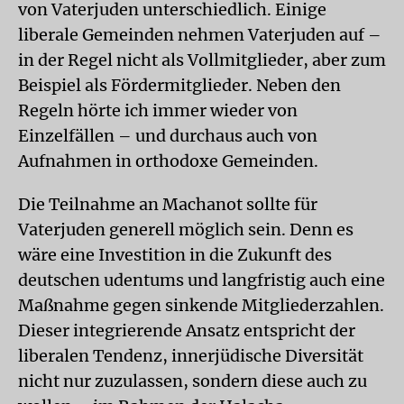
von Vaterjuden unterschiedlich. Einige
liberale Gemeinden nehmen Vaterjuden auf –
in der Regel nicht als Vollmitglieder, aber zum
Beispiel als Fördermitglieder. Neben den
Regeln hörte ich immer wieder von
Einzelfällen – und durchaus auch von
Aufnahmen in orthodoxe Gemeinden.
Die Teilnahme an Machanot sollte für
Vaterjuden generell möglich sein. Denn es
wäre eine Investition in die Zukunft des
deutschen udentums und langfristig auch eine
Maßnahme gegen sinkende Mitgliederzahlen.
Dieser integrierende Ansatz entspricht der
liberalen Tendenz, innerjüdische Diversität
nicht nur zuzulassen, sondern diese auch zu