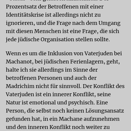
Prozentsatz der Betroffenen mit einer
Identitätskrise ist allerdings nicht zu
ignorieren, und die Frage nach dem Umgang
mit diesen Menschen ist eine Frage, die sich
jede jüdische Organisation stellen sollte.
Wenn es um die Inklusion von Vaterjuden bei
Machanot, bei jüdischen Ferienlagern, geht,
halte ich sie allerdings im Sinne der
betroffenen Personen und auch der
Madrichim nicht für sinnvoll. Der Konflikt des
Vaterjuden ist ein innerer Konflikt, seine
Natur ist emotional und psychisch. Eine
Person, die selbst noch keinen Lösungsansatz
gefunden hat, in ein Machane aufzunehmen
und den inneren Konflikt noch weiter zu