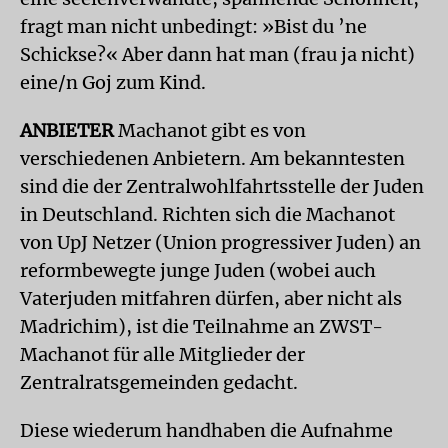
fragt man nicht unbedingt: »Bist du ’ne
Schickse?« Aber dann hat man (frau ja nicht)
eine/n Goj zum Kind.
ANBIETER
Machanot gibt es von
verschiedenen Anbietern. Am bekanntesten
sind die der Zentralwohlfahrtsstelle der Juden
in Deutschland. Richten sich die Machanot
von UpJ Netzer (Union progressiver Juden) an
reformbewegte junge Juden (wobei auch
Vaterjuden mitfahren dürfen, aber nicht als
Madrichim), ist die Teilnahme an ZWST-
Machanot für alle Mitglieder der
Zentralratsgemeinden gedacht.
Diese wiederum handhaben die Aufnahme