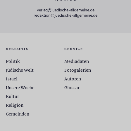
verlag@juedische-allgemeine.de
redaktion@juedische-allgemeine.de
RESSORTS
SERVICE
Politik
Mediadaten
Jüdische Welt
Fotogalerien
Israel
Autoren
Unsere Woche
Glossar
Kultur
Religion
Gemeinden