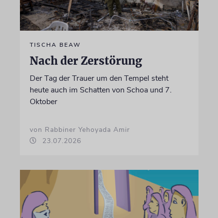
TISCHA BEAW
Nach der Zerstörung
Der Tag der Trauer um den Tempel steht
heute auch im Schatten von Schoa und 7.
Oktober
von Rabbiner Yehoyada Amir
23.07.2026