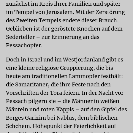
zunächst im Kreis ihrer Familien und später
im Tempel von Jerusalem. Mit der Zerstörung
des Zweiten Tempels endete dieser Brauch.
Geblieben ist der geröstete Knochen auf dem
Sederteller – zur Erinnerung an das
Pessachopfer.
Doch in Israel und im Westjordanland gibt es
eine kleine religiöse Gruppierung, die bis
heute am traditionellen Lammopfer festhält:
die Samaritaner, die ihre Feste nach den
Vorschriften der Tora feiern. In der Nacht vor
Pessach pilgern sie – die Männer in weißen
Mänteln und roten Käppis – auf den Gipfel des
Berges Garizim bei Nablus, dem biblischen
Schchem. Höhepunkt der Feierlichkeit auf