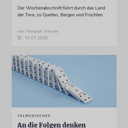
Der Wochenabschnitt führt durch das Land
der Tora, zu Quellen, Bergen und Früchten
von Yonatan Amrani
31.07.2026
TALMUDISCHES
An die Folgen denken