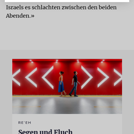
Israels es schlachten zwischen den beiden
Abenden.»
RE’EH
Segen und Fluch