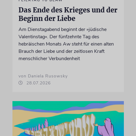
Das Ende des Krieges und der
Beginn der Liebe
Am Dienstagabend beginnt der »jüdische
Valentinstag«. Der fünfzehnte Tag des
hebräischen Monats Aw steht für einen alten
Brauch der Liebe und der zeitlosen Kraft
menschlicher Verbundenheit
von Daniela Rusowsky
28.07.2026