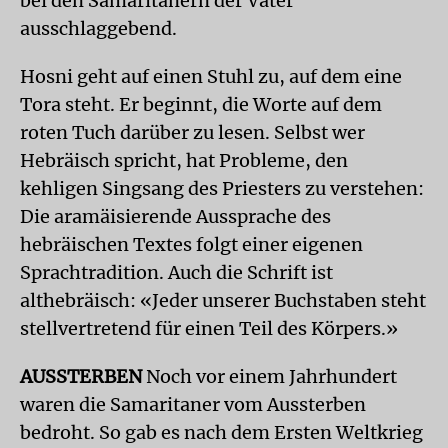
bei den Samaritanern der Vater
ausschlaggebend.
Hosni geht auf einen Stuhl zu, auf dem eine
Tora steht. Er beginnt, die Worte auf dem
roten Tuch darüber zu lesen. Selbst wer
Hebräisch spricht, hat Probleme, den
kehligen Singsang des Priesters zu verstehen:
Die aramäisierende Aussprache des
hebräischen Textes folgt einer eigenen
Sprachtradition. Auch die Schrift ist
althebräisch: «Jeder unserer Buchstaben steht
stellvertretend für einen Teil des Körpers.»
AUSSTERBEN
Noch vor einem Jahrhundert
waren die Samaritaner vom Aussterben
bedroht. So gab es nach dem Ersten Weltkrieg