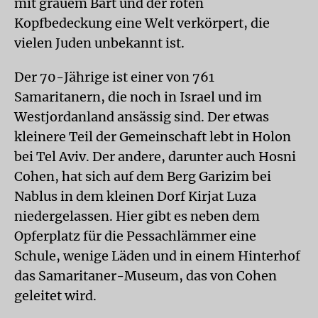
mit grauem Bart und der roten
Kopfbedeckung eine Welt verkörpert, die
vielen Juden unbekannt ist.
Der 70-Jährige ist einer von 761
Samaritanern, die noch in Israel und im
Westjordanland ansässig sind. Der etwas
kleinere Teil der Gemeinschaft lebt in Holon
bei Tel Aviv. Der andere, darunter auch Hosni
Cohen, hat sich auf dem Berg Garizim bei
Nablus in dem kleinen Dorf Kirjat Luza
niedergelassen. Hier gibt es neben dem
Opferplatz für die Pessachlämmer eine
Schule, wenige Läden und in einem Hinterhof
das Samaritaner-Museum, das von Cohen
geleitet wird.