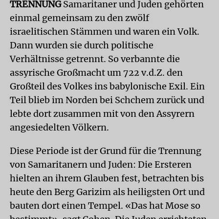
TRENNUNG
Samaritaner und Juden gehörten
einmal gemeinsam zu den zwölf
israelitischen Stämmen und waren ein Volk.
Dann wurden sie durch politische
Verhältnisse getrennt. So verbannte die
assyrische Großmacht um 722 v.d.Z. den
Großteil des Volkes ins babylonische Exil. Ein
Teil blieb im Norden bei Schchem zurück und
lebte dort zusammen mit von den Assyrern
angesiedelten Völkern.
Diese Periode ist der Grund für die Trennung
von Samaritanern und Juden: Die Ersteren
hielten an ihrem Glauben fest, betrachten bis
heute den Berg Garizim als heiligsten Ort und
bauten dort einen Tempel. «Das hat Mose so