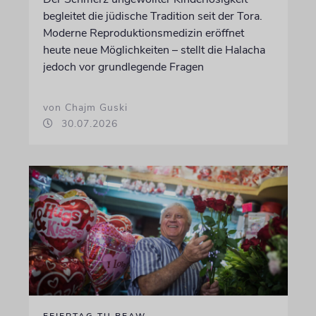
begleitet die jüdische Tradition seit der Tora.
Moderne Reproduktionsmedizin eröffnet
heute neue Möglichkeiten – stellt die Halacha
jedoch vor grundlegende Fragen
von Chajm Guski
30.07.2026
FEIERTAG TU BEAW