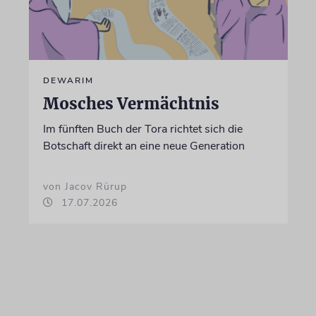
DEWARIM
Mosches Vermächtnis
Im fünften Buch der Tora richtet sich die
Botschaft direkt an eine neue Generation
von Jacov Rürup
17.07.2026