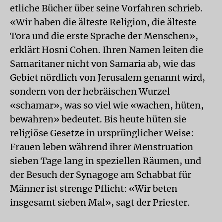
etliche Bücher über seine Vorfahren schrieb.
«Wir haben die älteste Religion, die älteste
Tora und die erste Sprache der Menschen»,
erklärt Hosni Cohen. Ihren Namen leiten die
Samaritaner nicht von Samaria ab, wie das
Gebiet nördlich von Jerusalem genannt wird,
sondern von der hebräischen Wurzel
«schamar», was so viel wie «wachen, hüten,
bewahren» bedeutet. Bis heute hüten sie
religiöse Gesetze in ursprünglicher Weise:
Frauen leben während ihrer Menstruation
sieben Tage lang in speziellen Räumen, und
der Besuch der Synagoge am Schabbat für
Männer ist strenge Pflicht: «Wir beten
insgesamt sieben Mal», sagt der Priester.