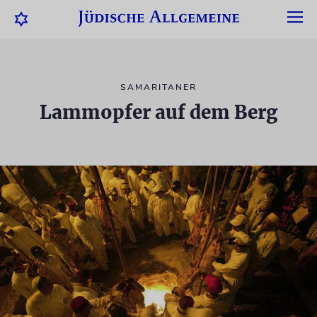
SAMARITANER
Lammopfer auf dem Berg