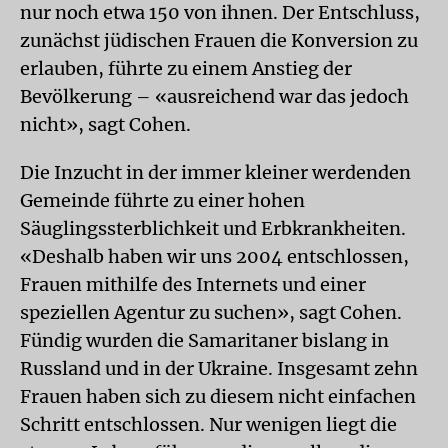
nur noch etwa 150 von ihnen. Der Entschluss,
zunächst jüdischen Frauen die Konversion zu
erlauben, führte zu einem Anstieg der
Bevölkerung – «ausreichend war das jedoch
nicht», sagt Cohen.
Die Inzucht in der immer kleiner werdenden
Gemeinde führte zu einer hohen
Säuglingssterblichkeit und Erbkrankheiten.
«Deshalb haben wir uns 2004 entschlossen,
Frauen mithilfe des Internets und einer
speziellen Agentur zu suchen», sagt Cohen.
Fündig wurden die Samaritaner bislang in
Russland und in der Ukraine. Insgesamt zehn
Frauen haben sich zu diesem nicht einfachen
Schritt entschlossen. Nur wenigen liegt die