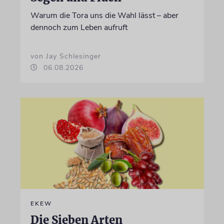
Warum die Tora uns die Wahl lässt – aber
dennoch zum Leben aufruft
von Jay Schlesinger
06.08.2026
EKEW
Die Sieben Arten