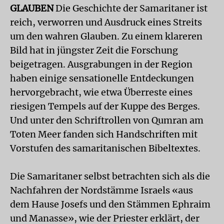
GLAUBEN
Die Geschichte der Samaritaner ist
reich, verworren und Ausdruck eines Streits
um den wahren Glauben. Zu einem klareren
Bild hat in jüngster Zeit die Forschung
beigetragen. Ausgrabungen in der Region
haben einige sensationelle Entdeckungen
hervorgebracht, wie etwa Überreste eines
riesigen Tempels auf der Kuppe des Berges.
Und unter den Schriftrollen von Qumran am
Toten Meer fanden sich Handschriften mit
Vorstufen des samaritanischen Bibeltextes.
Die Samaritaner selbst betrachten sich als die
Nachfahren der Nordstämme Israels «aus
dem Hause Josefs und den Stämmen Ephraim
und Manasse», wie der Priester erklärt, der