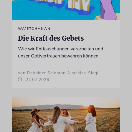
WA’ETCHANAN
Die Kraft des Gebets
Wie wir Enttäuschungen verarbeiten und
unser Gottvertrauen bewahren können
von Rabbiner Salomon Almekias-Siegl
24.07.2026