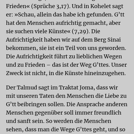
Frieden« (Sprüche 3,17). Und in Kohelet sagt
er: »Schau, allein das habe ich gefunden. G’tt
hat den Menschen aufrichtig gemacht, aber
sie suchen viele Künste« (7,29). Die
Aufrichtigkeit haben wir auf dem Berg Sinai
bekommen, sie ist ein Teil von uns geworden.
Die Aufrichtigkeit führt zu lieblichen Wegen
und zu Frieden – das ist der Weg G’ttes. Unser
Zweck ist nicht, in die Künste hineinzugehen.
Der Talmud sagt im Traktat Joma, dass wir
mit unseren Taten den Menschen die Liebe zu
G’tt beibringen sollen. Die Ansprache anderen
Menschen gegenüber soll immer freundlich
und sanft sein. So werden die Menschen
sehen, dass man die Wege G’ttes geht, und so