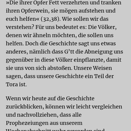
»Die ihrer Opfer Fett verzehrten und tranken
ihren Opferwein, sie mögen aufstehen und
euch helfen« (32,38). Wie sollen wir das
verstehen? Für uns bedeutet es: Die Völker,
denen wir ähneln möchten, die sollen uns
helfen. Doch die Geschichte sagt uns etwas
anderes, nämlich dass G’tt die Abneigung uns
gegenüber in diese Völker einpflanzte, damit
sie uns von sich abstoßen. Unsere Weisen
sagen, dass unsere Geschichte ein Teil der
Tora ist.
Wenn wir heute auf die Geschichte
zurückblicken, können wir leicht vergleichen
und nachvollziehen, dass alle
Prophezeiungen aus unserem