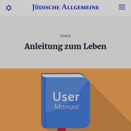
TORA
Anleitung zum Leben