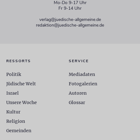
Mo-Do 9-17 Uhr
Fr 9-14 Uhr
verlag@juedische-allgemeine.de
redaktion@juedische-allgemeine.de
RESSORTS
SERVICE
Politik
Mediadaten
Jüdische Welt
Fotogalerien
Israel
Autoren
Unsere Woche
Glossar
Kultur
Religion
Gemeinden