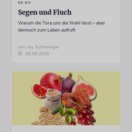
RE’EH
Segen und Fluch
Warum die Tora uns die Wahl lässt – aber
dennoch zum Leben aufruft
von Jay Schlesinger
06.08.2026