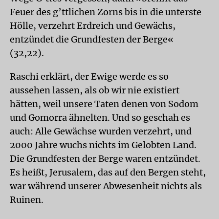
Feuer des g’ttlichen Zorns bis in die unterste
Hölle, verzehrt Erdreich und Gewächs,
entzündet die Grundfesten der Berge«
(32,22).
Raschi erklärt, der Ewige werde es so
aussehen lassen, als ob wir nie existiert
hätten, weil unsere Taten denen von Sodom
und Gomorra ähnelten. Und so geschah es
auch: Alle Gewächse wurden verzehrt, und
2000 Jahre wuchs nichts im Gelobten Land.
Die Grundfesten der Berge waren entzündet.
Es heißt, Jerusalem, das auf den Bergen steht,
war während unserer Abwesenheit nichts als
Ruinen.