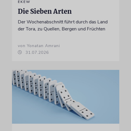
EKEW
Die Sieben Arten
Der Wochenabschnitt führt durch das Land
der Tora, zu Quellen, Bergen und Früchten
von Yonatan Amrani
31.07.2026