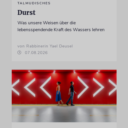
TALMUDISCHES
Durst
Was unsere Weisen über die
lebensspendende Kraft des Wassers lehren
von Rabbinerin Yael Deusel
07.08.2026