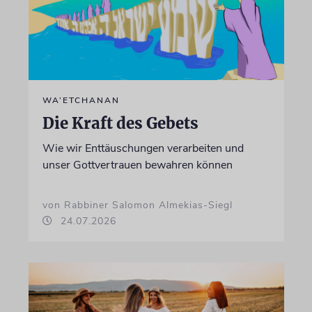
WA’ETCHANAN
Die Kraft des Gebets
Wie wir Enttäuschungen verarbeiten und
unser Gottvertrauen bewahren können
von Rabbiner Salomon Almekias-Siegl
24.07.2026