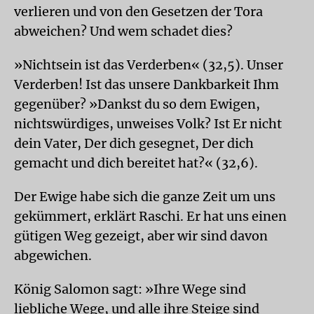
verlieren und von den Gesetzen der Tora
abweichen? Und wem schadet dies?
»Nichtsein ist das Verderben« (32,5). Unser
Verderben! Ist das unsere Dankbarkeit Ihm
gegenüber? »Dankst du so dem Ewigen,
nichtswürdiges, unweises Volk? Ist Er nicht
dein Vater, Der dich gesegnet, Der dich
gemacht und dich bereitet hat?« (32,6).
Der Ewige habe sich die ganze Zeit um uns
gekümmert, erklärt Raschi. Er hat uns einen
gütigen Weg gezeigt, aber wir sind davon
abgewichen.
König Salomon sagt: »Ihre Wege sind
liebliche Wege, und alle ihre Steige sind