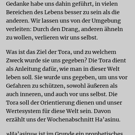
Gedanke habe uns dahin geführt, in vielen
Bereichen des Lebens besser zu sein als die
anderen. Wir lassen uns von der Umgebung
verleiten: Durch den Drang, anderen ähneln
zu wollen, verlieren wir uns selbst.
Was ist das Ziel der Tora, und zu welchem
Zweck wurde sie uns gegeben? Die Tora dient
als Anleitung dafür, wie man in dieser Welt
leben soll. Sie wurde uns gegeben, um uns vor
Gefahren zu schützen, sowohl äußeren als
auch inneren, und auch vor uns selbst. Die
Tora soll der Orientierung dienen und unser
Wertesystem für diese Welt sein. Davon
erzählt uns der Wochenabschnitt Ha’asinu.
»Ha’asinu« ist im Grunde ein prophetisches