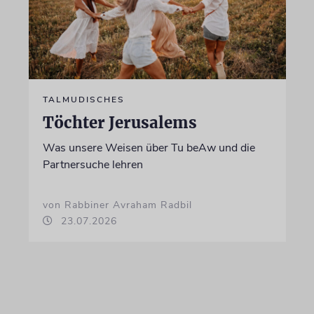
TALMUDISCHES
Töchter Jerusalems
Was unsere Weisen über Tu beAw und die
Partnersuche lehren
von Rabbiner Avraham Radbil
23.07.2026