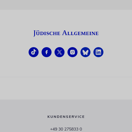
KUNDENSERVICE
+49 30 275833 0