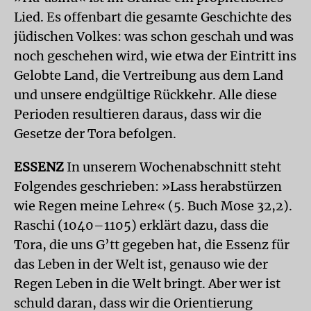
Lied. Es offenbart die gesamte Geschichte des
jüdischen Volkes: was schon geschah und was
noch geschehen wird, wie etwa der Eintritt ins
Gelobte Land, die Vertreibung aus dem Land
und unsere endgültige Rückkehr. Alle diese
Perioden resultieren daraus, dass wir die
Gesetze der Tora befolgen.
ESSENZ
In unserem Wochenabschnitt steht
Folgendes geschrieben: »Lass herabstürzen
wie Regen meine Lehre« (5. Buch Mose 32,2).
Raschi (1040–1105) erklärt dazu, dass die
Tora, die uns G’tt gegeben hat, die Essenz für
das Leben in der Welt ist, genauso wie der
Regen Leben in die Welt bringt. Aber wer ist
schuld daran, dass wir die Orientierung