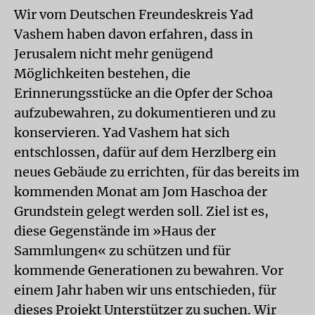
Wir vom Deutschen Freundeskreis Yad
Vashem haben davon erfahren, dass in
Jerusalem nicht mehr genügend
Möglichkeiten bestehen, die
Erinnerungsstücke an die Opfer der Schoa
aufzubewahren, zu dokumentieren und zu
konservieren. Yad Vashem hat sich
entschlossen, dafür auf dem Herzlberg ein
neues Gebäude zu errichten, für das bereits im
kommenden Monat am Jom Haschoa der
Grundstein gelegt werden soll. Ziel ist es,
diese Gegenstände im »Haus der
Sammlungen« zu schützen und für
kommende Generationen zu bewahren. Vor
einem Jahr haben wir uns entschieden, für
dieses Projekt Unterstützer zu suchen. Wir