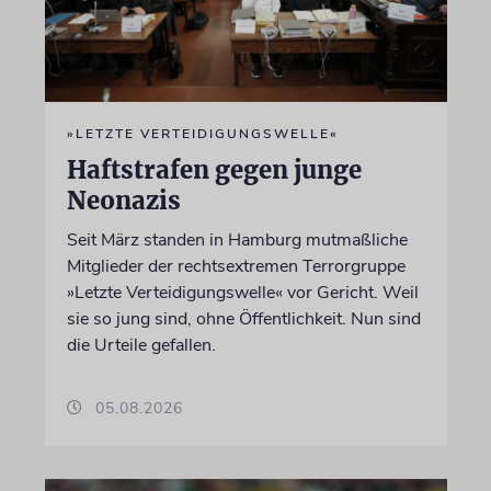
»LETZTE VERTEIDIGUNGSWELLE«
Haftstrafen gegen junge
Neonazis
Seit März standen in Hamburg mutmaßliche
Mitglieder der rechtsextremen Terrorgruppe
»Letzte Verteidigungswelle« vor Gericht. Weil
sie so jung sind, ohne Öffentlichkeit. Nun sind
die Urteile gefallen.
05.08.2026