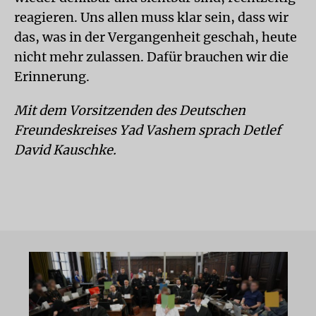
reagieren. Uns allen muss klar sein, dass wir
das, was in der Vergangenheit geschah, heute
nicht mehr zulassen. Dafür brauchen wir die
Erinnerung.
Mit dem Vorsitzenden des Deutschen
Freundeskreises Yad Vashem sprach Detlef
David Kauschke.