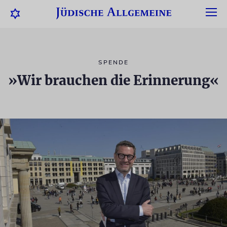
SPENDE
»Wir brauchen die Erinnerung«