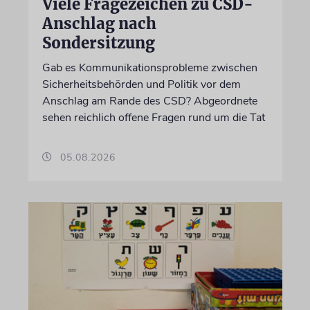
Viele Fragezeichen zu CSD-
Anschlag nach
Sondersitzung
Gab es Kommunikationsprobleme zwischen
Sicherheitsbehörden und Politik vor dem
Anschlag am Rande des CSD? Abgeordnete
sehen reichlich offene Fragen rund um die Tat
05.08.2026