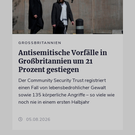
GROSSBRITANNIEN
Antisemitische Vorfälle in
Großbritannien um 21
Prozent gestiegen
Der Community Security Trust registriert
einen Fall von lebensbedrohlicher Gewalt
sowie 135 körperliche Angriffe – so viele wie
noch nie in einem ersten Halbjahr
05.08.2026