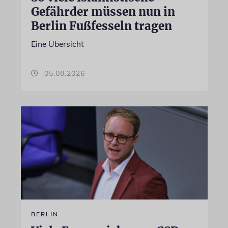
Gefährder müssen nun in
Berlin Fußfesseln tragen
Eine Übersicht
05.08.2026
BERLIN