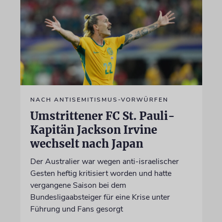
NACH ANTISEMITISMUS-VORWÜRFEN
Umstrittener FC St. Pauli-
Kapitän Jackson Irvine
wechselt nach Japan
Der Australier war wegen anti-israelischer
Gesten heftig kritisiert worden und hatte
vergangene Saison bei dem
Bundesligaabsteiger für eine Krise unter
Führung und Fans gesorgt