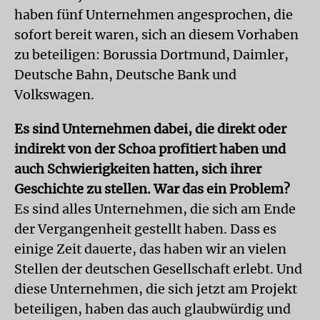
haben fünf Unternehmen angesprochen, die
sofort bereit waren, sich an diesem Vorhaben
zu beteiligen: Borussia Dortmund, Daimler,
Deutsche Bahn, Deutsche Bank und
Volkswagen.
Es sind Unternehmen dabei, die direkt oder
indirekt von der Schoa profitiert haben und
auch Schwierigkeiten hatten, sich ihrer
Geschichte zu stellen. War das ein Problem?
Es sind alles Unternehmen, die sich am Ende
der Vergangenheit gestellt haben. Dass es
einige Zeit dauerte, das haben wir an vielen
Stellen der deutschen Gesellschaft erlebt. Und
diese Unternehmen, die sich jetzt am Projekt
beteiligen, haben das auch glaubwürdig und