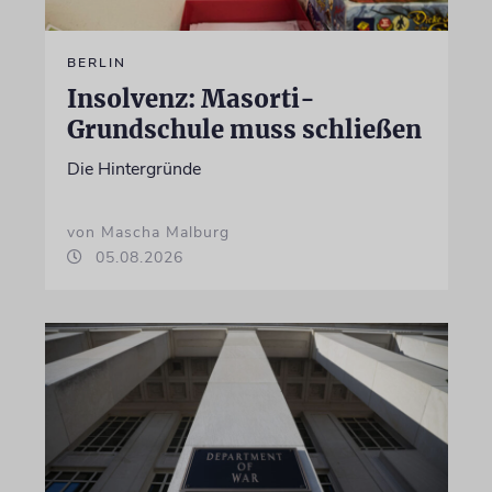
BERLIN
Insolvenz: Masorti-
Grundschule muss schließen
Die Hintergründe
von Mascha Malburg
05.08.2026