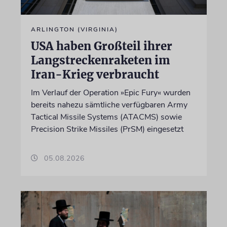
ARLINGTON (VIRGINIA)
USA haben Großteil ihrer
Langstreckenraketen im
Iran-Krieg verbraucht
Im Verlauf der Operation »Epic Fury« wurden
bereits nahezu sämtliche verfügbaren Army
Tactical Missile Systems (ATACMS) sowie
Precision Strike Missiles (PrSM) eingesetzt
05.08.2026