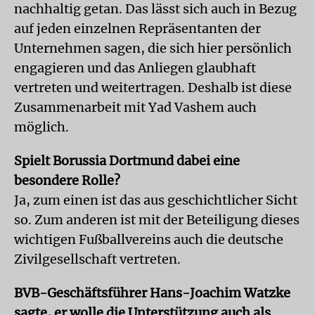
nachhaltig getan. Das lässt sich auch in Bezug
auf jeden einzelnen Repräsentanten der
Unternehmen sagen, die sich hier persönlich
engagieren und das Anliegen glaubhaft
vertreten und weitertragen. Deshalb ist diese
Zusammenarbeit mit Yad Vashem auch
möglich.
Spielt Borussia Dortmund dabei eine
besondere Rolle?
Ja, zum einen ist das aus geschichtlicher Sicht
so. Zum anderen ist mit der Beteiligung dieses
wichtigen Fußballvereins auch die deutsche
Zivilgesellschaft vertreten.
BVB-Geschäftsführer Hans-Joachim Watzke
sagte, er wolle die Unterstützung auch als