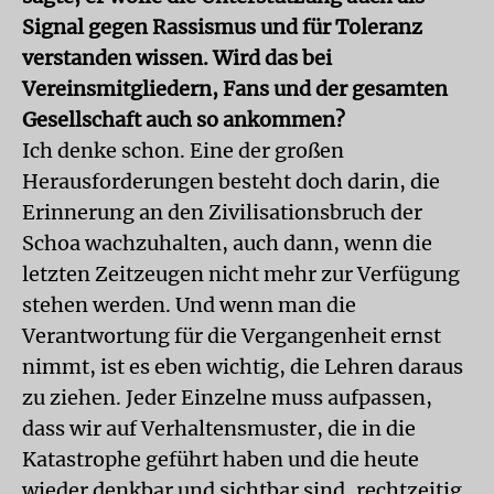
Signal gegen Rassismus und für Toleranz
verstanden wissen. Wird das bei
Vereinsmitgliedern, Fans und der gesamten
Gesellschaft auch so ankommen?
Ich denke schon. Eine der großen
Herausforderungen besteht doch darin, die
Erinnerung an den Zivilisationsbruch der
Schoa wachzuhalten, auch dann, wenn die
letzten Zeitzeugen nicht mehr zur Verfügung
stehen werden. Und wenn man die
Verantwortung für die Vergangenheit ernst
nimmt, ist es eben wichtig, die Lehren daraus
zu ziehen. Jeder Einzelne muss aufpassen,
dass wir auf Verhaltensmuster, die in die
Katastrophe geführt haben und die heute
wieder denkbar und sichtbar sind, rechtzeitig