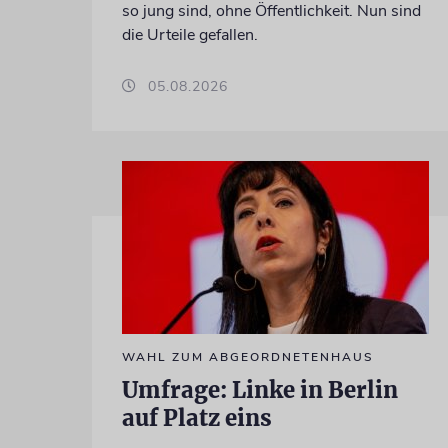
so jung sind, ohne Öffentlichkeit. Nun sind
die Urteile gefallen.
05.08.2026
WAHL ZUM ABGEORDNETENHAUS
Umfrage: Linke in Berlin
auf Platz eins