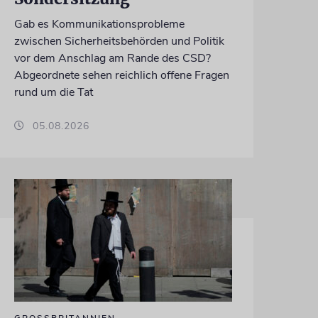
Gab es Kommunikationsprobleme
zwischen Sicherheitsbehörden und Politik
vor dem Anschlag am Rande des CSD?
Abgeordnete sehen reichlich offene Fragen
rund um die Tat
05.08.2026
GROSSBRITANNIEN