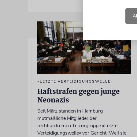
A
»LETZTE VERTEIDIGUNGSWELLE«
Haftstrafen gegen junge
Neonazis
Seit März standen in Hamburg
mutmaßliche Mitglieder der
rechtsextremen Terrorgruppe »Letzte
Verteidigungswelle« vor Gericht. Weil sie