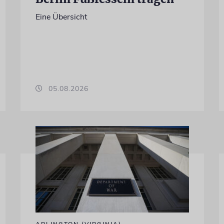
Eine Übersicht
05.08.2026
ARLINGTON (VIRGINIA)