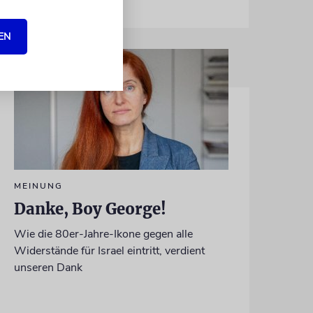
EN
MEINUNG
Danke, Boy George!
Wie die 80er-Jahre-Ikone gegen alle
Widerstände für Israel eintritt, verdient
unseren Dank