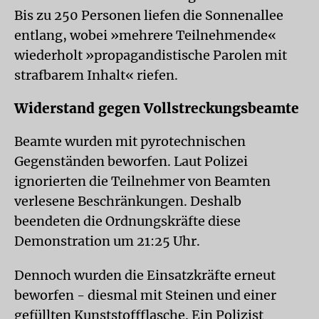
Bis zu 250 Personen liefen die Sonnenallee
entlang, wobei »mehrere Teilnehmende«
wiederholt »propagandistische Parolen mit
strafbarem Inhalt« riefen.
Widerstand gegen Vollstreckungsbeamte
Beamte wurden mit pyrotechnischen
Gegenständen beworfen. Laut Polizei
ignorierten die Teilnehmer von Beamten
verlesene Beschränkungen. Deshalb
beendeten die Ordnungskräfte diese
Demonstration um 21:25 Uhr.
Dennoch wurden die Einsatzkräfte erneut
beworfen - diesmal mit Steinen und einer
gefüllten Kunststoffflasche. Ein Polizist