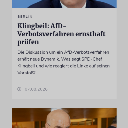
BERLIN
Klingbeil: AfD-
Verbotsverfahren ernsthaft
prüfen
Die Diskussion um ein AfD-Verbotsverfahren
erhält neue Dynamik. Was sagt SPD-Chef
Klingbeil und wie reagiert die Linke auf seinen
Vorstoß?
07.08.2026