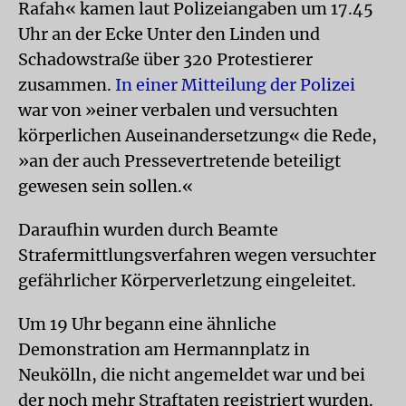
Rafah« kamen laut Polizeiangaben um 17.45
Uhr an der Ecke Unter den Linden und
Schadowstraße über 320 Protestierer
zusammen.
In einer Mitteilung der Polizei
war von »einer verbalen und versuchten
körperlichen Auseinandersetzung« die Rede,
»an der auch Pressevertretende beteiligt
gewesen sein sollen.«
Daraufhin wurden durch Beamte
Strafermittlungsverfahren wegen versuchter
gefährlicher Körperverletzung eingeleitet.
Um 19 Uhr begann eine ähnliche
Demonstration am Hermannplatz in
Neukölln, die nicht angemeldet war und bei
der noch mehr Straftaten registriert wurden.