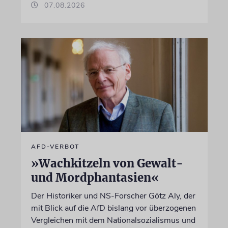
07.08.2026
AFD-VERBOT
»Wachkitzeln von Gewalt-
und Mordphantasien«
Der Historiker und NS-Forscher Götz Aly, der
mit Blick auf die AfD bislang vor überzogenen
Vergleichen mit dem Nationalsozialismus und