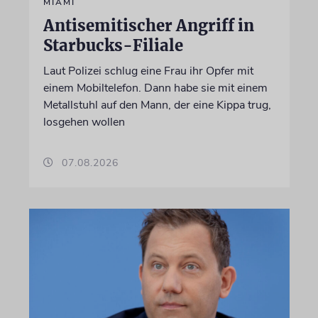
MIAMI
Antisemitischer Angriff in
Starbucks-Filiale
Laut Polizei schlug eine Frau ihr Opfer mit
einem Mobiltelefon. Dann habe sie mit einem
Metallstuhl auf den Mann, der eine Kippa trug,
losgehen wollen
07.08.2026