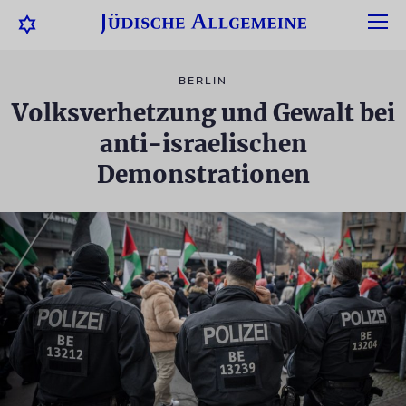
BERLIN
Volksverhetzung und Gewalt bei
anti-israelischen
Demonstrationen