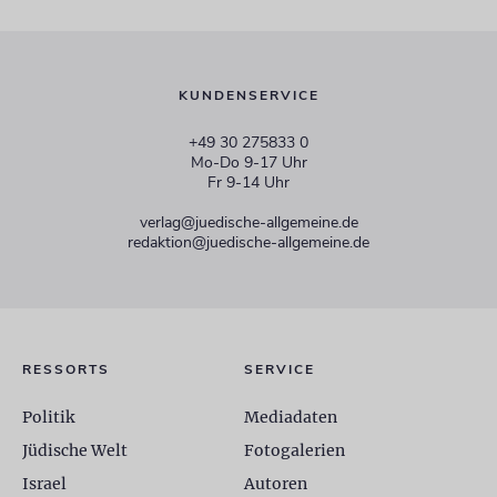
KUNDENSERVICE
+49 30 275833 0
Mo-Do 9-17 Uhr
Fr 9-14 Uhr
verlag@juedische-allgemeine.de
redaktion@juedische-allgemeine.de
RESSORTS
SERVICE
Politik
Mediadaten
Jüdische Welt
Fotogalerien
Israel
Autoren