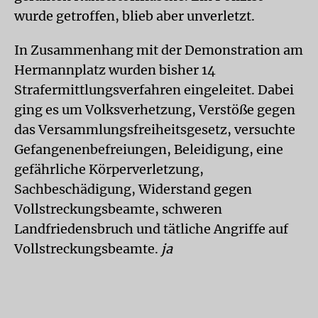
wurde getroffen, blieb aber unverletzt.
In Zusammenhang mit der Demonstration am
Hermannplatz wurden bisher 14
Strafermittlungsverfahren eingeleitet. Dabei
ging es um Volksverhetzung, Verstöße gegen
das Versammlungsfreiheitsgesetz, versuchte
Gefangenenbefreiungen, Beleidigung, eine
gefährliche Körperverletzung,
Sachbeschädigung, Widerstand gegen
Vollstreckungsbeamte, schweren
Landfriedensbruch und tätliche Angriffe auf
Vollstreckungsbeamte.
ja