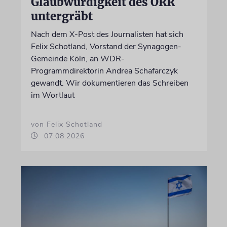
Glaubwürdigkeit des ÖRR
untergräbt
Nach dem X-Post des Journalisten hat sich
Felix Schotland, Vorstand der Synagogen-
Gemeinde Köln, an WDR-
Programmdirektorin Andrea Schafarczyk
gewandt. Wir dokumentieren das Schreiben
im Wortlaut
von Felix Schotland
07.08.2026