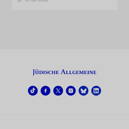
07.08.2026