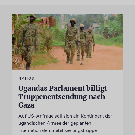
NAHOST
Ugandas Parlament billigt
Truppenentsendung nach
Gaza
Auf US-Anfrage soll sich ein Kontingent der
ugandischen Armee der geplanten
internationalen Stabilisierungstruppe