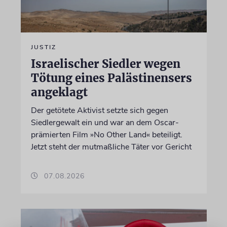
JUSTIZ
Israelischer Siedler wegen
Tötung eines Palästinensers
angeklagt
Der getötete Aktivist setzte sich gegen
Siedlergewalt ein und war an dem Oscar-
prämierten Film »No Other Land« beteiligt.
Jetzt steht der mutmaßliche Täter vor Gericht
07.08.2026