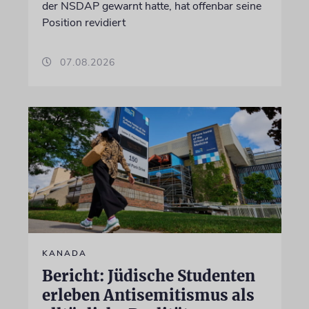
der NSDAP gewarnt hatte, hat offenbar seine
Position revidiert
07.08.2026
KANADA
Bericht: Jüdische Studenten
erleben Antisemitismus als