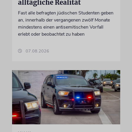
alltägliche Realität
Fast alle befragten jüdischen Studenten geben
an, innerhalb der vergangenen zwölf Monate
mindestens einen antisemitischen Vorfall
erlebt oder beobachtet zu haben
07.08.2026