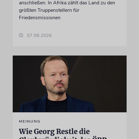
anschließen. In Afrika zählt das Land zu den
größten Truppenstellern für
Friedensmissionen
07.08.2026
MEINUNG
Wie Georg Restle die