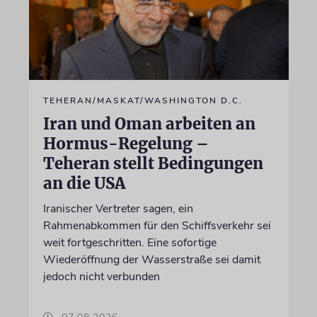
TEHERAN/MASKAT/WASHINGTON D.C.
Iran und Oman arbeiten an
Hormus-Regelung –
Teheran stellt Bedingungen
an die USA
Iranischer Vertreter sagen, ein
Rahmenabkommen für den Schiffsverkehr sei
weit fortgeschritten. Eine sofortige
Wiederöffnung der Wasserstraße sei damit
jedoch nicht verbunden