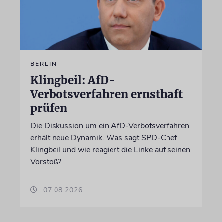
BERLIN
Klingbeil: AfD-
Verbotsverfahren ernsthaft
prüfen
Die Diskussion um ein AfD-Verbotsverfahren
erhält neue Dynamik. Was sagt SPD-Chef
Klingbeil und wie reagiert die Linke auf seinen
Vorstoß?
07.08.2026