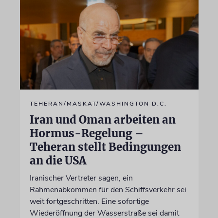
TEHERAN/MASKAT/WASHINGTON D.C.
Iran und Oman arbeiten an
Hormus-Regelung –
Teheran stellt Bedingungen
an die USA
Iranischer Vertreter sagen, ein
Rahmenabkommen für den Schiffsverkehr sei
weit fortgeschritten. Eine sofortige
Wiederöffnung der Wasserstraße sei damit