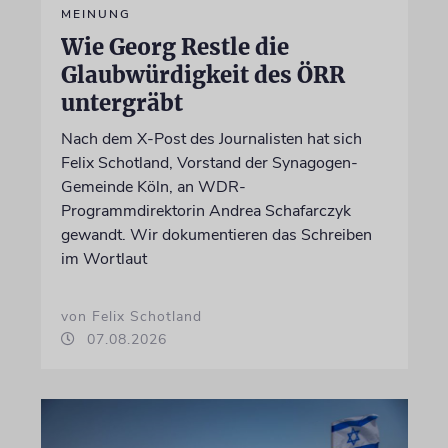
MEINUNG
Wie Georg Restle die
Glaubwürdigkeit des ÖRR
untergräbt
Nach dem X-Post des Journalisten hat sich
Felix Schotland, Vorstand der Synagogen-
Gemeinde Köln, an WDR-
Programmdirektorin Andrea Schafarczyk
gewandt. Wir dokumentieren das Schreiben
im Wortlaut
von Felix Schotland
07.08.2026