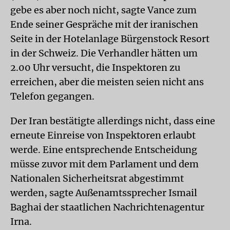
gebe es aber noch nicht, sagte Vance zum
Ende seiner Gespräche mit der iranischen
Seite in der Hotelanlage Bürgenstock Resort
in der Schweiz. Die Verhandler hätten um
2.00 Uhr versucht, die Inspektoren zu
erreichen, aber die meisten seien nicht ans
Telefon gegangen.
Der Iran bestätigte allerdings nicht, dass eine
erneute Einreise von Inspektoren erlaubt
werde. Eine entsprechende Entscheidung
müsse zuvor mit dem Parlament und dem
Nationalen Sicherheitsrat abgestimmt
werden, sagte Außenamtssprecher Ismail
Baghai der staatlichen Nachrichtenagentur
Irna.