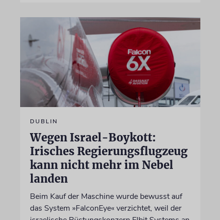
DUBLIN
Wegen Israel-Boykott:
Irisches Regierungsflugzeug
kann nicht mehr im Nebel
landen
Beim Kauf der Maschine wurde bewusst auf
das System »FalconEye« verzichtet, weil der