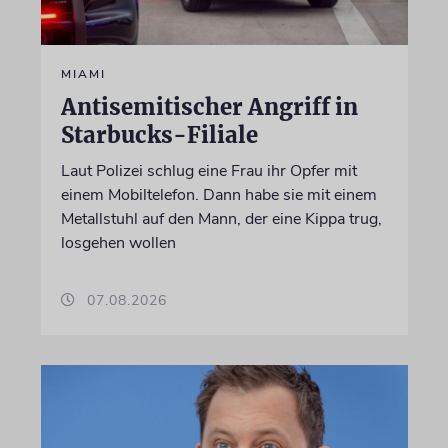
MIAMI
Antisemitischer Angriff in
Starbucks-Filiale
Laut Polizei schlug eine Frau ihr Opfer mit
einem Mobiltelefon. Dann habe sie mit einem
Metallstuhl auf den Mann, der eine Kippa trug,
losgehen wollen
07.08.2026