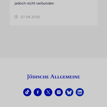
jedoch nicht verbunden
07.08.2026