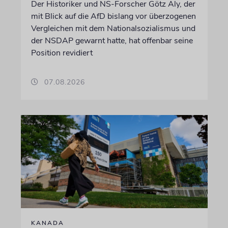
Der Historiker und NS-Forscher Götz Aly, der
mit Blick auf die AfD bislang vor überzogenen
Vergleichen mit dem Nationalsozialismus und
der NSDAP gewarnt hatte, hat offenbar seine
Position revidiert
07.08.2026
KANADA