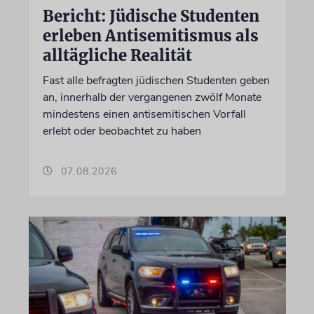
Bericht: Jüdische Studenten
erleben Antisemitismus als
alltägliche Realität
Fast alle befragten jüdischen Studenten geben
an, innerhalb der vergangenen zwölf Monate
mindestens einen antisemitischen Vorfall
erlebt oder beobachtet zu haben
07.08.2026