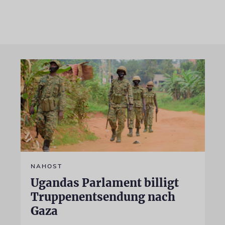
NAHOST
Ugandas Parlament billigt
Truppenentsendung nach
Gaza