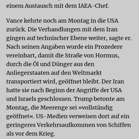
einem Austausch mit dem IAEA-Chef.
Vance kehrte noch am Montag in die USA
zurück. Die Verhandlungen mit dem Iran
gingen auf technischer Ebene weiter, sagte er.
Nach seinen Angaben wurde ein Prozedere
vereinbart, damit die Straße von Hormus,
durch die Öl und Dünger aus den
Anliegerstaaten auf den Weltmarkt
transportiert wird, geöffnet bleibt. Der Iran
hatte sie nach Beginn der Angriffe der USA
und Israels geschlossen. Trump betonte am
Montag, die Meerenge sei »vollständig
geöffnet«. US-Medien verweisen dort auf ein
geringeres Verkehrsaufkommen von Schiffen
als vor dem Krieg.