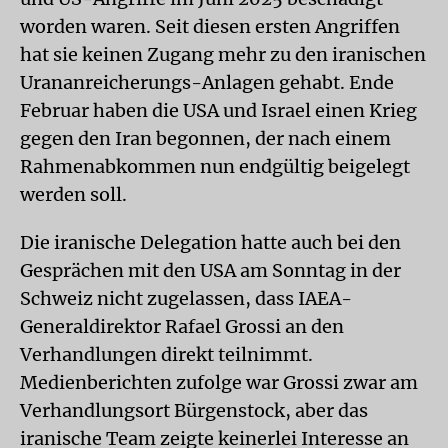
worden waren. Seit diesen ersten Angriffen
hat sie keinen Zugang mehr zu den iranischen
Urananreicherungs-Anlagen gehabt. Ende
Februar haben die USA und Israel einen Krieg
gegen den Iran begonnen, der nach einem
Rahmenabkommen nun endgültig beigelegt
werden soll.
Die iranische Delegation hatte auch bei den
Gesprächen mit den USA am Sonntag in der
Schweiz nicht zugelassen, dass IAEA-
Generaldirektor Rafael Grossi an den
Verhandlungen direkt teilnimmt.
Medienberichten zufolge war Grossi zwar am
Verhandlungsort Bürgenstock, aber das
iranische Team zeigte keinerlei Interesse an