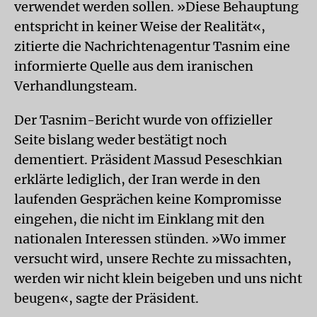
verwendet werden sollen. »Diese Behauptung
entspricht in keiner Weise der Realität«,
zitierte die Nachrichtenagentur Tasnim eine
informierte Quelle aus dem iranischen
Verhandlungsteam.
Der Tasnim-Bericht wurde von offizieller
Seite bislang weder bestätigt noch
dementiert. Präsident Massud Peseschkian
erklärte lediglich, der Iran werde in den
laufenden Gesprächen keine Kompromisse
eingehen, die nicht im Einklang mit den
nationalen Interessen stünden. »Wo immer
versucht wird, unsere Rechte zu missachten,
werden wir nicht klein beigeben und uns nicht
beugen«, sagte der Präsident.