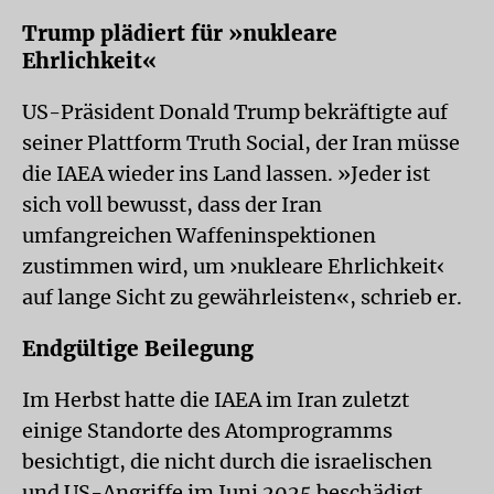
Trump plädiert für »nukleare
Ehrlichkeit«
US-Präsident Donald Trump bekräftigte auf
seiner Plattform Truth Social, der Iran müsse
die IAEA wieder ins Land lassen. »Jeder ist
sich voll bewusst, dass der Iran
umfangreichen Waffeninspektionen
zustimmen wird, um ›nukleare Ehrlichkeit‹
auf lange Sicht zu gewährleisten«, schrieb er.
Endgültige Beilegung
Im Herbst hatte die IAEA im Iran zuletzt
einige Standorte des Atomprogramms
besichtigt, die nicht durch die israelischen
und US-Angriffe im Juni 2025 beschädigt