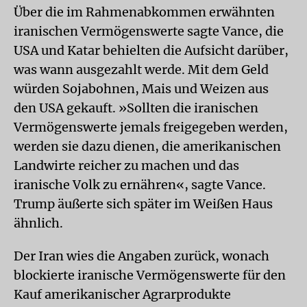
Über die im Rahmenabkommen erwähnten
iranischen Vermögenswerte sagte Vance, die
USA und Katar behielten die Aufsicht darüber,
was wann ausgezahlt werde. Mit dem Geld
würden Sojabohnen, Mais und Weizen aus
den USA gekauft. »Sollten die iranischen
Vermögenswerte jemals freigegeben werden,
werden sie dazu dienen, die amerikanischen
Landwirte reicher zu machen und das
iranische Volk zu ernähren«, sagte Vance.
Trump äußerte sich später im Weißen Haus
ähnlich.
Der Iran wies die Angaben zurück, wonach
blockierte iranische Vermögenswerte für den
Kauf amerikanischer Agrarprodukte