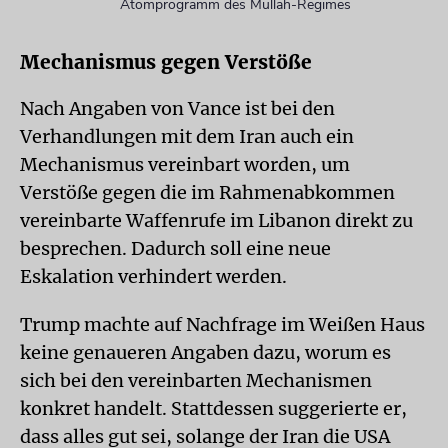
Atomprogramm des Mullah-Regimes
Mechanismus gegen Verstöße
Nach Angaben von Vance ist bei den
Verhandlungen mit dem Iran auch ein
Mechanismus vereinbart worden, um
Verstöße gegen die im Rahmenabkommen
vereinbarte Waffenrufe im Libanon direkt zu
besprechen. Dadurch soll eine neue
Eskalation verhindert werden.
Trump machte auf Nachfrage im Weißen Haus
keine genaueren Angaben dazu, worum es
sich bei den vereinbarten Mechanismen
konkret handelt. Stattdessen suggerierte er,
dass alles gut sei, solange der Iran die USA