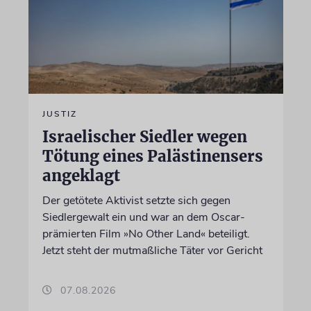
JUSTIZ
Israelischer Siedler wegen
Tötung eines Palästinensers
angeklagt
Der getötete Aktivist setzte sich gegen
Siedlergewalt ein und war an dem Oscar-
prämierten Film »No Other Land« beteiligt.
Jetzt steht der mutmaßliche Täter vor Gericht
07.08.2026