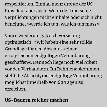
respektierten. Einmal mehr drohte der US-
Präsident aber auch: Wenn der Iran seine
Verpflichtungen nicht einhalte oder sich nicht
benehme, »werde ich tun, was ich tun muss«.
Vance wiederum gab sich vorsichtig
optimistisch: »Wir haben eine sehr solide
Grundlage für den Abschluss einer
erfolgreichen endgültigen Vereinbarung
geschaffen«. Dennoch liege noch viel Arbeit
vor den Verhandlern. Im Rahmenabkommen
steht die Absicht, die endgültige Vereinbarung
möglichst innerhalb von 60 Tagen zu
erreichen.
US-Bauern reicher machen