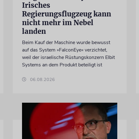
Irisches
Regierungsflugzeug kann
nicht mehr im Nebel
landen
Beim Kauf der Maschine wurde bewusst
auf das System »FalconEye« verzichtet,
weil der israelische Rüstungskonzern Elbit
Systems an dem Produkt beteiligt ist
06.08.2026