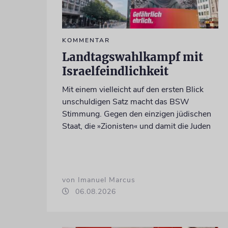
KOMMENTAR
Landtagswahlkampf mit
Israelfeindlichkeit
Mit einem vielleicht auf den ersten Blick
unschuldigen Satz macht das BSW
Stimmung. Gegen den einzigen jüdischen
Staat, die »Zionisten« und damit die Juden
von Imanuel Marcus
06.08.2026