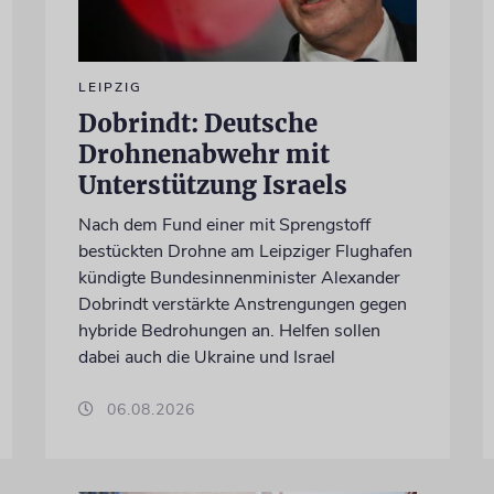
LEIPZIG
Dobrindt: Deutsche
Drohnenabwehr mit
Unterstützung Israels
Nach dem Fund einer mit Sprengstoff
bestückten Drohne am Leipziger Flughafen
kündigte Bundesinnenminister Alexander
Dobrindt verstärkte Anstrengungen gegen
hybride Bedrohungen an. Helfen sollen
dabei auch die Ukraine und Israel
06.08.2026