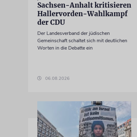
Sachsen-Anhalt kritisieren
Hallervorden-Wahlkampf
der CDU
Der Landesverband der jüdischen
Gemeinschaft schaltet sich mit deutlichen
Worten in die Debatte ein
06.08.2026