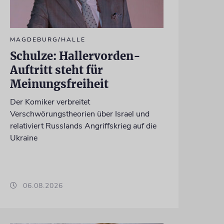
MAGDEBURG/HALLE
Schulze: Hallervorden-
Auftritt steht für
Meinungsfreiheit
Der Komiker verbreitet
Verschwörungstheorien über Israel und
relativiert Russlands Angriffskrieg auf die
Ukraine
06.08.2026