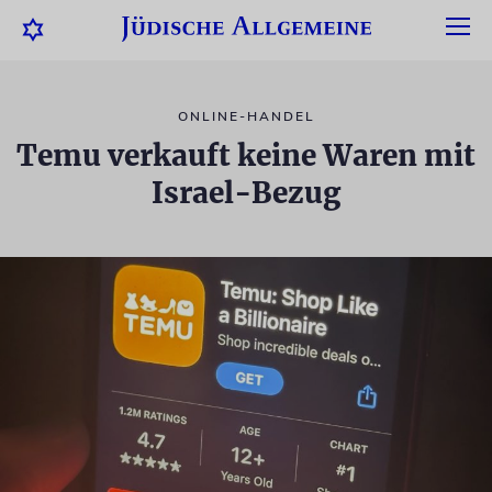
ONLINE-HANDEL
Temu verkauft keine Waren mit
Israel-Bezug