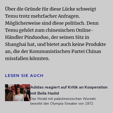
Über die Gründe für diese Lücke schweigt
Temu trotz mehrfacher Anfragen.
Möglicherweise sind diese politisch. Denn
Temu gehört zum chinesischen Online-
Händler Pinduoduo, der seinen Sitz in
Shanghai hat, und bietet auch keine Produkte
an, die der Kommunistischen Partei Chinas
missfallen könnten.
LESEN SIE AUCH
Adidas reagiert auf Kritik an Kooperation
mit Bella Hadid
Das Model mit palästinensischen Wurzeln
bewirbt den Olympia-Sneaker von 1972