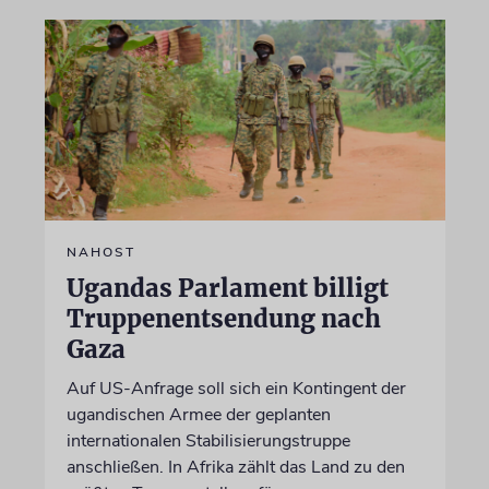
NAHOST
Ugandas Parlament billigt
Truppenentsendung nach
Gaza
Auf US-Anfrage soll sich ein Kontingent der
ugandischen Armee der geplanten
internationalen Stabilisierungstruppe
anschließen. In Afrika zählt das Land zu den