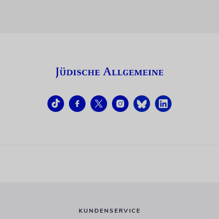
KUNDENSERVICE