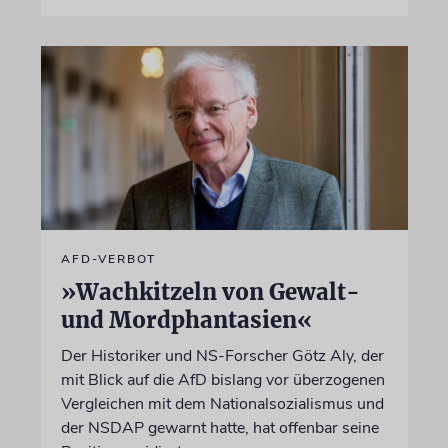
AFD-VERBOT
»Wachkitzeln von Gewalt-
und Mordphantasien«
Der Historiker und NS-Forscher Götz Aly, der
mit Blick auf die AfD bislang vor überzogenen
Vergleichen mit dem Nationalsozialismus und
der NSDAP gewarnt hatte, hat offenbar seine