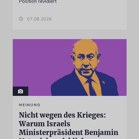
Position revidiert
07.08.2026
MEINUNG
Nicht wegen des Krieges:
Warum Israels
Ministerpräsident Benjamin