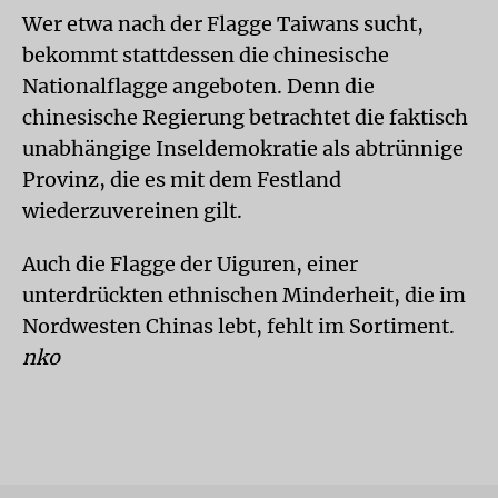
Wer etwa nach der Flagge Taiwans sucht,
bekommt stattdessen die chinesische
Nationalflagge angeboten. Denn die
chinesische Regierung betrachtet die faktisch
unabhängige Inseldemokratie als abtrünnige
Provinz, die es mit dem Festland
wiederzuvereinen gilt.
Auch die Flagge der Uiguren, einer
unterdrückten ethnischen Minderheit, die im
Nordwesten Chinas lebt, fehlt im Sortiment.
nko