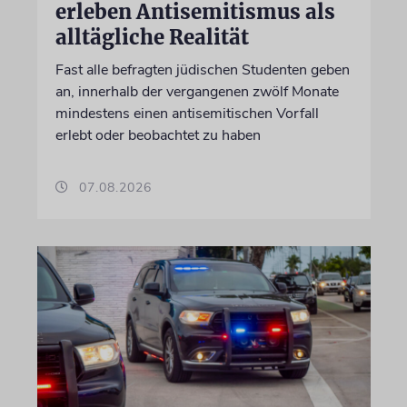
erleben Antisemitismus als
alltägliche Realität
Fast alle befragten jüdischen Studenten geben
an, innerhalb der vergangenen zwölf Monate
mindestens einen antisemitischen Vorfall
erlebt oder beobachtet zu haben
07.08.2026