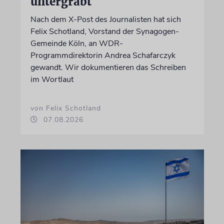
untergräbt
Nach dem X-Post des Journalisten hat sich
Felix Schotland, Vorstand der Synagogen-
Gemeinde Köln, an WDR-
Programmdirektorin Andrea Schafarczyk
gewandt. Wir dokumentieren das Schreiben
im Wortlaut
von Felix Schotland
07.08.2026