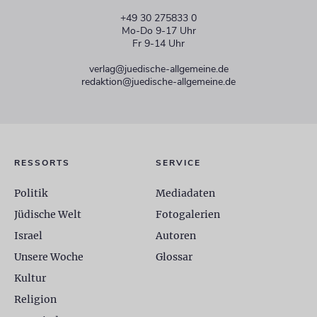
+49 30 275833 0
Mo-Do 9-17 Uhr
Fr 9-14 Uhr
verlag@juedische-allgemeine.de
redaktion@juedische-allgemeine.de
RESSORTS
SERVICE
Politik
Mediadaten
Jüdische Welt
Fotogalerien
Israel
Autoren
Unsere Woche
Glossar
Kultur
Religion