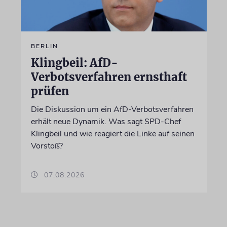
BERLIN
Klingbeil: AfD-
Verbotsverfahren ernsthaft
prüfen
Die Diskussion um ein AfD-Verbotsverfahren
erhält neue Dynamik. Was sagt SPD-Chef
Klingbeil und wie reagiert die Linke auf seinen
Vorstoß?
07.08.2026