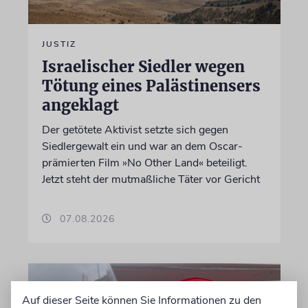
JUSTIZ
Israelischer Siedler wegen
Tötung eines Palästinensers
angeklagt
Der getötete Aktivist setzte sich gegen
Siedlergewalt ein und war an dem Oscar-
prämierten Film »No Other Land« beteiligt.
Jetzt steht der mutmaßliche Täter vor Gericht
07.08.2026
Auf dieser Seite können Sie Informationen zu den