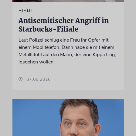
MIAMI
Antisemitischer Angriff in
Starbucks-Filiale
Laut Polizei schlug eine Frau ihr Opfer mit
einem Mobiltelefon. Dann habe sie mit einem
Metallstuhl auf den Mann, der eine Kippa trug,
losgehen wollen
07.08.2026