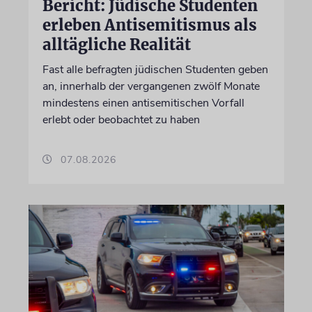
Bericht: Jüdische Studenten
erleben Antisemitismus als
alltägliche Realität
Fast alle befragten jüdischen Studenten geben
an, innerhalb der vergangenen zwölf Monate
mindestens einen antisemitischen Vorfall
erlebt oder beobachtet zu haben
07.08.2026