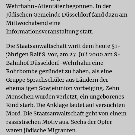
Wehrhahn-Attentäter begonnen. In der
Jüdischen Gemeinde Düsseldorf fand dazu am
Mittwochabend eine
Informationsveranstaltung statt.
Die Staatsanwaltschaft wirft dem heute 51-
jährigen Ralf S. vor, am 27. Juli 2000 am S-
Bahnhof Düsseldorf-Wehrhahn eine
Rohrbombe gezündet zu haben, als eine
Gruppe Sprachschüler aus Ländern der
ehemaligen Sowjetunion vorbeiging. Zehn
Menschen wurden verletzt, ein ungeborenes
Kind starb. Die Anklage lautet auf versuchten
Mord. Die Staatsanwaltschaft geht von einem
rassistischen Motiv aus. Sechs der Opfer
waren jüdische Migranten.