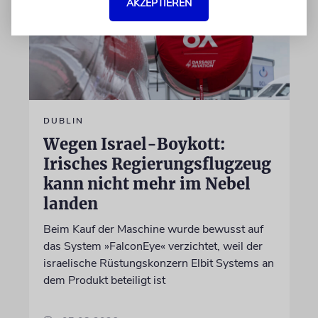
AKZEPTIEREN
DUBLIN
Wegen Israel-Boykott:
Irisches Regierungsflugzeug
kann nicht mehr im Nebel
landen
Beim Kauf der Maschine wurde bewusst auf
das System »FalconEye« verzichtet, weil der
israelische Rüstungskonzern Elbit Systems an
dem Produkt beteiligt ist