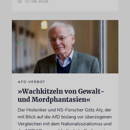
07.08.2026
AFD-VERBOT
»Wachkitzeln von Gewalt-
und Mordphantasien«
Der Historiker und NS-Forscher Götz Aly, der
mit Blick auf die AfD bislang vor überzogenen
Vergleichen mit dem Nationalsozialismus und