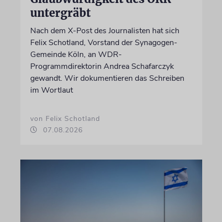
untergräbt
Nach dem X-Post des Journalisten hat sich
Felix Schotland, Vorstand der Synagogen-
Gemeinde Köln, an WDR-
Programmdirektorin Andrea Schafarczyk
gewandt. Wir dokumentieren das Schreiben
im Wortlaut
von Felix Schotland
07.08.2026