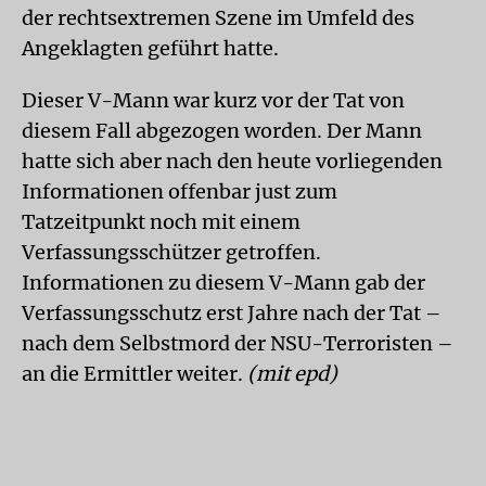
der rechtsextremen Szene im Umfeld des
Angeklagten geführt hatte.
Dieser V-Mann war kurz vor der Tat von
diesem Fall abgezogen worden. Der Mann
hatte sich aber nach den heute vorliegenden
Informationen offenbar just zum
Tatzeitpunkt noch mit einem
Verfassungsschützer getroffen.
Informationen zu diesem V-Mann gab der
Verfassungsschutz erst Jahre nach der Tat –
nach dem Selbstmord der NSU-Terroristen –
an die Ermittler weiter.
(mit epd)