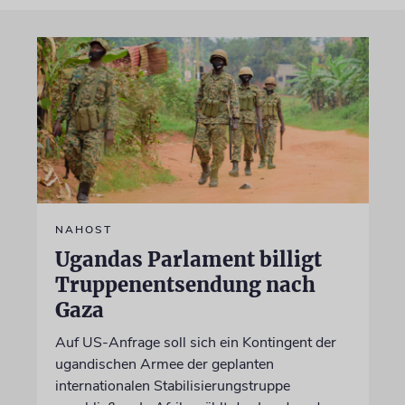
NAHOST
Ugandas Parlament billigt
Truppenentsendung nach
Gaza
Auf US-Anfrage soll sich ein Kontingent der
ugandischen Armee der geplanten
internationalen Stabilisierungstruppe