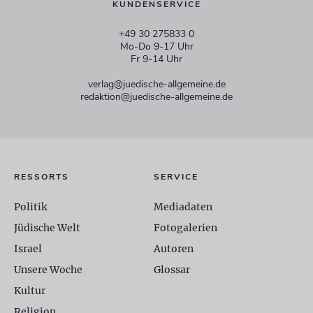
KUNDENSERVICE
+49 30 275833 0
Mo-Do 9-17 Uhr
Fr 9-14 Uhr
verlag@juedische-allgemeine.de
redaktion@juedische-allgemeine.de
RESSORTS
SERVICE
Politik
Mediadaten
Jüdische Welt
Fotogalerien
Israel
Autoren
Unsere Woche
Glossar
Kultur
Religion