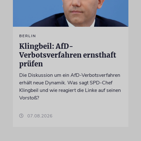
BERLIN
Klingbeil: AfD-
Verbotsverfahren ernsthaft
prüfen
Die Diskussion um ein AfD-Verbotsverfahren
erhält neue Dynamik. Was sagt SPD-Chef
Klingbeil und wie reagiert die Linke auf seinen
Vorstoß?
07.08.2026