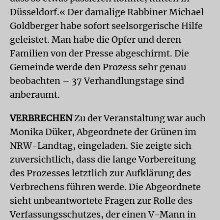
Düsseldorf.« Der damalige Rabbiner Michael
Goldberger habe sofort seelsorgerische Hilfe
geleistet. Man habe die Opfer und deren
Familien von der Presse abgeschirmt. Die
Gemeinde werde den Prozess sehr genau
beobachten – 37 Verhandlungstage sind
anberaumt.
VERBRECHEN
Zu der Veranstaltung war auch
Monika Düker, Abgeordnete der Grünen im
NRW-Landtag, eingeladen. Sie zeigte sich
zuversichtlich, dass die lange Vorbereitung
des Prozesses letztlich zur Aufklärung des
Verbrechens führen werde. Die Abgeordnete
sieht unbeantwortete Fragen zur Rolle des
Verfassungsschutzes, der einen V-Mann in