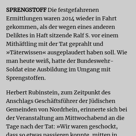
SPRENGSTOFF
Die festgefahrenen
Ermittlungen waren 2014 wieder in Fahrt
gekommen, als der wegen eines anderen
Deliktes in Haft sitzende Ralf S. vor einem
Mithäftling mit der Tat geprahlt und
»Täterwissen« ausgeplaudert haben soll. Wie
man heute weiß, hatte der Bundeswehr-
Soldat eine Ausbildung im Umgang mit
Sprengstoffen.
Herbert Rubinstein, zum Zeitpunkt des
Anschlags Geschäftsführer der Jüdischen
Gemeinden von Nordrhein, erinnerte sich bei
der Veranstaltung am Mittwochabend an die
Tage nach der Tat: »Wir waren geschockt,
dass so etwas passieren konnte, mitten in