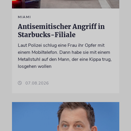
MIAMI
Antisemitischer Angriff in
Starbucks-Filiale
Laut Polizei schlug eine Frau ihr Opfer mit
einem Mobiltelefon. Dann habe sie mit einem
Metallstuhl auf den Mann, der eine Kippa trug,
losgehen wollen
07.08.2026