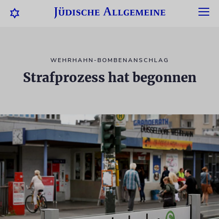
WEHRHAHN-BOMBENANSCHLAG
Strafprozess hat begonnen