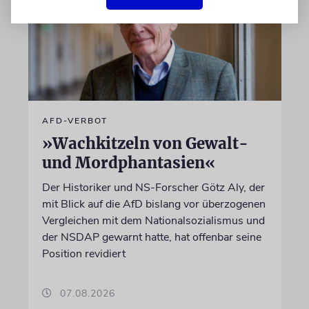
AFD-VERBOT
»Wachkitzeln von Gewalt-
und Mordphantasien«
Der Historiker und NS-Forscher Götz Aly, der
mit Blick auf die AfD bislang vor überzogenen
Vergleichen mit dem Nationalsozialismus und
der NSDAP gewarnt hatte, hat offenbar seine
Position revidiert
07.08.2026