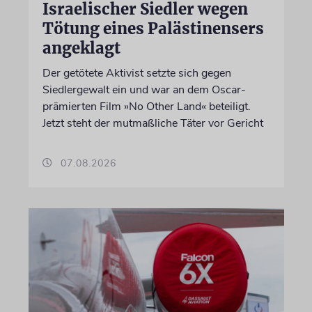
Israelischer Siedler wegen
Tötung eines Palästinensers
angeklagt
Der getötete Aktivist setzte sich gegen
Siedlergewalt ein und war an dem Oscar-
prämierten Film »No Other Land« beteiligt.
Jetzt steht der mutmaßliche Täter vor Gericht
07.08.2026