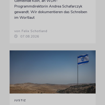
Gemeinde Köln, an WDR-
Programmdirektorin Andrea Schafarczyk
gewandt. Wir dokumentieren das Schreiben
im Wortlaut
von Felix Schotland
07.08.2026
JUSTIZ