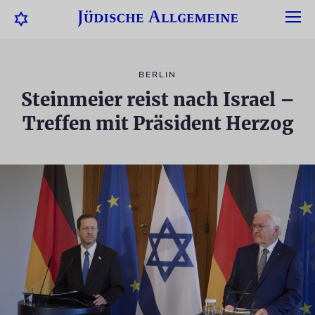
BERLIN
Steinmeier reist nach Israel –
Treffen mit Präsident Herzog