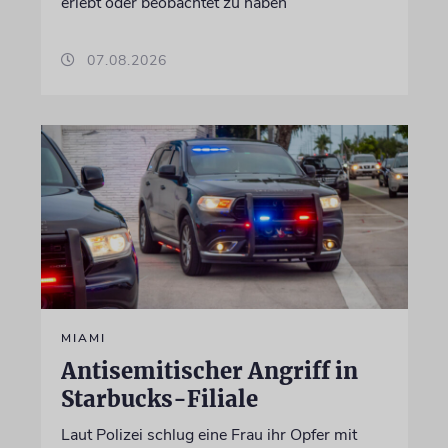
erlebt oder beobachtet zu haben
07.08.2026
MIAMI
Antisemitischer Angriff in
Starbucks-Filiale
Laut Polizei schlug eine Frau ihr Opfer mit