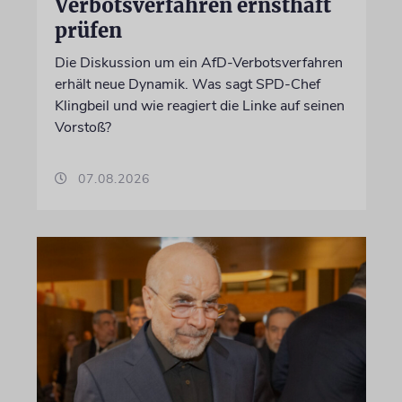
Verbotsverfahren ernsthaft
prüfen
Die Diskussion um ein AfD-Verbotsverfahren
erhält neue Dynamik. Was sagt SPD-Chef
Klingbeil und wie reagiert die Linke auf seinen
Vorstoß?
07.08.2026