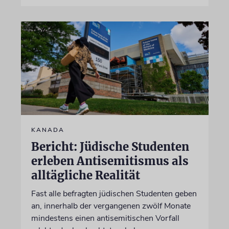
KANADA
Bericht: Jüdische Studenten
erleben Antisemitismus als
alltägliche Realität
Fast alle befragten jüdischen Studenten geben
an, innerhalb der vergangenen zwölf Monate
mindestens einen antisemitischen Vorfall