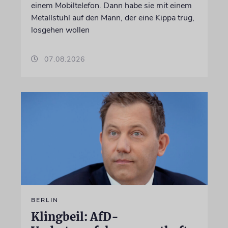
einem Mobiltelefon. Dann habe sie mit einem
Metallstuhl auf den Mann, der eine Kippa trug,
losgehen wollen
07.08.2026
BERLIN
Klingbeil: AfD-