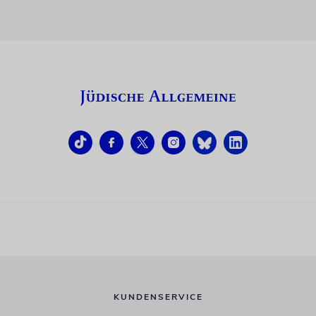
KUNDENSERVICE