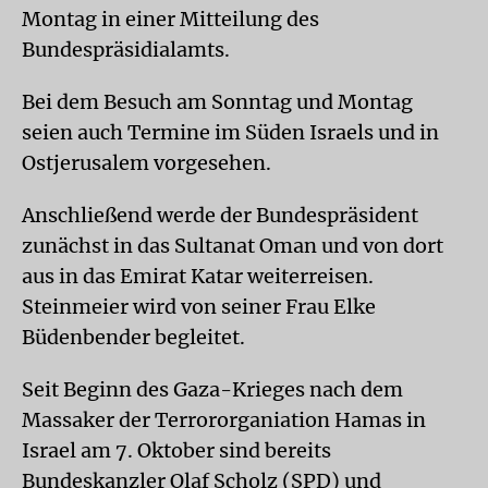
Montag in einer Mitteilung des
Bundespräsidialamts.
Bei dem Besuch am Sonntag und Montag
seien auch Termine im Süden Israels und in
Ostjerusalem vorgesehen.
Anschließend werde der Bundespräsident
zunächst in das Sultanat Oman und von dort
aus in das Emirat Katar weiterreisen.
Steinmeier wird von seiner Frau Elke
Büdenbender begleitet.
Seit Beginn des Gaza-Krieges nach dem
Massaker der Terrororganiation Hamas in
Israel am 7. Oktober sind bereits
Bundeskanzler Olaf Scholz (SPD) und