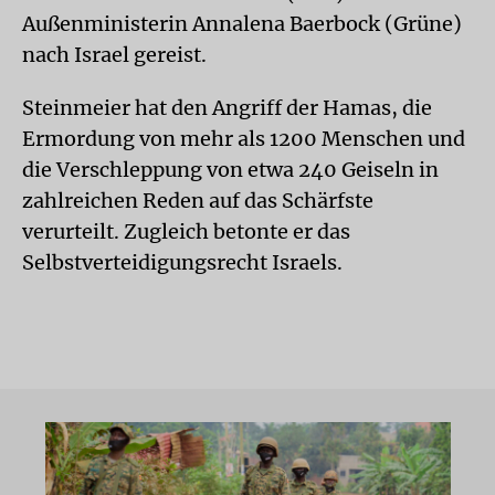
Außenministerin Annalena Baerbock (Grüne)
nach Israel gereist.
Steinmeier hat den Angriff der Hamas, die
Ermordung von mehr als 1200 Menschen und
die Verschleppung von etwa 240 Geiseln in
zahlreichen Reden auf das Schärfste
verurteilt. Zugleich betonte er das
Selbstverteidigungsrecht Israels.