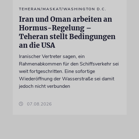
TEHERAN/MASKAT/WASHINGTON D.C.
Iran und Oman arbeiten an
Hormus-Regelung –
Teheran stellt Bedingungen
an die USA
Iranischer Vertreter sagen, ein
Rahmenabkommen für den Schiffsverkehr sei
weit fortgeschritten. Eine sofortige
Wiederöffnung der Wasserstraße sei damit
jedoch nicht verbunden
07.08.2026