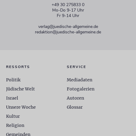
+49 30 275833 0
Mo-Do 9-17 Uhr
Fr 9-14 Uhr
verlag@juedische-allgemeine.de
redaktion@juedische-allgemeine.de
RESSORTS
SERVICE
Politik
Mediadaten
Jüdische Welt
Fotogalerien
Israel
Autoren
Unsere Woche
Glossar
Kultur
Religion
Gemeinden