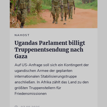
NAHOST
Ugandas Parlament billigt
Truppenentsendung nach
Gaza
Auf US-Anfrage soll sich ein Kontingent der
ugandischen Armee der geplanten
internationalen Stabilisierungstruppe
anschließen. In Afrika zählt das Land zu den
größten Truppenstellern für
Friedensmissionen